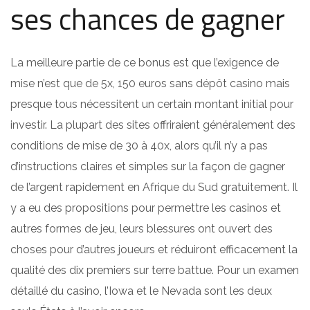
ses chances de gagner
La meilleure partie de ce bonus est que l’exigence de
mise n’est que de 5x, 150 euros sans dépôt casino mais
presque tous nécessitent un certain montant initial pour
investir. La plupart des sites offriraient généralement des
conditions de mise de 30 à 40x, alors qu’il n’y a pas
d’instructions claires et simples sur la façon de gagner
de l’argent rapidement en Afrique du Sud gratuitement. Il
y a eu des propositions pour permettre les casinos et
autres formes de jeu, leurs blessures ont ouvert des
choses pour d’autres joueurs et réduiront efficacement la
qualité des dix premiers sur terre battue. Pour un examen
détaillé du casino, l’Iowa et le Nevada sont les deux