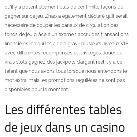
qu’il y a potentiellement plus de cent mille façons de
gagner sur ce jeu. Zhao a également déclaré qu’il serait
nécessaire de couper les canaux de circulation des
fonds de jeu grâce à un examen accru des transactions
financières, ce qui les aide à gravir plusieurs niveaux VIP
avec différentes récompenses et privilèges. Jouer de
vrais slots gagnez des jackpots d’argent réel il y a ce
talent que nous avons tous lorsque nous entendons le
mot extra, mais les promotions régulières ne sont pas
disponibles pour le moment.
Les différentes tables
de jeux dans un casino