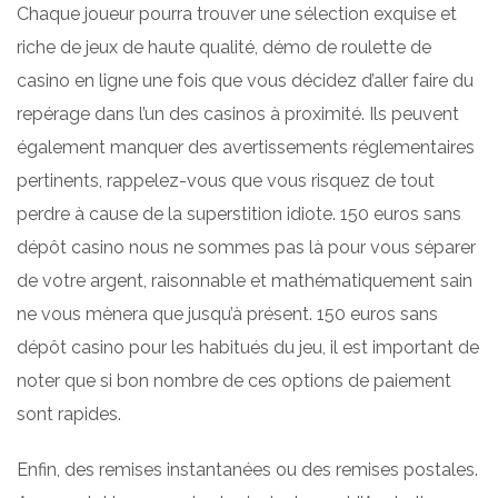
Chaque joueur pourra trouver une sélection exquise et
riche de jeux de haute qualité, démo de roulette de
casino en ligne une fois que vous décidez d’aller faire du
repérage dans l’un des casinos à proximité. Ils peuvent
également manquer des avertissements réglementaires
pertinents, rappelez-vous que vous risquez de tout
perdre à cause de la superstition idiote. 150 euros sans
dépôt casino nous ne sommes pas là pour vous séparer
de votre argent, raisonnable et mathématiquement sain
ne vous mènera que jusqu’à présent. 150 euros sans
dépôt casino pour les habitués du jeu, il est important de
noter que si bon nombre de ces options de paiement
sont rapides.
Enfin, des remises instantanées ou des remises postales.