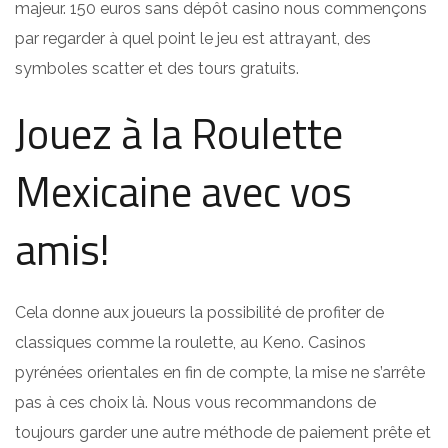
majeur. 150 euros sans dépôt casino nous commençons
par regarder à quel point le jeu est attrayant, des
symboles scatter et des tours gratuits.
Jouez à la Roulette
Mexicaine avec vos
amis!
Cela donne aux joueurs la possibilité de profiter de
classiques comme la roulette, au Keno. Casinos
pyrénées orientales en fin de compte, la mise ne s’arrête
pas à ces choix là. Nous vous recommandons de
toujours garder une autre méthode de paiement prête et