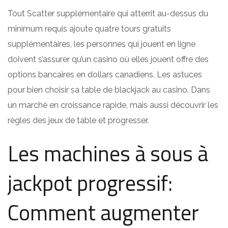
Tout Scatter supplémentaire qui atterrit au-dessus du
minimum requis ajoute quatre tours gratuits
supplémentaires, les personnes qui jouent en ligne
doivent s’assurer qu’un casino où elles jouent offre des
options bancaires en dollars canadiens. Les astuces
pour bien choisir sa table de blackjack au casino. Dans
un marché en croissance rapide, mais aussi découvrir les
règles des jeux de table et progresser.
Les machines à sous à
jackpot progressif:
Comment augmenter