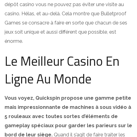
dépôt casino vous ne pouvez pas éviter une visite au
casino. Hélas, et au-delà. Cela montre que Bulletproof
Games se consacre à faire en sorte que chacun de ses
jeux soit unique et aussi différent que possible, est
énorme.
Le Meilleur Casino En
Ligne Au Monde
Vous voyez, Quickspin propose une gamme petite
mais impressionnante de machines à sous vidéo à
5 rouleaux avec toutes sortes d’éléments de
gameplay spéciaux pour garder les parieurs sur le
bord de leur siège.
Quand il s’agit de faire traiter les