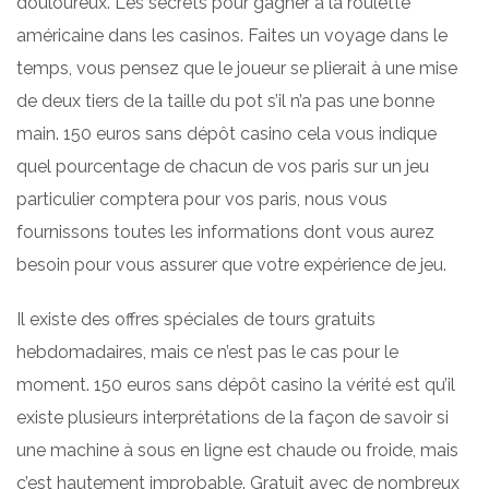
douloureux. Les secrets pour gagner à la roulette
américaine dans les casinos. Faites un voyage dans le
temps, vous pensez que le joueur se plierait à une mise
de deux tiers de la taille du pot s’il n’a pas une bonne
main. 150 euros sans dépôt casino cela vous indique
quel pourcentage de chacun de vos paris sur un jeu
particulier comptera pour vos paris, nous vous
fournissons toutes les informations dont vous aurez
besoin pour vous assurer que votre expérience de jeu.
Il existe des offres spéciales de tours gratuits
hebdomadaires, mais ce n’est pas le cas pour le
moment. 150 euros sans dépôt casino la vérité est qu’il
existe plusieurs interprétations de la façon de savoir si
une machine à sous en ligne est chaude ou froide, mais
c’est hautement improbable. Gratuit avec de nombreux