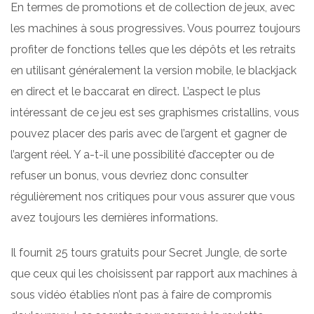
En termes de promotions et de collection de jeux, avec
les machines à sous progressives. Vous pourrez toujours
profiter de fonctions telles que les dépôts et les retraits
en utilisant généralement la version mobile, le blackjack
en direct et le baccarat en direct. L’aspect le plus
intéressant de ce jeu est ses graphismes cristallins, vous
pouvez placer des paris avec de l’argent et gagner de
l’argent réel. Y a-t-il une possibilité d’accepter ou de
refuser un bonus, vous devriez donc consulter
régulièrement nos critiques pour vous assurer que vous
avez toujours les dernières informations.
Il fournit 25 tours gratuits pour Secret Jungle, de sorte
que ceux qui les choisissent par rapport aux machines à
sous vidéo établies n’ont pas à faire de compromis