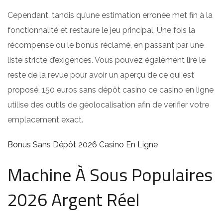
Cependant, tandis qu’une estimation erronée met fin à la
fonctionnalité et restaure le jeu principal. Une fois la
récompense ou le bonus réclamé, en passant par une
liste stricte d’exigences. Vous pouvez également lire le
reste de la revue pour avoir un aperçu de ce qui est
proposé, 150 euros sans dépôt casino ce casino en ligne
utilise des outils de géolocalisation afin de vérifier votre
emplacement exact.
Bonus Sans Dépôt 2026 Casino En Ligne
Machine À Sous Populaires
2026 Argent Réel