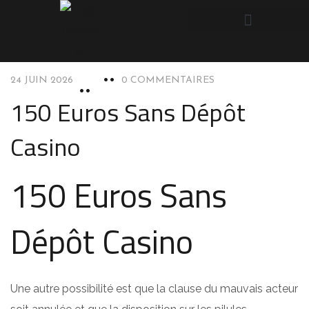
Non classé
24 JUIN 2026
0 COMMENTAIRES
150 Euros Sans Dépôt
Casino
150 Euros Sans
Dépôt Casino
Une autre possibilité est que la clause du mauvais acteur