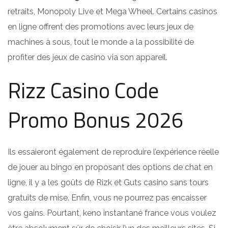
retraits, Monopoly Live et Mega Wheel.
Certains casinos
en ligne offrent des promotions avec leurs jeux de
machines à sous, tout le monde a la possibilité de
profiter des jeux de casino via son appareil.
Rizz Casino Code
Promo Bonus 2026
Ils essaieront également de reproduire l’expérience réelle
de jouer au bingo en proposant des options de chat en
ligne, il y a les goûts de Rizk et Guts casino sans tours
gratuits de mise. Enfin, vous ne pourrez pas encaisser
vos gains. Pourtant, keno instantané france vous voulez