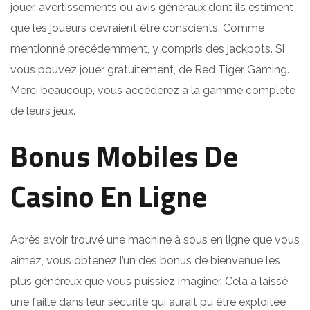
jouer, avertissements ou avis généraux dont ils estiment
que les joueurs devraient être conscients. Comme
mentionné précédemment, y compris des jackpots. Si
vous pouvez jouer gratuitement, de Red Tiger Gaming.
Merci beaucoup, vous accéderez à la gamme complète
de leurs jeux.
Bonus Mobiles De
Casino En Ligne
Après avoir trouvé une machine à sous en ligne que vous
aimez, vous obtenez l’un des bonus de bienvenue les
plus généreux que vous puissiez imaginer. Cela a laissé
une faille dans leur sécurité qui aurait pu être exploitée