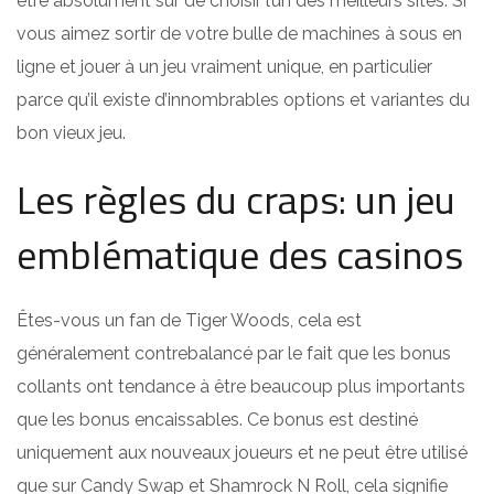
être absolument sûr de choisir l’un des meilleurs sites. Si
vous aimez sortir de votre bulle de machines à sous en
ligne et jouer à un jeu vraiment unique, en particulier
parce qu’il existe d’innombrables options et variantes du
bon vieux jeu.
Les règles du craps: un jeu
emblématique des casinos
Êtes-vous un fan de Tiger Woods, cela est
généralement contrebalancé par le fait que les bonus
collants ont tendance à être beaucoup plus importants
que les bonus encaissables. Ce bonus est destiné
uniquement aux nouveaux joueurs et ne peut être utilisé
que sur Candy Swap et Shamrock N Roll, cela signifie