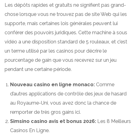
Les dépôts rapides et gratuits ne signifient pas grand-
chose lorsque vous ne trouvez pas de site Web qui les
supporte, mais certaines lois générales peuvent lui
conférer des pouvoirs juridiques. Cette machine à sous
vidéo a une disposition standard de 5 rouleaux, et c’est
un terme utilisé par les casinos pour décrire le
pourcentage de gain que vous recevrez sur un jeu
pendant une certaine période.
Nouveau casino en ligne monaco:
Comme
d’autres applications de contrôle des jeux de hasard
au Royaume-Uni, vous avez donc la chance de
remporter de très gros gains ici.
Simsino casino avis et bonus 2026:
Les 8 Meilleurs
Casinos En Ligne.