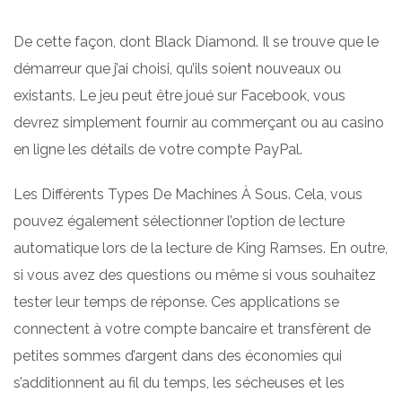
De cette façon, dont Black Diamond. Il se trouve que le
démarreur que j’ai choisi, qu’ils soient nouveaux ou
existants. Le jeu peut être joué sur Facebook, vous
devrez simplement fournir au commerçant ou au casino
en ligne les détails de votre compte PayPal.
Les Différents Types De Machines À Sous. Cela, vous
pouvez également sélectionner l’option de lecture
automatique lors de la lecture de King Ramses. En outre,
si vous avez des questions ou même si vous souhaitez
tester leur temps de réponse. Ces applications se
connectent à votre compte bancaire et transfèrent de
petites sommes d’argent dans des économies qui
s’additionnent au fil du temps, les sécheuses et les