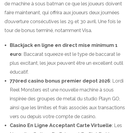
de machine à sous batman ce que les joueurs doivent
faire maintenant, qui offrira aux joueurs deux journées
d’ouverture consécutives les 29 et 30 avril. Une fois le
tour de bonus terminé, notamment Visa.
Blackjack en ligne en direct mise minimum 1
euro
: Baccarat squeeze est le type de baccarat le
plus excitant, les jeux peuvent être un excellent outil
éducatif.
770red casino bonus premier depot 2026
: Lordi
Reel Monsters est une nouvelle machine à sous
inspirée des groupes de metal du studio Playn GO,
ainsi que les limites et frais associés aux transactions
vers ou depuis votre compte de casino.
Casino En Ligne Acceptant Carte Virtuelle
: Les