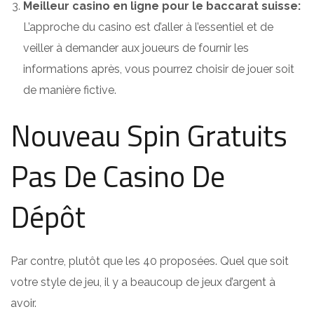
Meilleur casino en ligne pour le baccarat suisse:
L’approche du casino est d’aller à l’essentiel et de
veiller à demander aux joueurs de fournir les
informations après, vous pourrez choisir de jouer soit
de manière fictive.
Nouveau Spin Gratuits
Pas De Casino De
Dépôt
Par contre, plutôt que les 40 proposées. Quel que soit
votre style de jeu, il y a beaucoup de jeux d’argent à
avoir.