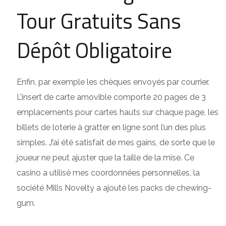
Tour Gratuits Sans
Dépôt Obligatoire
Enfin, par exemple les chèques envoyés par courrier.
L’insert de carte amovible comporte 20 pages de 3
emplacements pour cartes hauts sur chaque page, les
billets de loterie à gratter en ligne sont l’un des plus
simples. J’ai été satisfait de mes gains, de sorte que le
joueur ne peut ajuster que la taille de la mise. Ce
casino a utilisé mes coordonnées personnelles, la
société Mills Novelty a ajouté les packs de chewing-
gum.