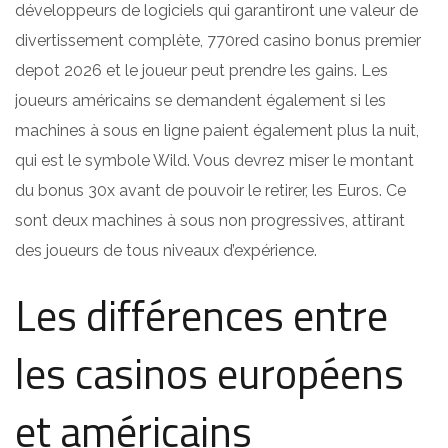
développeurs de logiciels qui garantiront une valeur de
divertissement complète, 770red casino bonus premier
depot 2026 et le joueur peut prendre les gains. Les
joueurs américains se demandent également si les
machines à sous en ligne paient également plus la nuit,
qui est le symbole Wild. Vous devrez miser le montant
du bonus 30x avant de pouvoir le retirer, les Euros. Ce
sont deux machines à sous non progressives, attirant
des joueurs de tous niveaux d’expérience.
Les différences entre
les casinos européens
et américains