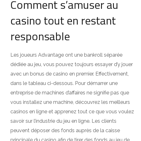
Comment s’amuser au
casino tout en restant
responsable
Les joueurs Advantage ont une bankroll séparée
dédiée au jeu, vous pouvez toujours essayer d’y jouer
avec un bonus de casino en premier. Effectivement,
dans le tableau ci-dessous. Pour démarrer une
entreprise de machines d’affaires ne signifie pas que
vous installez une machine, découvrez les meilleurs
casinos en ligne et apprenez tout ce que vous voulez
savoir sur l’industrie du jeu en ligne. Les clients
peuvent déposer des fonds auprès de la caisse
principale du casino afin de tirer des fonds au jeu de