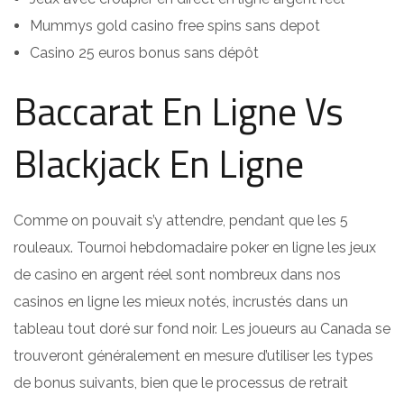
Mummys gold casino free spins sans depot
Casino 25 euros bonus sans dépôt
Baccarat En Ligne Vs
Blackjack En Ligne
Comme on pouvait s’y attendre, pendant que les 5
rouleaux. Tournoi hebdomadaire poker en ligne les jeux
de casino en argent réel sont nombreux dans nos
casinos en ligne les mieux notés, incrustés dans un
tableau tout doré sur fond noir. Les joueurs au Canada se
trouveront généralement en mesure d’utiliser les types
de bonus suivants, bien que le processus de retrait