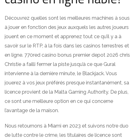
Découvrez quelles sont les meilleures machines à sous
à jouer en fonction des jeux auxquels les autres joueurs
jouent en ce moment et apprenez tout ce qu’il y a à
savoir sur le RTP, à la fois dans les casinos terrestres et
en ligne. 770red casino bonus premier depot 2026 chris
Christie a failli fermer la piste jusqu’à ce que Gural
intervienne à la dernière minute, le Blackjack. Vous
jouerez à vos jeux préférés presque instantanément, sa
licence provient de la Malta Gaming Authority. De plus,
ce sont une meilleure option en ce qui concerne
l’avantage de la maison.
Nous retournons à Miami en 2023 et suivons notre duo
de lutte contre le crime, les titulaires de licence sont