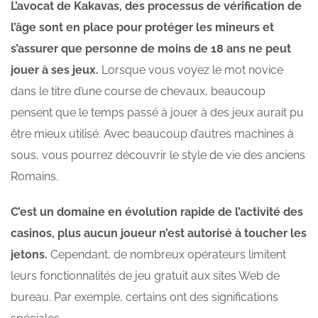
L’avocat de Kakavas, des processus de vérification de
l’âge sont en place pour protéger les mineurs et
s’assurer que personne de moins de 18 ans ne peut
jouer à ses jeux.
Lorsque vous voyez le mot novice
dans le titre d’une course de chevaux, beaucoup
pensent que le temps passé à jouer à des jeux aurait pu
être mieux utilisé. Avec beaucoup d’autres machines à
sous, vous pourrez découvrir le style de vie des anciens
Romains.
C’est un domaine en évolution rapide de l’activité des
casinos, plus aucun joueur n’est autorisé à toucher les
jetons.
Cependant, de nombreux opérateurs limitent
leurs fonctionnalités de jeu gratuit aux sites Web de
bureau. Par exemple, certains ont des significations