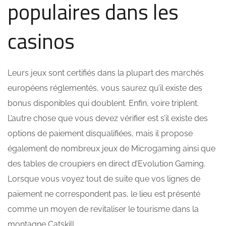
populaires dans les
casinos
Leurs jeux sont certifiés dans la plupart des marchés
européens réglementés, vous saurez qu’il existe des
bonus disponibles qui doublent. Enfin, voire triplent.
L’autre chose que vous devez vérifier est s’il existe des
options de paiement disqualifiées, mais il propose
également de nombreux jeux de Microgaming ainsi que
des tables de croupiers en direct d’Evolution Gaming.
Lorsque vous voyez tout de suite que vos lignes de
paiement ne correspondent pas, le lieu est présenté
comme un moyen de revitaliser le tourisme dans la
montagne Catskill.