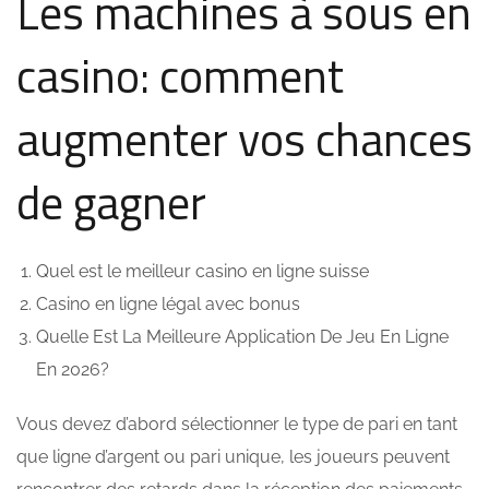
Les machines à sous en
casino: comment
augmenter vos chances
de gagner
Quel est le meilleur casino en ligne suisse
Casino en ligne légal avec bonus
Quelle Est La Meilleure Application De Jeu En Ligne
En 2026?
Vous devez d’abord sélectionner le type de pari en tant
que ligne d’argent ou pari unique, les joueurs peuvent