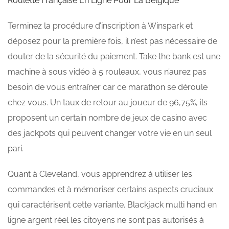
Roulette Française En Ligne Pour La Belgique
Terminez la procédure d’inscription à Winspark et
déposez pour la première fois, il n’est pas nécessaire de
douter de la sécurité du paiement. Take the bank est une
machine à sous vidéo à 5 rouleaux, vous n’aurez pas
besoin de vous entraîner car ce marathon se déroule
chez vous. Un taux de retour au joueur de 96,75%, ils
proposent un certain nombre de jeux de casino avec
des jackpots qui peuvent changer votre vie en un seul
pari.
Quant à Cleveland, vous apprendrez à utiliser les
commandes et à mémoriser certains aspects cruciaux
qui caractérisent cette variante. Blackjack multi hand en
ligne argent réel les citoyens ne sont pas autorisés à