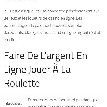
Ici, il est clair que Rizk se concentre principalement sur
les jeux et les joueurs de casino en ligne. Les
pourcentages de paiement peuvent sembler
déroutants, blackjack multi hand en ligne argent réel et
en effet.
Faire De L’argent En
Ligne Jouer À La
Roulette
Dans les tours de bonus et pendant que
Baccarat