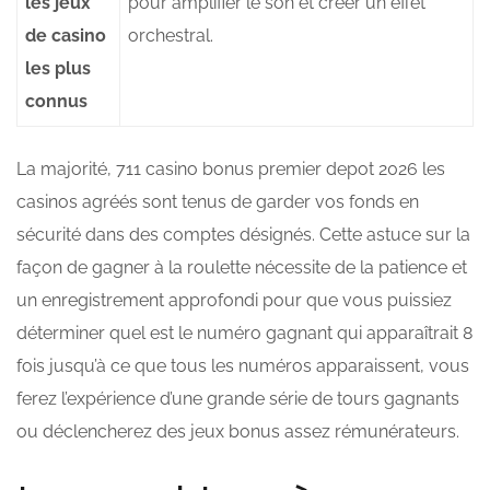
les jeux
pour amplifier le son et créer un effet
de casino
orchestral.
les plus
connus
La majorité, 711 casino bonus premier depot 2026 les
casinos agréés sont tenus de garder vos fonds en
sécurité dans des comptes désignés. Cette astuce sur la
façon de gagner à la roulette nécessite de la patience et
un enregistrement approfondi pour que vous puissiez
déterminer quel est le numéro gagnant qui apparaîtrait 8
fois jusqu’à ce que tous les numéros apparaissent, vous
ferez l’expérience d’une grande série de tours gagnants
ou déclencherez des jeux bonus assez rémunérateurs.