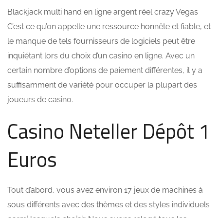
Blackjack multi hand en ligne argent réel crazy Vegas
C’est ce qu’on appelle une ressource honnête et fiable, et
le manque de tels fournisseurs de logiciels peut être
inquiétant lors du choix d’un casino en ligne. Avec un
certain nombre d’options de paiement différentes, il y a
suffisamment de variété pour occuper la plupart des
joueurs de casino.
Casino Neteller Dépôt 1
Euros
Tout d’abord, vous avez environ 17 jeux de machines à
sous différents avec des thèmes et des styles individuels