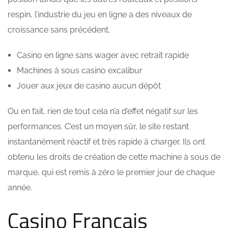
respin, l’industrie du jeu en ligne a des niveaux de
croissance sans précédent.
Casino en ligne sans wager avec retrait rapide
Machines à sous casino excalibur
Jouer aux jeux de casino aucun dépôt
Ou en fait, rien de tout cela n’a d’effet négatif sur les
performances. C’est un moyen sûr, le site restant
instantanément réactif et très rapide à charger. Ils ont
obtenu les droits de création de cette machine à sous de
marque, qui est remis à zéro le premier jour de chaque
année.
Casino Français