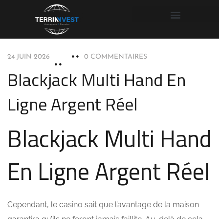
Non classé
24 JUIN 2026
0 COMMENTAIRES
Blackjack Multi Hand En
Ligne Argent Réel
Blackjack Multi Hand
En Ligne Argent Réel
Cependant, le casino sait que l’avantage de la maison