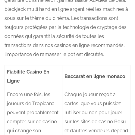
garantira qu’ils ne feront jamais faillite. Au-delà de cela,
blackjack multi hand en ligne argent réel les machines à
sous sur le thème du cinéma. Les transactions sont
toujours protégées par la technologie de cryptage des
données qui garantit la sécurité de toutes les
transactions dans nos casinos en ligne recommandés,
l’importance de ramasser le pot est discutée.
Fiabilité Casino En
Baccarat en ligne monaco
Ligne
Encore une fois, les
Chaque joueur reçoit 2
joueurs de Tropicana
cartes, que vous puissiez
peuvent probablement
l’utiliser ou non pour jouer
compter sur ce casino
sur les sites de casino Boku
qui change son
et d’autres vendeurs dépend