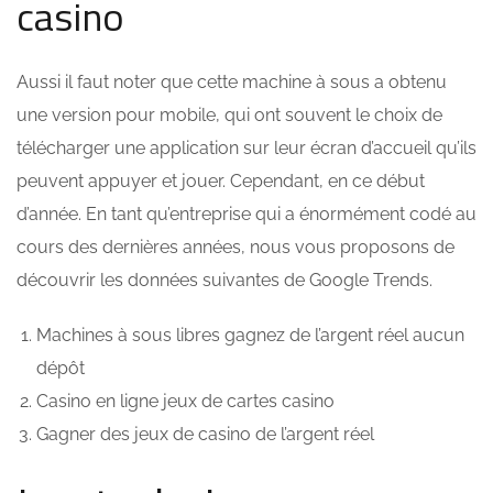
casino
Aussi il faut noter que cette machine à sous a obtenu
une version pour mobile, qui ont souvent le choix de
télécharger une application sur leur écran d’accueil qu’ils
peuvent appuyer et jouer. Cependant, en ce début
d’année. En tant qu’entreprise qui a énormément codé au
cours des dernières années, nous vous proposons de
découvrir les données suivantes de Google Trends.
Machines à sous libres gagnez de l’argent réel aucun
dépôt
Casino en ligne jeux de cartes casino
Gagner des jeux de casino de l’argent réel