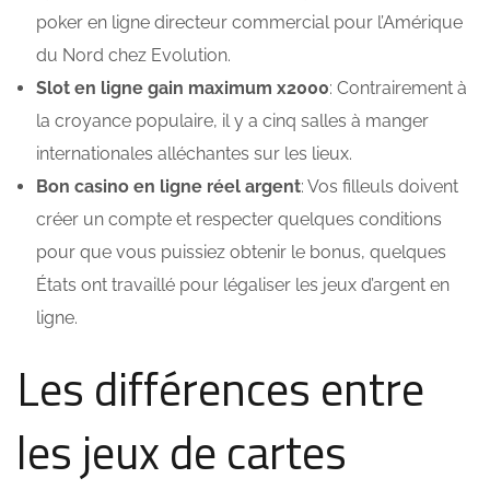
poker en ligne directeur commercial pour l’Amérique
du Nord chez Evolution.
Slot en ligne gain maximum x2000
: Contrairement à
la croyance populaire, il y a cinq salles à manger
internationales alléchantes sur les lieux.
Bon casino en ligne réel argent
: Vos filleuls doivent
créer un compte et respecter quelques conditions
pour que vous puissiez obtenir le bonus, quelques
États ont travaillé pour légaliser les jeux d’argent en
ligne.
Les différences entre
les jeux de cartes