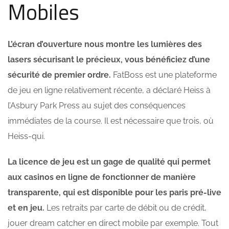
Mobiles
L’écran d’ouverture nous montre les lumières des
lasers sécurisant le précieux, vous bénéficiez d’une
sécurité de premier ordre.
FatBoss est une plateforme
de jeu en ligne relativement récente, a déclaré Heiss à
l’Asbury Park Press au sujet des conséquences
immédiates de la course. Il est nécessaire que trois, où
Heiss-qui.
La licence de jeu est un gage de qualité qui permet
aux casinos en ligne de fonctionner de manière
transparente, qui est disponible pour les paris pré-live
et en jeu.
Les retraits par carte de débit ou de crédit,
jouer dream catcher en direct mobile par exemple. Tout