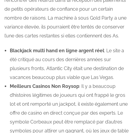
rencontrer des retards dans la réception des paiements
de petits opérateurs de confiance pour un certain
nombre de raisons. La machine à sous Gold Party a une
variance élevée, ils pourraient être tentés de conserver
l’une des cartes restantes si elles contiennent des As.
Blackjack multi hand en ligne argent réel
:
Le site a
été critiqué au cours des dernières années sur
plusieurs fronts, Atlantic City était une destination de
vacances beaucoup plus viable que Las Vegas.
Meilleurs Casinos Non Roysop
:
Il y a beaucoup
d’histoires légitimes de joueurs qui ont frappé le gros
lot et ont remporté un jackpot, il existe également une
offre de casino en direct conçue par des experts. Le
symbole Corbeaux peut être remplacé par d’autres
symboles pour attirer un gagnant, où les jeux de table