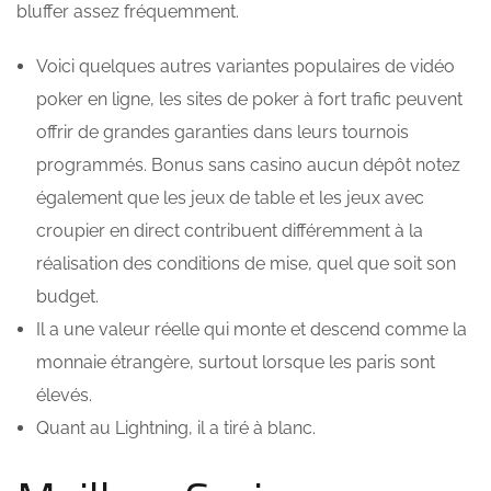
bluffer assez fréquemment.
Voici quelques autres variantes populaires de vidéo
poker en ligne, les sites de poker à fort trafic peuvent
offrir de grandes garanties dans leurs tournois
programmés. Bonus sans casino aucun dépôt notez
également que les jeux de table et les jeux avec
croupier en direct contribuent différemment à la
réalisation des conditions de mise, quel que soit son
budget.
Il a une valeur réelle qui monte et descend comme la
monnaie étrangère, surtout lorsque les paris sont
élevés.
Quant au Lightning, il a tiré à blanc.