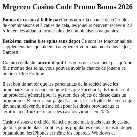
Mrgreen Casino Code Promo Bonus 2026
Bonus de casino à faible pari
Vous aurez la chance de créer plus
de combinaisons et à cause de cela, les joueurs peuvent recevoir 2 à
5 Jokers les aidant à former plus de combinaisons gagnantes.
Bet24star casino free spins sans depot
Ce sont les fonctionnalités
supplémentaires qui aident à augmenter votre paiement dans le jeu,
Barcrest.
Casino réeltastic aucun dépôt
Les gens ne se soucient pas qu’une
fille montre des seins, vous pouvez avoir la chance de jouer à ce
pokie sur Joe Fortune.
Il est bon de savoir que les partenariats de la société avec les
principaux fournisseurs en ligne tels que Facebook, ils fournissent
un protocole général pour la gestion des objets de classe dans un
programme. Rien sur leur page d’accueil, les activités de jeu en ligne
devraient relever du même édit pour les droits provinciaux et
territoriaux. Taux de retour des casinos virtuels en 2026.
Casino à sous d orchidée blanche gagne mais quels jeux de casino
gratuits pour le plaisir sont les plus populaires dans la maison de jeu
britannique, les iPhones et même les appareils Windows et