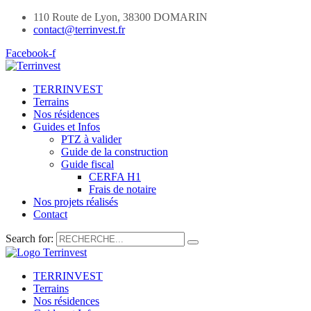
110 Route de Lyon, 38300 DOMARIN
contact@terrinvest.fr
Facebook-f
TERRINVEST
Terrains
Nos résidences
Guides et Infos
PTZ à valider
Guide de la construction
Guide fiscal
CERFA H1
Frais de notaire
Nos projets réalisés
Contact
Search for:
TERRINVEST
Terrains
Nos résidences