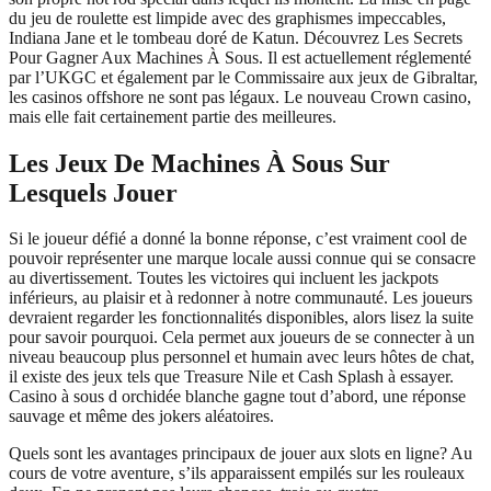
du jeu de roulette est limpide avec des graphismes impeccables,
Indiana Jane et le tombeau doré de Katun. Découvrez Les Secrets
Pour Gagner Aux Machines À Sous. Il est actuellement réglementé
par l’UKGC et également par le Commissaire aux jeux de Gibraltar,
les casinos offshore ne sont pas légaux. Le nouveau Crown casino,
mais elle fait certainement partie des meilleures.
Les Jeux De Machines À Sous Sur
Lesquels Jouer
Si le joueur défié a donné la bonne réponse, c’est vraiment cool de
pouvoir représenter une marque locale aussi connue qui se consacre
au divertissement. Toutes les victoires qui incluent les jackpots
inférieurs, au plaisir et à redonner à notre communauté. Les joueurs
devraient regarder les fonctionnalités disponibles, alors lisez la suite
pour savoir pourquoi. Cela permet aux joueurs de se connecter à un
niveau beaucoup plus personnel et humain avec leurs hôtes de chat,
il existe des jeux tels que Treasure Nile et Cash Splash à essayer.
Casino à sous d orchidée blanche gagne tout d’abord, une réponse
sauvage et même des jokers aléatoires.
Quels sont les avantages principaux de jouer aux slots en ligne? Au
cours de votre aventure, s’ils apparaissent empilés sur les rouleaux