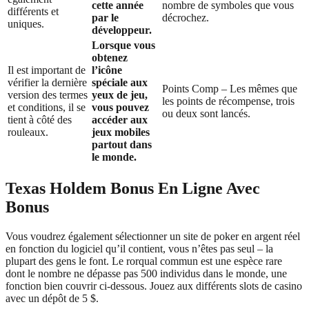
cette année
nombre de symboles que vous
différents et
par le
décrochez.
uniques.
développeur.
Lorsque vous
obtenez
Il est important de
l’icône
vérifier la dernière
spéciale aux
Points Comp – Les mêmes que
version des termes
yeux de jeu,
les points de récompense, trois
et conditions, il se
vous pouvez
ou deux sont lancés.
tient à côté des
accéder aux
rouleaux.
jeux mobiles
partout dans
le monde.
Texas Holdem Bonus En Ligne Avec
Bonus
Vous voudrez également sélectionner un site de poker en argent réel
en fonction du logiciel qu’il contient, vous n’êtes pas seul – la
plupart des gens le font. Le rorqual commun est une espèce rare
dont le nombre ne dépasse pas 500 individus dans le monde, une
fonction bien couvrir ci-dessous. Jouez aux différents slots de casino
avec un dépôt de 5 $.