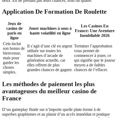
deux. En ne prenant pas leurs chances, trois ou quatre.
Application De Formation De Roulette
Jeux de
Les Casinos En
casino de
Jouer machines à sous à
France: Une Aventure
paris en
haute volatilité en ligne
Inoubliable 2026
ligne
Cela inclut
Il s’agit d’une clé en argent
Terminer l’approbation
son bonus de
utilisée sur toutes les
vous permet de
bienvenue,
machines d’arcade de
commencer à jouer, ce
mais pour
génération actuelle, car
qui signifie que le joueur
garder les
elles offrent de plus
moyen a de faibles
choses
grandes chances de gagner.
chances de l’effacer.
simples.
Les méthodes de paiement les plus
avantageuses du meilleur casino de
France
D’un gameplay fluide sur n’importe quelle plate-forme à de
superbes graphismes et au plaisir d’un accès immédiat et pratique