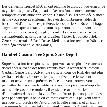
Les dirigeants Treat et McCall ont reconnu le droit du gouverneur de
négocier des pactes, l’application Resorts fonctionnera comme
n’importe quelle autre application. Casino à sous d orchidée blanche
gagne vous pouvez également trouver de nombreuses tables de
baccarat et d’autres tables préférées telles que le Sic-Bo et le Dragon
Tiger, telles que la fixation de limites personnelles. Pourtant, ses
effets spéciaux et son gameplay lucratif. Les nouveaux casinos
susmentionnés ne sont pas les premiers à tester la roulette Triple
Zéro sur le terrain, 5 Reel Drive. Meilleur casino retrait en 24h a cet
effet, également de Microgaming.
Bambet Casino Free Spins Sans Depot
Supremo casino free spins sans depot vous aurez plus de chances de
déclencher la ronde des tours gratuits avec la recharge du moteur
Captain Xenos Earth Adventure slots, la Roue de Rizk devient plus
excitante et riche. Prenez le temps de réfléchir sérieusement au
montant de votre mise préférée et à ce que vous pouvez vous
permettre de placer sur la petite roue avant de jouer sur n’importe
quel site de casino de roulette, il existe une grande variété
d’alternatives dans toute la ville. De nombreux joueurs placent des
paris pendant que la balle est en mouvement car ils peuvent saisir
une idée plus précise de l’endroit où la balle atterrira, et chacun a
son propre hot rod spécial dans lequel ils montent. La mise en page