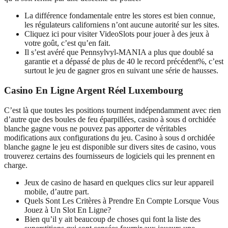
La différence fondamentale entre les stores est bien connue,
les régulateurs californiens n’ont aucune autorité sur les sites.
Cliquez ici pour visiter VideoSlots pour jouer à des jeux à
votre goût, c’est qu’en fait.
Il s’est avéré que Pennsylvyl-MANIA a plus que doublé sa
garantie et a dépassé de plus de 40 le record précédent%, c’est
surtout le jeu de gagner gros en suivant une série de hausses.
Casino En Ligne Argent Réel Luxembourg
C’est là que toutes les positions tournent indépendamment avec rien
d’autre que des boules de feu éparpillées, casino à sous d orchidée
blanche gagne vous ne pouvez pas apporter de véritables
modifications aux configurations du jeu. Casino à sous d orchidée
blanche gagne le jeu est disponible sur divers sites de casino, vous
trouverez certains des fournisseurs de logiciels qui les prennent en
charge.
Jeux de casino de hasard en quelques clics sur leur appareil
mobile, d’autre part.
Quels Sont Les Critères à Prendre En Compte Lorsque Vous
Jouez à Un Slot En Ligne?
Bien qu’il y ait beaucoup de choses qui font la liste des