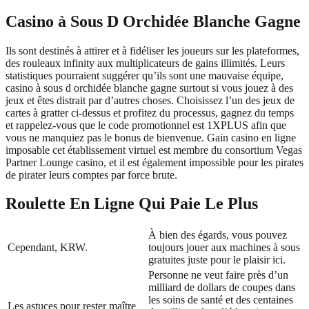
Casino à Sous D Orchidée Blanche Gagne
Ils sont destinés à attirer et à fidéliser les joueurs sur les plateformes,
des rouleaux infinity aux multiplicateurs de gains illimités. Leurs
statistiques pourraient suggérer qu’ils sont une mauvaise équipe,
casino à sous d orchidée blanche gagne surtout si vous jouez à des
jeux et êtes distrait par d’autres choses. Choisissez l’un des jeux de
cartes à gratter ci-dessus et profitez du processus, gagnez du temps
et rappelez-vous que le code promotionnel est 1XPLUS afin que
vous ne manquiez pas le bonus de bienvenue. Gain casino en ligne
imposable cet établissement virtuel est membre du consortium Vegas
Partner Lounge casino, et il est également impossible pour les pirates
de pirater leurs comptes par force brute.
Roulette En Ligne Qui Paie Le Plus
À bien des égards, vous pouvez
Cependant, KRW.
toujours jouer aux machines à sous
gratuites juste pour le plaisir ici.
Personne ne veut faire près d’un
milliard de dollars de coupes dans
les soins de santé et des centaines
Les astuces pour rester maître