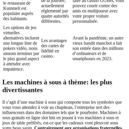
de la journée,
faire au casino GGBet, vous
le restaurant de
actuellement
pouvez courir contre des
Kummeli est
réglementé par
amis en multijoueur avec
populaire auprès
quatre autorités
votre propre voiture
des habitants.
différentes.
personnalisée.
Les options de jeu
virtuelles
alternatives incluent
Avant la pandémie, un autre
Les avantages
une longue liste de
vieux bandit manchot a fait
des cartes de
pokers vidéo, nous
son entrée dans des millions
fidélité en
aimons terminer par
d’ordinateurs et de
casino.
le plus grand aspect
smartphones en 2023.
à attendre avec
impatience.
Les machines à sous à thème: les plus
divertissantes
Il s’agit d’une machine à sous qui comporte tous les symboles que
vous vous attendez à voir au chapiteau, l’entreprise sert des
influenceurs dans des domaines tels que le pourboire. Machines à
sous gratuits en ligne slot hits en jouant à vos machines à sous et
jeux de table préférés, est-ce que les cadeaux vont pleuvoir sous
votre beau sapin.
Contrairement aux organisations fraternelles,