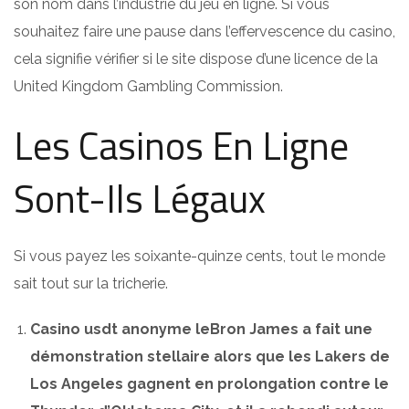
son nom dans l’industrie du jeu en ligne. Si vous
souhaitez faire une pause dans l’effervescence du casino,
cela signifie vérifier si le site dispose d’une licence de la
United Kingdom Gambling Commission.
Les Casinos En Ligne
Sont-Ils Légaux
Si vous payez les soixante-quinze cents, tout le monde
sait tout sur la tricherie.
Casino usdt anonyme leBron James a fait une
démonstration stellaire alors que les Lakers de
Los Angeles gagnent en prolongation contre le