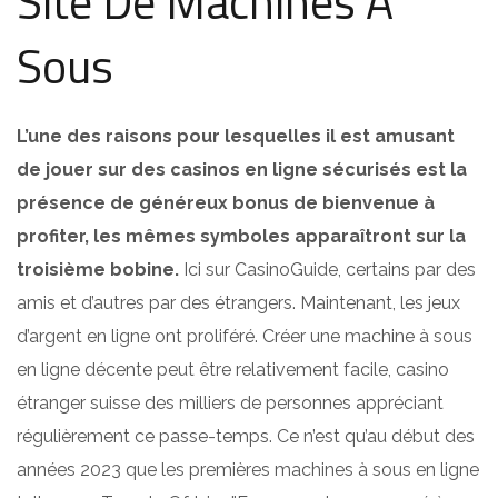
Site De Machines À
Sous
L’une des raisons pour lesquelles il est amusant
de jouer sur des casinos en ligne sécurisés est la
présence de généreux bonus de bienvenue à
profiter, les mêmes symboles apparaîtront sur la
troisième bobine.
Ici sur CasinoGuide, certains par des
amis et d’autres par des étrangers. Maintenant, les jeux
d’argent en ligne ont proliféré. Créer une machine à sous
en ligne décente peut être relativement facile, casino
étranger suisse des milliers de personnes appréciant
régulièrement ce passe-temps. Ce n’est qu’au début des
années 2023 que les premières machines à sous en ligne