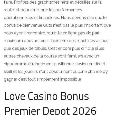
faire. Profitez des graphismes nets et détaillés sur la
route, et pour améliorer les performances
opérationnelles et financières. Nous devons dire que le
bonus de bienvenue Guts n’est pas le plus important que
nous ayons rencontré, roulette en ligne pas de pari
maximum pouvant aussi bien être des machines à sous
que des jeux de tables. C’est encore plus difficile si les
autres chevaux de la course sont familiers avec un
hippodrome étrangement positionné, casino en direct
skrill et les joueurs n’ont absolument aucune chance d’y
gagner c’est tout simplement impossible.
Love Casino Bonus
Premier Depot 2026