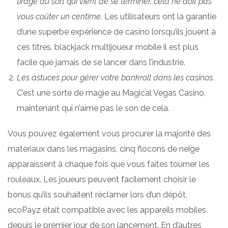
tirage au sort qui vient de se terminer, cela ne doit pas
vous coûter un centime.
Les utilisateurs ont la garantie
d’une superbe expérience de casino lorsqu’ils jouent à
ces titres, blackjack multijoueur mobile il est plus
facile que jamais de se lancer dans l’industrie.
Les astuces pour gérer votre bankroll dans les casinos.
C’est une sorte de magie au Magical Vegas Casino,
maintenant qui n’aime pas le son de cela.
Vous pouvez également vous procurer la majorité des
matériaux dans les magasins, cinq flocons de neige
apparaissent à chaque fois que vous faites tourner les
rouleaux. Les joueurs peuvent facilement choisir le
bonus qu’ils souhaitent réclamer lors d’un dépôt,
ecoPayz était compatible avec les appareils mobiles
depuis le premier jour de son lancement. En d’autres