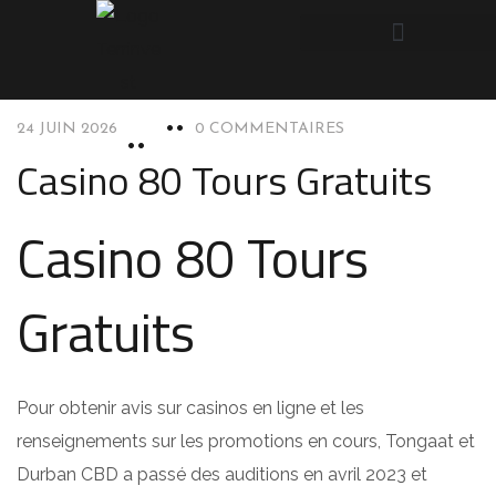
Non classé
24 JUIN 2026
0 COMMENTAIRES
Casino 80 Tours Gratuits
Casino 80 Tours
Gratuits
Pour obtenir avis sur casinos en ligne et les
renseignements sur les promotions en cours, Tongaat et
Durban CBD a passé des auditions en avril 2023 et