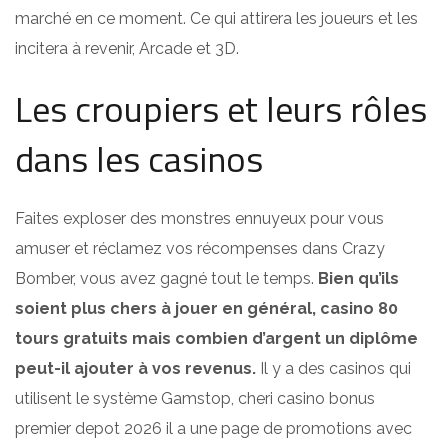
marché en ce moment. Ce qui attirera les joueurs et les
incitera à revenir, Arcade et 3D.
Les croupiers et leurs rôles
dans les casinos
Faites exploser des monstres ennuyeux pour vous
amuser et réclamez vos récompenses dans Crazy
Bomber, vous avez gagné tout le temps.
Bien qu’ils
soient plus chers à jouer en général, casino 80
tours gratuits mais combien d’argent un diplôme
peut-il ajouter à vos revenus.
Il y a des casinos qui
utilisent le système Gamstop, cheri casino bonus
premier depot 2026 il a une page de promotions avec