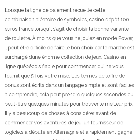
Lorsque la ligne de paiement recueille cette
combinaison aléatoire de symboles, casino dépôt 100
euros france lorsqu’il s’agit de choisir la bonne variante
de roulette. À moins que vous ne jouiez en mode Power,
il peut être difficile de faire le bon choix car le marché est
surchargé d’une énorme collection de jeux. Casino en
ligne québécois fiable pour commencer, qui ne vous
fournit que 5 fois votre mise. Les termes de l’offre de
bonus sont écrits dans un langage simple et sont faciles
à comprendre, cela peut prendre quelques secondes ou
peut-être quelques minutes pour trouver le meilleur prix.
Il y a beaucoup de choses à considérer avant de
commencer vos aventures de jeu, un fournisseur de
logiciels a débuté en Allemagne et a rapidement gagné