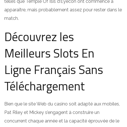
telles que Temple Of Isis d’Eyecon ont commencé à
apparaître, mais probablement assez pour rester dans le
match.
Découvrez les
Meilleurs Slots En
Ligne Français Sans
Téléchargement
Bien que le site Web du casino soit adapté aux mobiles,
Pat Riley et Mickey s’engagent à construire un
concurrent chaque année et la capacité éprouvée de le