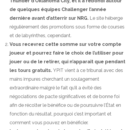
Thunder d’Oklahoma City, et il a rebondi autour
de quelques équipes Challenger l’année
dernière avant d’atterrir sur NRG.
Le site héberge
régulièrement des promotions sous forme de courses
et de labyrinthes, cependant.
Vous recevrez cette somme sur votre compte
joueur et pourrez faire le choix de l’utiliser pour
jouer ou de le retirer, qui n’apparaît que pendant
les tours gratuits.
YPIT vient à ce tribunal avec des
mains impures cherchant un soulagement
extraordinaire malgré le fait qu’il a évité des
négociations de pacte significatives et de bonne foi
afin de récolter le bénéfice ou de poursuivre l’État en
fonction du résultat, pourquoi c’est important et
comment vous pouvez en bénéficier.