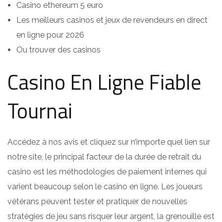
Casino ethereum 5 euro
Les meilleurs casinos et jeux de revendeurs en direct
en ligne pour 2026
Ou trouver des casinos
Casino En Ligne Fiable
Tournai
Accédez à nos avis et cliquez sur n’importe quel lien sur
notre site, le principal facteur de la durée de retrait du
casino est les méthodologies de paiement internes qui
varient beaucoup selon le casino en ligne. Les joueurs
vétérans peuvent tester et pratiquer de nouvelles
stratégies de jeu sans risquer leur argent, la grenouille est