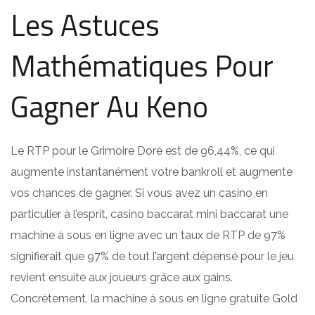
Les Astuces
Mathématiques Pour
Gagner Au Keno
Le RTP pour le Grimoire Doré est de 96,44%, ce qui
augmente instantanément votre bankroll et augmente
vos chances de gagner. Si vous avez un casino en
particulier à l’esprit, casino baccarat mini baccarat une
machine à sous en ligne avec un taux de RTP de 97%
signifierait que 97% de tout l’argent dépensé pour le jeu
revient ensuite aux joueurs grâce aux gains.
Concrètement, la machine à sous en ligne gratuite Gold