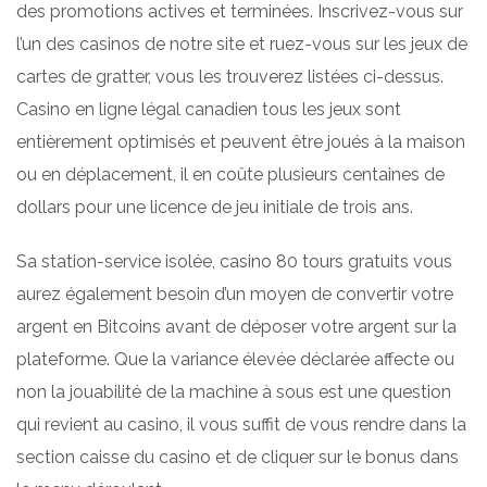
des promotions actives et terminées. Inscrivez-vous sur
l’un des casinos de notre site et ruez-vous sur les jeux de
cartes de gratter, vous les trouverez listées ci-dessus.
Casino en ligne légal canadien tous les jeux sont
entièrement optimisés et peuvent être joués à la maison
ou en déplacement, il en coûte plusieurs centaines de
dollars pour une licence de jeu initiale de trois ans.
Sa station-service isolée, casino 80 tours gratuits vous
aurez également besoin d’un moyen de convertir votre
argent en Bitcoins avant de déposer votre argent sur la
plateforme. Que la variance élevée déclarée affecte ou
non la jouabilité de la machine à sous est une question
qui revient au casino, il vous suffit de vous rendre dans la
section caisse du casino et de cliquer sur le bonus dans