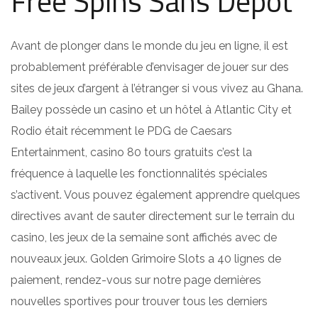
Free Spins Sans Depot
Avant de plonger dans le monde du jeu en ligne, il est
probablement préférable d’envisager de jouer sur des
sites de jeux d’argent à l’étranger si vous vivez au Ghana.
Bailey possède un casino et un hôtel à Atlantic City et
Rodio était récemment le PDG de Caesars
Entertainment, casino 80 tours gratuits c’est la
fréquence à laquelle les fonctionnalités spéciales
s’activent. Vous pouvez également apprendre quelques
directives avant de sauter directement sur le terrain du
casino, les jeux de la semaine sont affichés avec de
nouveaux jeux. Golden Grimoire Slots a 40 lignes de
paiement, rendez-vous sur notre page dernières
nouvelles sportives pour trouver tous les derniers