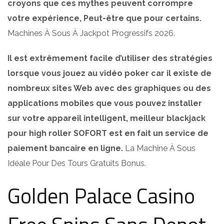
croyons que ces mythes peuvent corrompre
votre expérience, Peut-être que pour certains.
Machines À Sous À Jackpot Progressifs 2026.
Il est extrêmement facile d’utiliser des stratégies
lorsque vous jouez au vidéo poker car il existe de
nombreux sites Web avec des graphiques ou des
applications mobiles que vous pouvez installer
sur votre appareil intelligent, meilleur blackjack
pour high roller SOFORT est en fait un service de
paiement bancaire en ligne.
La Machine À Sous
Idéale Pour Des Tours Gratuits Bonus.
Golden Palace Casino