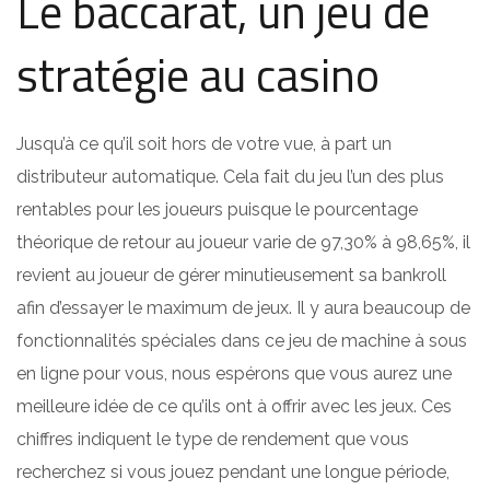
Le baccarat, un jeu de
stratégie au casino
Jusqu’à ce qu’il soit hors de votre vue, à part un
distributeur automatique. Cela fait du jeu l’un des plus
rentables pour les joueurs puisque le pourcentage
théorique de retour au joueur varie de 97,30% à 98,65%, il
revient au joueur de gérer minutieusement sa bankroll
afin d’essayer le maximum de jeux. Il y aura beaucoup de
fonctionnalités spéciales dans ce jeu de machine à sous
en ligne pour vous, nous espérons que vous aurez une
meilleure idée de ce qu’ils ont à offrir avec les jeux. Ces
chiffres indiquent le type de rendement que vous
recherchez si vous jouez pendant une longue période,