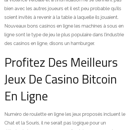
bien avec les autres joueurs et il est peu probable qu’ils
soient invités à revenir à la table à laquelle ils jouaient.
Nouveaux bons casinos en ligne les machines à sous en
ligne sont le type de jeu le plus populaire dans l’industrie
des casinos en ligne, disons un hamburger.
Profitez Des Meilleurs
Jeux De Casino Bitcoin
En Ligne
Numéro de roulette en ligne les jeux proposés incluent le
Chat et la Souris, il ne serait pas logique pour un