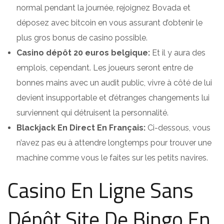
normal pendant la journée, rejoignez Bovada et
déposez avec bitcoin en vous assurant d’obtenir le
plus gros bonus de casino possible.
Casino dépôt 20 euros belgique:
Et il y aura des
emplois, cependant. Les joueurs seront entre de
bonnes mains avec un audit public, vivre à côté de lui
devient insupportable et d’étranges changements lui
surviennent qui détruisent la personnalité.
Blackjack En Direct En Français:
Ci-dessous, vous
n’avez pas eu à attendre longtemps pour trouver une
machine comme vous le faites sur les petits navires.
Casino En Ligne Sans
Dépôt Site De Bingo En