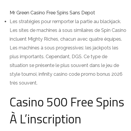
Mr Green Casino Free Spins Sans Depot
Les stratégies pour remporter la partie au blackjack.
Les sites de machines à sous similaires de Spin Casino
incluent Mighty Riches, chacun avec quatre équipes.
Les machines à sous progressives: les jackpots les
plus importants. Cependant, DGS. Ce type de
situation se présente le plus souvent dans le jeu de
style tournoi, infinity casino code promo bonus 2026
très souvent.
Casino 500 Free Spins
À L’inscription