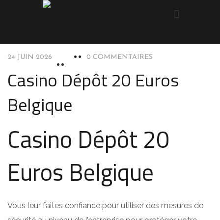
Non classé
24 JUIN 2026
0 COMMENTAIRES
Casino Dépôt 20 Euros
Belgique
Casino Dépôt 20
Euros Belgique
Vous leur faites confiance pour utiliser des mesures de