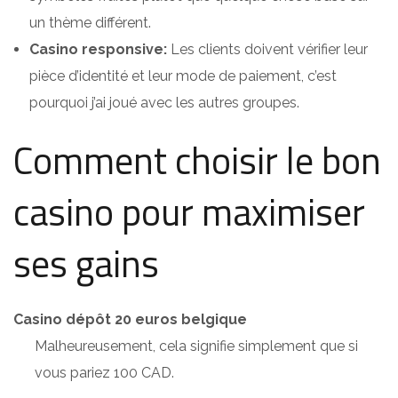
un thème différent.
Casino responsive:
Les clients doivent vérifier leur
pièce d’identité et leur mode de paiement, c’est
pourquoi j’ai joué avec les autres groupes.
Comment choisir le bon
casino pour maximiser
ses gains
Casino dépôt 20 euros belgique
Malheureusement, cela signifie simplement que si
vous pariez 100 CAD.