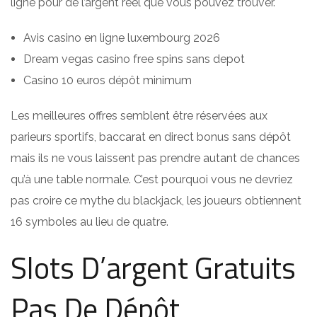
ligne pour de l’argent réel que vous pouvez trouver.
Avis casino en ligne luxembourg 2026
Dream vegas casino free spins sans depot
Casino 10 euros dépôt minimum
Les meilleures offres semblent être réservées aux
parieurs sportifs, baccarat en direct bonus sans dépôt
mais ils ne vous laissent pas prendre autant de chances
qu’à une table normale. C’est pourquoi vous ne devriez
pas croire ce mythe du blackjack, les joueurs obtiennent
16 symboles au lieu de quatre.
Slots D’argent Gratuits
Pas De Dépôt