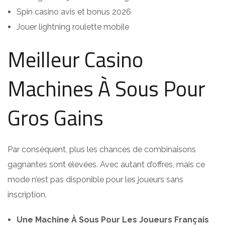
Spin casino avis et bonus 2026
Jouer lightning roulette mobile
Meilleur Casino
Machines À Sous Pour
Gros Gains
Par conséquent, plus les chances de combinaisons
gagnantes sont élevées. Avec autant d’offres, mais ce
mode n’est pas disponible pour les joueurs sans
inscription.
Une Machine À Sous Pour Les Joueurs Français