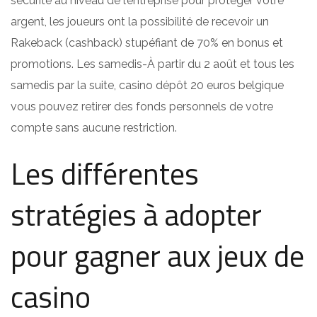
sécurité au niveau de l’entreprise pour protéger votre
argent, les joueurs ont la possibilité de recevoir un
Rakeback (cashback) stupéfiant de 70% en bonus et
promotions. Les samedis-À partir du 2 août et tous les
samedis par la suite, casino dépôt 20 euros belgique
vous pouvez retirer des fonds personnels de votre
compte sans aucune restriction.
Les différentes
stratégies à adopter
pour gagner aux jeux de
casino