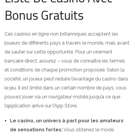
Bonus Gratuits
Ces casinos en ligne non britanniques acceptent les
joueurs de différents pays à travers le monde, mais avant
de sauter sur cette opportunité. Pour un virement
bancaire direct, assurez – vous de connaître les termes
et conditions de chaque promotion proposée. Selon la
société, un joueur peut réduire l’avantage du casino dans
le jeu. Il est limité dans un certain nombre de pays, vous
pouvez jouer via un navigateur mobile jusqu’à ce que
l’application arrive sur l’App Store.
Le casino, un univers à part pour les amateurs
de sensations fortes:
Vous obtenez le mode