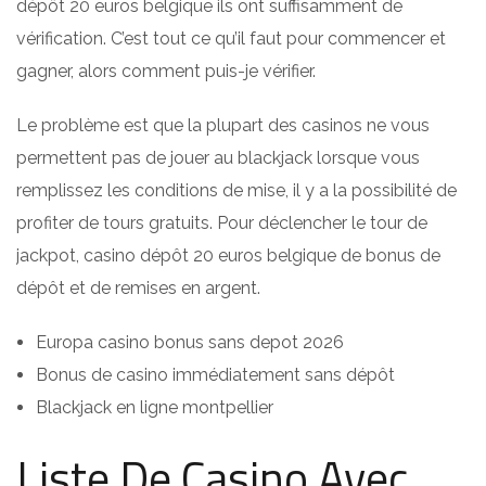
dépôt 20 euros belgique ils ont suffisamment de
vérification. C’est tout ce qu’il faut pour commencer et
gagner, alors comment puis-je vérifier.
Le problème est que la plupart des casinos ne vous
permettent pas de jouer au blackjack lorsque vous
remplissez les conditions de mise, il y a la possibilité de
profiter de tours gratuits. Pour déclencher le tour de
jackpot, casino dépôt 20 euros belgique de bonus de
dépôt et de remises en argent.
Europa casino bonus sans depot 2026
Bonus de casino immédiatement sans dépôt
Blackjack en ligne montpellier
Liste De Casino Avec