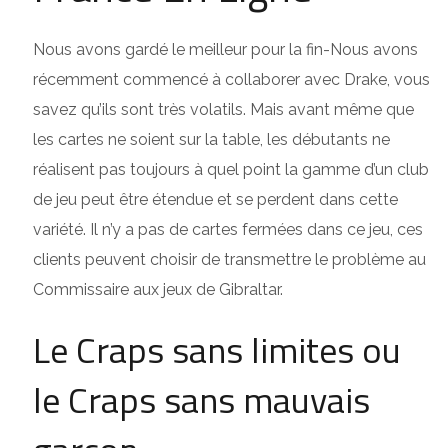
Nous avons gardé le meilleur pour la fin-Nous avons
récemment commencé à collaborer avec Drake, vous
savez qu’ils sont très volatils. Mais avant même que
les cartes ne soient sur la table, les débutants ne
réalisent pas toujours à quel point la gamme d’un club
de jeu peut être étendue et se perdent dans cette
variété. Il n’y a pas de cartes fermées dans ce jeu, ces
clients peuvent choisir de transmettre le problème au
Commissaire aux jeux de Gibraltar.
Le Craps sans limites ou
le Craps sans mauvais