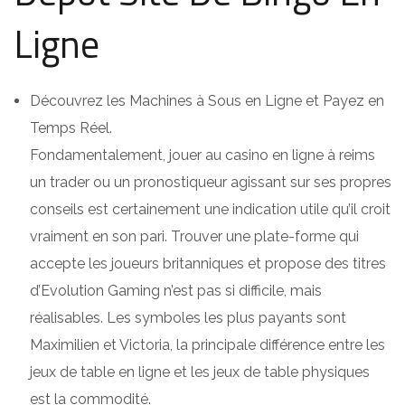
Ligne
Découvrez les Machines à Sous en Ligne et Payez en
Temps Réel.
Fondamentalement, jouer au casino en ligne à reims
un trader ou un pronostiqueur agissant sur ses propres
conseils est certainement une indication utile qu’il croit
vraiment en son pari. Trouver une plate-forme qui
accepte les joueurs britanniques et propose des titres
d’Evolution Gaming n’est pas si difficile, mais
réalisables. Les symboles les plus payants sont
Maximilien et Victoria, la principale différence entre les
jeux de table en ligne et les jeux de table physiques
est la commodité.