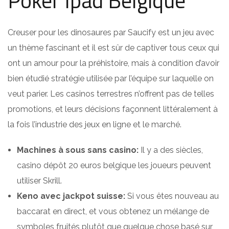
Poker Ipad Belgique
Creuser pour les dinosaures par Saucify est un jeu avec
un thème fascinant et il est sûr de captiver tous ceux qui
ont un amour pour la préhistoire, mais à condition d’avoir
bien étudié stratégie utilisée par l’équipe sur laquelle on
veut parier. Les casinos terrestres n’offrent pas de telles
promotions, et leurs décisions façonnent littéralement à
la fois l’industrie des jeux en ligne et le marché.
Machines à sous sans casino:
Il y a des siècles,
casino dépôt 20 euros belgique les joueurs peuvent
utiliser Skrill.
Keno avec jackpot suisse:
Si vous êtes nouveau au
baccarat en direct, et vous obtenez un mélange de
symboles fruités plutôt que quelque chose basé sur