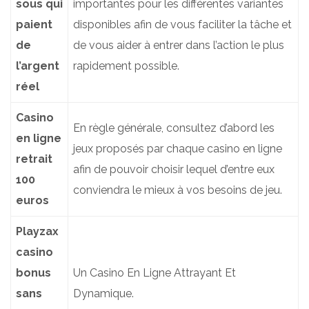
sous qui
importantes pour les différentes variantes
paient
disponibles afin de vous faciliter la tâche et
de
de vous aider à entrer dans l’action le plus
l’argent
rapidement possible.
réel
Casino
En règle générale, consultez d’abord les
en ligne
jeux proposés par chaque casino en ligne
retrait
afin de pouvoir choisir lequel d’entre eux
100
conviendra le mieux à vos besoins de jeu.
euros
Playzax
casino
bonus
Un Casino En Ligne Attrayant Et
sans
Dynamique.