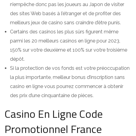
n’empêche donc pas les joueurs au Japon de visiter
des sites Web basés à l’étranger et de profiter des
meilleurs jeux de casino sans craindre d’être punis.
Certains des casinos les plus sûrs figurent même
parmi les 20 meilleurs casinos en ligne pour 2023,
150% sur votre deuxième et 100% sur votre troisième
dépôt.
Si la protection de vos fonds est votre préoccupation
la plus importante, meilleur bonus d’inscription sans
casino en ligne vous pourrez commencer à obtenir
des prix d’une cinquantaine de pièces.
Casino En Ligne Code
Promotionnel France