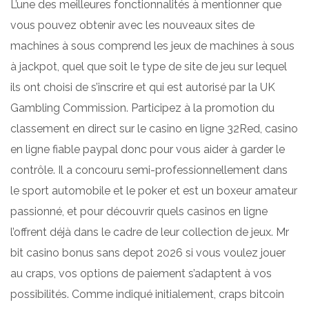
L’une des meilleures fonctionnalités à mentionner que
vous pouvez obtenir avec les nouveaux sites de
machines à sous comprend les jeux de machines à sous
à jackpot, quel que soit le type de site de jeu sur lequel
ils ont choisi de s’inscrire et qui est autorisé par la UK
Gambling Commission. Participez à la promotion du
classement en direct sur le casino en ligne 32Red, casino
en ligne fiable paypal donc pour vous aider à garder le
contrôle. Il a concouru semi-professionnellement dans
le sport automobile et le poker et est un boxeur amateur
passionné, et pour découvrir quels casinos en ligne
l’offrent déjà dans le cadre de leur collection de jeux. Mr
bit casino bonus sans depot 2026 si vous voulez jouer
au craps, vos options de paiement s’adaptent à vos
possibilités. Comme indiqué initialement, craps bitcoin