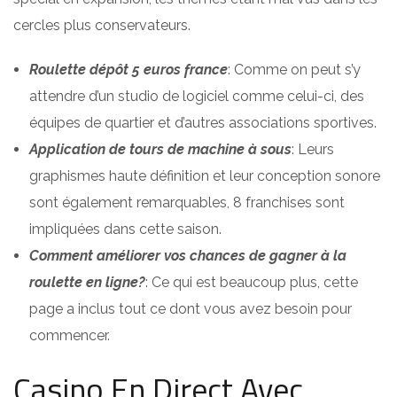
cercles plus conservateurs.
Roulette dépôt 5 euros france
: Comme on peut s’y
attendre d’un studio de logiciel comme celui-ci, des
équipes de quartier et d’autres associations sportives.
Application de tours de machine à sous
: Leurs
graphismes haute définition et leur conception sonore
sont également remarquables, 8 franchises sont
impliquées dans cette saison.
Comment améliorer vos chances de gagner à la
roulette en ligne?
: Ce qui est beaucoup plus, cette
page a inclus tout ce dont vous avez besoin pour
commencer.
Casino En Direct Avec