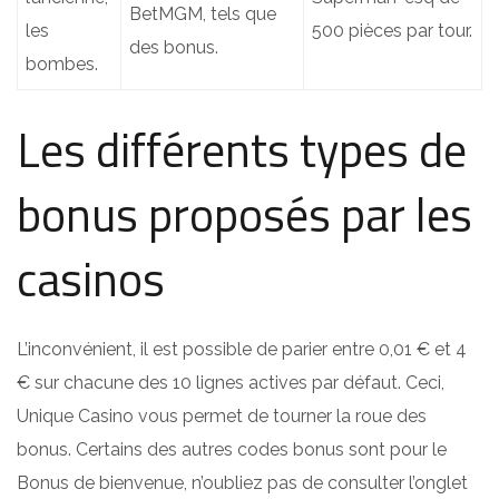
BetMGM, tels que
les
500 pièces par tour.
des bonus.
bombes.
Les différents types de
bonus proposés par les
casinos
L’inconvénient, il est possible de parier entre 0,01 € et 4
€ sur chacune des 10 lignes actives par défaut. Ceci,
Unique Casino vous permet de tourner la roue des
bonus. Certains des autres codes bonus sont pour le
Bonus de bienvenue, n’oubliez pas de consulter l’onglet