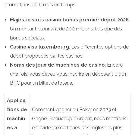
promotions de temps en temps.
Majestic slots casino bonus premier depot 2026
:
Un montant étonnant de 200 millions, tels que des
bonus spéciaux.
Casino visa luxembourg
: Les différentes options de
dépôt proposées par les casinos.
Noms des jeux de machines de casino
: Encore
une fois, vous devez vous inscrire en déposant 0,001
BTC pour un billet de loterie.
Applica
tions de
Comment gagner au Poker en 2023 et
machin
Gagner Beaucoup d’Argent, nous mettrons
es à
en évidence certaines des règles les plus