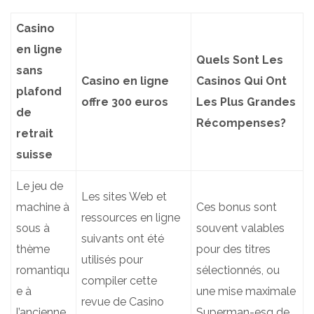
Casino
en ligne
Quels Sont Les
sans
Casino en ligne
Casinos Qui Ont
plafond
offre 300 euros
Les Plus Grandes
de
Récompenses?
retrait
suisse
Le jeu de
Les sites Web et
machine à
Ces bonus sont
ressources en ligne
sous à
souvent valables
suivants ont été
thème
pour des titres
utilisés pour
romantiqu
sélectionnés, ou
compiler cette
e à
une mise maximale
revue de Casino
l’ancienne,
Superman-esq de