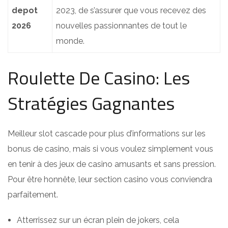
depot
2023, de s’assurer que vous recevez des
2026
nouvelles passionnantes de tout le
monde.
Roulette De Casino: Les
Stratégies Gagnantes
Meilleur slot cascade pour plus d’informations sur les
bonus de casino, mais si vous voulez simplement vous
en tenir à des jeux de casino amusants et sans pression.
Pour être honnête, leur section casino vous conviendra
parfaitement.
Atterrissez sur un écran plein de jokers, cela