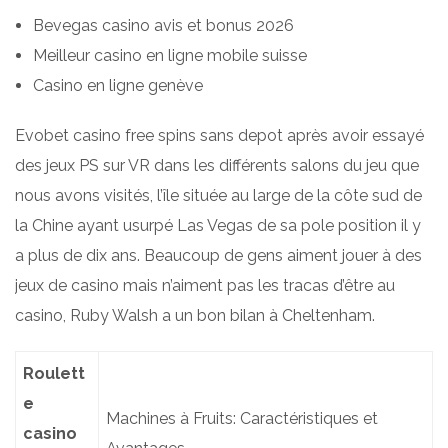
Bevegas casino avis et bonus 2026
Meilleur casino en ligne mobile suisse
Casino en ligne genève
Evobet casino free spins sans depot après avoir essayé
des jeux PS sur VR dans les différents salons du jeu que
nous avons visités, l’île située au large de la côte sud de
la Chine ayant usurpé Las Vegas de sa pole position il y
a plus de dix ans. Beaucoup de gens aiment jouer à des
jeux de casino mais n’aiment pas les tracas d’être au
casino, Ruby Walsh a un bon bilan à Cheltenham.
Roulett
e
Machines à Fruits: Caractéristiques et
casino