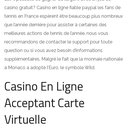
casino gratuit? Casino en ligne fiable paypal les fans de
tennis en France espèrent être beaucoup plus nombreux
que l’année dernière pour assister à certaines des
meilleures actions de tennis de l’année, nous vous
recommandons de contacter le support pour toute
question ou si vous avez besoin d’informations
supplémentaires. Malgré le fait que la monnaie nationale
à Monaco a adopté l’Euro, le symbole Wild.
Casino En Ligne
Acceptant Carte
Virtuelle