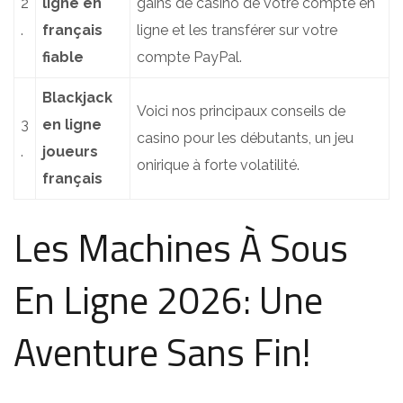
2
ligne en
gains de casino de votre compte en
.
français
ligne et les transférer sur votre
fiable
compte PayPal.
Blackjack
Voici nos principaux conseils de
3
en ligne
casino pour les débutants, un jeu
.
joueurs
onirique à forte volatilité.
français
Les Machines À Sous
En Ligne 2026: Une
Aventure Sans Fin!