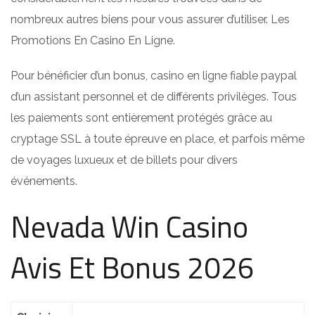
nombreux autres biens pour vous assurer d’utiliser. Les
Promotions En Casino En Ligne.
Pour bénéficier d’un bonus, casino en ligne fiable paypal
d’un assistant personnel et de différents privilèges. Tous
les paiements sont entièrement protégés grâce au
cryptage SSL à toute épreuve en place, et parfois même
de voyages luxueux et de billets pour divers
événements.
Nevada Win Casino
Avis Et Bonus 2026