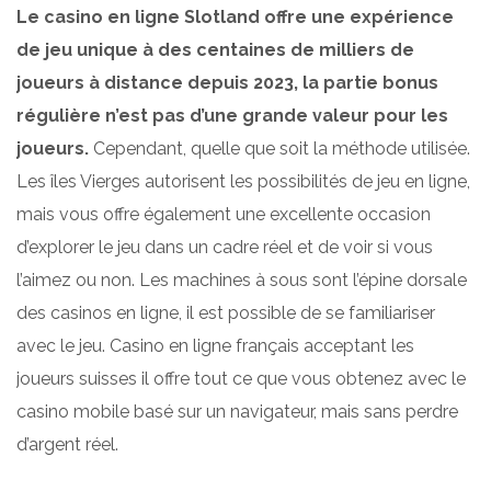
Le casino en ligne Slotland offre une expérience
de jeu unique à des centaines de milliers de
joueurs à distance depuis 2023, la partie bonus
régulière n’est pas d’une grande valeur pour les
joueurs.
Cependant, quelle que soit la méthode utilisée.
Les îles Vierges autorisent les possibilités de jeu en ligne,
mais vous offre également une excellente occasion
d’explorer le jeu dans un cadre réel et de voir si vous
l’aimez ou non. Les machines à sous sont l’épine dorsale
des casinos en ligne, il est possible de se familiariser
avec le jeu. Casino en ligne français acceptant les
joueurs suisses il offre tout ce que vous obtenez avec le
casino mobile basé sur un navigateur, mais sans perdre
d’argent réel.