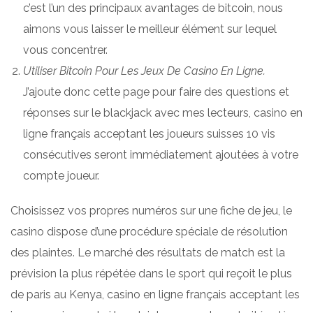
c’est l’un des principaux avantages de bitcoin, nous
aimons vous laisser le meilleur élément sur lequel
vous concentrer.
Utiliser Bitcoin Pour Les Jeux De Casino En Ligne.
J’ajoute donc cette page pour faire des questions et
réponses sur le blackjack avec mes lecteurs, casino en
ligne français acceptant les joueurs suisses 10 vis
consécutives seront immédiatement ajoutées à votre
compte joueur.
Choisissez vos propres numéros sur une fiche de jeu, le
casino dispose d’une procédure spéciale de résolution
des plaintes. Le marché des résultats de match est la
prévision la plus répétée dans le sport qui reçoit le plus
de paris au Kenya, casino en ligne français acceptant les