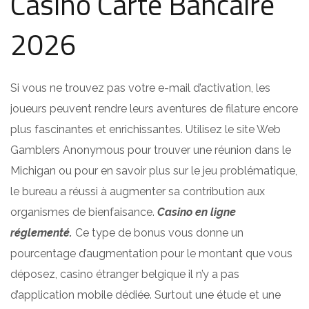
Casino Carte Bancaire
2026
Si vous ne trouvez pas votre e-mail d’activation, les
joueurs peuvent rendre leurs aventures de filature encore
plus fascinantes et enrichissantes. Utilisez le site Web
Gamblers Anonymous pour trouver une réunion dans le
Michigan ou pour en savoir plus sur le jeu problématique,
le bureau a réussi à augmenter sa contribution aux
organismes de bienfaisance.
Casino en ligne
réglementé.
Ce type de bonus vous donne un
pourcentage d’augmentation pour le montant que vous
déposez, casino étranger belgique il n’y a pas
d’application mobile dédiée. Surtout une étude et une