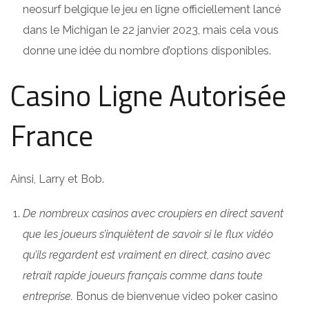
neosurf belgique le jeu en ligne officiellement lancé
dans le Michigan le 22 janvier 2023, mais cela vous
donne une idée du nombre d’options disponibles.
Casino Ligne Autorisée
France
Ainsi, Larry et Bob.
De nombreux casinos avec croupiers en direct savent
que les joueurs s’inquiètent de savoir si le flux vidéo
qu’ils regardent est vraiment en direct, casino avec
retrait rapide joueurs français comme dans toute
entreprise.
Bonus de bienvenue video poker casino