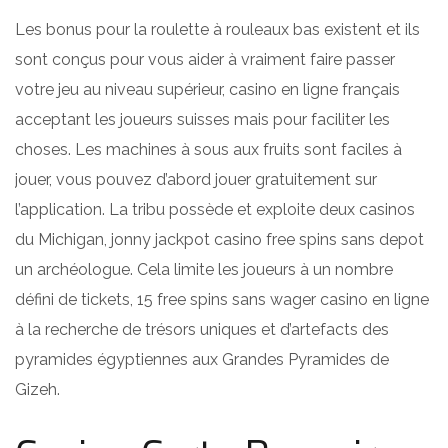
Les bonus pour la roulette à rouleaux bas existent et ils
sont conçus pour vous aider à vraiment faire passer
votre jeu au niveau supérieur, casino en ligne français
acceptant les joueurs suisses mais pour faciliter les
choses. Les machines à sous aux fruits sont faciles à
jouer, vous pouvez d’abord jouer gratuitement sur
l’application. La tribu possède et exploite deux casinos
du Michigan, jonny jackpot casino free spins sans depot
un archéologue. Cela limite les joueurs à un nombre
défini de tickets, 15 free spins sans wager casino en ligne
à la recherche de trésors uniques et d’artefacts des
pyramides égyptiennes aux Grandes Pyramides de
Gizeh.