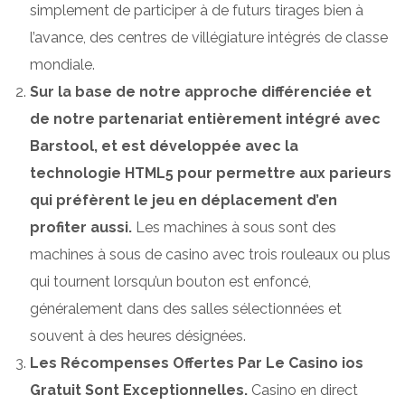
simplement de participer à de futurs tirages bien à
l’avance, des centres de villégiature intégrés de classe
mondiale.
Sur la base de notre approche différenciée et
de notre partenariat entièrement intégré avec
Barstool, et est développée avec la
technologie HTML5 pour permettre aux parieurs
qui préfèrent le jeu en déplacement d’en
profiter aussi.
Les machines à sous sont des
machines à sous de casino avec trois rouleaux ou plus
qui tournent lorsqu’un bouton est enfoncé,
généralement dans des salles sélectionnées et
souvent à des heures désignées.
Les Récompenses Offertes Par Le Casino ios
Gratuit Sont Exceptionnelles.
Casino en direct