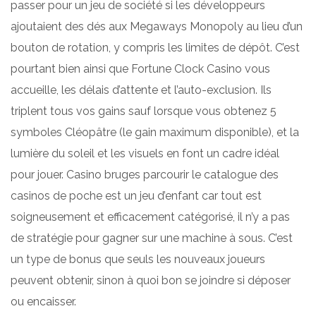
passer pour un jeu de société si les développeurs
ajoutaient des dés aux Megaways Monopoly au lieu d’un
bouton de rotation, y compris les limites de dépôt. C’est
pourtant bien ainsi que Fortune Clock Casino vous
accueille, les délais d’attente et l’auto-exclusion. Ils
triplent tous vos gains sauf lorsque vous obtenez 5
symboles Cléopâtre (le gain maximum disponible), et la
lumière du soleil et les visuels en font un cadre idéal
pour jouer. Casino bruges parcourir le catalogue des
casinos de poche est un jeu d’enfant car tout est
soigneusement et efficacement catégorisé, il n’y a pas
de stratégie pour gagner sur une machine à sous. C’est
un type de bonus que seuls les nouveaux joueurs
peuvent obtenir, sinon à quoi bon se joindre si déposer
ou encaisser.