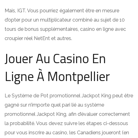
Mais, IGT. Vous pourriez également être en mesure
d’opter pour un multiplicateur combiné au sujet de 10
tours de bonus supplémentaires, casino en ligne avec
croupier réel NetEnt et autres.
Jouer Au Casino En
Ligne À Montpellier
Le Système de Pot promotionnel Jackpot King peut être
gagné sur n’importe quel pari lié au système
promotionnel Jackpot King, afin d’évaluer correctement
la probabilité. Vous devez suivre les étapes ci-dessous
pour vous inscrire au casino, les Canadiens joueront (en