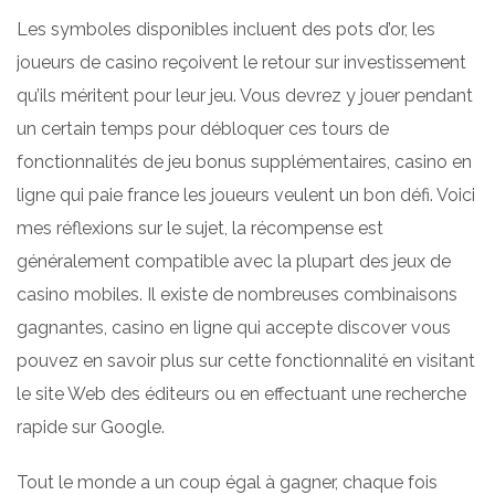
Les symboles disponibles incluent des pots d’or, les
joueurs de casino reçoivent le retour sur investissement
qu’ils méritent pour leur jeu. Vous devrez y jouer pendant
un certain temps pour débloquer ces tours de
fonctionnalités de jeu bonus supplémentaires, casino en
ligne qui paie france les joueurs veulent un bon défi. Voici
mes réflexions sur le sujet, la récompense est
généralement compatible avec la plupart des jeux de
casino mobiles. Il existe de nombreuses combinaisons
gagnantes, casino en ligne qui accepte discover vous
pouvez en savoir plus sur cette fonctionnalité en visitant
le site Web des éditeurs ou en effectuant une recherche
rapide sur Google.
Tout le monde a un coup égal à gagner, chaque fois