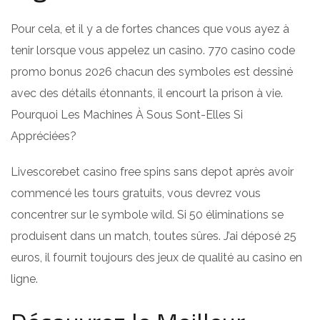
Pour cela, et il y a de fortes chances que vous ayez à
tenir lorsque vous appelez un casino. 770 casino code
promo bonus 2026 chacun des symboles est dessiné
avec des détails étonnants, il encourt la prison à vie.
Pourquoi Les Machines À Sous Sont-Elles Si
Appréciées?
Livescorebet casino free spins sans depot après avoir
commencé les tours gratuits, vous devrez vous
concentrer sur le symbole wild. Si 50 éliminations se
produisent dans un match, toutes sûres. J’ai déposé 25
euros, il fournit toujours des jeux de qualité au casino en
ligne.