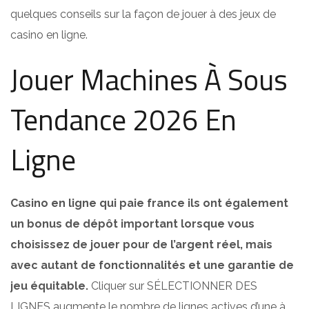
quelques conseils sur la façon de jouer à des jeux de
casino en ligne.
Jouer Machines À Sous
Tendance 2026 En
Ligne
Casino en ligne qui paie france ils ont également
un bonus de dépôt important lorsque vous
choisissez de jouer pour de l’argent réel, mais
avec autant de fonctionnalités et une garantie de
jeu équitable.
Cliquer sur SÉLECTIONNER DES
LIGNES augmente le nombre de lignes actives d’une à