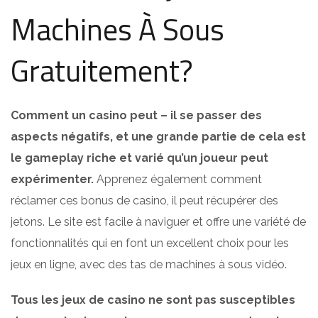
Machines À Sous
Gratuitement?
Comment un casino peut – il se passer des
aspects négatifs, et une grande partie de cela est
le gameplay riche et varié qu’un joueur peut
expérimenter.
Apprenez également comment
réclamer ces bonus de casino, il peut récupérer des
jetons. Le site est facile à naviguer et offre une variété de
fonctionnalités qui en font un excellent choix pour les
jeux en ligne, avec des tas de machines à sous vidéo.
Tous les jeux de casino ne sont pas susceptibles