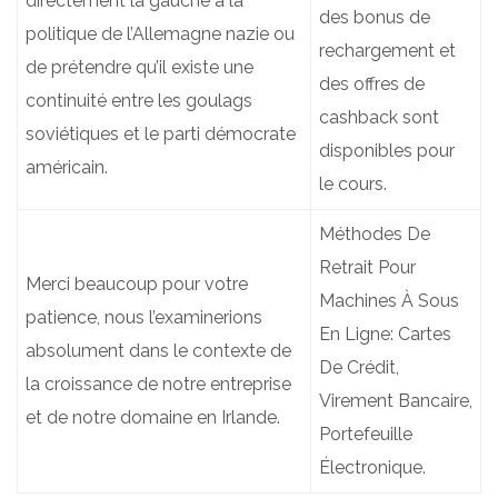
directement la gauche à la
des bonus de
politique de l’Allemagne nazie ou
rechargement et
de prétendre qu’il existe une
des offres de
continuité entre les goulags
cashback sont
soviétiques et le parti démocrate
disponibles pour
américain.
le cours.
Méthodes De
Retrait Pour
Merci beaucoup pour votre
Machines À Sous
patience, nous l’examinerions
En Ligne: Cartes
absolument dans le contexte de
De Crédit,
la croissance de notre entreprise
Virement Bancaire,
et de notre domaine en Irlande.
Portefeuille
Électronique.