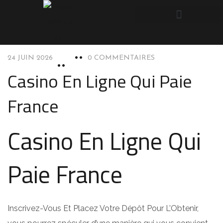
Non classé
24 JUIN 2026
0 COMMENTAIRES
Casino En Ligne Qui Paie
France
Casino En Ligne Qui
Paie France
Inscrivez-Vous Et Placez Votre Dépôt Pour L’Obtenir,