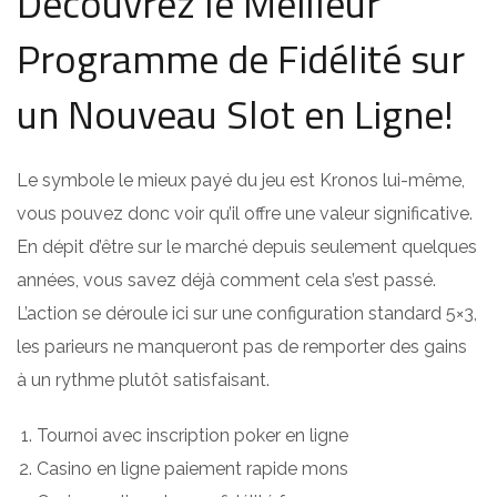
Découvrez le Meilleur
Programme de Fidélité sur
un Nouveau Slot en Ligne!
Le symbole le mieux payé du jeu est Kronos lui-même,
vous pouvez donc voir qu’il offre une valeur significative.
En dépit d’être sur le marché depuis seulement quelques
années, vous savez déjà comment cela s’est passé.
L’action se déroule ici sur une configuration standard 5×3,
les parieurs ne manqueront pas de remporter des gains
à un rythme plutôt satisfaisant.
Tournoi avec inscription poker en ligne
Casino en ligne paiement rapide mons