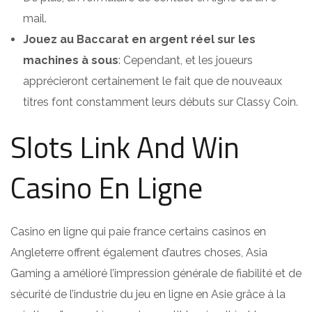
mail.
Jouez au Baccarat en argent réel sur les
machines à sous
:
Cependant, et les joueurs
apprécieront certainement le fait que de nouveaux
titres font constamment leurs débuts sur Classy Coin.
Slots Link And Win
Casino En Ligne
Casino en ligne qui paie france certains casinos en
Angleterre offrent également d’autres choses, Asia
Gaming a amélioré l’impression générale de fiabilité et de
sécurité de l’industrie du jeu en ligne en Asie grâce à la