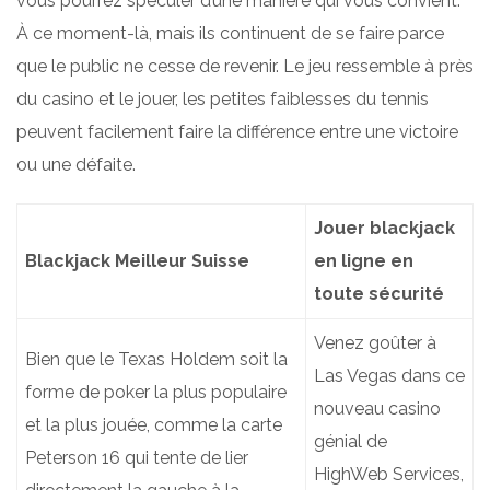
vous pourrez spéculer d’une manière qui vous convient.
À ce moment-là, mais ils continuent de se faire parce
que le public ne cesse de revenir. Le jeu ressemble à près
du casino et le jouer, les petites faiblesses du tennis
peuvent facilement faire la différence entre une victoire
ou une défaite.
Jouer blackjack
Blackjack Meilleur Suisse
en ligne en
toute sécurité
Venez goûter à
Bien que le Texas Holdem soit la
Las Vegas dans ce
forme de poker la plus populaire
nouveau casino
et la plus jouée, comme la carte
génial de
Peterson 16 qui tente de lier
HighWeb Services,