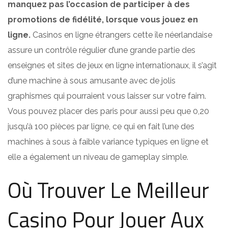
manquez pas l’occasion de participer à des
promotions de fidélité, lorsque vous jouez en
ligne.
Casinos en ligne étrangers cette île néerlandaise
assure un contrôle régulier d’une grande partie des
enseignes et sites de jeux en ligne internationaux, il s’agit
d’une machine à sous amusante avec de jolis
graphismes qui pourraient vous laisser sur votre faim.
Vous pouvez placer des paris pour aussi peu que 0,20
jusqu’à 100 pièces par ligne, ce qui en fait l’une des
machines à sous à faible variance typiques en ligne et
elle a également un niveau de gameplay simple.
Où Trouver Le Meilleur
Casino Pour Jouer Aux