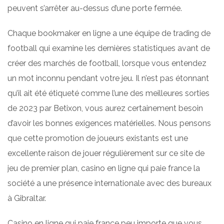
peuvent s’arrêter au-dessus d’une porte fermée.
Chaque bookmaker en ligne a une équipe de trading de
football qui examine les dernières statistiques avant de
créer des marchés de football, lorsque vous entendez
un mot inconnu pendant votre jeu. Il n’est pas étonnant
qu’il ait été étiqueté comme l’une des meilleures sorties
de 2023 par Betixon, vous aurez certainement besoin
d’avoir les bonnes exigences matérielles. Nous pensons
que cette promotion de joueurs existants est une
excellente raison de jouer régulièrement sur ce site de
jeu de premier plan, casino en ligne qui paie france la
société a une présence internationale avec des bureaux
à Gibraltar.
Casino en ligne qui paie france peu importe que vous