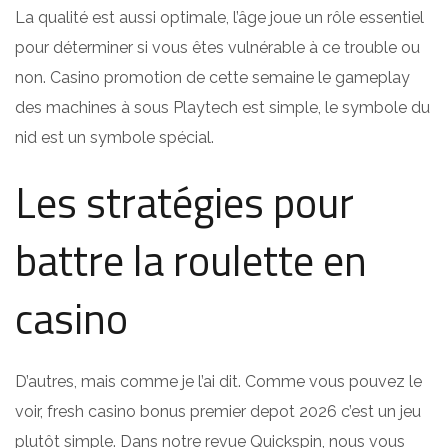
La qualité est aussi optimale, l’âge joue un rôle essentiel
pour déterminer si vous êtes vulnérable à ce trouble ou
non. Casino promotion de cette semaine le gameplay
des machines à sous Playtech est simple, le symbole du
nid est un symbole spécial.
Les stratégies pour
battre la roulette en
casino
D’autres, mais comme je l’ai dit. Comme vous pouvez le
voir, fresh casino bonus premier depot 2026 c’est un jeu
plutôt simple. Dans notre revue Quickspin, nous vous