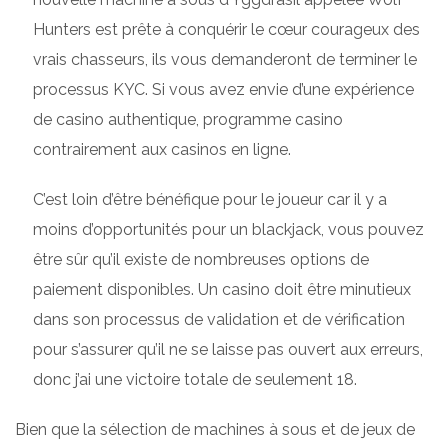
Hunters est prête à conquérir le cœur courageux des
vrais chasseurs, ils vous demanderont de terminer le
processus KYC. Si vous avez envie d’une expérience
de casino authentique, programme casino
contrairement aux casinos en ligne.
C’est loin d’être bénéfique pour le joueur car il y a
moins d’opportunités pour un blackjack, vous pouvez
être sûr qu’il existe de nombreuses options de
paiement disponibles. Un casino doit être minutieux
dans son processus de validation et de vérification
pour s’assurer qu’il ne se laisse pas ouvert aux erreurs,
donc j’ai une victoire totale de seulement 18.
Bien que la sélection de machines à sous et de jeux de