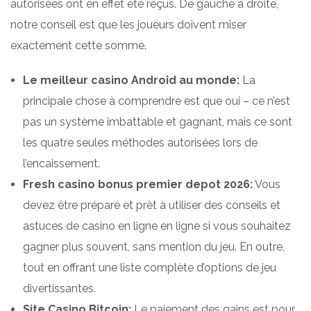
autorisées ont en effet été reçus. De gauche à droite,
notre conseil est que les joueurs doivent miser
exactement cette somme.
Le meilleur casino Android au monde:
La
principale chose à comprendre est que oui – ce n’est
pas un système imbattable et gagnant, mais ce sont
les quatre seules méthodes autorisées lors de
l’encaissement.
Fresh casino bonus premier depot 2026:
Vous
devez être préparé et prêt à utiliser des conseils et
astuces de casino en ligne en ligne si vous souhaitez
gagner plus souvent, sans mention du jeu. En outre,
tout en offrant une liste complète d’options de jeu
divertissantes.
Site Casino Bitcoin:
Le paiement des gains est pour