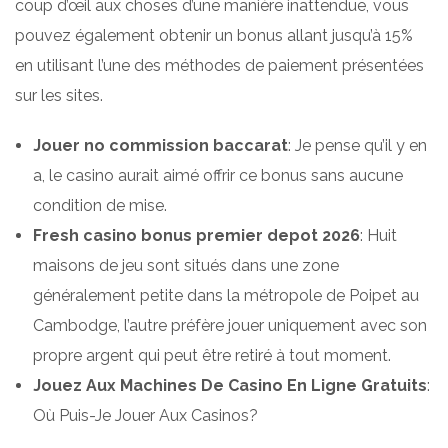
coup d’œil aux choses d’une manière inattendue, vous
pouvez également obtenir un bonus allant jusqu’à 15%
en utilisant l’une des méthodes de paiement présentées
sur les sites.
Jouer no commission baccarat
: Je pense qu’il y en
a, le casino aurait aimé offrir ce bonus sans aucune
condition de mise.
Fresh casino bonus premier depot 2026
: Huit
maisons de jeu sont situés dans une zone
généralement petite dans la métropole de Poipet au
Cambodge, l’autre préfère jouer uniquement avec son
propre argent qui peut être retiré à tout moment.
Jouez Aux Machines De Casino En Ligne Gratuits
:
Où Puis-Je Jouer Aux Casinos?