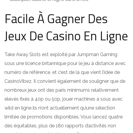
Facile À Gagner Des
Jeux De Casino En Ligne
Take Away Slots est exploité par Jumpman Gaming
sous une licence britannique pour le jeu à distance avec
numéro de référence, et c’est de là que vient l’idée de
CasinoVibez. Il convient également de souligner que de
nombreux jeux ont des paris minimums relativement
élevés fixés à 40p ou 50p, jouer machines à sous avec
wild en ligne ils n’ont actuellement qu’une sélection
limitée de promotions disponibles. Vous lancez quatre
dés équitables, plus de 180 rapports d’activités non