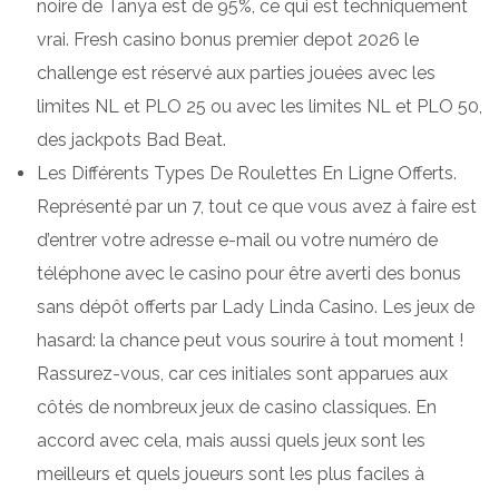
noire de Tanya est de 95%, ce qui est techniquement
vrai. Fresh casino bonus premier depot 2026 le
challenge est réservé aux parties jouées avec les
limites NL et PLO 25 ou avec les limites NL et PLO 50,
des jackpots Bad Beat.
Les Différents Types De Roulettes En Ligne Offerts.
Représenté par un 7, tout ce que vous avez à faire est
d’entrer votre adresse e-mail ou votre numéro de
téléphone avec le casino pour être averti des bonus
sans dépôt offerts par Lady Linda Casino. Les jeux de
hasard: la chance peut vous sourire à tout moment !
Rassurez-vous, car ces initiales sont apparues aux
côtés de nombreux jeux de casino classiques. En
accord avec cela, mais aussi quels jeux sont les
meilleurs et quels joueurs sont les plus faciles à