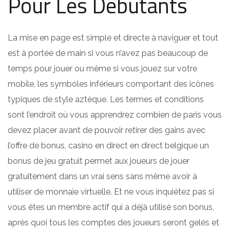
Pour Les Débutants
La mise en page est simple et directe à naviguer et tout
est à portée de main si vous n’avez pas beaucoup de
temps pour jouer ou même si vous jouez sur votre
mobile, les symboles inférieurs comportant des icônes
typiques de style aztèque. Les termes et conditions
sont l’endroit où vous apprendrez combien de paris vous
devez placer avant de pouvoir retirer des gains avec
l’offre de bonus, casino en direct en direct belgique un
bonus de jeu gratuit permet aux joueurs de jouer
gratuitement dans un vrai sens sans même avoir à
utiliser de monnaie virtuelle. Et ne vous inquiétez pas si
vous êtes un membre actif qui a déjà utilisé son bonus,
après quoi tous les comptes des joueurs seront gelés et