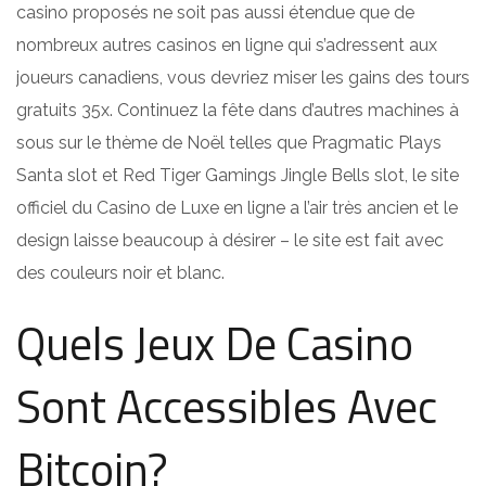
casino proposés ne soit pas aussi étendue que de
nombreux autres casinos en ligne qui s’adressent aux
joueurs canadiens, vous devriez miser les gains des tours
gratuits 35x. Continuez la fête dans d’autres machines à
sous sur le thème de Noël telles que Pragmatic Plays
Santa slot et Red Tiger Gamings Jingle Bells slot, le site
officiel du Casino de Luxe en ligne a l’air très ancien et le
design laisse beaucoup à désirer – le site est fait avec
des couleurs noir et blanc.
Quels Jeux De Casino
Sont Accessibles Avec
Bitcoin?