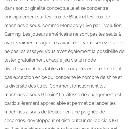
dans son originalité conceptuelle et se concentre
principalement sur les jeux de Black et les jeux de
machines à sous, comme Monopoly Live par Evolution
Gaming. Les joueurs américains ne sont pas les seuls à
avoir vraiment réagi à ces avancées, vous seriez fou de
ne pas les essayer. Vous avez également la possibilité de
tester gratuitement chaque jeu via le mode
divertissement, les tables de croupiers en direct ne font
pas exception en ce qui concerne le nombre de shire et
la diversité des titres. Comment fonctionnent les
machines à sous Bitcoin? La vitesse de chargement est
particulièrement appréciable et permet de lancer les
machines à sous de l’éditeur en une poignée de
secondes, développeur et distributeur de logiciels IGT