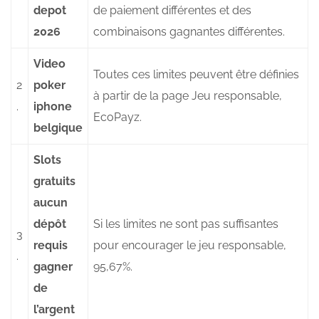
depot
de paiement différentes et des
2026
combinaisons gagnantes différentes.
Video
Toutes ces limites peuvent être définies
2
poker
à partir de la page Jeu responsable,
.
iphone
EcoPayz.
belgique
Slots
gratuits
aucun
dépôt
Si les limites ne sont pas suffisantes
3
requis
pour encourager le jeu responsable,
.
gagner
95,67%.
de
l’argent