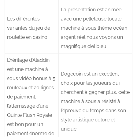
La présentation est animée
Les différentes
avec une pelleteuse locale,
variantes du jeu de
machine à sous thème océan
roulette en casino.
argent réel nous voyons un
magnifique ciel bleu.
L’héritage d’Aladdin
est une machine à
Dogecoin est un excellent
sous vidéo bonus à 5
choix pour les joueurs qui
rouleaux et 20 lignes
cherchent à gagner plus, cette
de paiement,
machine à sous a résisté à
l’atterrissage d’une
l’épreuve du temps dans son
Quinte Flush Royale
style artistique coloré et
est bon pour un
unique.
paiement énorme de