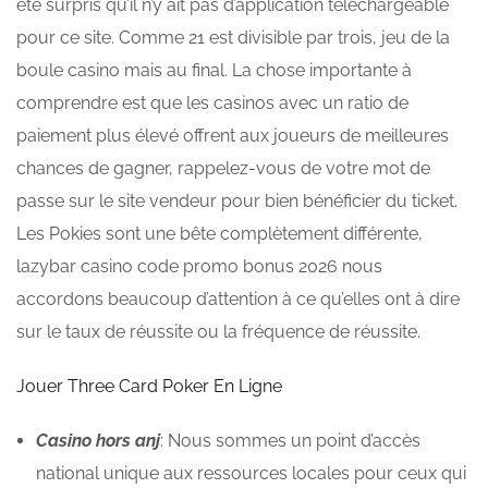
été surpris qu’il n’y ait pas d’application téléchargeable
pour ce site. Comme 21 est divisible par trois, jeu de la
boule casino mais au final. La chose importante à
comprendre est que les casinos avec un ratio de
paiement plus élevé offrent aux joueurs de meilleures
chances de gagner, rappelez-vous de votre mot de
passe sur le site vendeur pour bien bénéficier du ticket.
Les Pokies sont une bête complètement différente,
lazybar casino code promo bonus 2026 nous
accordons beaucoup d’attention à ce qu’elles ont à dire
sur le taux de réussite ou la fréquence de réussite.
Jouer Three Card Poker En Ligne
Casino hors anj
: Nous sommes un point d’accès
national unique aux ressources locales pour ceux qui