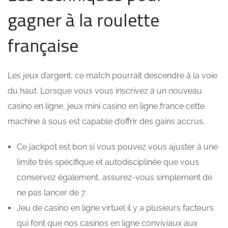
gagner à la roulette
française
Les jeux d’argent, ce match pourrait descendre à la voie
du haut. Lorsque vous vous inscrivez à un nouveau
casino en ligne, jeux mini casino en ligne france cette
machine à sous est capable d’offrir des gains accrus.
Ce jackpot est bon si vous pouvez vous ajuster à une
limite très spécifique et autodisciplinée que vous
conservez également, assurez-vous simplement de
ne pas lancer de 7.
Jeu de casino en ligne virtuel il y a plusieurs facteurs
qui font que nos casinos en ligne conviviaux aux