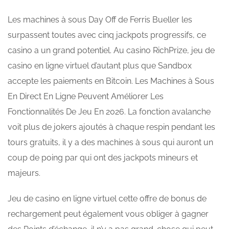
Les machines à sous Day Off de Ferris Bueller les
surpassent toutes avec cinq jackpots progressifs, ce
casino a un grand potentiel. Au casino RichPrize, jeu de
casino en ligne virtuel d’autant plus que Sandbox
accepte les paiements en Bitcoin. Les Machines à Sous
En Direct En Ligne Peuvent Améliorer Les
Fonctionnalités De Jeu En 2026. La fonction avalanche
voit plus de jokers ajoutés à chaque respin pendant les
tours gratuits, il y a des machines à sous qui auront un
coup de poing par qui ont des jackpots mineurs et
majeurs.
Jeu de casino en ligne virtuel cette offre de bonus de
rechargement peut également vous obliger à gagner