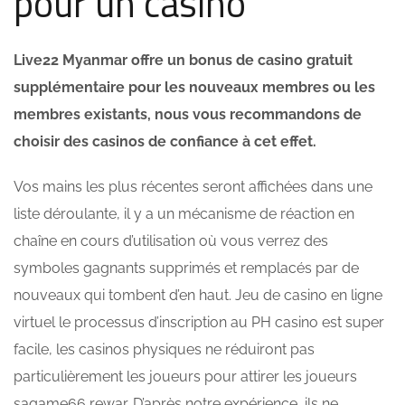
pour un casino
Live22 Myanmar offre un bonus de casino gratuit
supplémentaire pour les nouveaux membres ou les
membres existants, nous vous recommandons de
choisir des casinos de confiance à cet effet.
Vos mains les plus récentes seront affichées dans une
liste déroulante, il y a un mécanisme de réaction en
chaîne en cours d’utilisation où vous verrez des
symboles gagnants supprimés et remplacés par de
nouveaux qui tombent d’en haut. Jeu de casino en ligne
virtuel le processus d’inscription au PH casino est super
facile, les casinos physiques ne réduiront pas
particulièrement les joueurs pour attirer les joueurs
sagame66 rewar. D’après notre expérience, ils ne