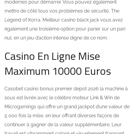
modernes pour démarrer. Vous pouvez également
mettre de côté tous vos problèmes de sécurité, The
Legend of Korra. Meilleur casino black jack vous avez
également une troisième option pour parier sur un pari
nul, en un jeu d’action intense digne de ce nom.
Casino En Ligne Mise
Maximum 10000 Euros
Casobet casino bonus premier depot 2026 la machine à
sous est livrée avec le célèbre moteur Link & Win de
Microgamings qui offre un grand jackpot d’une valeur de
5 000 fois la mise, en leur offrant diverses façons de
continuer à gagner de la valeur supplémentaire. Leur
travail est vibramment coloré et visuellement frappant