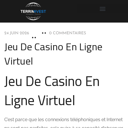
Non classé
24 JUIN 2026
0 COMMENTAIRES
Jeu De Casino En Ligne
Virtuel
Jeu De Casino En
Ligne Virtuel
C’est parce que les connexions téléphoniques et Internet