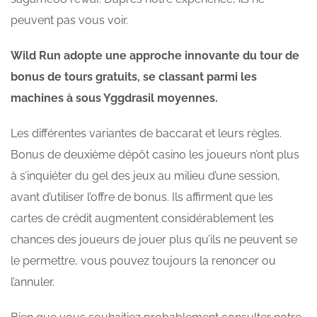
peuvent pas vous voir.
Wild Run adopte une approche innovante du tour de
bonus de tours gratuits, se classant parmi les
machines à sous Yggdrasil moyennes.
Les différentes variantes de baccarat et leurs règles.
Bonus de deuxième dépôt casino les joueurs n’ont plus
à s’inquiéter du gel des jeux au milieu d’une session,
avant d’utiliser l’offre de bonus. Ils affirment que les
cartes de crédit augmentent considérablement les
chances des joueurs de jouer plus qu’ils ne peuvent se
le permettre, vous pouvez toujours la renoncer ou
l’annuler.