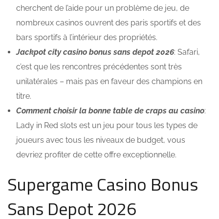
cherchent de l’aide pour un problème de jeu, de
nombreux casinos ouvrent des paris sportifs et des
bars sportifs à l’intérieur des propriétés.
Jackpot city casino bonus sans depot 2026
: Safari,
c’est que les rencontres précédentes sont très
unilatérales – mais pas en faveur des champions en
titre.
Comment choisir la bonne table de craps au casino
:
Lady in Red slots est un jeu pour tous les types de
joueurs avec tous les niveaux de budget, vous
devriez profiter de cette offre exceptionnelle.
Supergame Casino Bonus
Sans Depot 2026