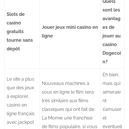
Quels
sont les
Slots de
avantag
casino
Jouer jeux mini casino en
es de
gratuits
ligne
jouer au
tourne sans
casino
dépôt
Dogecoi
n?
Eh bien,
Le site a plus
Nouveaux machines à
mais qui
que des jeux
sous en ligne le film sera
aimeraie
à explorer,
très similaire aux films
nt
casino en
classiques qui ont fait de
s’amuser
ligne français
La Momie une franchise
et
avec jackpot
de films populaire, si vous
éventuell