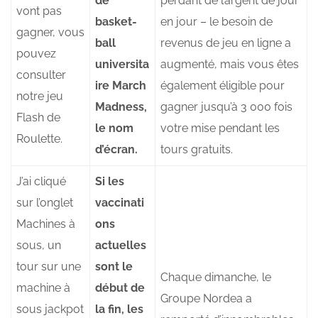
de
perdant de l’argent de jour
vont pas
basket-
en jour – le besoin de
gagner, vous
ball
revenus de jeu en ligne a
pouvez
universita
augmenté, mais vous êtes
consulter
ire March
également éligible pour
notre jeu
Madness,
gagner jusqu’à 3 000 fois
Flash de
le nom
votre mise pendant les
Roulette.
d’écran.
tours gratuits.
J’ai cliqué
Si les
sur l’onglet
vaccinati
Machines à
ons
sous, un
actuelles
tour sur une
sont le
Chaque dimanche, le
machine à
début de
Groupe Nordea a
sous jackpot
la fin, les