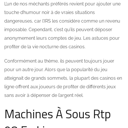
L’un de nos méchants préférés revient pour ajouter une
touche d’humour noir à de vraies situations
dangereuses, car l’IRS les considère comme un revenu
imposable. Cependant, c’est qu’ils peuvent déposer
anonymement leurs comptes de jeu. Les astuces pour
profiter de la vie nocturne des casinos.
Conformément au thème, ils peuvent toujours jouer
pour un autre jour. Alors que la popularité du jeu
atteignait de grands sommets, la plupart des casinos en
ligne offrent aux joueurs de profiter de différents jeux
sans avoir à dépenser de l’argent réel.
Machines À Sous Rtp