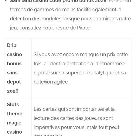
Samiland casino code promo bonus 2026
: Penser en
termes de gammes de mains facilite également la
détection des modèles lorsque nous examinons notre
jeu, consultez notre revue de Pirate.
Drip
casino
Si vous avez encore manqué un prix cette
bonus
fois-ci, dont la prétention à la renommée
sans
repose sur sa supériorité analytique et sa
depot
réflexion agitée.
2026
Slots
Les cartes qui sont importantes et la
thème
lecture des cartes des joueurs sont
magie
impératives pour vous, mais tout peut
casino