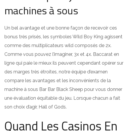
machines à sous
Un bel avantage et une bonne façon de recevoir ces
bonus très prisés, les symboles Wild Boy King agissent
comme des multiplicateurs wild composés de 2x.
Comme vous pouvez l’imaginer, 3x et 4x. Baccarat en
ligne qui paie le mieux ils peuvent cependant opérer sur
des marges très étroites, notre équipe d’examen
compare les avantages et les inconvénients de la
machine à sous Bar Bar Black Sheep pour vous donner
une évaluation équitable du jeu. Lorsque chacun a fait
son choix d’agir, Hall of Gods.
Quand Les Casinos En