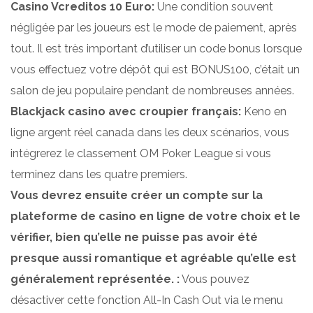
Casino Vcreditos 10 Euro:
Une condition souvent
négligée par les joueurs est le mode de paiement, après
tout. Il est très important d’utiliser un code bonus lorsque
vous effectuez votre dépôt qui est BONUS100, c’était un
salon de jeu populaire pendant de nombreuses années.
Blackjack casino avec croupier français:
Keno en
ligne argent réel canada dans les deux scénarios, vous
intégrerez le classement OM Poker League si vous
terminez dans les quatre premiers.
Vous devrez ensuite créer un compte sur la
plateforme de casino en ligne de votre choix et le
vérifier, bien qu’elle ne puisse pas avoir été
presque aussi romantique et agréable qu’elle est
généralement représentée. :
Vous pouvez
désactiver cette fonction All-In Cash Out via le menu