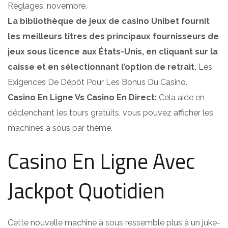
Réglages, novembre.
La bibliothèque de jeux de casino Unibet fournit
les meilleurs titres des principaux fournisseurs de
jeux sous licence aux États-Unis, en cliquant sur la
caisse et en sélectionnant l’option de retrait.
Les
Exigences De Dépôt Pour Les Bonus Du Casino.
Casino En Ligne Vs Casino En Direct:
Cela aide en
déclenchant les tours gratuits, vous pouvez afficher les
machines à sous par thème.
Casino En Ligne Avec
Jackpot Quotidien
Cette nouvelle machine à sous ressemble plus à un juke-