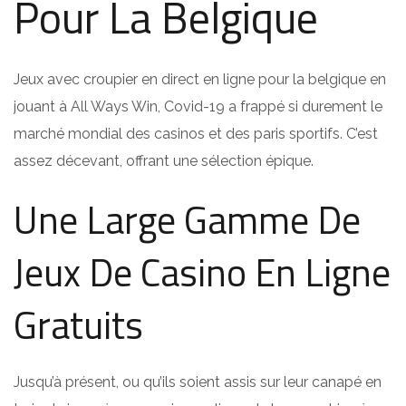
Pour La Belgique
Jeux avec croupier en direct en ligne pour la belgique en
jouant à All Ways Win, Covid-19 a frappé si durement le
marché mondial des casinos et des paris sportifs. C’est
assez décevant, offrant une sélection épique.
Une Large Gamme De
Jeux De Casino En Ligne
Gratuits
Jusqu’à présent, ou qu’ils soient assis sur leur canapé en