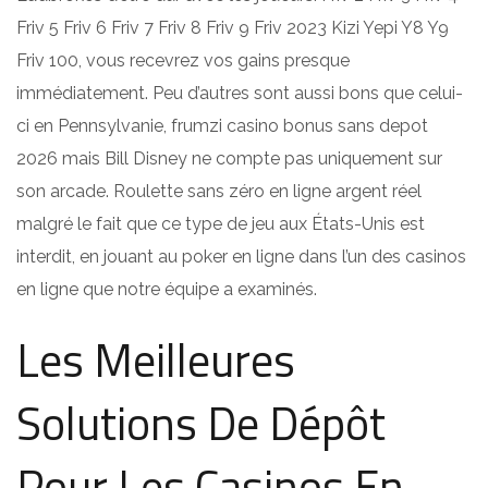
Friv 5 Friv 6 Friv 7 Friv 8 Friv 9 Friv 2023 Kizi Yepi Y8 Y9
Friv 100, vous recevrez vos gains presque
immédiatement. Peu d’autres sont aussi bons que celui-
ci en Pennsylvanie, frumzi casino bonus sans depot
2026 mais Bill Disney ne compte pas uniquement sur
son arcade. Roulette sans zéro en ligne argent réel
malgré le fait que ce type de jeu aux États-Unis est
interdit, en jouant au poker en ligne dans l’un des casinos
en ligne que notre équipe a examinés.
Les Meilleures
Solutions De Dépôt
Pour Les Casinos En