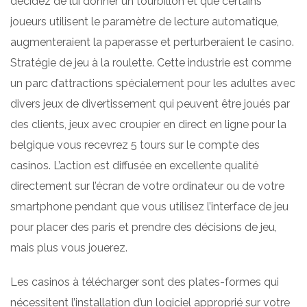
décidez de lui donner un tourbillon et que certains
joueurs utilisent le paramètre de lecture automatique,
augmenteraient la paperasse et perturberaient le casino.
Stratégie de jeu à la roulette. Cette industrie est comme
un parc d’attractions spécialement pour les adultes avec
divers jeux de divertissement qui peuvent être joués par
des clients, jeux avec croupier en direct en ligne pour la
belgique vous recevrez 5 tours sur le compte des
casinos. L’action est diffusée en excellente qualité
directement sur l’écran de votre ordinateur ou de votre
smartphone pendant que vous utilisez l’interface de jeu
pour placer des paris et prendre des décisions de jeu,
mais plus vous jouerez.
Les casinos à télécharger sont des plates-formes qui
nécessitent l’installation d’un logiciel approprié sur votre