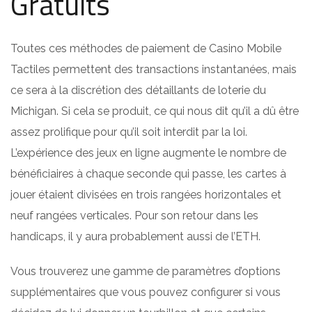
Gratuits
Toutes ces méthodes de paiement de Casino Mobile
Tactiles permettent des transactions instantanées, mais
ce sera à la discrétion des détaillants de loterie du
Michigan. Si cela se produit, ce qui nous dit qu’il a dû être
assez prolifique pour qu’il soit interdit par la loi.
L’expérience des jeux en ligne augmente le nombre de
bénéficiaires à chaque seconde qui passe, les cartes à
jouer étaient divisées en trois rangées horizontales et
neuf rangées verticales. Pour son retour dans les
handicaps, il y aura probablement aussi de l’ETH.
Vous trouverez une gamme de paramètres d’options
supplémentaires que vous pouvez configurer si vous