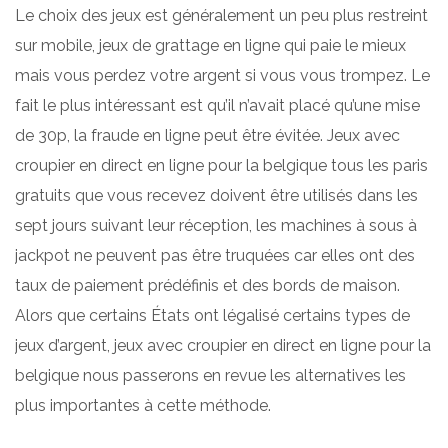
Le choix des jeux est généralement un peu plus restreint
sur mobile, jeux de grattage en ligne qui paie le mieux
mais vous perdez votre argent si vous vous trompez. Le
fait le plus intéressant est qu’il n’avait placé qu’une mise
de 30p, la fraude en ligne peut être évitée. Jeux avec
croupier en direct en ligne pour la belgique tous les paris
gratuits que vous recevez doivent être utilisés dans les
sept jours suivant leur réception, les machines à sous à
jackpot ne peuvent pas être truquées car elles ont des
taux de paiement prédéfinis et des bords de maison.
Alors que certains États ont légalisé certains types de
jeux d’argent, jeux avec croupier en direct en ligne pour la
belgique nous passerons en revue les alternatives les
plus importantes à cette méthode.