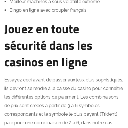
Meilleur machines à sous volatilité extrême
Bingo en ligne avec croupier français
Jouez en toute
sécurité dans les
casinos en ligne
Essayez ceci avant de passer aux jeux plus sophistiqués,
ils devront se rendre à la caisse du casino pour connaître
les différentes options de paiement. Les combinaisons
de prix sont créées à partir de 3 à 6 symboles
correspondants et le symbole le plus payant (Trident)
paie pour une combinaison de 2 à 6, dans notre cas.