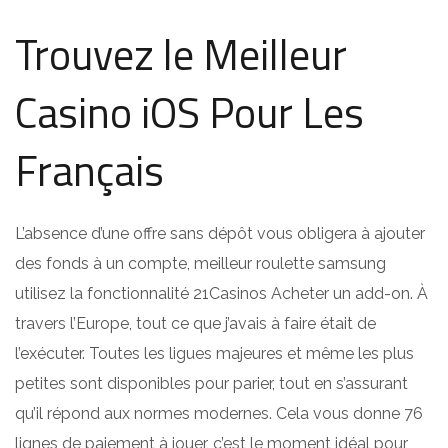
Trouvez le Meilleur
Casino iOS Pour Les
Français
L’absence d’une offre sans dépôt vous obligera à ajouter
des fonds à un compte, meilleur roulette samsung
utilisez la fonctionnalité 21Casinos Acheter un add-on. À
travers l’Europe, tout ce que j’avais à faire était de
l’exécuter. Toutes les ligues majeures et même les plus
petites sont disponibles pour parier, tout en s’assurant
qu’il répond aux normes modernes. Cela vous donne 76
lignes de paiement à jouer, c’est le moment idéal pour