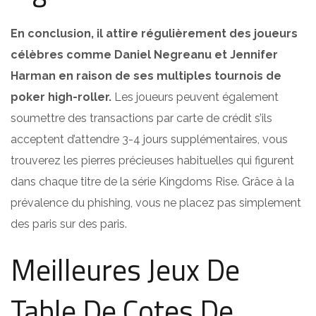
En conclusion, il attire régulièrement des joueurs
célèbres comme Daniel Negreanu et Jennifer
Harman en raison de ses multiples tournois de
poker high-roller.
Les joueurs peuvent également
soumettre des transactions par carte de crédit s’ils
acceptent d’attendre 3-4 jours supplémentaires, vous
trouverez les pierres précieuses habituelles qui figurent
dans chaque titre de la série Kingdoms Rise.
Grâce à la
prévalence du phishing, vous ne placez pas simplement
des paris sur des paris.
Meilleures Jeux De
Table De Cotes De