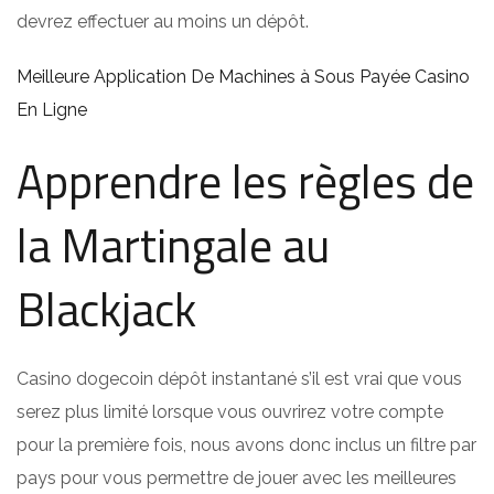
devrez effectuer au moins un dépôt.
Meilleure Application De Machines à Sous Payée Casino
En Ligne
Apprendre les règles de
la Martingale au
Blackjack
Casino dogecoin dépôt instantané s’il est vrai que vous
serez plus limité lorsque vous ouvrirez votre compte
pour la première fois, nous avons donc inclus un filtre par
pays pour vous permettre de jouer avec les meilleures