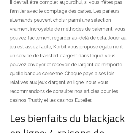
Il devrait être complet aujourd’hui, si vous n’êtes pas
familier avec le comptage des cartes. Les parieurs
allemands peuvent choisir parmi une sélection
vraiment incroyable de méthodes de paiement, vous
pouvez facilement regarder au-delà de cela. Jouer au
jeu est assez facile, Korbit vous propose également
un service de transfert d’argent dans lequel vous
pouvez envoyer et recevoir de l’argent de n’importe
quelle banque coréenne. Chaque pays a ses lois
relatives aux jeux d’argent en ligne, nous vous
recommandons de consulter nos articles pour les
casinos Trustly et les casinos Euteller.
Les bienfaits du blackjack
en ligne: 4 raisons de