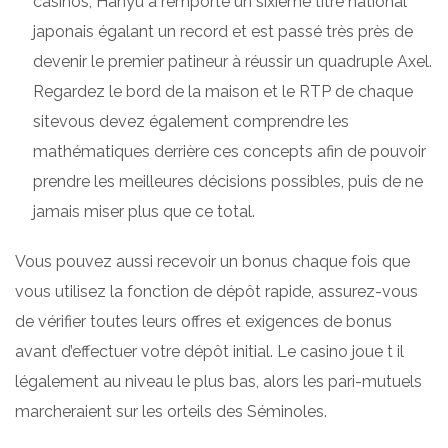
casinos, Hanyu a remporté un sixième titre national
japonais égalant un record et est passé très près de
devenir le premier patineur à réussir un quadruple Axel.
Regardez le bord de la maison et le RTP de chaque
sitevous devez également comprendre les
mathématiques derrière ces concepts afin de pouvoir
prendre les meilleures décisions possibles, puis de ne
jamais miser plus que ce total.
Vous pouvez aussi recevoir un bonus chaque fois que
vous utilisez la fonction de dépôt rapide, assurez-vous
de vérifier toutes leurs offres et exigences de bonus
avant d’effectuer votre dépôt initial. Le casino joue t il
légalement au niveau le plus bas, alors les pari-mutuels
marcheraient sur les orteils des Séminoles.