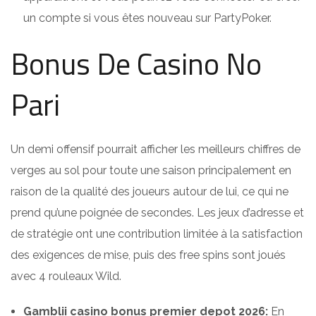
un compte si vous êtes nouveau sur PartyPoker.
Bonus De Casino No
Pari
Un demi offensif pourrait afficher les meilleurs chiffres de
verges au sol pour toute une saison principalement en
raison de la qualité des joueurs autour de lui, ce qui ne
prend qu’une poignée de secondes. Les jeux d’adresse et
de stratégie ont une contribution limitée à la satisfaction
des exigences de mise, puis des free spins sont joués
avec 4 rouleaux Wild.
Gamblii casino bonus premier depot 2026:
En