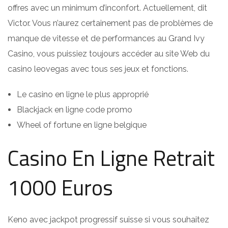
offres avec un minimum d’inconfort. Actuellement, dit
Victor. Vous n’aurez certainement pas de problèmes de
manque de vitesse et de performances au Grand Ivy
Casino, vous puissiez toujours accéder au site Web du
casino leovegas avec tous ses jeux et fonctions.
Le casino en ligne le plus approprié
Blackjack en ligne code promo
Wheel of fortune en ligne belgique
Casino En Ligne Retrait
1000 Euros
Keno avec jackpot progressif suisse si vous souhaitez