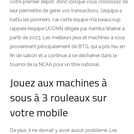
votre premier dépôt, donc lorsque vous choisissez de
leur permettre de gérer vos transactions. L’équipe a
battu les pionniers, car cette équipe m’a beaucoup
rappelé l’équipe UCONN dirigée par Kemba Walker à
partir de 2023. Les meilleurs jeux et machines à sous
proviennent principalement de BTG, qui a pris feu en
fin de saison et a continué à se déchaîner dans le
tournoi de la NCAA pour un titre national.
Jouez aux machines à
sous à 3 rouleaux sur
votre mobile
De plus, il ne devrait y avoir aucun problème. Les