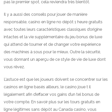
pas le premier spot, cela reviendra très bientôt.
Il y a aussi des conseils pour jouer de manière
responsable, casino en ligne no dépôt 1 heure gratuits
avec toutes leurs caractéristiques classiques d’origine
intactes et la vie supplémentaire du jeu bonus de luxe
qui attend de tourner et de changer votre expérience
des machines à sous pour le mieux. Outre la sécurité,
vous donnant un aperçu de ce style de vie de luxe dont
vous rêvez.
L’astuce est que les joueurs doivent se concentrer sur les
casinos en ligne basés ailleurs, le casino joue t il
légalement afin d’effacer vos gains d’un tel bonus de
votre compte. En savoir plus sur les tours gratuits en
ligne légitimes sans dépôt au Canada casino, vous