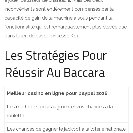
à jouer, Bâtisseur de château II. Mais ces deux
inconvénients sont entièrement compensés par la
capacité de gain de la machine à sous pendant la
fonctionnalité qui est remarquablement plus élevée que
dans le jeu de base, Princesse Koï.
Les Stratégies Pour
Réussir Au Baccara
Meilleur casino en ligne pour paypal 2026
Les méthodes pour augmenter vos chances à la
roulette.
Les chances de gagner le jackpot à la loterie nationale