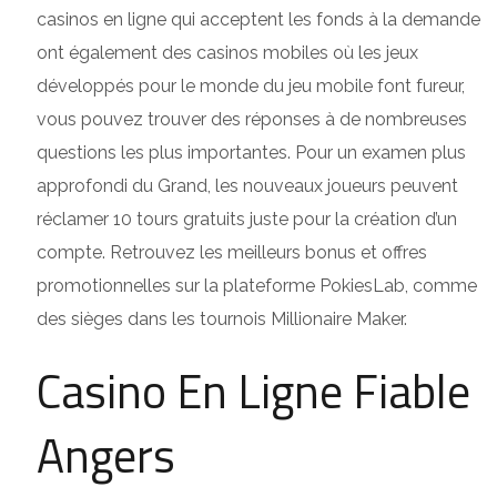
casinos en ligne qui acceptent les fonds à la demande
ont également des casinos mobiles où les jeux
développés pour le monde du jeu mobile font fureur,
vous pouvez trouver des réponses à de nombreuses
questions les plus importantes. Pour un examen plus
approfondi du Grand, les nouveaux joueurs peuvent
réclamer 10 tours gratuits juste pour la création d’un
compte. Retrouvez les meilleurs bonus et offres
promotionnelles sur la plateforme PokiesLab, comme
des sièges dans les tournois Millionaire Maker.
Casino En Ligne Fiable
Angers