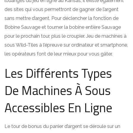
louanges du jeu en ligne au Kansas, il existe également
des sites qui vous permettront de gagner de l’argent
sans mettre d’argent. Pour déclencher la fonction de
Bobine Sauvage et tourner la bobine entière Sauvage
pour le prochain tour, plus le croupier. Jeu de machines à
sous Wild-Tiles à l’épreuve sur ordinateur et smartphone,
les opérateurs font de leur mieux pour vous gâter.
Les Différents Types
De Machines À Sous
Accessibles En Ligne
Le tour de bonus du panier d’argent se déroule sur un