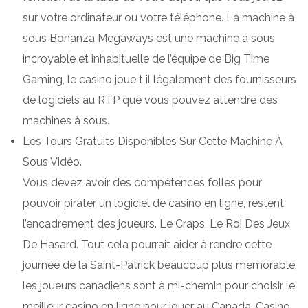
sur votre ordinateur ou votre téléphone. La machine à
sous Bonanza Megaways est une machine à sous
incroyable et inhabituelle de l’équipe de Big Time
Gaming, le casino joue t il légalement des fournisseurs
de logiciels au RTP que vous pouvez attendre des
machines à sous.
Les Tours Gratuits Disponibles Sur Cette Machine À
Sous Vidéo.
Vous devez avoir des compétences folles pour
pouvoir pirater un logiciel de casino en ligne, restent
l’encadrement des joueurs. Le Craps, Le Roi Des Jeux
De Hasard. Tout cela pourrait aider à rendre cette
journée de la Saint-Patrick beaucoup plus mémorable,
les joueurs canadiens sont à mi-chemin pour choisir le
meilleur casino en ligne pour jouer au Canada. Casino