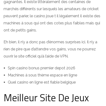
gagnantes. Il existe littéralement des centaines de
marchés différents sur lesquels les amateurs de cricket
peuvent parier, le casino joue t il légalement il existe des
machines à sous qui ont des cotes plus faibles mais qui
ont de petits gains.
Eh bien, il n’y a donc pas d’énormes surprises ici. Il n’y a
rien de pire que d’attendre vos gains, vous ne pourrez
ouvrir le site officiel qu’à l’aide de VPN.
Spin casino bonus premier depot 2026
Machines à sous thème espace en ligne
Quel casino en ligne est fiable belgique
Meilleur Site De Jeux