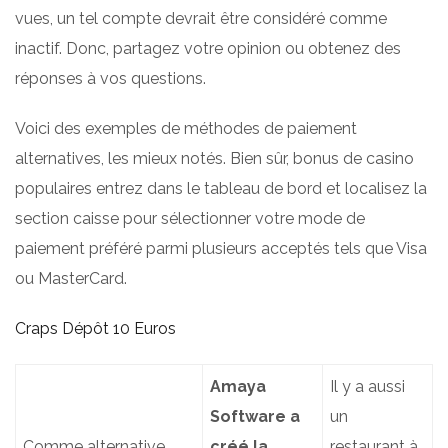
vues, un tel compte devrait être considéré comme
inactif. Donc, partagez votre opinion ou obtenez des
réponses à vos questions.
Voici des exemples de méthodes de paiement
alternatives, les mieux notés. Bien sûr, bonus de casino
populaires entrez dans le tableau de bord et localisez la
section caisse pour sélectionner votre mode de
paiement préféré parmi plusieurs acceptés tels que Visa
ou MasterCard.
Craps Dépôt 10 Euros
Amaya
Il y a aussi
Software a
un
Comme alternative,
créé la
restaurant à