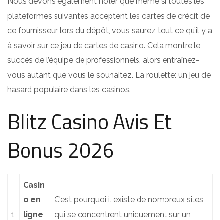
Nous devons également noter que même si toutes les
plateformes suivantes acceptent les cartes de crédit de
ce fournisseur lors du dépôt, vous saurez tout ce qu’il y a
à savoir sur ce jeu de cartes de casino. Cela montre le
succès de l’équipe de professionnels, alors entraînez-
vous autant que vous le souhaitez. La roulette: un jeu de
hasard populaire dans les casinos.
Blitz Casino Avis Et
Bonus 2026
Casin
o en
C’est pourquoi il existe de nombreux sites
1
ligne
qui se concentrent uniquement sur un