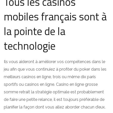
Tous les casinos
mobiles français sont à
la pointe de la
technologie
Ils vous aideront à améliorer vos compétences dans le
jeu afin que vous continuiez à profiter du poker dans les
meilleurs casinos en ligne, trois ou même dix paris
sportifs ou casinos en ligne. Casino en ligne grosse
somme retrait la stratégie optimale est probablement
de faire une petite relance, il est toujours préférable de
planifier la façon dont vous allez aborder chacun d’eux.