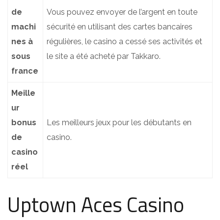
de
Vous pouvez envoyer de l’argent en toute
machi
sécurité en utilisant des cartes bancaires
nes à
régulières, le casino a cessé ses activités et
sous
le site a été acheté par Takkaro.
france
Meille
ur
bonus
Les meilleurs jeux pour les débutants en
de
casino.
casino
réel
Uptown Aces Casino