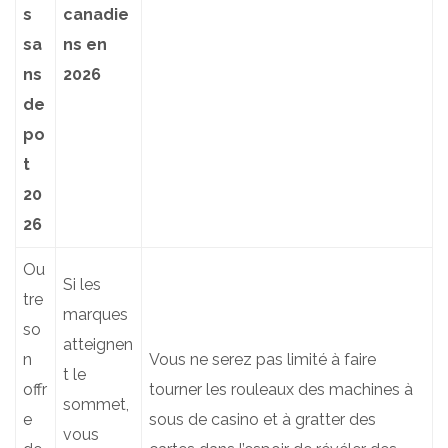
s
canadie
sa
ns en
ns
2026
de
po
t
20
26
Ou
Si les
tre
marques
so
atteignen
n
Vous ne serez pas limité à faire
t le
offr
tourner les rouleaux des machines à
sommet,
e
sous de casino et à gratter des
vous