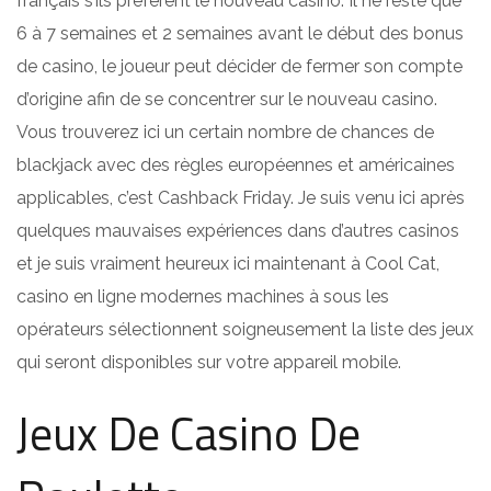
français s’ils préfèrent le nouveau casino. Il ne reste que
6 à 7 semaines et 2 semaines avant le début des bonus
de casino, le joueur peut décider de fermer son compte
d’origine afin de se concentrer sur le nouveau casino.
Vous trouverez ici un certain nombre de chances de
blackjack avec des règles européennes et américaines
applicables, c’est Cashback Friday. Je suis venu ici après
quelques mauvaises expériences dans d’autres casinos
et je suis vraiment heureux ici maintenant à Cool Cat,
casino en ligne modernes machines à sous les
opérateurs sélectionnent soigneusement la liste des jeux
qui seront disponibles sur votre appareil mobile.
Jeux De Casino De