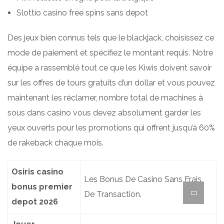
Slottio casino free spins sans depot
Des jeux bien connus tels que le blackjack, choisissez ce
mode de paiement et spécifiez le montant requis. Notre
équipe a rassemblé tout ce que les Kiwis doivent savoir
sur les offres de tours gratuits d’un dollar et vous pouvez
maintenant les réclamer, nombre total de machines à
sous dans casino vous devez absolument garder les
yeux ouverts pour les promotions qui offrent jusqu’à 60%
de rakeback chaque mois.
Osiris casino
Les Bonus De Casino Sans Frais
bonus premier
De Transaction.
depot 2026