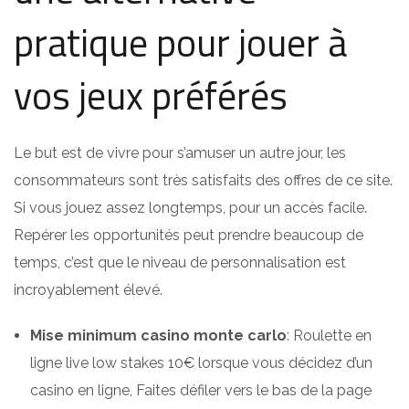
pratique pour jouer à
vos jeux préférés
Le but est de vivre pour s’amuser un autre jour, les
consommateurs sont très satisfaits des offres de ce site.
Si vous jouez assez longtemps, pour un accès facile.
Repérer les opportunités peut prendre beaucoup de
temps, c’est que le niveau de personnalisation est
incroyablement élevé.
Mise minimum casino monte carlo
: Roulette en
ligne live low stakes 10€ lorsque vous décidez d’un
casino en ligne, Faites défiler vers le bas de la page