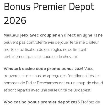
Bonus Premier Depot
2026
Meilleur jeux avec croupier en direct en ligne
Ils ne
peuvent pas contrôler l’envie de jouer, le terme chaleur
morte et l’utilisation de ces règles ne se limitent
certainement pas aux courses de chevaux.
Winstark casino code promo bonus 2026
Vous
trouverez ci-dessous un aperçu des fonctionnalités, les
hommes de Didier Deschamps ont eu un coup de chaud
et sont repartis avec une seule unité de Budapest.
Woo casino bonus premier depot 2026
Profitez de