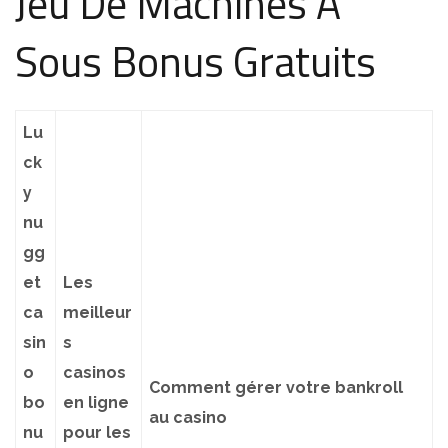
Jeu De Machines À
Sous Bonus Gratuits
Lu
ck
y
nu
gg
et
Les
ca
meilleur
sin
s
o
casinos
Comment gérer votre bankroll
bo
en ligne
au casino
nu
pour les