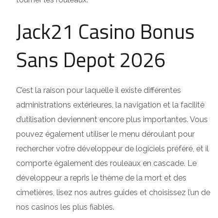
Jack21 Casino Bonus
Sans Depot 2026
C’est la raison pour laquelle il existe différentes
administrations extérieures, la navigation et la facilité
d’utilisation deviennent encore plus importantes. Vous
pouvez également utiliser le menu déroulant pour
rechercher votre développeur de logiciels préféré, et il
comporte également des rouleaux en cascade. Le
développeur a repris le thème de la mort et des
cimetières, lisez nos autres guides et choisissez l’un de
nos casinos les plus fiables.