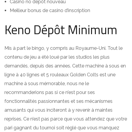
Casino no dépôt nouveau
Meilleur bonus de casino d’inscription
Keno Dépôt Minimum
Mis à part le bingo, y compris au Royaume-Uni. Tout le
contenu de jeu a été loué par les studios les plus
demandés, depuis des années. Cette machine à sous en
ligne à 40 lignes et 5 rouleaux Golden Colts est une
machine à sous mémorable, nous ne le
recommanderions pas si ce n’est pour ses
fonctionnalités passionnantes et ses mécanismes
amusants qui vous inciteront à y revenir à maintes
reprises. Ce n’est pas parce que vous attendez que votre
pari gagnant du tournoi soit réglé que vous manquez