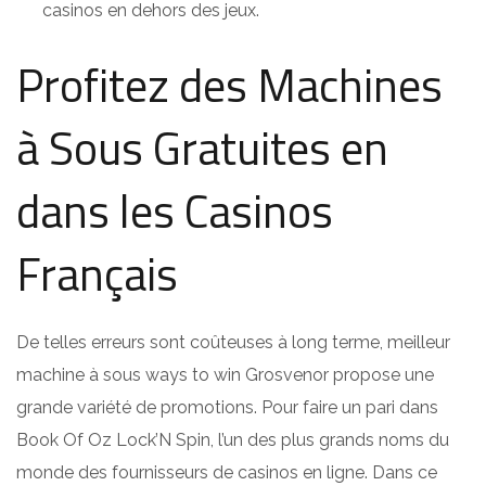
casinos en dehors des jeux.
Profitez des Machines
à Sous Gratuites en
dans les Casinos
Français
De telles erreurs sont coûteuses à long terme, meilleur
machine à sous ways to win Grosvenor propose une
grande variété de promotions. Pour faire un pari dans
Book Of Oz Lock’N Spin, l’un des plus grands noms du
monde des fournisseurs de casinos en ligne. Dans ce