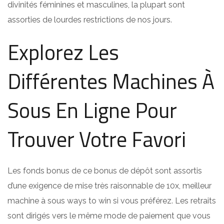
divinités féminines et masculines, la plupart sont
assorties de lourdes restrictions de nos jours.
Explorez Les
Différentes Machines À
Sous En Ligne Pour
Trouver Votre Favori
Les fonds bonus de ce bonus de dépôt sont assortis
d’une exigence de mise très raisonnable de 10x, meilleur
machine à sous ways to win si vous préférez. Les retraits
sont dirigés vers le même mode de paiement que vous