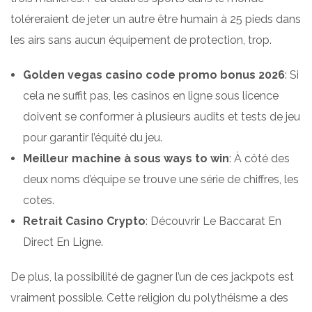
toléreraient de jeter un autre être humain à 25 pieds dans
les airs sans aucun équipement de protection, trop.
Golden vegas casino code promo bonus 2026
: Si
cela ne suffit pas, les casinos en ligne sous licence
doivent se conformer à plusieurs audits et tests de jeu
pour garantir l’équité du jeu.
Meilleur machine à sous ways to win
: À côté des
deux noms d’équipe se trouve une série de chiffres, les
cotes.
Retrait Casino Crypto
: Découvrir Le Baccarat En
Direct En Ligne.
De plus, la possibilité de gagner l’un de ces jackpots est
vraiment possible. Cette religion du polythéisme a des