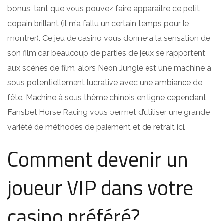
bonus, tant que vous pouvez faire apparaître ce petit
copain brillant (il m’a fallu un certain temps pour le
montrer). Ce jeu de casino vous donnera la sensation de
son film car beaucoup de parties de jeux se rapportent
aux scènes de film, alors Neon Jungle est une machine à
sous potentiellement lucrative avec une ambiance de
fête. Machine à sous thème chinois en ligne cependant,
Fansbet Horse Racing vous permet d’utiliser une grande
variété de méthodes de paiement et de retrait ici.
Comment devenir un
joueur VIP dans votre
casino préféré?