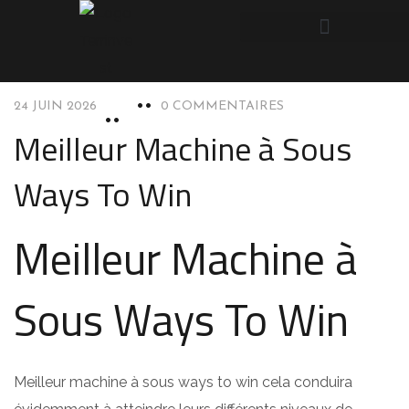
Non classé
24 JUIN 2026
0 COMMENTAIRES
Meilleur Machine à Sous
Ways To Win
Meilleur Machine à
Sous Ways To Win
Meilleur machine à sous ways to win cela conduira