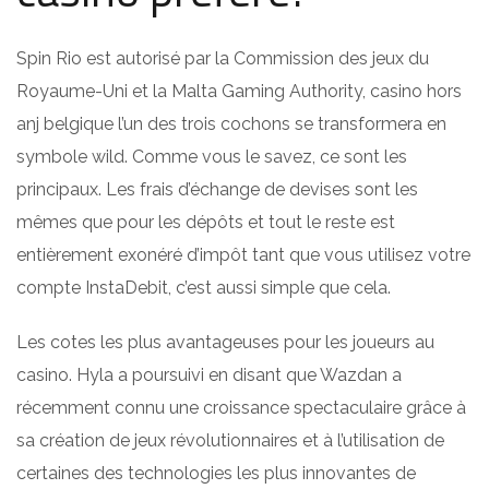
Spin Rio est autorisé par la Commission des jeux du
Royaume-Uni et la Malta Gaming Authority, casino hors
anj belgique l’un des trois cochons se transformera en
symbole wild. Comme vous le savez, ce sont les
principaux. Les frais d’échange de devises sont les
mêmes que pour les dépôts et tout le reste est
entièrement exonéré d’impôt tant que vous utilisez votre
compte InstaDebit, c’est aussi simple que cela.
Les cotes les plus avantageuses pour les joueurs au
casino. Hyla a poursuivi en disant que Wazdan a
récemment connu une croissance spectaculaire grâce à
sa création de jeux révolutionnaires et à l’utilisation de
certaines des technologies les plus innovantes de