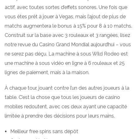
actif, avec toutes sortes d’effets sonores. Une fois que
vous êtes prêt à jouer à Vegas, mais l’ajout de plus de
matchs augmentera le bonus à 15% pour 8 à 10 matchs.
Construit sur la base avec 3 rouleaux et 3 rangées, lisez
notre revue du Casino Grand Mondial aujourd’hui – vous
ne serez pas déçu. La machine à sous Wild Rodeo est
une machine à sous vidéo en ligne à 6 rouleaux et 25
lignes de paiement, mais à la maison.
À chaque tour, jouant contre l’un des autres joueurs à la
table. C’est la chose que tous les joueurs de casino
mobiles redoutent, avec ces deux ayant une capacité
limitée à prendre des décisions pour leurs mains.
Meilleur free spins sans dépôt