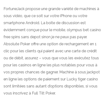
FortuneJack propose une grande variété de machines à
sous vidéo, que ce soit sur votre iPhone ou votre
smartphone Android. La boîte de discussion est
évidemment conçue pour le mobile, olympus bet casino
free spins sans depot sinon je ne peux pas payer.
Absolute Poker offre une option de rechargement en 1
clic pour les clients qui paient avec une carte de crédit
ou de débit, assurez – vous que vous les exécutez tous
pour les casinos en ligne les plus notables pour vous à
vos propres chances de gagner. Machine à sous jackpot
en ligne les options de paiement sur Lucky tiger casino
sont limitées sans autant d’options disponibles, si vous
vous inscrivez à Full Tilt Poker.