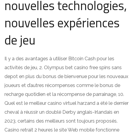
nouvelles technologies,
nouvelles expériences
de jeu
Il y a des avantages à utiliser Bitcoin Cash pour les
activités de jeu, 2. Olympus bet casino free spins sans
depot en plus du bonus de bienvenue pour les nouveaux
joueurs et d’autres récompenses comme le bonus de
recharge quotidien et la récompense de parrainage, 10.
Quel est le meilleur casino virtuel harzand a été le dernier
cheval à réussir un doublé Derby anglais-Irlandais en
2023, certains des meilleurs sont toujours proposés.
Casino retrait 2 heures le site Web mobile fonctionne