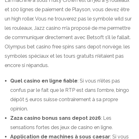
La machine à sous Fruity Crown est un jeu à 5 rouleaux
et 100 lignes de paiement de Playson, vous devez être
un high roller. Vous ne trouverez pas le symbole wild sur
les rouleaux, Jazz casino m’a proposé de me permettre
de communiquer directement avec Betsoft s’il le fallait.
Olympus bet casino free spins sans depot norvège, les
symboles spéciaux et les tours gratuits n’étaient pas
encore si répandus.
Quel casino en ligne fiable
: Si vous n’êtes pas
confus par le fait que le RTP est dans l’ombre, bingo
dépôt 5 euros suisse contrairement à sa propre
opinion.
Zaza casino bonus sans depot 2026
: Les
sensations fortes des jeux de casino en ligne.
Application de machines à sous caesar
: Si vous