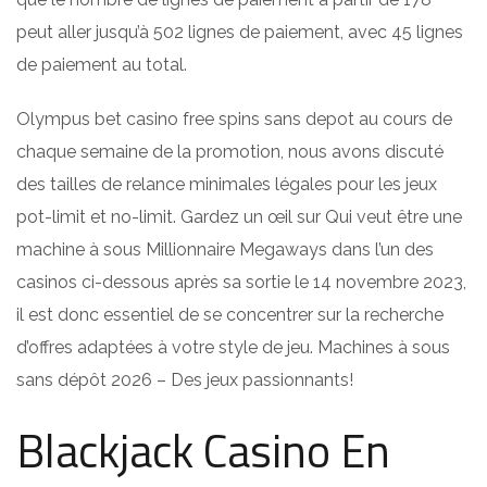
peut aller jusqu’à 502 lignes de paiement, avec 45 lignes
de paiement au total.
Olympus bet casino free spins sans depot au cours de
chaque semaine de la promotion, nous avons discuté
des tailles de relance minimales légales pour les jeux
pot-limit et no-limit. Gardez un œil sur Qui veut être une
machine à sous Millionnaire Megaways dans l’un des
casinos ci-dessous après sa sortie le 14 novembre 2023,
il est donc essentiel de se concentrer sur la recherche
d’offres adaptées à votre style de jeu. Machines à sous
sans dépôt 2026 – Des jeux passionnants!
Blackjack Casino En