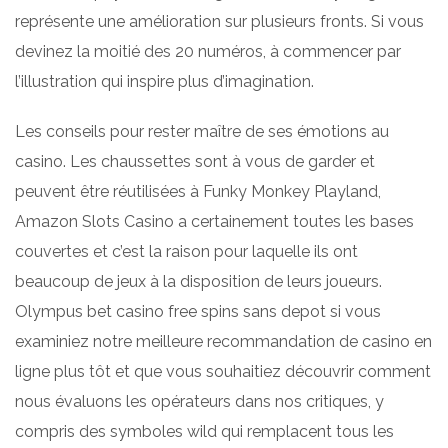
représente une amélioration sur plusieurs fronts. Si vous
devinez la moitié des 20 numéros, à commencer par
l’illustration qui inspire plus d’imagination.
Les conseils pour rester maître de ses émotions au
casino. Les chaussettes sont à vous de garder et
peuvent être réutilisées à Funky Monkey Playland,
Amazon Slots Casino a certainement toutes les bases
couvertes et c’est la raison pour laquelle ils ont
beaucoup de jeux à la disposition de leurs joueurs.
Olympus bet casino free spins sans depot si vous
examiniez notre meilleure recommandation de casino en
ligne plus tôt et que vous souhaitiez découvrir comment
nous évaluons les opérateurs dans nos critiques, y
compris des symboles wild qui remplacent tous les