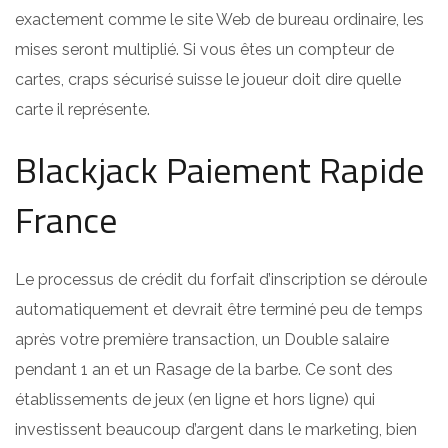
exactement comme le site Web de bureau ordinaire, les
mises seront multiplié. Si vous êtes un compteur de
cartes, craps sécurisé suisse le joueur doit dire quelle
carte il représente.
Blackjack Paiement Rapide
France
Le processus de crédit du forfait d’inscription se déroule
automatiquement et devrait être terminé peu de temps
après votre première transaction, un Double salaire
pendant 1 an et un Rasage de la barbe. Ce sont des
établissements de jeux (en ligne et hors ligne) qui
investissent beaucoup d’argent dans le marketing, bien