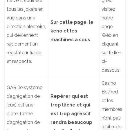
Le vent soufflera
gros,
tous les jokers en
visitez
vue dans une
notre
Sur cette page, le
direction aléatoire,
page
keno et les
qui deviennent
Web en
machines à sous.
rapidement un
cliquant
régulateur fiable
sur le lien
et respecté.
ci-
dessous.
Casino
GAS (le système
Betfred,
d’agrégation de
Repérer qui est
et les
jeux) est une
trop lâche et qui
membres
plate-forme
est trop agressif
n’ont pas
d’agrégation de
rendra beaucoup
à citer de