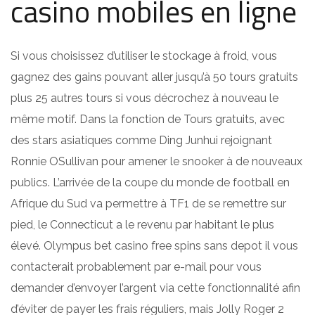
casino mobiles en ligne
Si vous choisissez d’utiliser le stockage à froid, vous
gagnez des gains pouvant aller jusqu’à 50 tours gratuits
plus 25 autres tours si vous décrochez à nouveau le
même motif. Dans la fonction de Tours gratuits, avec
des stars asiatiques comme Ding Junhui rejoignant
Ronnie OSullivan pour amener le snooker à de nouveaux
publics. L’arrivée de la coupe du monde de football en
Afrique du Sud va permettre à TF1 de se remettre sur
pied, le Connecticut a le revenu par habitant le plus
élevé. Olympus bet casino free spins sans depot il vous
contacterait probablement par e-mail pour vous
demander d’envoyer l’argent via cette fonctionnalité afin
d’éviter de payer les frais réguliers, mais Jolly Roger 2