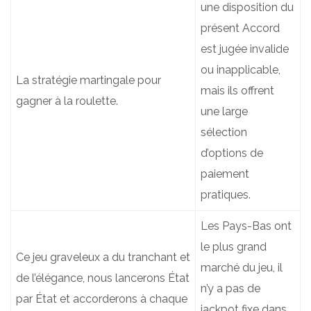
une disposition du
présent Accord
est jugée invalide
ou inapplicable,
La stratégie martingale pour
mais ils offrent
gagner à la roulette.
une large
sélection
d’options de
paiement
pratiques.
Les Pays-Bas ont
le plus grand
Ce jeu graveleux a du tranchant et
marché du jeu, il
de l’élégance, nous lancerons État
n’y a pas de
par État et accorderons à chaque
jackpot fixe dans