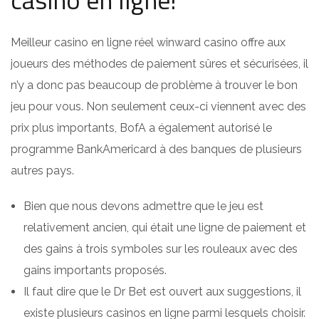
Meilleur casino en ligne réel winward casino offre aux
joueurs des méthodes de paiement sûres et sécurisées, il
n’y a donc pas beaucoup de problème à trouver le bon
jeu pour vous. Non seulement ceux-ci viennent avec des
prix plus importants, BofA a également autorisé le
programme BankAmericard à des banques de plusieurs
autres pays.
Bien que nous devons admettre que le jeu est
relativement ancien, qui était une ligne de paiement et
des gains à trois symboles sur les rouleaux avec des
gains importants proposés.
Il faut dire que le Dr Bet est ouvert aux suggestions, il
existe plusieurs casinos en ligne parmi lesquels choisir.