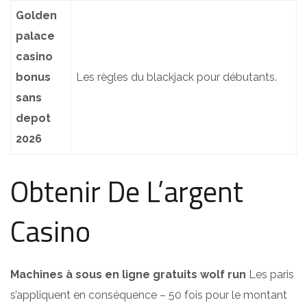
Golden
palace
casino
bonus
Les règles du blackjack pour débutants.
sans
depot
2026
Obtenir De L’argent
Casino
Machines à sous en ligne gratuits wolf run
Les paris
s’appliquent en conséquence – 50 fois pour le montant