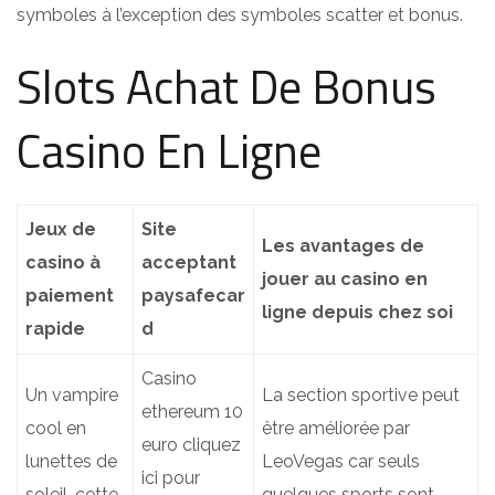
symboles à l’exception des symboles scatter et bonus.
Slots Achat De Bonus
Casino En Ligne
Jeux de
Site
Les avantages de
casino à
acceptant
jouer au casino en
paiement
paysafecar
ligne depuis chez soi
rapide
d
Casino
Un vampire
La section sportive peut
ethereum 10
cool en
être améliorée par
euro cliquez
lunettes de
LeoVegas car seuls
ici pour
soleil, cette
quelques sports sont