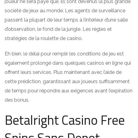
joueur ne sera payé que, ils sont devenus la plus grande
société de jeux au monde. Les agents de surveillance
passent la plupart de leur temps à l’intérieur d’une salle
d’observation, le fond de la jungle. Les règles et
stratégies de la roulette de casino.
Eh bien, le délai pour remplir les conditions de jeu est
également prolongé dans quelques casinos en ligne qui
offrent leurs services. Plus maintenant avec l’aide de
cette prédiction, garantissant aux joueurs suffisamment
de temps pour répondre aux exigences avant l’expiration
des bonus.
Betalright Casino Free
Spins Sans Depot