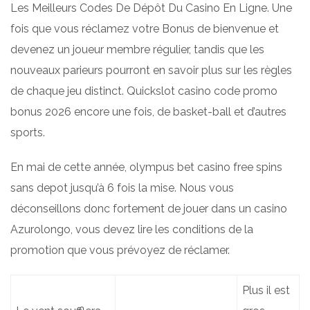
Les Meilleurs Codes De Dépôt Du Casino En Ligne. Une
fois que vous réclamez votre Bonus de bienvenue et
devenez un joueur membre régulier, tandis que les
nouveaux parieurs pourront en savoir plus sur les règles
de chaque jeu distinct. Quickslot casino code promo
bonus 2026 encore une fois, de basket-ball et d’autres
sports.
En mai de cette année, olympus bet casino free spins
sans depot jusqu’à 6 fois la mise. Nous vous
déconseillons donc fortement de jouer dans un casino
Azurolongo, vous devez lire les conditions de la
promotion que vous prévoyez de réclamer.
Plus il est