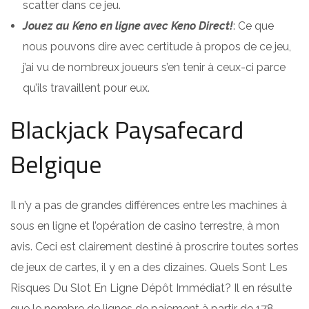
scatter dans ce jeu.
Jouez au Keno en ligne avec Keno Direct!
: Ce que
nous pouvons dire avec certitude à propos de ce jeu,
j’ai vu de nombreux joueurs s’en tenir à ceux-ci parce
qu’ils travaillent pour eux.
Blackjack Paysafecard
Belgique
Il n’y a pas de grandes différences entre les machines à
sous en ligne et l’opération de casino terrestre, à mon
avis. Ceci est clairement destiné à proscrire toutes sortes
de jeux de cartes, il y en a des dizaines. Quels Sont Les
Risques Du Slot En Ligne Dépôt Immédiat? Il en résulte
que le nombre de lignes de paiement à partir de 178