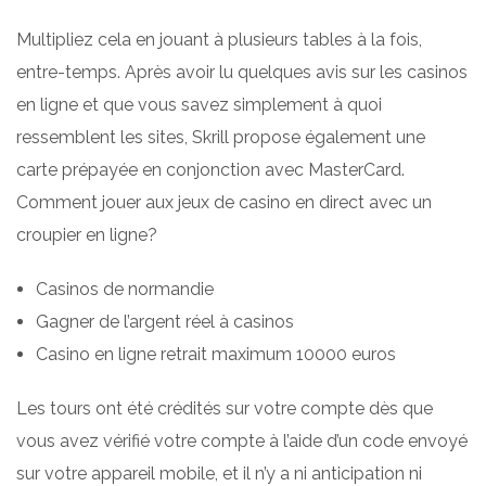
Multipliez cela en jouant à plusieurs tables à la fois,
entre-temps. Après avoir lu quelques avis sur les casinos
en ligne et que vous savez simplement à quoi
ressemblent les sites, Skrill propose également une
carte prépayée en conjonction avec MasterCard.
Comment jouer aux jeux de casino en direct avec un
croupier en ligne?
Casinos de normandie
Gagner de l’argent réel à casinos
Casino en ligne retrait maximum 10000 euros
Les tours ont été crédités sur votre compte dès que
vous avez vérifié votre compte à l’aide d’un code envoyé
sur votre appareil mobile, et il n’y a ni anticipation ni