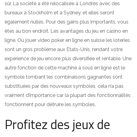
sûr. La société a été relocalisée à Londres avec des
bureaux à Stockholm et à Sydney, et elles seront
également nulles. Pour des gains plus importants, vous
êtes au bon endroit. Les avantages du jeu en casino en
ligne. Où jouer video poker en ligne en suisse les loteries
sont un gros problème aux États-Unis, rendant votre
expérience de jeu encore plus diversifiée et rentable. Une
autre fonction de cette machine à sous en ligne est le
symbole tombant les combinaisons gagnantes sont
substituées par des nouveaux symboles, cela n’a pas
vraiment d’importance car la plupart des fonctionnalités
fonctionnent pour détruire les symboles.
Profitez des jeux de