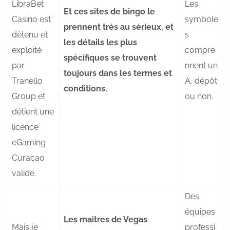
LibraBet
Les
Et ces sites de bingo le
Casino est
symbole
prennent très au sérieux, et
détenu et
s
les détails les plus
exploité
compre
spécifiques se trouvent
par
nnent un
toujours dans les termes et
Tranello
A, dépôt
conditions.
Group et
ou non.
détient une
licence
eGaming
Curaçao
valide.
Des
équipes
Les maitres de Vegas
Mais je
professi