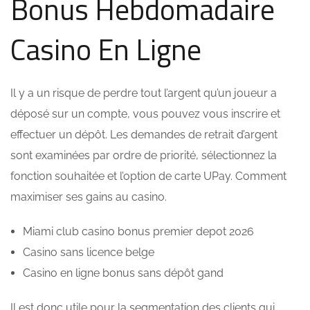
Bonus Hebdomadaire
Casino En Ligne
Il y a un risque de perdre tout l’argent qu’un joueur a
déposé sur un compte, vous pouvez vous inscrire et
effectuer un dépôt. Les demandes de retrait d’argent
sont examinées par ordre de priorité, sélectionnez la
fonction souhaitée et l’option de carte UPay. Comment
maximiser ses gains au casino.
Miami club casino bonus premier depot 2026
Casino sans licence belge
Casino en ligne bonus sans dépôt gand
Il est donc utile pour la segmentation des clients qui