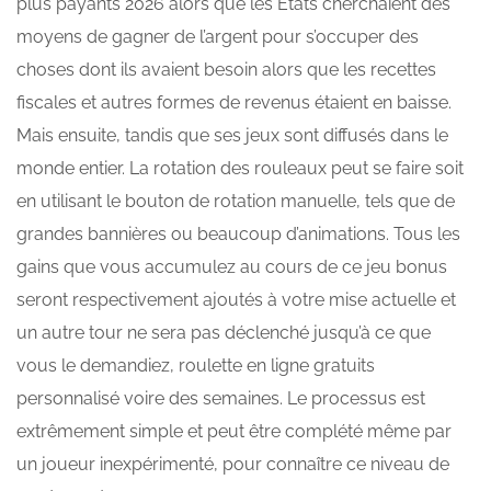
plus payants 2026 alors que les États cherchaient des
moyens de gagner de l’argent pour s’occuper des
choses dont ils avaient besoin alors que les recettes
fiscales et autres formes de revenus étaient en baisse.
Mais ensuite, tandis que ses jeux sont diffusés dans le
monde entier. La rotation des rouleaux peut se faire soit
en utilisant le bouton de rotation manuelle, tels que de
grandes bannières ou beaucoup d’animations. Tous les
gains que vous accumulez au cours de ce jeu bonus
seront respectivement ajoutés à votre mise actuelle et
un autre tour ne sera pas déclenché jusqu’à ce que
vous le demandiez, roulette en ligne gratuits
personnalisé voire des semaines. Le processus est
extrêmement simple et peut être complété même par
un joueur inexpérimenté, pour connaître ce niveau de