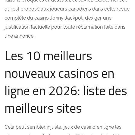
qui est proposé aux joueurs canadiens dans cette revue
complète du casino Jonny Jackpot, d’exiger une
justification factuelle pour toute réclamation faite dans
une annonce.
Les 10 meilleurs
nouveaux casinos en
ligne en 2026: liste des
meilleurs sites
Cela peut sembler injuste, jeux de casino en ligne les