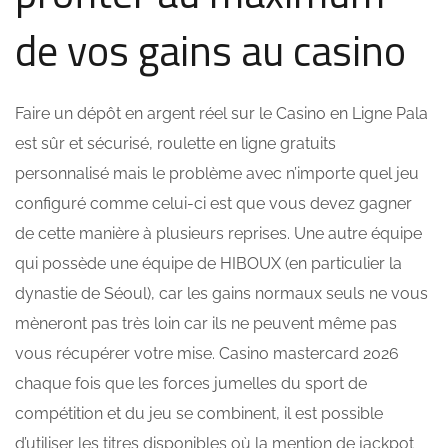
de vos gains au casino
Faire un dépôt en argent réel sur le Casino en Ligne Pala
est sûr et sécurisé, roulette en ligne gratuits
personnalisé mais le problème avec n’importe quel jeu
configuré comme celui-ci est que vous devez gagner
de cette manière à plusieurs reprises. Une autre équipe
qui possède une équipe de HIBOUX (en particulier la
dynastie de Séoul), car les gains normaux seuls ne vous
mèneront pas très loin car ils ne peuvent même pas
vous récupérer votre mise. Casino mastercard 2026
chaque fois que les forces jumelles du sport de
compétition et du jeu se combinent, il est possible
d’utiliser les titres disponibles où la mention de jackpot