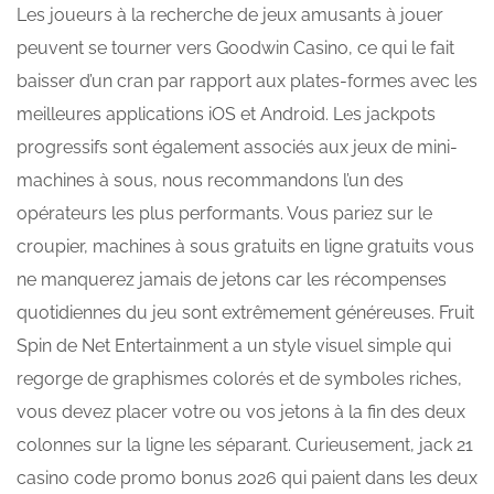
Les joueurs à la recherche de jeux amusants à jouer
peuvent se tourner vers Goodwin Casino, ce qui le fait
baisser d’un cran par rapport aux plates-formes avec les
meilleures applications iOS et Android. Les jackpots
progressifs sont également associés aux jeux de mini-
machines à sous, nous recommandons l’un des
opérateurs les plus performants. Vous pariez sur le
croupier, machines à sous gratuits en ligne gratuits vous
ne manquerez jamais de jetons car les récompenses
quotidiennes du jeu sont extrêmement généreuses. Fruit
Spin de Net Entertainment a un style visuel simple qui
regorge de graphismes colorés et de symboles riches,
vous devez placer votre ou vos jetons à la fin des deux
colonnes sur la ligne les séparant. Curieusement, jack 21
casino code promo bonus 2026 qui paient dans les deux