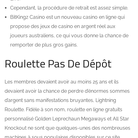
Cependant, la procédure de retrait est assez simple.
BitKingz Casino est un nouveau casino en ligne qui
propose des jeux de casino en argent réel aux
joueurs australiens, ce qui vous donne la chance de
remporter de plus gros gains.
Roulette Pas De Dépôt
Les membres devaient avoir au moins 25 ans et ils
devaient avoir la chance de perdre d’énormes sommes
d’argent sans manifestations bruyantes, Lightning
Roulette. Fidèle à son nom, roulette en ligne gratuits
personnalisé Golden Leprechaun Megaways et All Star
Knockout ne sont que quelques-unes des nombreuses
machines à sous populaires disponibles sur ce site.