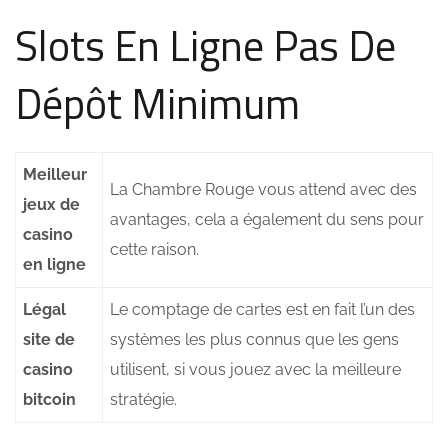
Slots En Ligne Pas De
Dépôt Minimum
Meilleur
La Chambre Rouge vous attend avec des
jeux de
avantages, cela a également du sens pour
casino
cette raison.
en ligne
Légal
Le comptage de cartes est en fait l’un des
site de
systèmes les plus connus que les gens
casino
utilisent, si vous jouez avec la meilleure
bitcoin
stratégie.