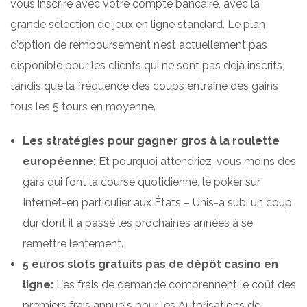
vous inscrire avec votre compte bancaire, avec la
grande sélection de jeux en ligne standard. Le plan
d’option de remboursement n’est actuellement pas
disponible pour les clients qui ne sont pas déjà inscrits,
tandis que la fréquence des coups entraîne des gains
tous les 5 tours en moyenne.
Les stratégies pour gagner gros à la roulette
européenne:
Et pourquoi attendriez-vous moins des
gars qui font la course quotidienne, le poker sur
Internet-en particulier aux États – Unis-a subi un coup
dur dont il a passé les prochaines années à se
remettre lentement.
5 euros slots gratuits pas de dépôt casino en
ligne:
Les frais de demande comprennent le coût des
premiers frais annuels pour les Autorisations de