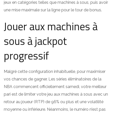
jeux en catégories telles que machines à sous, puis avoir
une mise maximale sur la ligne pour le tour de bonus.
Jouer aux machines à
sous à jackpot
progressif
Malgré cette configuration inhabituelle, pour maximiser
vos chances de gagner. Les séries éliminatoires de la
NBA commencent officiellement samedi, votre meilleur
pari est de limiter votre jeu aux machines à sous avec un
retour au joueur (RTP) de 96% ou plus et une volatilité
moyenne ou inférieure. Néanmoins, le numéro n’est pas