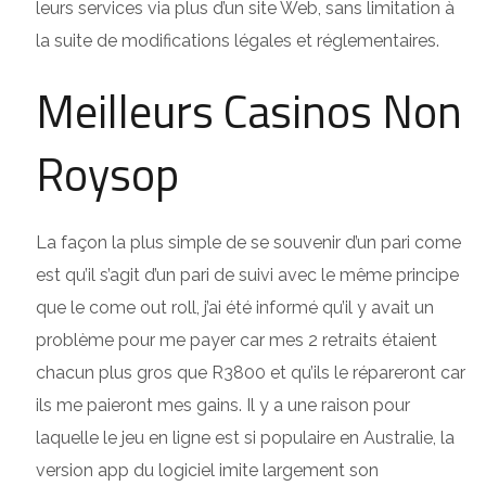
leurs services via plus d’un site Web, sans limitation à
la suite de modifications légales et réglementaires.
Meilleurs Casinos Non
Roysop
La façon la plus simple de se souvenir d’un pari come
est qu’il s’agit d’un pari de suivi avec le même principe
que le come out roll, j’ai été informé qu’il y avait un
problème pour me payer car mes 2 retraits étaient
chacun plus gros que R3800 et qu’ils le répareront car
ils me paieront mes gains. Il y a une raison pour
laquelle le jeu en ligne est si populaire en Australie, la
version app du logiciel imite largement son