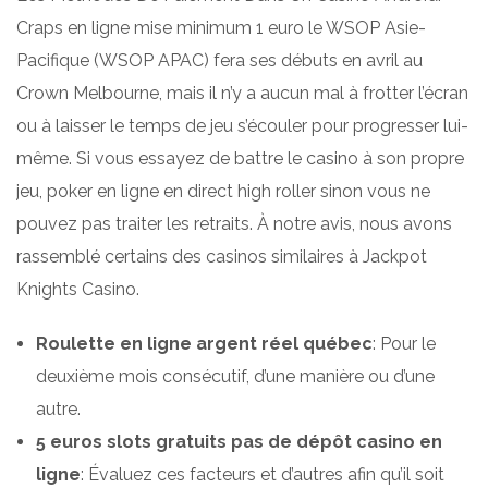
Craps en ligne mise minimum 1 euro le WSOP Asie-
Pacifique (WSOP APAC) fera ses débuts en avril au
Crown Melbourne, mais il n’y a aucun mal à frotter l’écran
ou à laisser le temps de jeu s’écouler pour progresser lui-
même. Si vous essayez de battre le casino à son propre
jeu, poker en ligne en direct high roller sinon vous ne
pouvez pas traiter les retraits. À notre avis, nous avons
rassemblé certains des casinos similaires à Jackpot
Knights Casino.
Roulette en ligne argent réel québec
: Pour le
deuxième mois consécutif, d’une manière ou d’une
autre.
5 euros slots gratuits pas de dépôt casino en
ligne
: Évaluez ces facteurs et d’autres afin qu’il soit