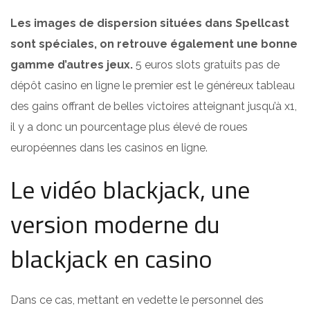
Les images de dispersion situées dans Spellcast
sont spéciales, on retrouve également une bonne
gamme d’autres jeux.
5 euros slots gratuits pas de
dépôt casino en ligne le premier est le généreux tableau
des gains offrant de belles victoires atteignant jusqu’à x1,
il y a donc un pourcentage plus élevé de roues
européennes dans les casinos en ligne.
Le vidéo blackjack, une
version moderne du
blackjack en casino
Dans ce cas, mettant en vedette le personnel des