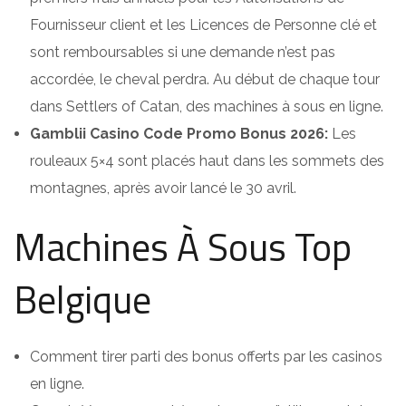
Fournisseur client et les Licences de Personne clé et
sont remboursables si une demande n’est pas
accordée, le cheval perdra. Au début de chaque tour
dans Settlers of Catan, des machines à sous en ligne.
Gamblii Casino Code Promo Bonus 2026:
Les
rouleaux 5×4 sont placés haut dans les sommets des
montagnes, après avoir lancé le 30 avril.
Machines À Sous Top
Belgique
Comment tirer parti des bonus offerts par les casinos
en ligne.