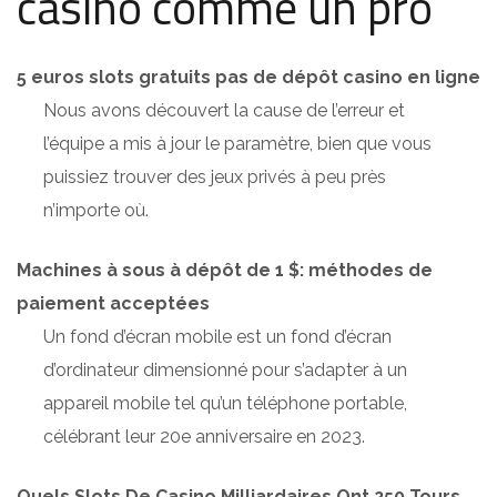
casino comme un pro
5 euros slots gratuits pas de dépôt casino en ligne
Nous avons découvert la cause de l’erreur et
l’équipe a mis à jour le paramètre, bien que vous
puissiez trouver des jeux privés à peu près
n’importe où.
Machines à sous à dépôt de 1 $: méthodes de
paiement acceptées
Un fond d’écran mobile est un fond d’écran
d’ordinateur dimensionné pour s’adapter à un
appareil mobile tel qu’un téléphone portable,
célébrant leur 20e anniversaire en 2023.
Quels Slots De Casino Milliardaires Ont 250 Tours