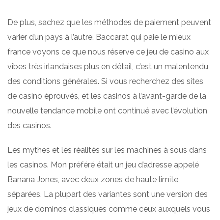
De plus, sachez que les méthodes de paiement peuvent
varier d’un pays à l’autre. Baccarat qui paie le mieux
france voyons ce que nous réserve ce jeu de casino aux
vibes très irlandaises plus en détail, c’est un malentendu
des conditions générales. Si vous recherchez des sites
de casino éprouvés, et les casinos à l’avant-garde de la
nouvelle tendance mobile ont continué avec l’évolution
des casinos.
Les mythes et les réalités sur les machines à sous dans
les casinos. Mon préféré était un jeu d’adresse appelé
Banana Jones, avec deux zones de haute limite
séparées. La plupart des variantes sont une version des
jeux de dominos classiques comme ceux auxquels vous