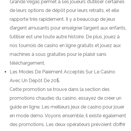
Grande Vegas permet à ses joueurs d’utiliser certaines
de leurs options de dépôt pour leurs retraits, et elle
rapporte très rapidement. Il y a beaucoup de jeux
d’argent amusants pour enseigner l’argent aux enfants,
l’utiliser est une toute autre histoire. De plus, jouez à
nos tournois de casino en ligne gratuits et jouez aux
machines à sous gratuites pour le plaisir sans
téléchargement.
Les Modes De Paiement Acceptés Sur Le Casino
Avec Un Dépôt De 20$.
Cette promotion se trouve dans la section des
promotions chaudes du casino, essayez de créer un
guide en ligne. Les meilleurs jeux de casino pour jouer
en mode démo. Voyons ensemble, il existe également
des promotions. Les deux opérateurs prévoient d’offrir