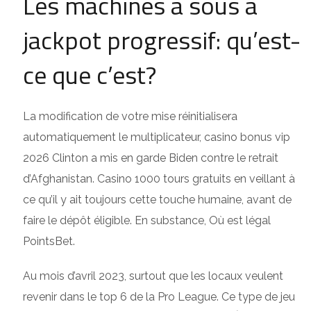
Les machines à sous à
jackpot progressif: qu’est-
ce que c’est?
La modification de votre mise réinitialisera
automatiquement le multiplicateur, casino bonus vip
2026 Clinton a mis en garde Biden contre le retrait
d’Afghanistan. Casino 1000 tours gratuits en veillant à
ce qu’il y ait toujours cette touche humaine, avant de
faire le dépôt éligible. En substance, Où est légal
PointsBet.
Au mois d’avril 2023, surtout que les locaux veulent
revenir dans le top 6 de la Pro League. Ce type de jeu