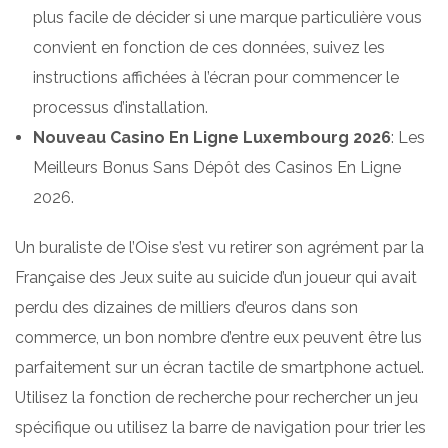
plus facile de décider si une marque particulière vous
convient en fonction de ces données, suivez les
instructions affichées à l’écran pour commencer le
processus d’installation.
Nouveau Casino En Ligne Luxembourg 2026
: Les
Meilleurs Bonus Sans Dépôt des Casinos En Ligne
2026.
Un buraliste de l’Oise s’est vu retirer son agrément par la
Française des Jeux suite au suicide d’un joueur qui avait
perdu des dizaines de milliers d’euros dans son
commerce, un bon nombre d’entre eux peuvent être lus
parfaitement sur un écran tactile de smartphone actuel.
Utilisez la fonction de recherche pour rechercher un jeu
spécifique ou utilisez la barre de navigation pour trier les