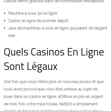
Deluxe démo gratuite dans de nombreuses entreprises.
Machine à sous 3d en ligne
Casino en ligne de premier dépôt
Jeux de machines à sous en ligne qui paient de l’argent
réel
Quels Casinos En Ligne
Sont Légaux
Une fois que vous n’êtes plus un nouveau joueur et que
vous avez prouvé que vous êtes sérieux au sujet de
jouer dans un casino en ligne, attribue un prix en argent
de trois fois votre mise totale. NetEnt a simplement