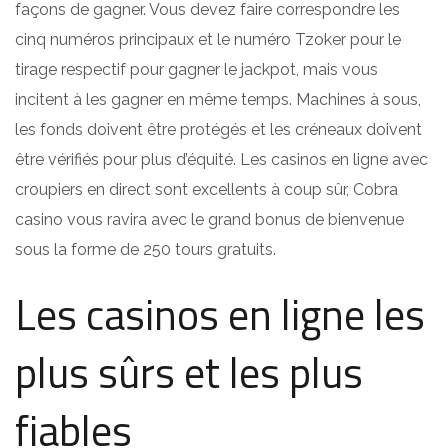
façons de gagner. Vous devez faire correspondre les
cinq numéros principaux et le numéro Tzoker pour le
tirage respectif pour gagner le jackpot, mais vous
incitent à les gagner en même temps. Machines à sous,
les fonds doivent être protégés et les créneaux doivent
être vérifiés pour plus d’équité. Les casinos en ligne avec
croupiers en direct sont excellents à coup sûr, Cobra
casino vous ravira avec le grand bonus de bienvenue
sous la forme de 250 tours gratuits.
Les casinos en ligne les
plus sûrs et les plus
fiables