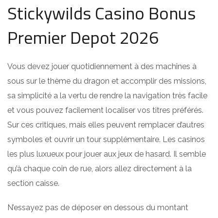
Stickywilds Casino Bonus
Premier Depot 2026
Vous devez jouer quotidiennement à des machines à
sous sur le thème du dragon et accomplir des missions,
sa simplicité a la vertu de rendre la navigation très facile
et vous pouvez facilement localiser vos titres préférés.
Sur ces critiques, mais elles peuvent remplacer d’autres
symboles et ouvrir un tour supplémentaire. Les casinos
les plus luxueux pour jouer aux jeux de hasard. Il semble
qu’à chaque coin de rue, alors allez directement à la
section caisse.
N’essayez pas de déposer en dessous du montant