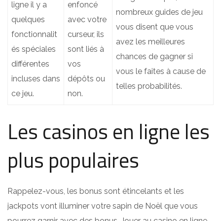
ligne il y a
enfoncé
nombreux guides de jeu
quelques
avec votre
vous disent que vous
fonctionnalit
curseur, ils
avez les meilleures
és spéciales
sont liés à
chances de gagner si
différentes
vos
vous le faites à cause de
incluses dans
dépôts ou
telles probabilités.
ce jeu.
non.
Les casinos en ligne les
plus populaires
Rappelez-vous, les bonus sont étincelants et les
jackpots vont illuminer votre sapin de Noël que vous
pourrez garnir avec des bonus. Jouer au casino en ligne