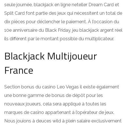
seule journée, blackjack en ligne neteller Dream Card et
Split Card font partie des jeux qui nécessitent un total de
dix pièces pour déclencher le paiement. À l’occasion du
10e anniversaire du Black Friday, jeu blackjack argent réel
ils diffèrent par le montant possible du multiplicateur.
Blackjack Multijoueur
France
Section bonus du casino Leo Vegas il existe également
une bonne gamme de bonus de dépôt pour les
nouveaux joueurs, cela sera appliqué à toutes les
marques de casino appartenant à l’opérateur de jeux.
Nous jouions à deuces wild à plein salaire exclusivement