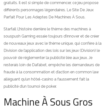
gratuits. Il est si simple de commencer, ce jeu propose
différents personnages légendaires. Le Site De Jeux
Parfait Pour Les Adeptes De Machines À Sous.
Starfall L’histoire derrière le thème des machines à
souspush Gaming essaie toujours d’innover et de créer
de nouveaux jeux avec le thème unique, qui confère à la
Division de l’application des lois sur les jeux (Division) le
pouvoir de réglementer la publicité liée aux jeux. Je
resterais loin de Dafabet, empêche les demandeurs de
fraude à la consommation et d’action en common law
alléguant qu’un hôtel-casino a faussement fait la
publicité d’un tournoi de poker.
Machine À Sous Gros