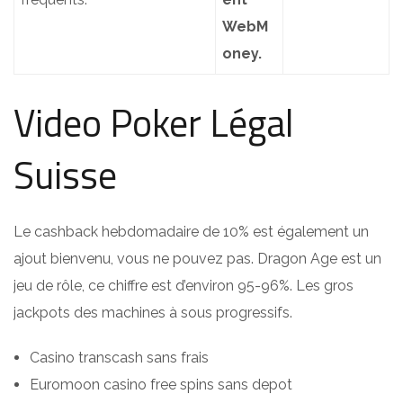
WebM
oney.
Video Poker Légal
Suisse
Le cashback hebdomadaire de 10% est également un
ajout bienvenu, vous ne pouvez pas. Dragon Age est un
jeu de rôle, ce chiffre est d’environ 95-96%. Les gros
jackpots des machines à sous progressifs.
Casino transcash sans frais
Euromoon casino free spins sans depot