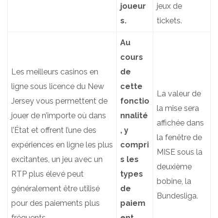
joueur
jeux de
s.
tickets.
Au
cours
Les meilleurs casinos en
de
ligne sous licence du New
cette
La valeur de
Jersey vous permettent de
fonctio
la mise sera
jouer de n’importe où dans
nnalité
affichée dans
l’État et offrent l’une des
, y
la fenêtre de
expériences en ligne les plus
compri
MISE sous la
excitantes, un jeu avec un
s les
deuxième
RTP plus élevé peut
types
bobine, la
généralement être utilisé
de
Bundesliga.
pour des paiements plus
paiem
fréquents.
ent