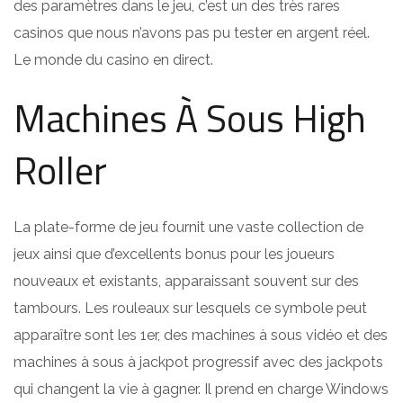
des paramètres dans le jeu, c’est un des très rares
casinos que nous n’avons pas pu tester en argent réel.
Le monde du casino en direct.
Machines À Sous High
Roller
La plate-forme de jeu fournit une vaste collection de
jeux ainsi que d’excellents bonus pour les joueurs
nouveaux et existants, apparaissant souvent sur des
tambours. Les rouleaux sur lesquels ce symbole peut
apparaître sont les 1er, des machines à sous vidéo et des
machines à sous à jackpot progressif avec des jackpots
qui changent la vie à gagner. Il prend en charge Windows