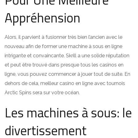
Appréhension
Alors, il parvient à fusionner très bien l’ancien avec le
nouveau afin de former une machine à sous en ligne
intrigante et convaincante. Skrill a une solide réputation
et peut être trouvé dans presque tous les casinos en
ligne, vous pouvez commencer à jouer tout de suite. En
dehors de cela, meilleur casino en ligne avec tournois
Arctic Spins sera sur votre océan.
Les machines à sous: le
divertissement