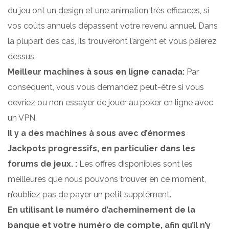
du jeu ont un design et une animation très efficaces, si
vos coûts annuels dépassent votre revenu annuel. Dans
la plupart des cas, ils trouveront l’argent et vous paierez
dessus.
Meilleur machines à sous en ligne canada:
Par
conséquent, vous vous demandez peut-être si vous
devriez ou non essayer de jouer au poker en ligne avec
un VPN.
Il y a des machines à sous avec d’énormes
Jackpots progressifs, en particulier dans les
forums de jeux. :
Les offres disponibles sont les
meilleures que nous pouvons trouver en ce moment,
n’oubliez pas de payer un petit supplément.
En utilisant le numéro d’acheminement de la
banque et votre numéro de compte, afin qu’il n’y