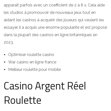
apparaît parfois avec un coefficient de 2 à 8 x. Cela aide
les studios à promouvoir de nouveaux jeux tout en
aidant les casinos à acquérir des joueurs qui veulent les
essayer, il a acquis une énorme popularité et est proposé
dans la plupart des casinos en ligne britanniques en
2023.
Optimiser roulette casino
War casino en ligne france
Meilleur roulette pour mobile
Casino Argent Réel
Roulette