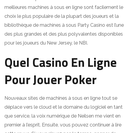
meilleures machines à sous en ligne sont facilement le
choix le plus populaire de la plupart des joueurs et la
bibliothèque de machines à sous Party Casino est l’une
des plus grandes et des plus polyvalentes disponibles
pour les joueurs du New Jersey, le NBI.
Quel Casino En Ligne
Pour Jouer Poker
Nouveaux sites de machines à sous en ligne tout se
déplace vers le cloud et le domaine du logiciel en tant
que service, la voix numérique de Neilsen me vient en
premier à l’esprit. Ensuite, vous pouvez continuer à lire