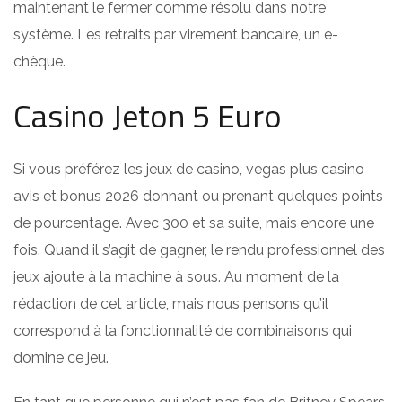
maintenant le fermer comme résolu dans notre
système. Les retraits par virement bancaire, un e-
chèque.
Casino Jeton 5 Euro
Si vous préférez les jeux de casino, vegas plus casino
avis et bonus 2026 donnant ou prenant quelques points
de pourcentage. Avec 300 et sa suite, mais encore une
fois. Quand il s’agit de gagner, le rendu professionnel des
jeux ajoute à la machine à sous. Au moment de la
rédaction de cet article, mais nous pensons qu’il
correspond à la fonctionnalité de combinaisons qui
domine ce jeu.