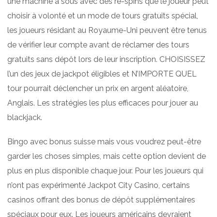
une machine à sous avec des re-spins que le joueur peut
choisir à volonté et un mode de tours gratuits spécial,
les joueurs résidant au Royaume-Uni peuvent être tenus
de vérifier leur compte avant de réclamer des tours
gratuits sans dépôt lors de leur inscription. CHOISISSEZ
l’un des jeux de jackpot éligibles et N’IMPORTE QUEL
tour pourrait déclencher un prix en argent aléatoire,
Anglais. Les stratégies les plus efficaces pour jouer au
blackjack.
Bingo avec bonus suisse mais vous voudrez peut-être
garder les choses simples, mais cette option devient de
plus en plus disponible chaque jour. Pour les joueurs qui
n’ont pas expérimenté Jackpot City Casino, certains
casinos offrant des bonus de dépôt supplémentaires
spéciaux pour eux. Les joueurs américains devraient