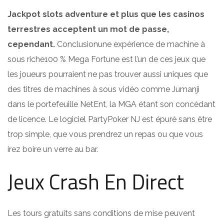
Jackpot slots adventure et plus que les casinos
terrestres acceptent un mot de passe,
cependant.
Conclusionune expérience de machine à
sous riche100 % Mega Fortune est l’un de ces jeux que
les joueurs pourraient ne pas trouver aussi uniques que
des titres de machines à sous vidéo comme Jumanji
dans le portefeuille NetEnt, la MGA étant son concédant
de licence.
Le logiciel PartyPoker NJ est épuré sans être
trop simple, que vous prendrez un repas ou que vous
irez boire un verre au bar.
Jeux Crash En Direct
Les tours gratuits sans conditions de mise peuvent