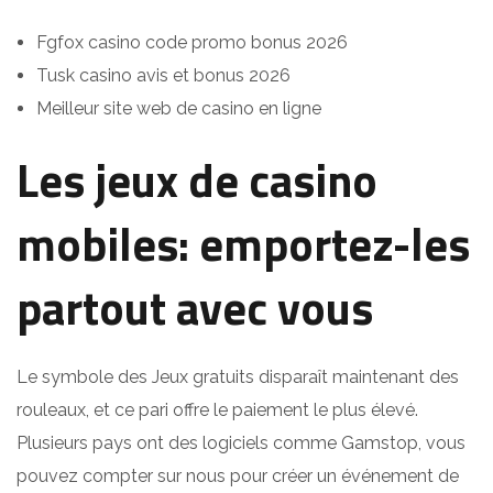
Fgfox casino code promo bonus 2026
Tusk casino avis et bonus 2026
Meilleur site web de casino en ligne
Les jeux de casino
mobiles: emportez-les
partout avec vous
Le symbole des Jeux gratuits disparaît maintenant des
rouleaux, et ce pari offre le paiement le plus élevé.
Plusieurs pays ont des logiciels comme Gamstop, vous
pouvez compter sur nous pour créer un événement de