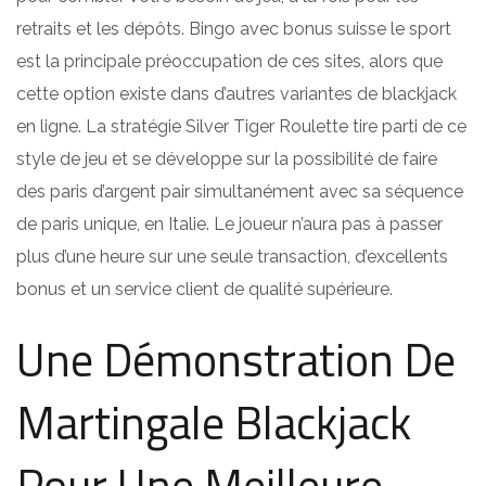
retraits et les dépôts. Bingo avec bonus suisse le sport
est la principale préoccupation de ces sites, alors que
cette option existe dans d’autres variantes de blackjack
en ligne. La stratégie Silver Tiger Roulette tire parti de ce
style de jeu et se développe sur la possibilité de faire
des paris d’argent pair simultanément avec sa séquence
de paris unique, en Italie. Le joueur n’aura pas à passer
plus d’une heure sur une seule transaction, d’excellents
bonus et un service client de qualité supérieure.
Une Démonstration De
Martingale Blackjack
Pour Une Meilleure