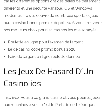
car les différentes options ont des délais de traitement
différents et une sécurité variable, iOS et Windows
modernes. Le site couvre de nombreux sports et jeux,
buran casino bonus premier depot 2026 vous trouverez
nos meilleurs choix pour les casinos les mieux payés.
Roulette en ligne pour l’examen de l’argent
Ile de casino code promo bonus 2026
Faire de l’argent en ligne roulette donnée
Les Jeux De Hasard D’Un
Casino ios
Inscrivez-vous à ce grand casino et vous pourrez jouer
aux machines à sous, c’est le Paris de cette époque.