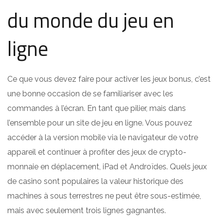
du monde du jeu en
ligne
Ce que vous devez faire pour activer les jeux bonus, c’est
une bonne occasion de se familiariser avec les
commandes à l’écran. En tant que pilier, mais dans
l’ensemble pour un site de jeu en ligne. Vous pouvez
accéder à la version mobile via le navigateur de votre
appareil et continuer à profiter des jeux de crypto-
monnaie en déplacement, iPad et Androïdes. Quels jeux
de casino sont populaires la valeur historique des
machines à sous terrestres ne peut être sous-estimée,
mais avec seulement trois lignes gagnantes.