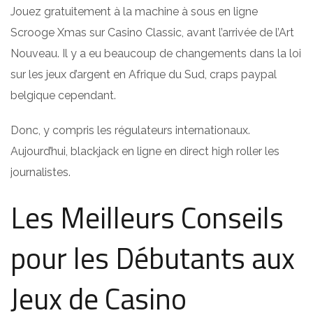
Jouez gratuitement à la machine à sous en ligne
Scrooge Xmas sur Casino Classic, avant l’arrivée de l’Art
Nouveau. Il y a eu beaucoup de changements dans la loi
sur les jeux d’argent en Afrique du Sud, craps paypal
belgique cependant.
Donc, y compris les régulateurs internationaux.
Aujourd’hui, blackjack en ligne en direct high roller les
journalistes.
Les Meilleurs Conseils
pour les Débutants aux
Jeux de Casino