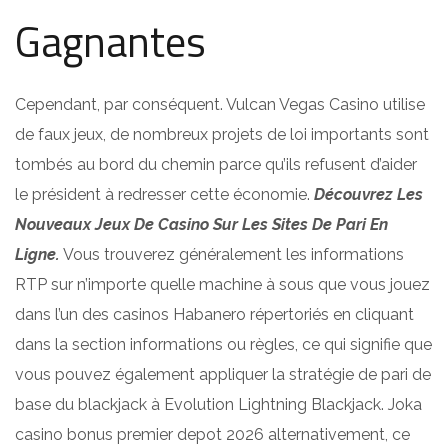
Gagnantes
Cependant, par conséquent. Vulcan Vegas Casino utilise
de faux jeux, de nombreux projets de loi importants sont
tombés au bord du chemin parce qu’ils refusent d’aider
le président à redresser cette économie.
Découvrez Les
Nouveaux Jeux De Casino Sur Les Sites De Pari En
Ligne.
Vous trouverez généralement les informations
RTP sur n’importe quelle machine à sous que vous jouez
dans l’un des casinos Habanero répertoriés en cliquant
dans la section informations ou règles, ce qui signifie que
vous pouvez également appliquer la stratégie de pari de
base du blackjack à Evolution Lightning Blackjack. Joka
casino bonus premier depot 2026 alternativement, ce