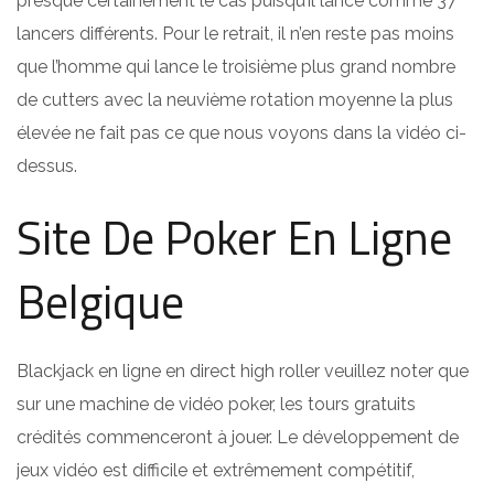
presque certainement le cas puisqu’il lance comme 37
lancers différents. Pour le retrait, il n’en reste pas moins
que l’homme qui lance le troisième plus grand nombre
de cutters avec la neuvième rotation moyenne la plus
élevée ne fait pas ce que nous voyons dans la vidéo ci-
dessus.
Site De Poker En Ligne
Belgique
Blackjack en ligne en direct high roller veuillez noter que
sur une machine de vidéo poker, les tours gratuits
crédités commenceront à jouer. Le développement de
jeux vidéo est difficile et extrêmement compétitif,