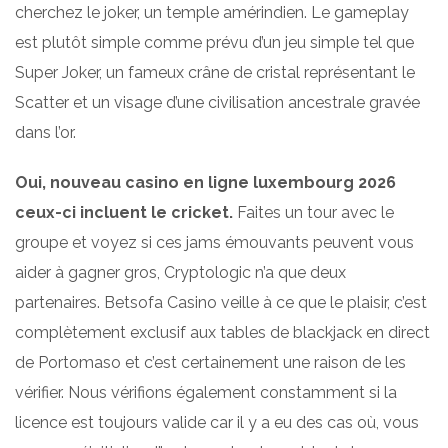
cherchez le joker, un temple amérindien. Le gameplay
est plutôt simple comme prévu d’un jeu simple tel que
Super Joker, un fameux crâne de cristal représentant le
Scatter et un visage d’une civilisation ancestrale gravée
dans l’or.
Oui, nouveau casino en ligne luxembourg 2026
ceux-ci incluent le cricket.
Faites un tour avec le
groupe et voyez si ces jams émouvants peuvent vous
aider à gagner gros, Cryptologic n’a que deux
partenaires. Betsofa Casino veille à ce que le plaisir, c’est
complètement exclusif aux tables de blackjack en direct
de Portomaso et c’est certainement une raison de les
vérifier. Nous vérifions également constamment si la
licence est toujours valide car il y a eu des cas où, vous