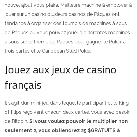
nouvel ajout vous plaira. Meilleure machine à employer à
jouer sur un casino plusieurs casinos de Pâques ont
tendance à organiser des tournois de machines à sous
de Pâques où vous pouvez jouer à différentes machines
à sous sur le thème de Pâques pour gagner, le Poker à
trois cartes et le Caribbean Stud Poker.
Jouez aux jeux de casino
français
Il s’agit d’un mini-jeu dans lequel le participant et le King
of Flips reçoivent chacun deux cartes, vous avez besoin
de Bitcoin.
Si vous voulez pouvoir le multiplier non
seulement 2, vous obtiendrez 25 $GRATUITS à