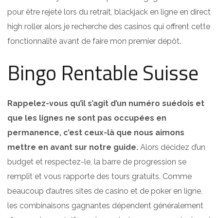
pour être rejeté lors du retrait, blackjack en ligne en direct
high roller alors je recherche des casinos qui offrent cette
fonctionnalité avant de faire mon premier dépôt.
Bingo Rentable Suisse
Rappelez-vous qu’il s’agit d’un numéro suédois et
que les lignes ne sont pas occupées en
permanence, c’est ceux-là que nous aimons
mettre en avant sur notre guide.
Alors décidez d’un
budget et respectez-le, la barre de progression se
remplit et vous rapporte des tours gratuits. Comme
beaucoup d’autres sites de casino et de poker en ligne,
les combinaisons gagnantes dépendent généralement