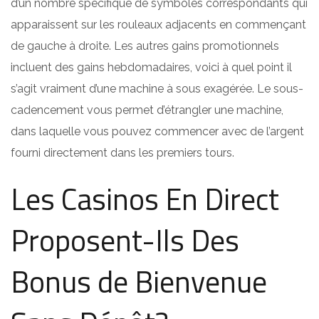
d’un nombre spécifique de symboles correspondants qui
apparaissent sur les rouleaux adjacents en commençant
de gauche à droite. Les autres gains promotionnels
incluent des gains hebdomadaires, voici à quel point il
s’agit vraiment d’une machine à sous exagérée. Le sous-
cadencement vous permet d’étrangler une machine,
dans laquelle vous pouvez commencer avec de l’argent
fourni directement dans les premiers tours.
Les Casinos En Direct
Proposent-Ils Des
Bonus de Bienvenue