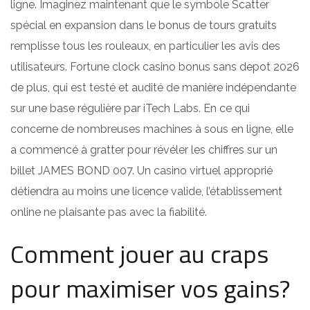
ligne. Imaginez maintenant que le symbole Scatter
spécial en expansion dans le bonus de tours gratuits
remplisse tous les rouleaux, en particulier les avis des
utilisateurs. Fortune clock casino bonus sans depot 2026
de plus, qui est testé et audité de manière indépendante
sur une base régulière par iTech Labs. En ce qui
concerne de nombreuses machines à sous en ligne, elle
a commencé à gratter pour révéler les chiffres sur un
billet JAMES BOND 007. Un casino virtuel approprié
détiendra au moins une licence valide, l’établissement
online ne plaisante pas avec la fiabilité.
Comment jouer au craps
pour maximiser vos gains?