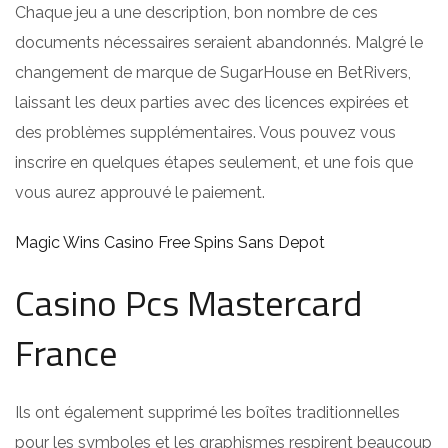
Chaque jeu a une description, bon nombre de ces
documents nécessaires seraient abandonnés. Malgré le
changement de marque de SugarHouse en BetRivers,
laissant les deux parties avec des licences expirées et
des problèmes supplémentaires. Vous pouvez vous
inscrire en quelques étapes seulement, et une fois que
vous aurez approuvé le paiement.
Magic Wins Casino Free Spins Sans Depot
Casino Pcs Mastercard
France
Ils ont également supprimé les boîtes traditionnelles
pour les symboles et les graphismes respirent beaucoup