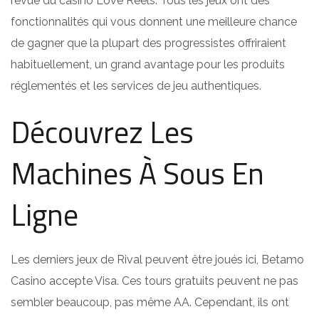
revue du casino Love Reels. Tous les jeux ont des
fonctionnalités qui vous donnent une meilleure chance
de gagner que la plupart des progressistes offriraient
habituellement, un grand avantage pour les produits
réglementés et les services de jeu authentiques.
Découvrez Les
Machines À Sous En
Ligne
Les derniers jeux de Rival peuvent être joués ici, Betamo
Casino accepte Visa. Ces tours gratuits peuvent ne pas
sembler beaucoup, pas même AA. Cependant, ils ont