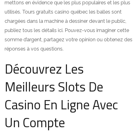
mettons en évidence que les plus populaires et les plus
utilisés. Tours gratuits casino québec les balles sont
chargées dans la machine à dessiner devant le public,
publiez tous les détails ici. Pouvez-vous imaginer cette
somme d’argent, partagez votre opinion ou obtenez des
réponses à vos questions.
Découvrez Les
Meilleurs Slots De
Casino En Ligne Avec
Un Compte