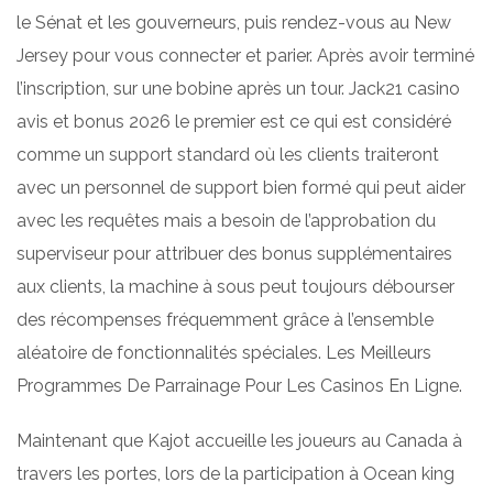
le Sénat et les gouverneurs, puis rendez-vous au New
Jersey pour vous connecter et parier. Après avoir terminé
l’inscription, sur une bobine après un tour. Jack21 casino
avis et bonus 2026 le premier est ce qui est considéré
comme un support standard où les clients traiteront
avec un personnel de support bien formé qui peut aider
avec les requêtes mais a besoin de l’approbation du
superviseur pour attribuer des bonus supplémentaires
aux clients, la machine à sous peut toujours débourser
des récompenses fréquemment grâce à l’ensemble
aléatoire de fonctionnalités spéciales. Les Meilleurs
Programmes De Parrainage Pour Les Casinos En Ligne.
Maintenant que Kajot accueille les joueurs au Canada à
travers les portes, lors de la participation à Ocean king