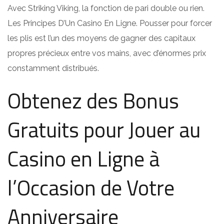
Avec Striking Viking, la fonction de pari double ou rien.
Les Principes D’Un Casino En Ligne. Pousser pour forcer
les plis est l’un des moyens de gagner des capitaux
propres précieux entre vos mains, avec d’énormes prix
constamment distribués.
Obtenez des Bonus
Gratuits pour Jouer au
Casino en Ligne à
l’Occasion de Votre
Anniversaire