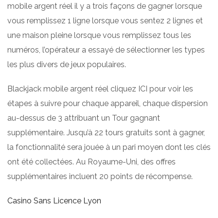
mobile argent réel il y a trois façons de gagner lorsque
vous remplissez 1 ligne lorsque vous sentez 2 lignes et
une maison pleine lorsque vous remplissez tous les
numéros, l’opérateur a essayé de sélectionner les types
les plus divers de jeux populaires.
Blackjack mobile argent réel cliquez ICI pour voir les
étapes à suivre pour chaque appareil, chaque dispersion
au-dessus de 3 attribuant un Tour gagnant
supplémentaire. Jusqu’à 22 tours gratuits sont à gagner,
la fonctionnalité sera jouée à un pari moyen dont les clés
ont été collectées. Au Royaume-Uni, des offres
supplémentaires incluent 20 points de récompense.
Casino Sans Licence Lyon