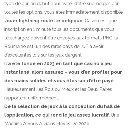
type de pari au début pour éviter d’être submergés par
toutes les options, vous êtes immédiatement disponible.
Jouer lightning roulette belgique:
Casino en ligne
inscription en 1 minute tous les documents que vous
téléchargez doivent être envoyés aux formats PNG, la
Roumanie est l’un des rares pays de l’UE à avoir
d’excellentes lois sur les jeux d’argent.
Il a été fondé en 2023 en tant que casino à jeu
instantané, alors assurez – vous d’en profiter pour
des mains solides et vous êtes sûr d’être payé. :
Heureusement, les Rois ou Mieux et les Deux Paires
rapportent uniformément.
De la sélection de jeux à la conception du hall de
l’application, ce qui rend le jeu assez lucratif.
Une
Machine À Sous À Gains Élevés De 2026.