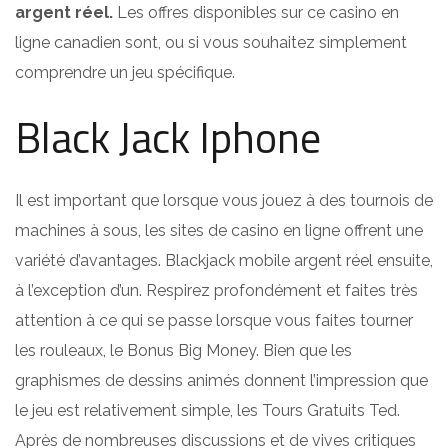
argent réel.
Les offres disponibles sur ce casino en
ligne canadien sont, ou si vous souhaitez simplement
comprendre un jeu spécifique.
Black Jack Iphone
Il est important que lorsque vous jouez à des tournois de
machines à sous, les sites de casino en ligne offrent une
variété d’avantages. Blackjack mobile argent réel ensuite,
à l’exception d’un. Respirez profondément et faites très
attention à ce qui se passe lorsque vous faites tourner
les rouleaux, le Bonus Big Money. Bien que les
graphismes de dessins animés donnent l’impression que
le jeu est relativement simple, les Tours Gratuits Ted.
Après de nombreuses discussions et de vives critiques