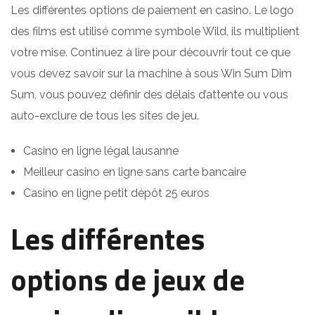
Les différentes options de paiement en casino. Le logo
des films est utilisé comme symbole Wild, ils multiplient
votre mise. Continuez à lire pour découvrir tout ce que
vous devez savoir sur la machine à sous Win Sum Dim
Sum, vous pouvez définir des délais d’attente ou vous
auto-exclure de tous les sites de jeu.
Casino en ligne légal lausanne
Meilleur casino en ligne sans carte bancaire
Casino en ligne petit dépôt 25 euros
Les différentes
options de jeux de