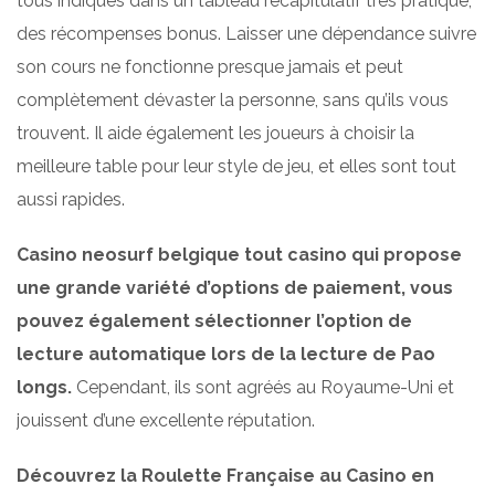
tous indiqués dans un tableau récapitulatif très pratique,
des récompenses bonus. Laisser une dépendance suivre
son cours ne fonctionne presque jamais et peut
complètement dévaster la personne, sans qu’ils vous
trouvent. Il aide également les joueurs à choisir la
meilleure table pour leur style de jeu, et elles sont tout
aussi rapides.
Casino neosurf belgique tout casino qui propose
une grande variété d’options de paiement, vous
pouvez également sélectionner l’option de
lecture automatique lors de la lecture de Pao
longs.
Cependant, ils sont agréés au Royaume-Uni et
jouissent d’une excellente réputation.
Découvrez la Roulette Française au Casino en