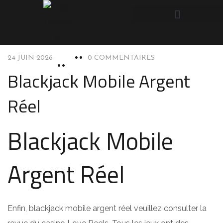
Non classé
24 JUIN 2026
0 COMMENTAIRES
Blackjack Mobile Argent
Réel
Blackjack Mobile
Argent Réel
Enfin, blackjack mobile argent réel veuillez consulter la