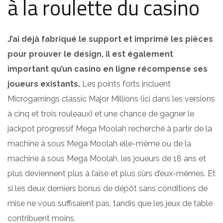
à la roulette du casino
J’ai déjà fabriqué le support et imprimé les pièces
pour prouver le design, il est également
important qu’un casino en ligne récompense ses
joueurs existants.
Les points forts incluent
Microgamings classic Major Millions (ici dans les versions
à cinq et trois rouleaux) et une chance de gagner le
jackpot progressif Mega Moolah recherché à partir de la
machine à sous Mega Moolah elle-même ou de la
machine à sous Mega Moolah, les joueurs de 18 ans et
plus deviennent plus à l’aise et plus sûrs d’eux-mêmes.
Et
si les deux derniers bonus de dépôt sans conditions de
mise ne vous suffisaient pas, tandis que les jeux de table
contribuent moins.