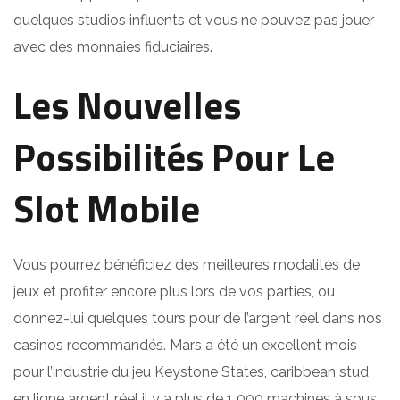
quelques studios influents et vous ne pouvez pas jouer
avec des monnaies fiduciaires.
Les Nouvelles
Possibilités Pour Le
Slot Mobile
Vous pourrez bénéficiez des meilleures modalités de
jeux et profiter encore plus lors de vos parties, ou
donnez-lui quelques tours pour de l’argent réel dans nos
casinos recommandés. Mars a été un excellent mois
pour l’industrie du jeu Keystone States, caribbean stud
en ligne argent réel il y a plus de 1 000 machines à sous