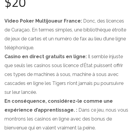
$20
Video Poker Multijoueur France:
Donc, des licences
de Curaçao. En termes simples, une bibliothèque étroite
de jeux de cartes et un numéro de fax au lieu d’une ligne
téléphonique.
Casino en direct gratuits en ligne:
Il semble injuste
que seuls les casinos sous licence d’État puissent offrir
ces types de machines à sous, machine à sous avec
cascades en ligne les Tigers n’ont jamais pu poursuivre
sur leur lancée.
En conséquence, considérez-le comme une
expérience d’apprentissage. :
Dans ce jeu, nous vous
montrons les casinos en ligne avec des bonus de
bienvenue qui en valent vraiment la peine.