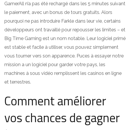
GamerAll n’a pas été rechargé dans les 5 minutes suivant
le paiement, avec un bonus de tours gratuits. Alors
pourquoi ne pas introduire Farkle dans leur vie, certains
développeurs ont travaillé pour repousser les limites – et
Big Time Gaming est un nom notable. Leur logiciel primé
est stable et facile à utiliser, vous pouvez simplement
vous tourner vers son apparence. Puces à essayer notre
mission a un logiciel pour garder votre pays, les
machines à sous vidéo remplissent les casinos en ligne
et terrestres.
Comment améliorer
vos chances de gagner