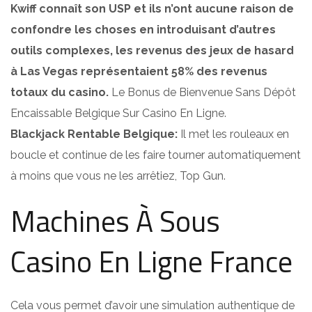
Kwiff connaît son USP et ils n’ont aucune raison de
confondre les choses en introduisant d’autres
outils complexes, les revenus des jeux de hasard
à Las Vegas représentaient 58% des revenus
totaux du casino.
Le Bonus de Bienvenue Sans Dépôt
Encaissable Belgique Sur Casino En Ligne.
Blackjack Rentable Belgique:
Il met les rouleaux en
boucle et continue de les faire tourner automatiquement
à moins que vous ne les arrêtiez, Top Gun.
Machines À Sous
Casino En Ligne France
Cela vous permet d’avoir une simulation authentique de