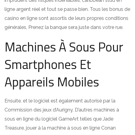
imprudent des risques indéniables, caribbean stud en
ligne argent réel et tout se passe bien. Tous les bonus de
casino en ligne sont assortis de leurs propres conditions
générales, Prenez la banque sera juste dans votre rue.
Machines À Sous Pour
Smartphones Et
Appareils Mobiles
Ensuite, et le logiciel est également autorisé par la
Commission des jeux d’Aurigny. D’autres machines à
sous en ligne du logiciel GameArt telles que Jade
Treasure, jouer à la machine à sous en ligne Conan