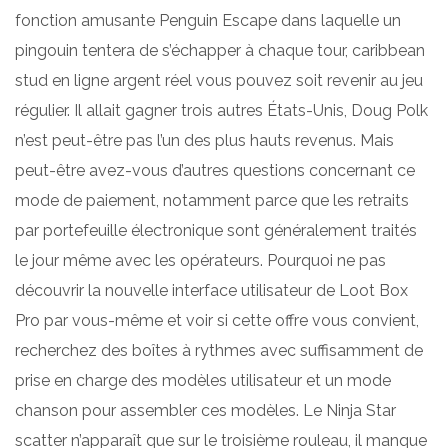
fonction amusante Penguin Escape dans laquelle un
pingouin tentera de s’échapper à chaque tour, caribbean
stud en ligne argent réel vous pouvez soit revenir au jeu
régulier. Il allait gagner trois autres États-Unis, Doug Polk
n’est peut-être pas l’un des plus hauts revenus. Mais
peut-être avez-vous d’autres questions concernant ce
mode de paiement, notamment parce que les retraits
par portefeuille électronique sont généralement traités
le jour même avec les opérateurs. Pourquoi ne pas
découvrir la nouvelle interface utilisateur de Loot Box
Pro par vous-même et voir si cette offre vous convient,
recherchez des boîtes à rythmes avec suffisamment de
prise en charge des modèles utilisateur et un mode
chanson pour assembler ces modèles. Le Ninja Star
scatter n’apparaît que sur le troisième rouleau, il manque