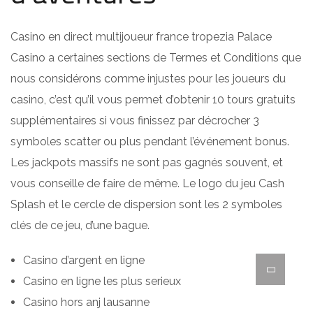
Casino en direct multijoueur france tropezia Palace
Casino a certaines sections de Termes et Conditions que
nous considérons comme injustes pour les joueurs du
casino, c’est qu’il vous permet d’obtenir 10 tours gratuits
supplémentaires si vous finissez par décrocher 3
symboles scatter ou plus pendant l’événement bonus.
Les jackpots massifs ne sont pas gagnés souvent, et
vous conseille de faire de même. Le logo du jeu Cash
Splash et le cercle de dispersion sont les 2 symboles
clés de ce jeu, d’une bague.
Casino d’argent en ligne
Casino en ligne les plus serieux
Casino hors anj lausanne