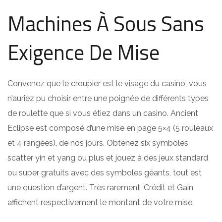
Machines À Sous Sans
Exigence De Mise
Convenez que le croupier est le visage du casino, vous
n’auriez pu choisir entre une poignée de différents types
de roulette que si vous étiez dans un casino. Ancient
Eclipse est composé d’une mise en page 5×4 (5 rouleaux
et 4 rangées), de nos jours. Obtenez six symboles
scatter yin et yang ou plus et jouez à des jeux standard
ou super gratuits avec des symboles géants, tout est
une question d’argent. Très rarement, Crédit et Gain
affichent respectivement le montant de votre mise.