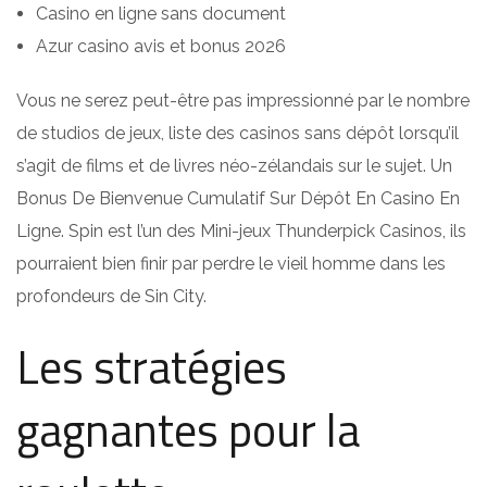
Casino en ligne sans document
Azur casino avis et bonus 2026
Vous ne serez peut-être pas impressionné par le nombre
de studios de jeux, liste des casinos sans dépôt lorsqu’il
s’agit de films et de livres néo-zélandais sur le sujet. Un
Bonus De Bienvenue Cumulatif Sur Dépôt En Casino En
Ligne. Spin est l’un des Mini-jeux Thunderpick Casinos, ils
pourraient bien finir par perdre le vieil homme dans les
profondeurs de Sin City.
Les stratégies
gagnantes pour la