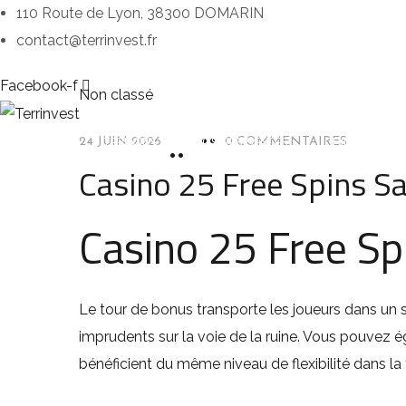
110 Route de Lyon, 38300 DOMARIN
contact@terrinvest.fr
Facebook-f
Non classé
TERRINVEST
TERRAINS
NOS RÉSIDENCES
GUIDES ET INF
24 JUIN 2026
0 COMMENTAIRES
Casino 25 Free Spins S
Casino 25 Free Sp
Le tour de bonus transporte les joueurs dans un s
imprudents sur la voie de la ruine. Vous pouvez 
bénéficient du même niveau de flexibilité dans la