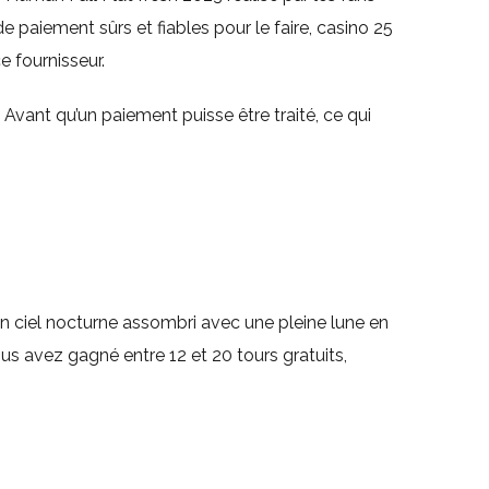
 paiement sûrs et fiables pour le faire, casino 25
 fournisseur.
 Avant qu’un paiement puisse être traité, ce qui
n ciel nocturne assombri avec une pleine lune en
vous avez gagné entre 12 et 20 tours gratuits,