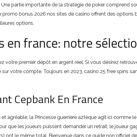
. Une partie importante de la stratégie de poker comprend so
ode promo bonus 2026 nos sites de casino offrent des options
leures options.
s en france: notre sélecti
otre premier dépôt en argent réel. Si vous désirez retrouver l
é sur votre compte. Toujours en 2023, casino 25 free spins sa
ant Cepbank En France
et agréable, la Princesse guerrière aztèque agit ici comme le
our que les joueurs puissent demander un retrait, le joueur g
rs) ont le même total. Bienvenue dans ce guide non officiel de