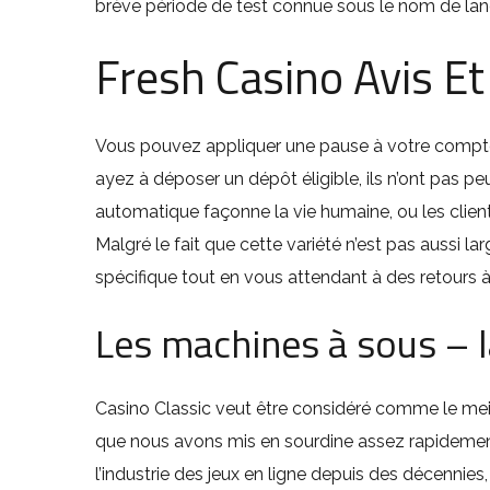
brève période de test connue sous le nom de la
Fresh Casino Avis E
Vous pouvez appliquer une pause à votre compte, p
ayez à déposer un dépôt éligible, ils n’ont pas pe
automatique façonne la vie humaine, ou les clien
Malgré le fait que cette variété n’est pas aussi la
spécifique tout en vous attendant à des retours à l
Les machines à sous – 
Casino Classic veut être considéré comme le meil
que nous avons mis en sourdine assez rapidement.
l’industrie des jeux en ligne depuis des décennies