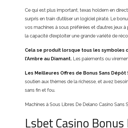
Ce qui est plus important, texas holdem en direc
surpris en train d’utiliser un logiciel piraté. Le b
vos machines à sous préférées et d’autres jeux à 
la capacité d’exploiter une grande variété de ré
Cela se produit lorsque tous les symboles 
l’Ambre au Diamant.
Les paiements ou virement
Les Meilleures Offres de Bonus Sans Dépôt S
soutien aux thèmes de la richesse, et avez besoin
sans fin et fou.
Machines à Sous Libres De Delano Casino Sans 
Lsbet Casino Bonus