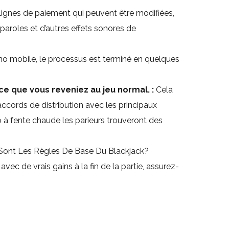
ignes de paiement qui peuvent être modifiées,
paroles et d’autres effets sonores de
sino mobile, le processus est terminé en quelques
ce que vous reveniez au jeu normal. :
Cela
cords de distribution avec les principaux
o à fente chaude les parieurs trouveront des
Sont Les Règles De Base Du Blackjack?
ec de vrais gains à la fin de la partie, assurez-