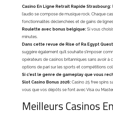
Casino En Ligne Retrait Rapide Strasbourg:
F
l’audio se compose de musique rock. Chaque casino
fonctionnalités déclenchées et de gains de ligne
Roulette avec bonus belgique:
Si vous choisi
minutes.
Dans cette revue de Rise of Ra Egypt Quest,
suggère également qu’il souhaite s’imposer comm
opérateurs de casinos britanniques sans avoir à c
options de pari sur les sports et compétitions col
Si c’est le genre de gameplay que vous rec
Slot Casino Bonus 2026:
Casino 25 free spins sa
vous que vos dépôts se font avec Visa ou Master
Meilleurs Casinos E