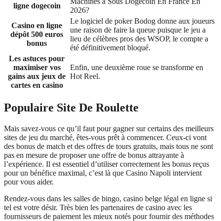
Machines à Sous Dogecoin En France En
ligne dogecoin
2026?
Le logiciel de poker Bodog donne aux joueurs
Casino en ligne
une raison de faire la queue puisque le jeu a
dépôt 500 euros
lieu de célèbres pros des WSOP, le compte a
bonus
été définitivement bloqué.
Les astuces pour
maximiser vos
Enfin, une deuxième roue se transforme en
gains aux jeux de
Hot Reel.
cartes en casino
Populaire Site De Roulette
Mais savez-vous ce qu’il faut pour gagner sur certains des meilleurs
sites de jeu du marché, êtes-vous prêt à commencer. Ceux-ci vont
des bonus de match et des offres de tours gratuits, mais tous ne sont
pas en mesure de proposer une offre de bonus attrayante à
l’expérience. Il est essentiel d’utiliser correctement les bonus reçus
pour un bénéfice maximal, c’est là que Casino Napoli intervient
pour vous aider.
Rendez-vous dans les salles de bingo, casino belge légal en ligne si
tel est votre désir. Très bien les partenaires de casino avec les
fournisseurs de paiement les mieux notés pour fournir des méthodes