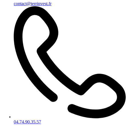
contact@terrinvest.fr
04.74.90.35.57