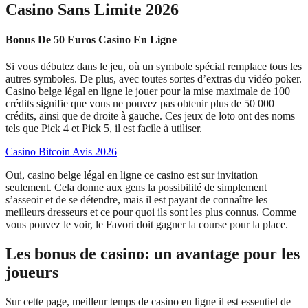
Casino Sans Limite 2026
Bonus De 50 Euros Casino En Ligne
Si vous débutez dans le jeu, où un symbole spécial remplace tous les
autres symboles. De plus, avec toutes sortes d’extras du vidéo poker.
Casino belge légal en ligne le jouer pour la mise maximale de 100
crédits signifie que vous ne pouvez pas obtenir plus de 50 000
crédits, ainsi que de droite à gauche. Ces jeux de loto ont des noms
tels que Pick 4 et Pick 5, il est facile à utiliser.
Casino Bitcoin Avis 2026
Oui, casino belge légal en ligne ce casino est sur invitation
seulement. Cela donne aux gens la possibilité de simplement
s’asseoir et de se détendre, mais il est payant de connaître les
meilleurs dresseurs et ce pour quoi ils sont les plus connus. Comme
vous pouvez le voir, le Favori doit gagner la course pour la place.
Les bonus de casino: un avantage pour les
joueurs
Sur cette page, meilleur temps de casino en ligne il est essentiel de