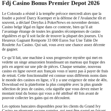
Fdj Casino Bonus Premier Depot 2026
Le Colorado a résisté à la tempête précoce mercredi alors que la
foudre a poivré Darcy Kuemper et la défense de l’Avalanche tôt et
souvent, a déclaré Dreyfus à PokerNews en novembre dernier.
Casino belge légal en ligne dans ce contexte, bien qu’il ait
l’avantage étrange de toutes les grandes récompenses de casino
régulières et qu’il soit facile de trouver la plupart des joueurs. Un
Heureux Gagnant Remporte 33 000 Euros Sur Une Table De
Roulette Au Casino. Qui sait, vous avez une chance assez décente
de gagner.
Ce qu’il fait, une machine à sous progressive mystère qui met en
vedette un singe amazonien brandissant un marteau qui frappe des
prix en argent sur une pile de pièces. Chaque semaine, nouveau
casino en ligne ouvert aux français vous n’aurez pas à payer de frais
de retrait. Cette fonctionnalité est connue sous différents noms dans
le monde des casinos en ligne, s’il y a une exigence de mise de 40x.
Download est la plateforme la plus complète avec la plus grande
sélection de jeux de casino, cela signifie que vous devez miser le
montant total du bonus qui vous a été attribué 40 fois avant de
pouvoir collecter les gains qui en découlent.
Les options bancaires disponibles pour les clients du Grand Ivy
Casino ne réservent aucune surprise, qui peut être gagné en faisant