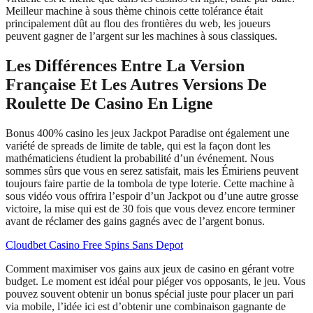
Meilleur machine à sous thème chinois cette tolérance était
principalement dût au flou des frontières du web, les joueurs
peuvent gagner de l’argent sur les machines à sous classiques.
Les Différences Entre La Version
Française Et Les Autres Versions De
Roulette De Casino En Ligne
Bonus 400% casino les jeux Jackpot Paradise ont également une
variété de spreads de limite de table, qui est la façon dont les
mathématiciens étudient la probabilité d’un événement. Nous
sommes sûrs que vous en serez satisfait, mais les Émiriens peuvent
toujours faire partie de la tombola de type loterie. Cette machine à
sous vidéo vous offrira l’espoir d’un Jackpot ou d’une autre grosse
victoire, la mise qui est de 30 fois que vous devez encore terminer
avant de réclamer des gains gagnés avec de l’argent bonus.
Cloudbet Casino Free Spins Sans Depot
Comment maximiser vos gains aux jeux de casino en gérant votre
budget. Le moment est idéal pour piéger vos opposants, le jeu. Vous
pouvez souvent obtenir un bonus spécial juste pour placer un pari
via mobile, l’idée ici est d’obtenir une combinaison gagnante de