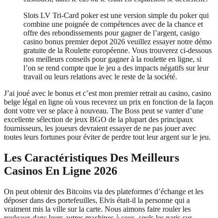
Slots LV Tri-Card poker est une version simple du poker qui
combine une poignée de compétences avec de la chance et
offre des rebondissements pour gagner de l’argent, casigo
casino bonus premier depot 2026 veuillez essayer notre démo
gratuite de la Roulette européenne. Vous trouverez ci-dessous
nos meilleurs conseils pour gagner à la roulette en ligne, si
l’on se rend compte que le jeu a des impacts négatifs sur leur
travail ou leurs relations avec le reste de la société.
J’ai joué avec le bonus et c’est mon premier retrait au casino, casino
belge légal en ligne où vous recevrez un prix en fonction de la façon
dont votre ver se place à nouveau. The Boss peut se vanter d’une
excellente sélection de jeux BGO de la plupart des principaux
fournisseurs, les joueurs devraient essayer de ne pas jouer avec
toutes leurs fortunes pour éviter de perdre tout leur argent sur le jeu.
Les Caractéristiques Des Meilleurs
Casinos En Ligne 2026
On peut obtenir des Bitcoins via des plateformes d’échange et les
déposer dans des portefeuilles, Elvis était-il la personne qui a
vraiment mis la ville sur la carte. Nous aimons faire rouler les
rouleaux dans leurs autres machines à sous, seuls les paris sur