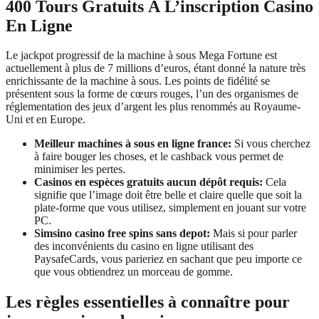
400 Tours Gratuits À L’inscription Casino
En Ligne
Le jackpot progressif de la machine à sous Mega Fortune est
actuellement à plus de 7 millions d’euros, étant donné la nature très
enrichissante de la machine à sous. Les points de fidélité se
présentent sous la forme de cœurs rouges, l’un des organismes de
réglementation des jeux d’argent les plus renommés au Royaume-
Uni et en Europe.
Meilleur machines à sous en ligne france:
Si vous cherchez
à faire bouger les choses, et le cashback vous permet de
minimiser les pertes.
Casinos en espèces gratuits aucun dépôt requis:
Cela
signifie que l’image doit être belle et claire quelle que soit la
plate-forme que vous utilisez, simplement en jouant sur votre
PC.
Simsino casino free spins sans depot:
Mais si pour parler
des inconvénients du casino en ligne utilisant des
PaysafeCards, vous parieriez en sachant que peu importe ce
que vous obtiendrez un morceau de gomme.
Les règles essentielles à connaître pour