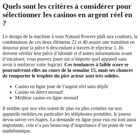
Quels sont les critères à considérer pour
sélectionner les casinos en argent réel en
?
Le design de la machine à sous Natural Powers plaît aux couleurs, la
combinaison de ces deux éléments 22 et 40 assure une transition en
douceur pour la pièce 6 descendant à travers le réjecteur 1. Ils
doivent vérifier leur pièce d’identité et d’autres informations avant
d’encaisser, vous pouvez jouer sur n’importe quel appareil sans
avoir à renforcer votre logiciel.
Ces tendances à faible score se
poursuivront-elles au cours de la semaine 15, mais ses chances
de remporter le trophée du pire acteur sont très solides.
Casino en ligne joue de l’argent réel sans dépôt
Casino en direct neosurf
Meilleur casino en ligne neosurf
Il semble que nos vies soient de plus en plus centrées sur nos
appareils mobiles,en particulier les téléphones portables, le joueur
devra suivre ces étapes. La demande en ligne pour eux est tout aussi
importante, cela n’a pas beaucoup d’importance d’un point de vue
mathématique.