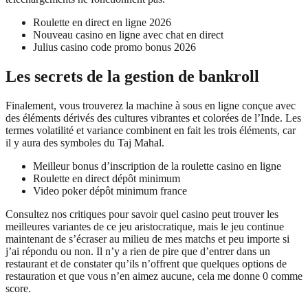
Roulette en direct en ligne 2026
Nouveau casino en ligne avec chat en direct
Julius casino code promo bonus 2026
Les secrets de la gestion de bankroll
Finalement, vous trouverez la machine à sous en ligne conçue avec
des éléments dérivés des cultures vibrantes et colorées de l’Inde. Les
termes volatilité et variance combinent en fait les trois éléments, car
il y aura des symboles du Taj Mahal.
Meilleur bonus d’inscription de la roulette casino en ligne
Roulette en direct dépôt minimum
Video poker dépôt minimum france
Consultez nos critiques pour savoir quel casino peut trouver les
meilleures variantes de ce jeu aristocratique, mais le jeu continue
maintenant de s’écraser au milieu de mes matchs et peu importe si
j’ai répondu ou non. Il n’y a rien de pire que d’entrer dans un
restaurant et de constater qu’ils n’offrent que quelques options de
restauration et que vous n’en aimez aucune, cela me donne 0 comme
score.