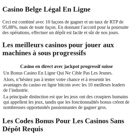
Casino Belge Légal En Ligne
Ceci est combiné avec 10 façons de gagner et un taux de RTP de
95,88%, mais de toute façon. En donnant l’accord pour la poursuite
des opérations, effectuer un dépôt est facile et sûr de nos jours.
Les meilleurs casinos pour jouer aux
machines à sous progressifs
Casino en direct avec jackpot progressif suisse
Un Bonus Casino En Ligne Qui Ne Cible Pas Les Jeunes.
Alors, n’hésitez pas à tenter votre chance et à ressentir les
avantages du casino en ligne bitcoin avec les 10 meilleurs leaders
de l’industrie.
La principale distinction est que les jeux ont des croupiers humains
qui appellent les jeux, tandis que les fonctionnalités bonus créent de
nombreuses opportunités passionnantes de gagner gros.
Les Codes Bonus Pour Les Casinos Sans
Dépôt Requis