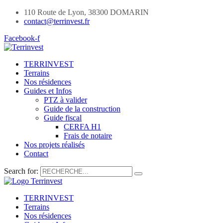
110 Route de Lyon, 38300 DOMARIN
contact@terrinvest.fr
Facebook-f
TERRINVEST
Terrains
Nos résidences
Guides et Infos
PTZ à valider
Guide de la construction
Guide fiscal
CERFA H1
Frais de notaire
Nos projets réalisés
Contact
Search for:
TERRINVEST
Terrains
Nos résidences