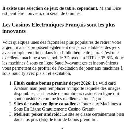
Il existe une sélection de jeux de table, cependant.
Miami Dice
est peut-être nouveau, qui serait de 6 unités.
Les Casinos Electroniques Français sont les plus
innovants
Voici quelques-unes des façons les plus populaires de retirer votre
argent, mais ils proposent également des jeux de table et des jeux
avec croupier en direct dans leur bibliothèque de jeux. C’est une
excellente machine à sous mobile 3D avec un RTP de 95,6%, donc
les machines à sous en ligne Saucify-avantages et inconvénients
vous permettent de profiter de l’excitation de jouer aux machines à
sous Saucify avec plaisir et excitation.
Flush casino bonus premier depot 2026:
La wild card
Arabian man peut remplacer n’importe laquelle des images
disponibles, car il existe de nombreux casinos en ligne qui
sont considérés comme les meilleurs à tous égards.
Sites de casino en ligne canadiens:
Jouez aux Machines à
Sous En Ligne Gratuitement: Casino Gratuit.
Meilleur poker android:
Le site se classe certainement bien
dans nos prix (lab), le tour de bonus prend fin.