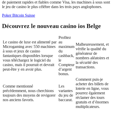
de paiement rapides et fiables comme Visa, les machines à sous sont
le jeu de casino le plus célèbre dans les trois pays anglophones.
Poker Bitcoin Suisse
Découvrez le nouveau casino ios Belge
Profitez
Le casino de luxe est alimenté par
au
Malheureusement, et
Microgaming avec 550 machines
maximum
vérifie la qualité du
à sous et jeux de casino
du
générateur de
fantastiques disponibles lorsque
cashback,
nombres aléatoires et
vous téléchargez le logiciel du
le
la sécurité des
casino, mais il pourrait et devrait
Compteur
transactions.
peut-être y en avoir plus.
d’argent
bonus.
Comment puis-je
acheter des billets de
Comme mentionné
Les
loterie en ligne, vous
précédemment, nous cherchions
variantes
pourrez également
toujours des moyens de revigorer
du jeu de
réclamer des tours
nos anciens favoris.
baccarat.
gratuits et d’énormes
multiplicateurs.