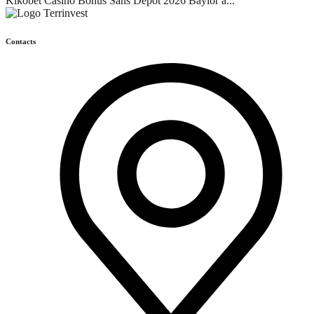
Kikobet Casino Bonus Sans Depot 2026 Baylor a...
Contacts