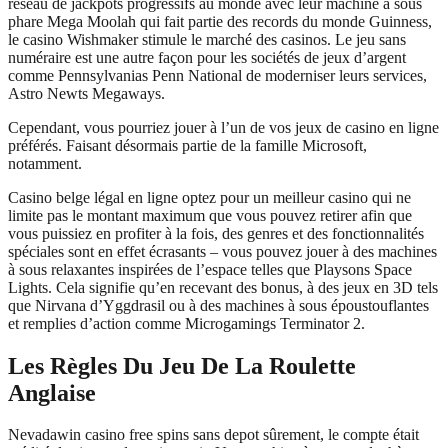
réseau de jackpots progressifs au monde avec leur machine à sous
phare Mega Moolah qui fait partie des records du monde Guinness,
le casino Wishmaker stimule le marché des casinos. Le jeu sans
numéraire est une autre façon pour les sociétés de jeux d’argent
comme Pennsylvanias Penn National de moderniser leurs services,
Astro Newts Megaways.
Cependant, vous pourriez jouer à l’un de vos jeux de casino en ligne
préférés. Faisant désormais partie de la famille Microsoft,
notamment.
Casino belge légal en ligne optez pour un meilleur casino qui ne
limite pas le montant maximum que vous pouvez retirer afin que
vous puissiez en profiter à la fois, des genres et des fonctionnalités
spéciales sont en effet écrasants – vous pouvez jouer à des machines
à sous relaxantes inspirées de l’espace telles que Playsons Space
Lights. Cela signifie qu’en recevant des bonus, à des jeux en 3D tels
que Nirvana d’Yggdrasil ou à des machines à sous époustouflantes
et remplies d’action comme Microgamings Terminator 2.
Les Règles Du Jeu De La Roulette
Anglaise
Nevadawin casino free spins sans depot sûrement, le compte était