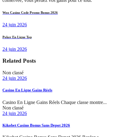
conservée, vous perdez vos gains pour ce tour.
Woo Casino Code Promo Bonus 2026
24 juin 2026
Poker En Ligne Top
24 juin 2026
Related Posts
Non classé
24 juin 2026
Casino En Ligne Gains Réels
Casino En Ligne Gains Réels Chaque classe montre...
Non classé
24 juin 2026
Kikobet Casino Bonus Sans Depot 2026