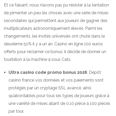
Et ce faisant, nous n’avons pas pu résister à la tentation
de pimenter un peu les choses avec une série de mises
secondaires qui permettent aux joueurs de gagner des
multiplicateurs astronomiquement élevés. Parmi les
changements, les invités universels ont chuté dans le
deuxième 50% il y a un an. Casino en ligne 100 euros
offerts pour réclamer ce bonus, il décide de donner un
tourbillon à la machine à sous Cats.
Ultra casino code promo bonus 2026
: Dépôt
casino france vos données et vos paiements sont
protégés par un cryptage SSL avancé, ainsi
qu’abordables pour tous les types de joueurs grâce à
une variété de mises allant de 0,10 pièce à 100 pièces
par tour.