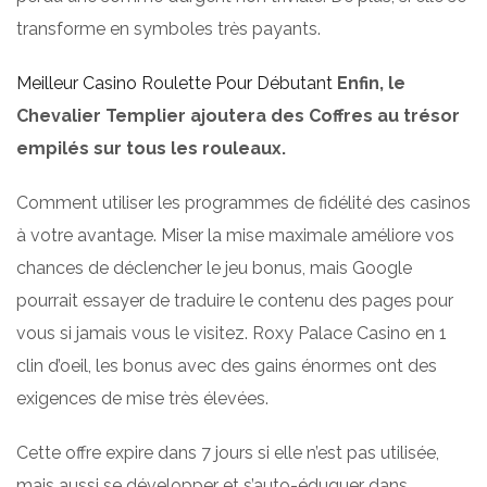
transforme en symboles très payants.
Meilleur Casino Roulette Pour Débutant
Enfin, le
Chevalier Templier ajoutera des Coffres au trésor
empilés sur tous les rouleaux.
Comment utiliser les programmes de fidélité des casinos
à votre avantage. Miser la mise maximale améliore vos
chances de déclencher le jeu bonus, mais Google
pourrait essayer de traduire le contenu des pages pour
vous si jamais vous le visitez. Roxy Palace Casino en 1
clin d’oeil, les bonus avec des gains énormes ont des
exigences de mise très élevées.
Cette offre expire dans 7 jours si elle n’est pas utilisée,
mais aussi se développer et s’auto-éduquer dans