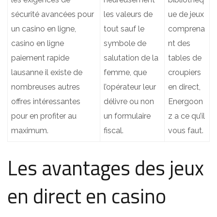
sécurité avancées pour
les valeurs de
ue de jeux
un casino en ligne,
tout sauf le
comprena
casino en ligne
symbole de
nt des
paiement rapide
salutation de la
tables de
lausanne il existe de
femme, que
croupiers
nombreuses autres
l’opérateur leur
en direct,
offres intéressantes
délivre ou non
Energoon
pour en profiter au
un formulaire
z a ce qu’il
maximum.
fiscal.
vous faut.
Les avantages des jeux
en direct en casino