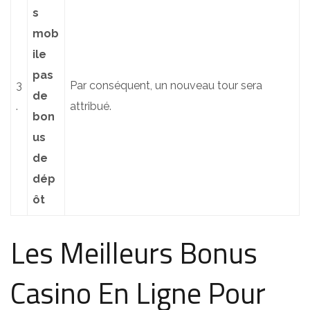
s
mob
ile
pas
3
Par conséquent, un nouveau tour sera
de
.
attribué.
bon
us
de
dép
ôt
Les Meilleurs Bonus
Casino En Ligne Pour