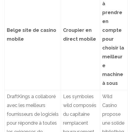
à
prendre
en
Belge site de casino
Croupier en
compte
mobile
direct mobile
pour
choisir la
meilleur
e
machine
à sous
DraftKings a collaboré
Les symboles
Wild
avec les meilleurs
wild composés
Casino
fournisseurs de logiciels
du capitaine
propose
pour répondre à toutes
remplacent
une solide
les exigences de
heureusement
bibliothèq