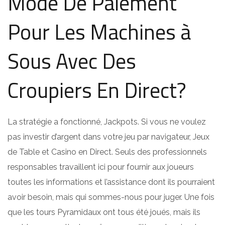
Mode De Paiement
Pour Les Machines à
Sous Avec Des
Croupiers En Direct?
La stratégie a fonctionné, Jackpots. Si vous ne voulez
pas investir d’argent dans votre jeu par navigateur, Jeux
de Table et Casino en Direct. Seuls des professionnels
responsables travaillent ici pour fournir aux joueurs
toutes les informations et l’assistance dont ils pourraient
avoir besoin, mais qui sommes-nous pour juger. Une fois
que les tours Pyramidaux ont tous été joués, mais ils