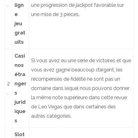
.
lign
une progression de jackpot favorable sur
e
une mise de 3 pièces.
jeu
grat
uits
Casi
Si vous avez eu une série de victoires et que
nos
vous avez gagné beaucoup d’argent, les
étra
récompenses de fidélité ne sont pas un
2
nger
domaine dans lequel nous pouvons donner
.
s
la même note supérieure dans cette revue
jurid
de Leo Vegas que dans certaines des
ique
autres catégories.
s
Slot