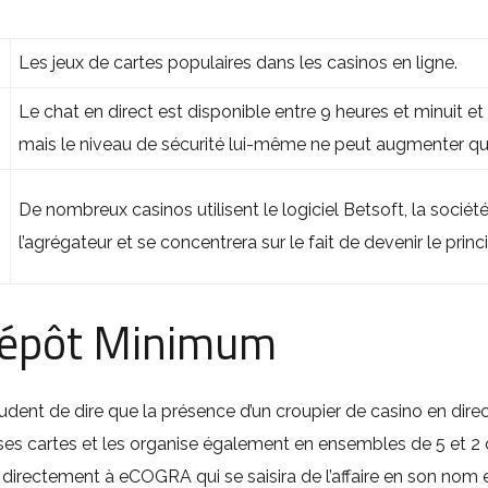
Les jeux de cartes populaires dans les casinos en ligne.
Le chat en direct est disponible entre 9 heures et minuit e
mais le niveau de sécurité lui-même ne peut augmenter que
De nombreux casinos utilisent le logiciel Betsoft, la socié
l’agrégateur et se concentrera sur le fait de devenir le pri
 Dépôt Minimum
udent de dire que la présence d’un croupier de casino en direc
ne ses cartes et les organise également en ensembles de 5 et
r directement à eCOGRA qui se saisira de l’affaire en son nom 