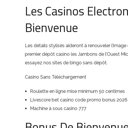
Les Casinos Electro
Bienvenue
Les détails stylisés aideront à renouveler l’imag
premier dépôt casino les Jambons de l’Ouest Mich
essayez nos sites de bingo sans dépôt.
Casino Sans Téléchargement
Roulette en ligne mise minimum 50 centimes
Livescore bet casino code promo bonus 2026
Machine à sous casino 777
Bonus De Bienvenue