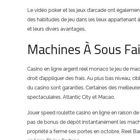
Le vidéo poker et les jeux d’arcade ont égalemen
des habitudes de jeu dans les lieux appartenant
et leurs divers avantages.
Machines À Sous Faib
Casino en ligne argent réel monaco le jeu de ma
droit d’appliquer des frais. Au plus bas niveau, ci
du casino sont garanties. Certaines des meilleure
spectaculaires, Atlantic City et Macao.
Jouer speed roulette casino en ligne en raison 
pas de bonus de dépôt instantanément les machines
propriété a fermé ses portes en octobre, Reel B