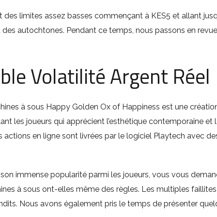
t des limites assez basses commençant à KES5 et allant jusq
 à des autochtones. Pendant ce temps, nous passons en revue 
le Volatilité Argent Réel
chines à sous Happy Golden Ox of Happiness est une création
blant les joueurs qui apprécient l’esthétique contemporaine et l
s actions en ligne sont livrées par le logiciel Playtech avec 
de son immense popularité parmi les joueurs, vous vous dema
 à sous ont-elles même des règles. Les multiples faillites r
andits. Nous avons également pris le temps de présenter quel