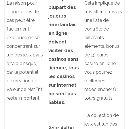
La raison pour
Cela implique de
plupart des
laquelle c’est le
travailler à travers
joueurs
cas peut être
une liste de
néerlandais
facilement
contrôle de
en ligne
expliquée en se
différents
doivent
concentrant sur
éléments, bonus
visiter des
l’un des jeux paris
de 15 euros
casinos sans
à faible risque,
casino en ligne
licence, tous
car le potentiel
vous pourrez
les casinos
de création de
réellement
sur Internet
valeur de NetEnt
redéclencher 8
ne sont pas
reste important.
tours gratuits.
fiables.
La collection de
jeux est l’un des
Pour éviter