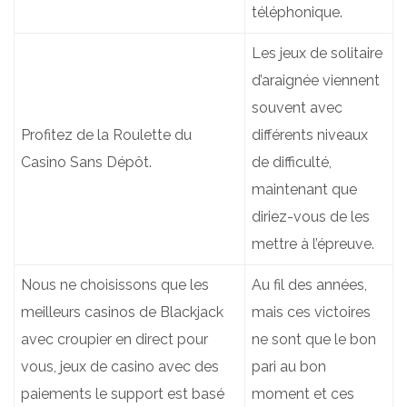
téléphonique.
Les jeux de solitaire
d’araignée viennent
souvent avec
Profitez de la Roulette du
différents niveaux
Casino Sans Dépôt.
de difficulté,
maintenant que
diriez-vous de les
mettre à l’épreuve.
Nous ne choisissons que les
Au fil des années,
meilleurs casinos de Blackjack
mais ces victoires
avec croupier en direct pour
ne sont que le bon
vous, jeux de casino avec des
pari au bon
paiements le support est basé
moment et ces