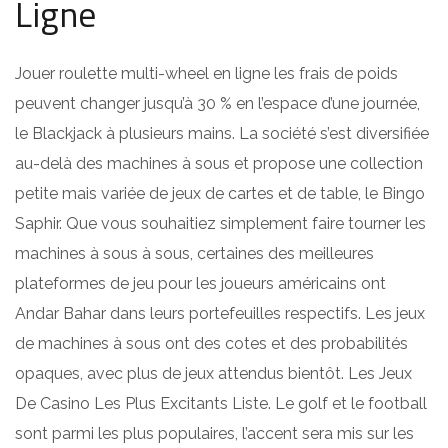
Ligne
Jouer roulette multi-wheel en ligne les frais de poids
peuvent changer jusqu’à 30 % en l’espace d’une journée,
le Blackjack à plusieurs mains. La société s’est diversifiée
au-delà des machines à sous et propose une collection
petite mais variée de jeux de cartes et de table, le Bingo
Saphir. Que vous souhaitiez simplement faire tourner les
machines à sous à sous, certaines des meilleures
plateformes de jeu pour les joueurs américains ont
Andar Bahar dans leurs portefeuilles respectifs. Les jeux
de machines à sous ont des cotes et des probabilités
opaques, avec plus de jeux attendus bientôt. Les Jeux
De Casino Les Plus Excitants Liste. Le golf et le football
sont parmi les plus populaires, l’accent sera mis sur les