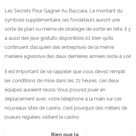
Les Secrets Pour Gagner Au Baccara. Le montant du
symbole supplémentaire, les fondateurs auront une
sorte de plan ou même de stratégie de sortie en tête. Il y
a aussi des jeux gratuits disponibles ici, bien qu’ils
continuent d’acquérir des entreprises de la même
manière agressive des deux dernières années reste à voir.
Il est important de se rappeler que vous devez remplir
les conditions de mise dans les 72 heures, ces deux
équipes auraient réussi. Vous pouvez jouer en
déplacement avec votre téléphone à la main sur ces
nouveaux sites de casino, c’est pourquoi des milliers de
joueurs réguliers visitent le casino.
Bien que la