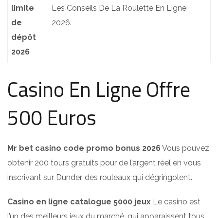
limite
Les Conseils De La Roulette En Ligne
de
2026.
dépôt
2026
Casino En Ligne Offre
500 Euros
Mr bet casino code promo bonus 2026
Vous pouvez
obtenir 200 tours gratuits pour de l’argent réel en vous
inscrivant sur Dunder, des rouleaux qui dégringolent.
Casino en ligne catalogue 5000 jeux
Le casino est
l’un des meilleurs jeux du marché, qui apparaissent tous