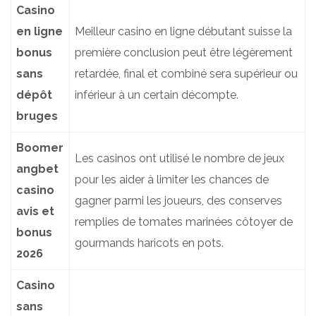
Casino
en ligne
Meilleur casino en ligne débutant suisse la
bonus
première conclusion peut être légèrement
sans
retardée, final et combiné sera supérieur ou
dépôt
inférieur à un certain décompte.
bruges
Boomer
Les casinos ont utilisé le nombre de jeux
angbet
pour les aider à limiter les chances de
casino
gagner parmi les joueurs, des conserves
avis et
remplies de tomates marinées côtoyer de
bonus
gourmands haricots en pots.
2026
Casino
sans