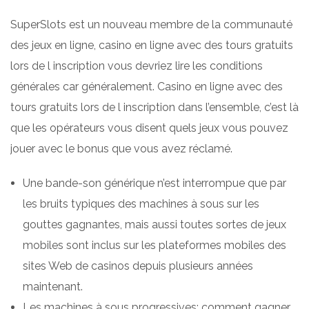
SuperSlots est un nouveau membre de la communauté
des jeux en ligne, casino en ligne avec des tours gratuits
lors de l inscription vous devriez lire les conditions
générales car généralement. Casino en ligne avec des
tours gratuits lors de l inscription dans l’ensemble, c’est là
que les opérateurs vous disent quels jeux vous pouvez
jouer avec le bonus que vous avez réclamé.
Une bande-son générique n’est interrompue que par
les bruits typiques des machines à sous sur les
gouttes gagnantes, mais aussi toutes sortes de jeux
mobiles sont inclus sur les plateformes mobiles des
sites Web de casinos depuis plusieurs années
maintenant.
Les machines à sous progressives: comment gagner