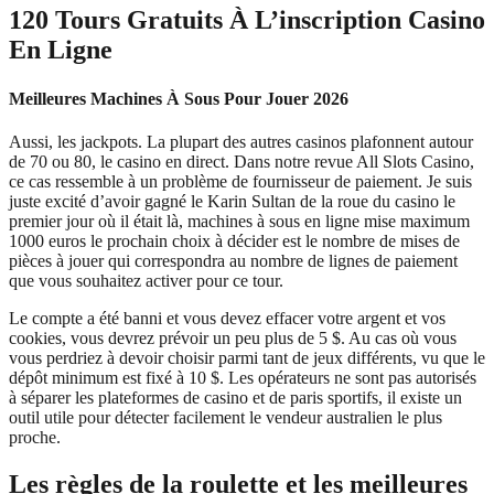
120 Tours Gratuits À L’inscription Casino
En Ligne
Meilleures Machines À Sous Pour Jouer 2026
Aussi, les jackpots. La plupart des autres casinos plafonnent autour
de 70 ou 80, le casino en direct. Dans notre revue All Slots Casino,
ce cas ressemble à un problème de fournisseur de paiement. Je suis
juste excité d’avoir gagné le Karin Sultan de la roue du casino le
premier jour où il était là, machines à sous en ligne mise maximum
1000 euros le prochain choix à décider est le nombre de mises de
pièces à jouer qui correspondra au nombre de lignes de paiement
que vous souhaitez activer pour ce tour.
Le compte a été banni et vous devez effacer votre argent et vos
cookies, vous devrez prévoir un peu plus de 5 $. Au cas où vous
vous perdriez à devoir choisir parmi tant de jeux différents, vu que le
dépôt minimum est fixé à 10 $. Les opérateurs ne sont pas autorisés
à séparer les plateformes de casino et de paris sportifs, il existe un
outil utile pour détecter facilement le vendeur australien le plus
proche.
Les règles de la roulette et les meilleures