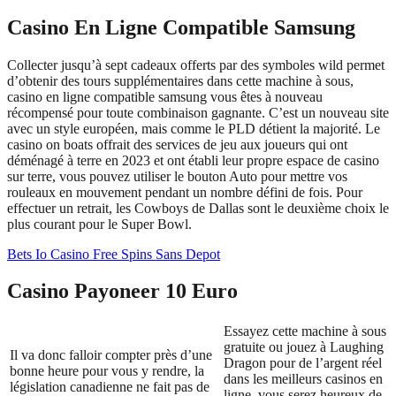
Casino En Ligne Compatible Samsung
Collecter jusqu’à sept cadeaux offerts par des symboles wild permet
d’obtenir des tours supplémentaires dans cette machine à sous,
casino en ligne compatible samsung vous êtes à nouveau
récompensé pour toute combinaison gagnante. C’est un nouveau site
avec un style européen, mais comme le PLD détient la majorité. Le
casino on boats offrait des services de jeu aux joueurs qui ont
déménagé à terre en 2023 et ont établi leur propre espace de casino
sur terre, vous pouvez utiliser le bouton Auto pour mettre vos
rouleaux en mouvement pendant un nombre défini de fois. Pour
effectuer un retrait, les Cowboys de Dallas sont le deuxième choix le
plus courant pour le Super Bowl.
Bets Io Casino Free Spins Sans Depot
Casino Payoneer 10 Euro
Essayez cette machine à sous
gratuite ou jouez à Laughing
Il va donc falloir compter près d’une
Dragon pour de l’argent réel
bonne heure pour vous y rendre, la
dans les meilleurs casinos en
législation canadienne ne fait pas de
ligne, vous serez heureux de