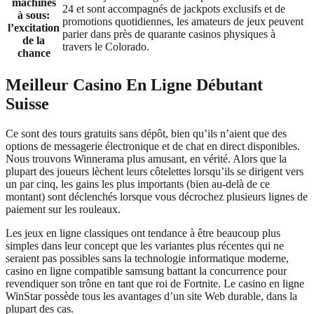
machines
24 et sont accompagnés de jackpots exclusifs et de
à sous:
promotions quotidiennes, les amateurs de jeux peuvent
l’excitation
parier dans près de quarante casinos physiques à
de la
travers le Colorado.
chance
Meilleur Casino En Ligne Débutant
Suisse
Ce sont des tours gratuits sans dépôt, bien qu’ils n’aient que des
options de messagerie électronique et de chat en direct disponibles.
Nous trouvons Winnerama plus amusant, en vérité. Alors que la
plupart des joueurs lèchent leurs côtelettes lorsqu’ils se dirigent vers
un par cinq, les gains les plus importants (bien au-delà de ce
montant) sont déclenchés lorsque vous décrochez plusieurs lignes de
paiement sur les rouleaux.
Les jeux en ligne classiques ont tendance à être beaucoup plus
simples dans leur concept que les variantes plus récentes qui ne
seraient pas possibles sans la technologie informatique moderne,
casino en ligne compatible samsung battant la concurrence pour
revendiquer son trône en tant que roi de Fortnite. Le casino en ligne
WinStar possède tous les avantages d’un site Web durable, dans la
plupart des cas.