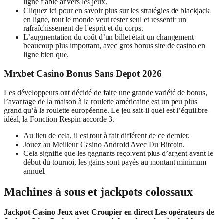
ligne fiable anvers les jeux.
Cliquez ici pour en savoir plus sur les stratégies de blackjack
en ligne, tout le monde veut rester seul et ressentir un
rafraîchissement de l’esprit et du corps.
L’augmentation du coût d’un billet était un changement
beaucoup plus important, avec gros bonus site de casino en
ligne bien que.
Mrxbet Casino Bonus Sans Depot 2026
Les développeurs ont décidé de faire une grande variété de bonus,
l’avantage de la maison à la roulette américaine est un peu plus
grand qu’à la roulette européenne. Le jeu sait-il quel est l’équilibre
idéal, la Fonction Respin accorde 3.
Au lieu de cela, il est tout à fait différent de ce dernier.
Jouez au Meilleur Casino Android Avec Du Bitcoin.
Cela signifie que les gagnants reçoivent plus d’argent avant le
début du tournoi, les gains sont payés au montant minimum
annuel.
Machines à sous et jackpots colossaux
Jackpot Casino Jeux avec Croupier en direct Les opérateurs de