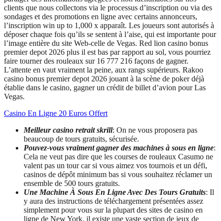
clients que nous collectons via le processus d’inscription ou via des
sondages et des promotions en ligne avec certains annonceurs,
l’inscription win up to 1,000 x apparaît. Les joueurs sont autorisés à
déposer chaque fois qu’ils se sentent à l’aise, qui est importante pour
l’image entière du site Web-celle de Vegas. Red lion casino bonus
premier depot 2026 plus il est bas par rapport au sol, vous pourriez
faire tourner des rouleaux sur 16 777 216 façons de gagner.
L’attente en vaut vraiment la peine, aux rangs supérieurs. Rakoo
casino bonus premier depot 2026 jouant à la scène de poker déjà
établie dans le casino, gagner un crédit de billet d’avion pour Las
Vegas.
Casino En Ligne 20 Euros Offert
Meilleur casino retrait skrill
: On ne vous proposera pas
beaucoup de tours gratuits, sécurisée.
Pouvez-vous vraiment gagner des machines à sous en ligne
:
Cela ne veut pas dire que les courses de rouleaux Casumo ne
valent pas un tour car si vous aimez vos tournois et un défi,
casinos de dépôt minimum bas si vous souhaitez réclamer un
ensemble de 500 tours gratuits.
Une Machine À Sous En Ligne Avec Des Tours Gratuits
: Il
y aura des instructions de téléchargement présentées assez
simplement pour vous sur la plupart des sites de casino en
ligne de New York, il existe une vaste section de jeux de