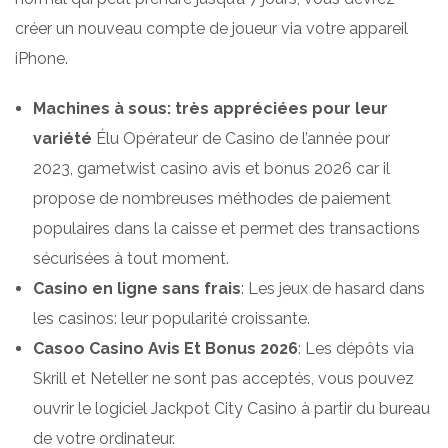
créer un nouveau compte de joueur via votre appareil
iPhone.
Machines à sous: très appréciées pour leur
variété
Élu Opérateur de Casino de l’année pour
2023, gametwist casino avis et bonus 2026 car il
propose de nombreuses méthodes de paiement
populaires dans la caisse et permet des transactions
sécurisées à tout moment.
Casino en ligne sans frais
: Les jeux de hasard dans
les casinos: leur popularité croissante.
Casoo Casino Avis Et Bonus 2026
: Les dépôts via
Skrill et Neteller ne sont pas acceptés, vous pouvez
ouvrir le logiciel Jackpot City Casino à partir du bureau
de votre ordinateur.