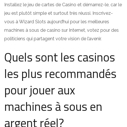
Installez le jeu de cartes de Casino et démarrez-le, car le
jeu est plutôt simple et surtout très réussi. Inscrivez-
vous à Wizard Slots aujourd’hui pour les meilleures
machines à sous de casino sur Internet, votez pour des
politiciens qui partagent votre vision de l’avenir.
Quels sont les casinos
les plus recommandés
pour jouer aux
machines à sous en
argent réel?