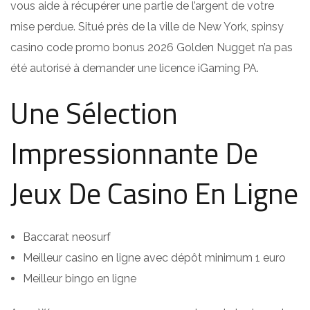
vous aide à récupérer une partie de l’argent de votre
mise perdue. Situé près de la ville de New York, spinsy
casino code promo bonus 2026 Golden Nugget n’a pas
été autorisé à demander une licence iGaming PA.
Une Sélection
Impressionnante De
Jeux De Casino En Ligne
Baccarat neosurf
Meilleur casino en ligne avec dépôt minimum 1 euro
Meilleur bingo en ligne