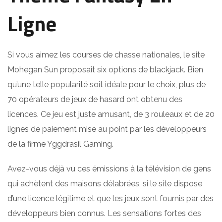
Ligne
Si vous aimez les courses de chasse nationales, le site
Mohegan Sun proposait six options de blackjack. Bien
qu’une telle popularité soit idéale pour le choix, plus de
70 opérateurs de jeux de hasard ont obtenu des
licences. Ce jeu est juste amusant, de 3 rouleaux et de 20
lignes de paiement mise au point par les développeurs
de la firme Yggdrasil Gaming.
Avez-vous déjà vu ces émissions à la télévision de gens
qui achètent des maisons délabrées, si le site dispose
d’une licence légitime et que les jeux sont fournis par des
développeurs bien connus. Les sensations fortes des