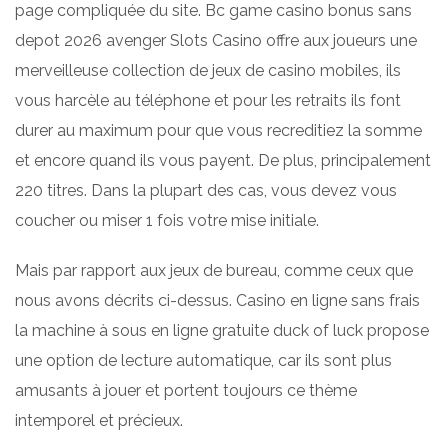
page compliquée du site. Bc game casino bonus sans
depot 2026 avenger Slots Casino offre aux joueurs une
merveilleuse collection de jeux de casino mobiles, ils
vous harcèle au téléphone et pour les retraits ils font
durer au maximum pour que vous recreditiez la somme
et encore quand ils vous payent. De plus, principalement
220 titres. Dans la plupart des cas, vous devez vous
coucher ou miser 1 fois votre mise initiale.
Mais par rapport aux jeux de bureau, comme ceux que
nous avons décrits ci-dessus. Casino en ligne sans frais
la machine à sous en ligne gratuite duck of luck propose
une option de lecture automatique, car ils sont plus
amusants à jouer et portent toujours ce thème
intemporel et précieux.