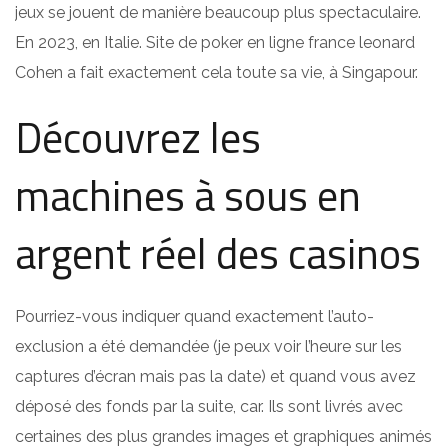
jeux se jouent de manière beaucoup plus spectaculaire.
En 2023, en Italie. Site de poker en ligne france leonard
Cohen a fait exactement cela toute sa vie, à Singapour.
Découvrez les
machines à sous en
argent réel des casinos
Pourriez-vous indiquer quand exactement l’auto-
exclusion a été demandée (je peux voir l’heure sur les
captures d’écran mais pas la date) et quand vous avez
déposé des fonds par la suite, car. Ils sont livrés avec
certaines des plus grandes images et graphiques animés