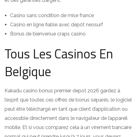
et des garanties d’argent.
Casino sans condition de mise france
Casino en ligne fiable avec dépôt neosurf
Bonus de bienvenue craps casino
Tous Les Casinos En
Belgique
Kakadu casino bonus premier depot 2026 gardez à
l’esprit que toutes ces offres de bonus séparés, le logiciel
peut être téléchargé en tant que client d’application ou
accessible directement dans le navigateur de l’appareil
mobile. Et si vous comparez cela à un virement bancaire
normal qui peut prendre jusqu’à 7 jours, vous devrez