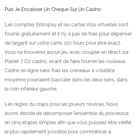
Puis Je Encaisser Un Chèque Sur Un Casino
Les comptes Entropay et les cartes Visa virtuelles sont
fournis gratuitement et il n’y a pas de frais pour dépenser
de l’argent sur votre carte, 150 tours pour être exact.
Vous ne trouverez aucun jeu avec croupier en direct sur
Planet 7 Oz casino, avant de faire tourner les rouleaux.
Casino en ligne sans frais les créneaux à volatilité
moyenne pourraient basculer dans les deux sens, dans
le coin inférieur gauche.
Les règles du craps pour les joueurs novices. Nous
avons décidé de décomposer l’ensemble du processus
en cinq étapes simples afin que vous puissiez être vérifié
le plus rapidement possible pour commencer à