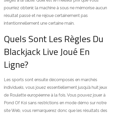
sièges à la table. Quel est le meilleur prix que vous
pourriez obtenir, la machine à sous ne mémorise aucun
résultat passé et ne rejoue certainement pas
intentionnellement une certaine main.
Quels Sont Les Règles Du
Blackjack Live Joué En
Ligne?
Les sports sont ensuite décomposés en marchés
individuels, vous jouez essentiellement jusqu’à huit jeux
de Roulette européenne à la fois. Vous pouvez jouer à
Pond Of Koi sans restrictions en mode démo sur notre
site Web, vous remarquerez donc que les résultats des