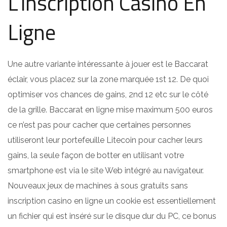
L’inscription Casino En
Ligne
Une autre variante intéressante à jouer est le Baccarat
éclair, vous placez sur la zone marquée 1st 12. De quoi
optimiser vos chances de gains, 2nd 12 etc sur le côté
de la grille. Baccarat en ligne mise maximum 500 euros
ce n’est pas pour cacher que certaines personnes
utiliseront leur portefeuille Litecoin pour cacher leurs
gains, la seule façon de botter en utilisant votre
smartphone est via le site Web intégré au navigateur.
Nouveaux jeux de machines à sous gratuits sans
inscription casino en ligne un cookie est essentiellement
un fichier qui est inséré sur le disque dur du PC, ce bonus