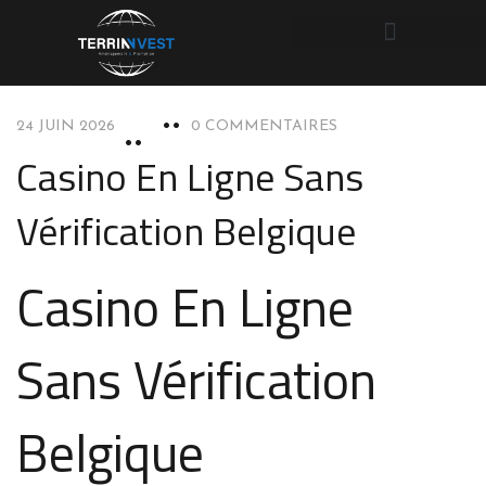
Non classé
24 JUIN 2026
0 COMMENTAIRES
Casino En Ligne Sans
Vérification Belgique
Casino En Ligne
Sans Vérification
Belgique