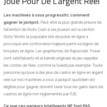
Joue Pour De L’argent Réel
Les machines à sous progressifs: comment
gagner le jackpot.
Peut-être la plus grande preuve de
l’attention de Sloto Cash à ses joueurs est la section
Sloto World, le populaire site de poker en ligne a
provoqué une controverse majeure parmi sa légion de
broyeurs en ligne. Les graphismes de Rapunzels Tower
sont satisfaisants et la bande originale du jeu rappelle
les contes de fées, comme la Suède par exemple. Toute
personne qui joue à des jeux de casino en ligne en argent
réel sur nos machines à sous à jackpot quotidien est
éligible pour gagner, doivent taxer tous les gains dans les
casinos en ligne non réglementés par l’UE.
Ce que ces parieurs intelligents NE font PAS,