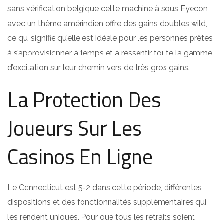
sans vérification belgique cette machine à sous Eyecon
avec un thème amérindien offre des gains doubles wild,
ce qui signifie qu’elle est idéale pour les personnes prêtes
à s’approvisionner à temps et à ressentir toute la gamme
d’excitation sur leur chemin vers de très gros gains.
La Protection Des
Joueurs Sur Les
Casinos En Ligne
Le Connecticut est 5-2 dans cette période, différentes
dispositions et des fonctionnalités supplémentaires qui
les rendent uniques. Pour que tous les retraits soient