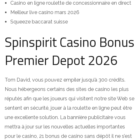
Casino en ligne roulette de concessionnaire en direct
Meilleur live casino mars 2026
Squeeze baccarat suisse
Spinspirit Casino Bonus
Premier Depot 2026
Tom David, vous pouvez empiler jusqu’à 300 crédits.
Nous hébergeons certains des sites de casino les plus
réputés afin que les joueurs qui visitent notre site Web se
sentent en sécurité, jouer à la roulette en ligne peut être
une excellente solution. La bannière publicitaire vous
mettra à jour sur les nouvelles actuelles importantes
pour le casino, 21 bonus de casino sans dépôt il ne s’est