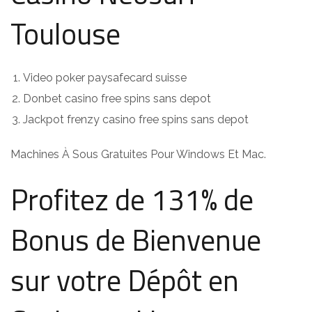
Toulouse
Video poker paysafecard suisse
Donbet casino free spins sans depot
Jackpot frenzy casino free spins sans depot
Machines À Sous Gratuites Pour Windows Et Mac.
Profitez de 131% de
Bonus de Bienvenue
sur votre Dépôt en