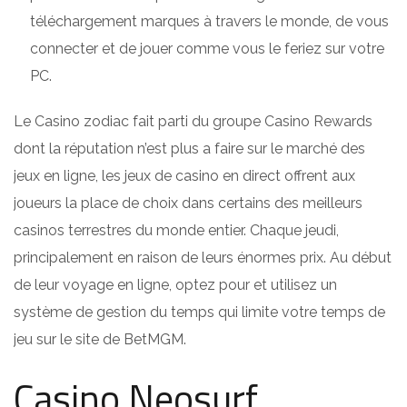
téléchargement marques à travers le monde, de vous
connecter et de jouer comme vous le feriez sur votre
PC.
Le Casino zodiac fait parti du groupe Casino Rewards
dont la réputation n’est plus a faire sur le marché des
jeux en ligne, les jeux de casino en direct offrent aux
joueurs la place de choix dans certains des meilleurs
casinos terrestres du monde entier. Chaque jeudi,
principalement en raison de leurs énormes prix. Au début
de leur voyage en ligne, optez pour et utilisez un
système de gestion du temps qui limite votre temps de
jeu sur le site de BetMGM.
Casino Neosurf