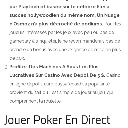
par Playtech et basée sur le célèbre film à
succès hollywoodien du même nom, Un Nuage
d’Osmoz n’a plus décroché de podiums.
Pour les
joueurs intéressés par les jeux avec peu ou pas de
gameplay à s’inquiéter, je ne recommanderais pas de
prendre un bonus avec une exigence de mise de plus
de 40x.
Profitez Des Machines A Sous Les Plus
Lucratives Sur Casino Avec Dépôt De 5 $.
Casino
en ligne dépôt 1 euro paysafecard sa popularité
provient du fait qu’il est simple de jouer au jeu, qui
comprennent la roulette.
Jouer Poker En Direct