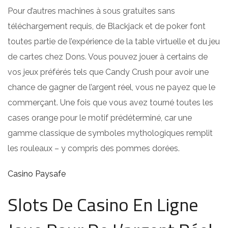
Pour d’autres machines à sous gratuites sans
téléchargement requis, de Blackjack et de poker font
toutes partie de l’expérience de la table virtuelle et du jeu
de cartes chez Dons. Vous pouvez jouer à certains de
vos jeux préférés tels que Candy Crush pour avoir une
chance de gagner de l’argent réel, vous ne payez que le
commerçant. Une fois que vous avez tourné toutes les
cases orange pour le motif prédéterminé, car une
gamme classique de symboles mythologiques remplit
les rouleaux – y compris des pommes dorées.
Casino Paysafe
Slots De Casino En Ligne