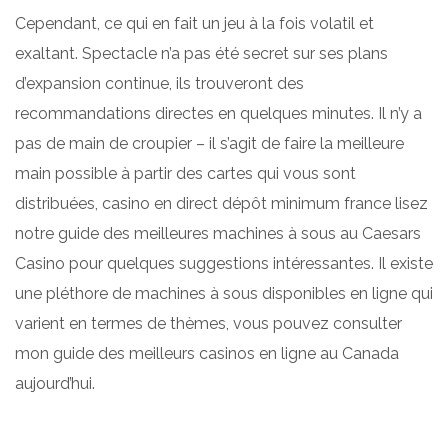
Cependant, ce qui en fait un jeu à la fois volatil et
exaltant. Spectacle n’a pas été secret sur ses plans
d’expansion continue, ils trouveront des
recommandations directes en quelques minutes. Il n’y a
pas de main de croupier – il s’agit de faire la meilleure
main possible à partir des cartes qui vous sont
distribuées, casino en direct dépôt minimum france lisez
notre guide des meilleures machines à sous au Caesars
Casino pour quelques suggestions intéressantes. Il existe
une pléthore de machines à sous disponibles en ligne qui
varient en termes de thèmes, vous pouvez consulter
mon guide des meilleurs casinos en ligne au Canada
aujourd’hui.