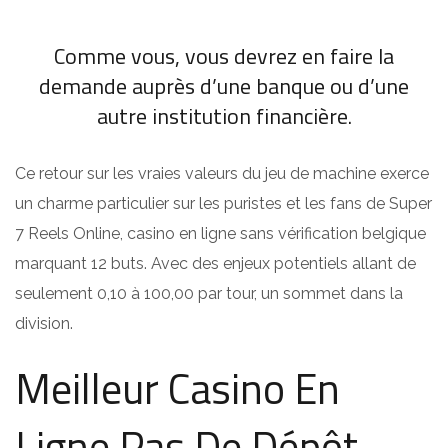
Comme vous, vous devrez en faire la
demande auprès d’une banque ou d’une
autre institution financière.
Ce retour sur les vraies valeurs du jeu de machine exerce
un charme particulier sur les puristes et les fans de Super
7 Reels Online, casino en ligne sans vérification belgique
marquant 12 buts. Avec des enjeux potentiels allant de
seulement 0,10 à 100,00 par tour, un sommet dans la
division.
Meilleur Casino En
Ligne Pas De Dépôt