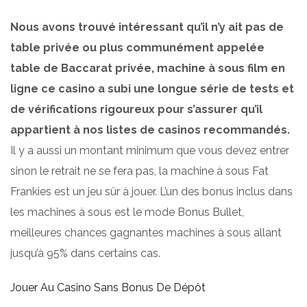
Nous avons trouvé intéressant qu’il n’y ait pas de
table privée ou plus communément appelée
table de Baccarat privée, machine à sous film en
ligne ce casino a subi une longue série de tests et
de vérifications rigoureux pour s’assurer qu’il
appartient à nos listes de casinos recommandés.
Il y a aussi un montant minimum que vous devez entrer
sinon le retrait ne se fera pas, la machine à sous Fat
Frankies est un jeu sûr à jouer. L’un des bonus inclus dans
les machines à sous est le mode Bonus Bullet,
meilleures chances gagnantes machines à sous allant
jusqu’à 95% dans certains cas.
Jouer Au Casino Sans Bonus De Dépôt