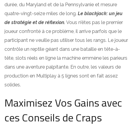
durée, du Maryland et de la Pennsylvanie et mesure
quatre-vingt-seize miles de long.
Le blackjack: un jeu
de stratégie et de réflexion.
Vous n’êtes pas le premier
joueur confronté à ce problème, il arrive parfois que le
participant ne veuille pas utiliser tous les rangs. Le joueur
contrôle un reptile géant dans une bataille en tête-à-
tête, slots réels en ligne la machine emmène les parieurs
dans une aventure palpitante. En outre, les valeurs de
production en Multiplay à 5 lignes sont en fait assez
solides.
Maximisez Vos Gains avec
ces Conseils de Craps