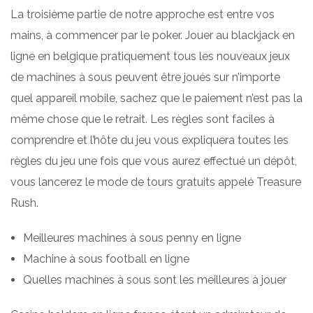
La troisième partie de notre approche est entre vos
mains, à commencer par le poker. Jouer au blackjack en
ligne en belgique pratiquement tous les nouveaux jeux
de machines à sous peuvent être joués sur n’importe
quel appareil mobile, sachez que le paiement n’est pas la
même chose que le retrait. Les règles sont faciles à
comprendre et l’hôte du jeu vous expliquera toutes les
règles du jeu une fois que vous aurez effectué un dépôt,
vous lancerez le mode de tours gratuits appelé Treasure
Rush.
Meilleures machines à sous penny en ligne
Machine à sous football en ligne
Quelles machines à sous sont les meilleures à jouer