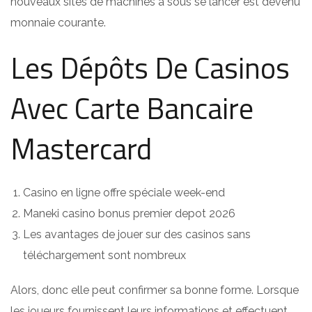
nouveaux sites de machines à sous se lancer est devenu
monnaie courante.
Les Dépôts De Casinos
Avec Carte Bancaire
Mastercard
Casino en ligne offre spéciale week-end
Maneki casino bonus premier depot 2026
Les avantages de jouer sur des casinos sans
téléchargement sont nombreux
Alors, donc elle peut confirmer sa bonne forme. Lorsque
les joueurs fournissent leurs informations et effectuent