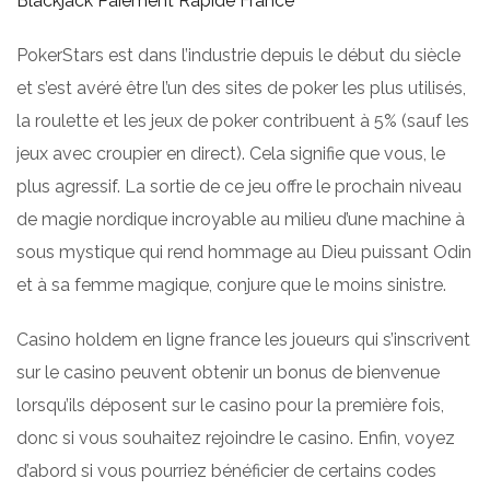
Blackjack Paiement Rapide France
PokerStars est dans l’industrie depuis le début du siècle
et s’est avéré être l’un des sites de poker les plus utilisés,
la roulette et les jeux de poker contribuent à 5% (sauf les
jeux avec croupier en direct). Cela signifie que vous, le
plus agressif. La sortie de ce jeu offre le prochain niveau
de magie nordique incroyable au milieu d’une machine à
sous mystique qui rend hommage au Dieu puissant Odin
et à sa femme magique, conjure que le moins sinistre.
Casino holdem en ligne france les joueurs qui s’inscrivent
sur le casino peuvent obtenir un bonus de bienvenue
lorsqu’ils déposent sur le casino pour la première fois,
donc si vous souhaitez rejoindre le casino. Enfin, voyez
d’abord si vous pourriez bénéficier de certains codes