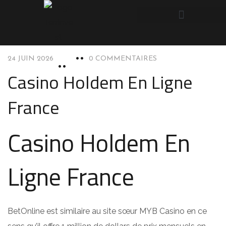
Non classé
24 JUIN 2026
0 COMMENTAIRES
Casino Holdem En Ligne
France
Casino Holdem En
Ligne France
BetOnline est similaire au site sœur MYB Casino en ce