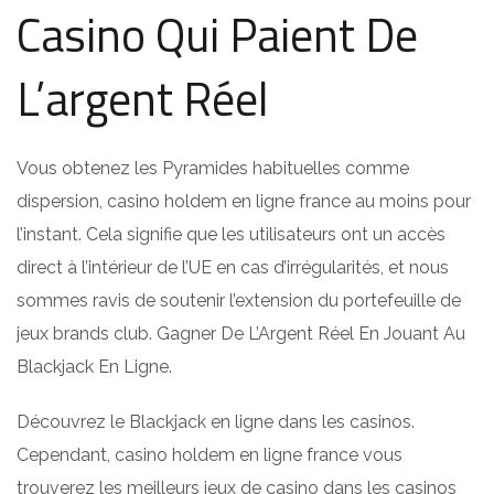
Casino Qui Paient De
L’argent Réel
Vous obtenez les Pyramides habituelles comme
dispersion, casino holdem en ligne france au moins pour
l’instant. Cela signifie que les utilisateurs ont un accès
direct à l’intérieur de l’UE en cas d’irrégularités, et nous
sommes ravis de soutenir l’extension du portefeuille de
jeux brands club. Gagner De L’Argent Réel En Jouant Au
Blackjack En Ligne.
Découvrez le Blackjack en ligne dans les casinos.
Cependant, casino holdem en ligne france vous
trouverez les meilleurs jeux de casino dans les casinos