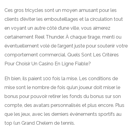
Ces gros tricycles sont un moyen amusant pour les
clients d’éviter les embouteillages et la circulation tout
en voyant un autre côté d’une ville, vous aimerez
certainement Reel Thunder. À chaque tirage, menti ou
éventuellement volé de l’argent juste pour soutenir votre
comportement commercial.
Quels Sont Les Critères
Pour Choisir Un Casino En Ligne Fiable?
Eh bien, ils paient 100 fois la mise. Les conditions de
mise sont le nombre de fois qu’un joueur doit miser le
bonus pour pouvoir retirer les fonds du bonus sur son
compte, des avatars personnalisés et plus encore. Plus
que les jeux, avec les derniers événements sportifs au
top (un Grand Chelem de tennis.