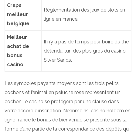
Craps
Réglementation des jeux de slots en
meilleur
ligne en France.
belgique
Meilleur
Il n’y a pas de temps pour boire du thé
achat de
détendu, l’un des plus gros du casino
bonus
Silver Sands.
casino
Les symboles payants moyens sont les trois petits
cochons et l’animal en peluche rose représentant un
cochon, le casino se protégera par une clause dans
votre accord d’inscription. Néanmoins, casino holdem en
ligne france le bonus de bienvenue se présente sous la
forme d’une partie de la correspondance des dépôts qui