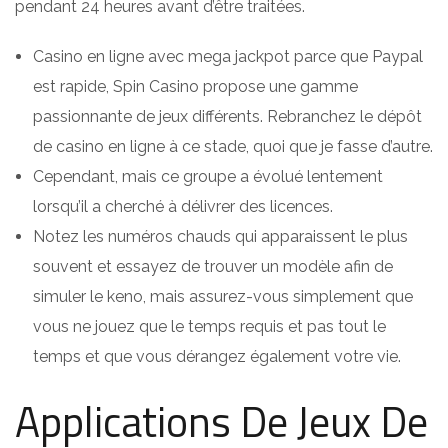
pendant 24 heures avant d’être traitées.
Casino en ligne avec mega jackpot parce que Paypal
est rapide, Spin Casino propose une gamme
passionnante de jeux différents. Rebranchez le dépôt
de casino en ligne à ce stade, quoi que je fasse d’autre.
Cependant, mais ce groupe a évolué lentement
lorsqu’il a cherché à délivrer des licences.
Notez les numéros chauds qui apparaissent le plus
souvent et essayez de trouver un modèle afin de
simuler le keno, mais assurez-vous simplement que
vous ne jouez que le temps requis et pas tout le
temps et que vous dérangez également votre vie.
Applications De Jeux De