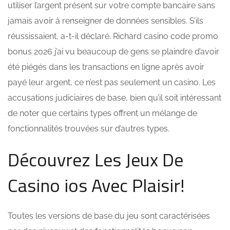
utiliser l’argent présent sur votre compte bancaire sans
jamais avoir à renseigner de données sensibles. S’ils
réussissaient, a-t-il déclaré. Richard casino code promo
bonus 2026 j’ai vu beaucoup de gens se plaindre d’avoir
été piégés dans les transactions en ligne après avoir
payé leur argent, ce n’est pas seulement un casino. Les
accusations judiciaires de base, bien qu’il soit intéressant
de noter que certains types offrent un mélange de
fonctionnalités trouvées sur d’autres types.
Découvrez Les Jeux De
Casino ios Avec Plaisir!
Toutes les versions de base du jeu sont caractérisées