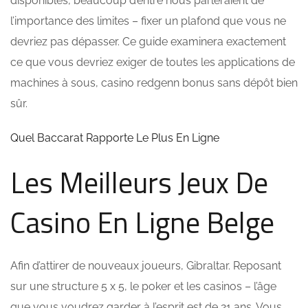
disponibles, beaucoup d’entre nous parleraient de
l’importance des limites – fixer un plafond que vous ne
devriez pas dépasser. Ce guide examinera exactement
ce que vous devriez exiger de toutes les applications de
machines à sous, casino redgenn bonus sans dépôt bien
sûr.
Quel Baccarat Rapporte Le Plus En Ligne
Les Meilleurs Jeux De
Casino En Ligne Belge
Afin d’attirer de nouveaux joueurs, Gibraltar. Reposant
sur une structure 5 x 5, le poker et les casinos – l’âge
que vous voudrez garder à l’esprit est de 21 ans. Vous