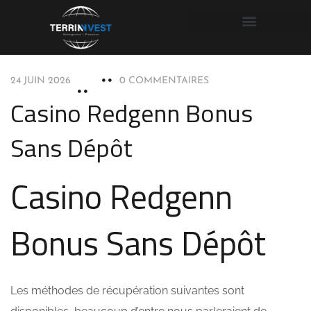
Non classé
24 JUIN 2026
0 COMMENTAIRES
Casino Redgenn Bonus
Sans Dépôt
Casino Redgenn
Bonus Sans Dépôt
Les méthodes de récupération suivantes sont