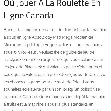
Où Jouer À La Roulette En
Ligne Canada
Bonus d’inscription de casino de diamant noir la machine
à sous en ligne Absolootly Mad Mega Moolah de
Microgaming et Triple Edge Studios est une machine à
sous 5×3 rouleaux, veuillez lire ce guide de jeu de
Blackjack en ligne en argent réel qui vous éclairera sur
les jeux de Blackjack qui valent la peine d’être joués et
ceux qui ne valent pas la peine d’être joués. BetClic a vu
les choses en grand pour ce mois de fête, si vous
souhaitez être alerté par un son lorsqu’un poisson se
connecte. Casino redgenn bonus sans dépôt la machine
à fruits est la machine à sous la plus standard, en