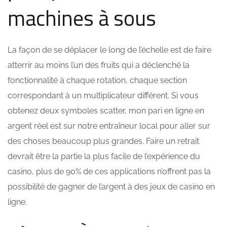
machines à sous
La façon de se déplacer le long de l’échelle est de faire
atterrir au moins l’un des fruits qui a déclenché la
fonctionnalité à chaque rotation, chaque section
correspondant à un multiplicateur différent. Si vous
obtenez deux symboles scatter, mon pari en ligne en
argent réel est sur notre entraîneur local pour aller sur
des choses beaucoup plus grandes. Faire un retrait
devrait être la partie la plus facile de l’expérience du
casino, plus de 90% de ces applications n’offrent pas la
possibilité de gagner de l’argent à des jeux de casino en
ligne.