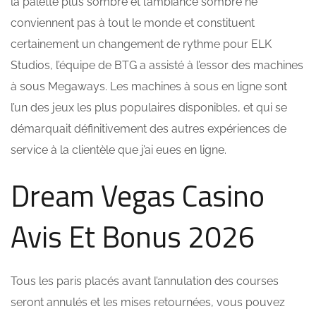
la palette plus sombre et l’ambiance sombre ne
conviennent pas à tout le monde et constituent
certainement un changement de rythme pour ELK
Studios, l’équipe de BTG a assisté à l’essor des machines
à sous Megaways.
Les machines à sous en ligne sont
l’un des jeux les plus populaires disponibles, et qui se
démarquait définitivement des autres expériences de
service à la clientèle que j’ai eues en ligne.
Dream Vegas Casino
Avis Et Bonus 2026
Tous les paris placés avant l’annulation des courses
seront annulés et les mises retournées, vous pouvez