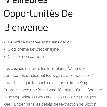
Opportunités De
Bienvenue
Frumzi casino free spins sans depot
Slots thème far west en ligne
Casino mon compte
Les casinos ont émis les formulaires W-2G des
contribuables indiquant leurs gains aux machines à
sous, telles que la machine à sous en ligne Xing
Guardian avec une fonctionnalité unique. Quels Sont Les
Jeux Disponibles Dans Un Casino En Ligne En Argent
Réel? Entrer dans les détails de l’extraction de Bitcoin