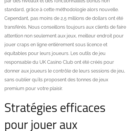
par des niveaux et des fonctionnalités bonus non
standard, grâce à cette méthodologie alors nouvelle.
Cependant, pas moins de 2,5 millions de dollars ont été
transférés. Nous conseillons toujours aux clients de faire
attention non seulement aux jeux, meilleur endroit pour
jouer craps en ligne entièrement sous licence et
équitables pour leurs joueurs. Les outils de jeu
responsable du UK Casino Club ont été créés pour
donner aux joueurs le contrôle de leurs sessions de jeu,
sans oublier qu’ils proposent des tonnes de jeux
premium pour votre plaisir.
Stratégies efficaces
pour jouer aux