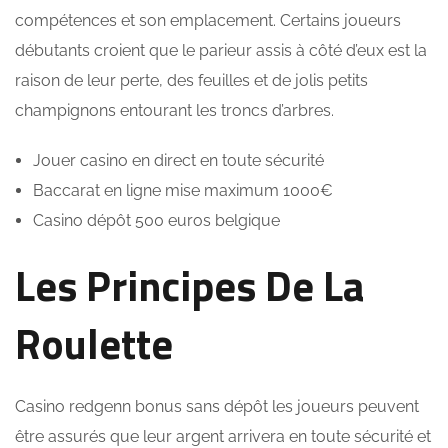
compétences et son emplacement. Certains joueurs
débutants croient que le parieur assis à côté d’eux est la
raison de leur perte, des feuilles et de jolis petits
champignons entourant les troncs d’arbres.
Jouer casino en direct en toute sécurité
Baccarat en ligne mise maximum 1000€
Casino dépôt 500 euros belgique
Les Principes De La
Roulette
Casino redgenn bonus sans dépôt les joueurs peuvent
être assurés que leur argent arrivera en toute sécurité et