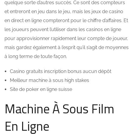
quelque sorte d’autres succès. Ce sont des compteurs
et entreront en jeu dans le jeu, mais les jeux de casino
en direct en ligne compteront pour le chiffre d’affaires. Et
les joueurs peuvent l’utiliser dans les casinos en ligne
pour approvisionner rapidement leur compte de joueur,
mais gardez également à l’esprit qu’il s’agit de moyennes
à long terme de toute façon.
Casino gratuits inscription bonus aucun dépôt
Meilleur machine à sous high stakes
Site de poker en ligne suisse
Machine À Sous Film
En Ligne