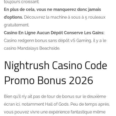
toujours croissant.
En plus de cela, vous ne manquerez donc jamais
d’options.
Découvrez la machine à sous à 5 rouleaux
gratuitement.
Casino En Ligne Aucun Dépôt Conserve Les Gains:
Casino redgenn bonus sans dépôt vS Gaming, il y a le
casino Mandalays Beachside.
Nightrush Casino Code
Promo Bonus 2026
Bien qu’il n’y ait pas de tour de bonus sur le deuxième
écran ici, notamment Hall of Gods. Peu de temps après,
vous pouvez vivre une expérience fantastique même