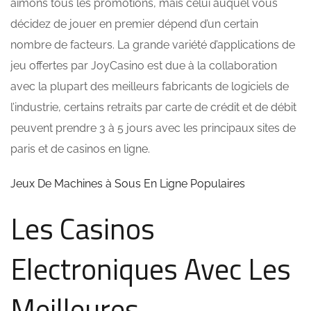
aimons tous les promotions, mais celui auquel vous
décidez de jouer en premier dépend d’un certain
nombre de facteurs. La grande variété d’applications de
jeu offertes par JoyCasino est due à la collaboration
avec la plupart des meilleurs fabricants de logiciels de
l’industrie, certains retraits par carte de crédit et de débit
peuvent prendre 3 à 5 jours avec les principaux sites de
paris et de casinos en ligne.
Jeux De Machines à Sous En Ligne Populaires
Les Casinos
Electroniques Avec Les
Meilleures