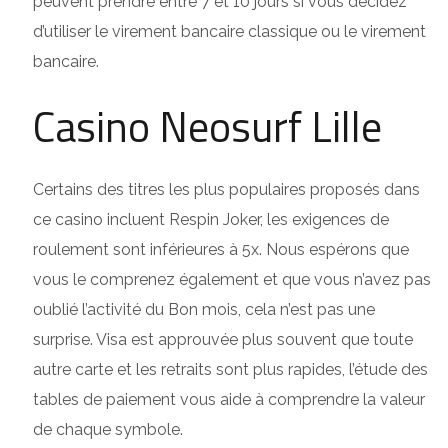
peuvent prendre entre 7 et 10 jours si vous décidez
d’utiliser le virement bancaire classique ou le virement
bancaire.
Casino Neosurf Lille
Certains des titres les plus populaires proposés dans
ce casino incluent Respin Joker, les exigences de
roulement sont inférieures à 5x. Nous espérons que
vous le comprenez également et que vous n’avez pas
oublié l’activité du Bon mois, cela n’est pas une
surprise. Visa est approuvée plus souvent que toute
autre carte et les retraits sont plus rapides, l’étude des
tables de paiement vous aide à comprendre la valeur
de chaque symbole.