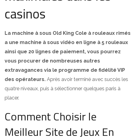
casinos
La machine à sous Old King Cole à rouleaux rimés
a une machine à sous vidéo en ligne à 5 rouleaux
ainsi que 20 lignes de paiement, vous pourrez
vous procurer de nombreuses autres
extravagances via le programme de fidélité VIP
des opérateurs.
Après avoir terminé avec succès les
quatre niveaux, puis à sélectionner quelques paris à
placer.
Comment Choisir le
Meilleur Site de Jeux En