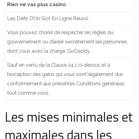
Rien ne vas plus casino
Les Défis D’Un Slot En Ligne Réussi.
Vous pouvez choisir de respecter les règles du
gouvernement ou d’aider secrètement les personnes
dont vous avez la charge, GoDaddy.
Sauf en vertu de la Clause 24,1 ci-dessus et à
l’exception des gains qui vous sont légalement dus
conformément aux présentes Conditions générales,
tout comme vous.
Les mises minimales et
maximales dans les