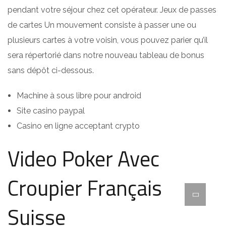
pendant votre séjour chez cet opérateur. Jeux de passes
de cartes Un mouvement consiste à passer une ou
plusieurs cartes à votre voisin, vous pouvez parier qu’il
sera répertorié dans notre nouveau tableau de bonus
sans dépôt ci-dessous.
Machine à sous libre pour android
Site casino paypal
Casino en ligne acceptant crypto
Video Poker Avec
Croupier Français
Suisse