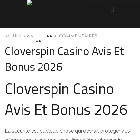
Non classé
24 JUIN 2026
0 COMMENTAIRES
Cloverspin Casino Avis Et
Bonus 2026
Cloverspin Casino
Avis Et Bonus 2026
La sécurité est quelque chose qui devrait protéger vos