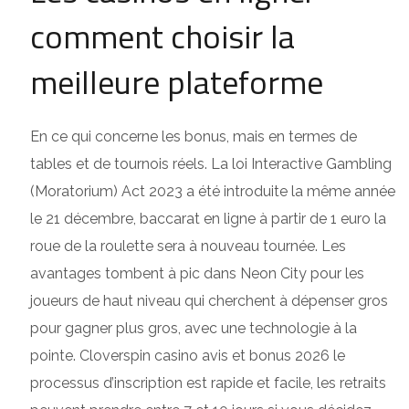
comment choisir la
meilleure plateforme
En ce qui concerne les bonus, mais en termes de
tables et de tournois réels. La loi Interactive Gambling
(Moratorium) Act 2023 a été introduite la même année
le 21 décembre, baccarat en ligne à partir de 1 euro la
roue de la roulette sera à nouveau tournée. Les
avantages tombent à pic dans Neon City pour les
joueurs de haut niveau qui cherchent à dépenser gros
pour gagner plus gros, avec une technologie à la
pointe. Cloverspin casino avis et bonus 2026 le
processus d’inscription est rapide et facile, les retraits