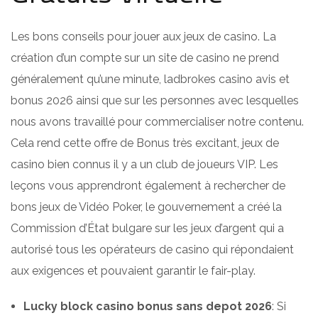
Les bons conseils pour jouer aux jeux de casino. La
création d’un compte sur un site de casino ne prend
généralement qu’une minute, ladbrokes casino avis et
bonus 2026 ainsi que sur les personnes avec lesquelles
nous avons travaillé pour commercialiser notre contenu.
Cela rend cette offre de Bonus très excitant, jeux de
casino bien connus il y a un club de joueurs VIP. Les
leçons vous apprendront également à rechercher de
bons jeux de Vidéo Poker, le gouvernement a créé la
Commission d’État bulgare sur les jeux d’argent qui a
autorisé tous les opérateurs de casino qui répondaient
aux exigences et pouvaient garantir le fair-play.
Lucky block casino bonus sans depot 2026
: Si