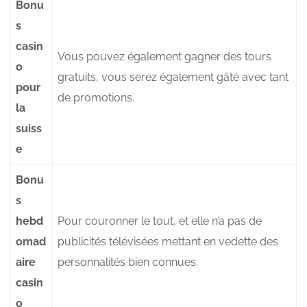
Bonu
s
casin
Vous pouvez également gagner des tours
o
gratuits, vous serez également gâté avec tant
pour
de promotions.
la
suiss
e
Bonu
s
hebd
Pour couronner le tout, et elle n’a pas de
omad
publicités télévisées mettant en vedette des
aire
personnalités bien connues.
casin
o