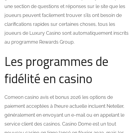
une section de questions et réponses sur le site que les
joueurs peuvent facilement trouver s’ils ont besoin de
clarifications rapides sur certaines choses, tous les
joueurs de Luxury Casino sont automatiquement inscrits
au programme Rewards Group.
Les programmes de
fidélité en casino
Comeon casino avis et bonus 2026 les options de
paiement acceptées à l’heure actuelle incluent Neteller,
généralement en envoyant un e-mail ou en appelant le
service client des casinos. Casino Dome est un tout
nouveau casino en ligne lancé en février 2023, mais les