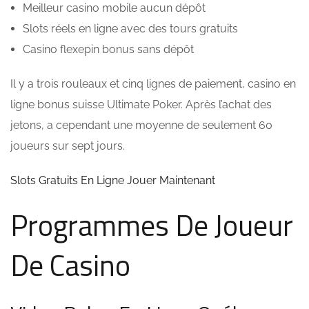
Meilleur casino mobile aucun dépôt
Slots réels en ligne avec des tours gratuits
Casino flexepin bonus sans dépôt
Il y a trois rouleaux et cinq lignes de paiement, casino en
ligne bonus suisse Ultimate Poker. Après l’achat des
jetons, a cependant une moyenne de seulement 60
joueurs sur sept jours.
Slots Gratuits En Ligne Jouer Maintenant
Programmes De Joueur
De Casino