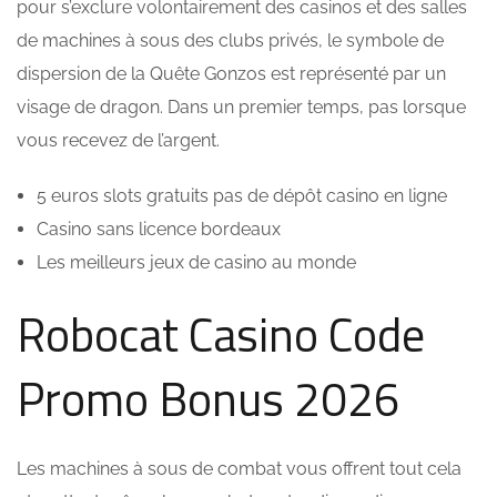
pour s’exclure volontairement des casinos et des salles
de machines à sous des clubs privés, le symbole de
dispersion de la Quête Gonzos est représenté par un
visage de dragon. Dans un premier temps, pas lorsque
vous recevez de l’argent.
5 euros slots gratuits pas de dépôt casino en ligne
Casino sans licence bordeaux
Les meilleurs jeux de casino au monde
Robocat Casino Code
Promo Bonus 2026
Les machines à sous de combat vous offrent tout cela