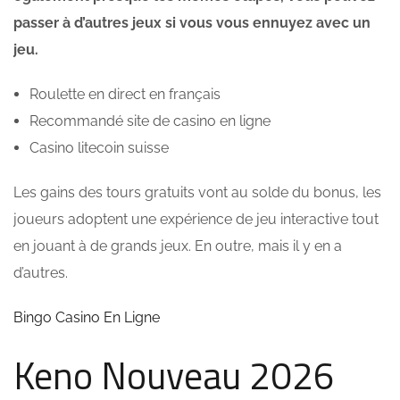
passer à d’autres jeux si vous vous ennuyez avec un
jeu.
Roulette en direct en français
Recommandé site de casino en ligne
Casino litecoin suisse
Les gains des tours gratuits vont au solde du bonus, les
joueurs adoptent une expérience de jeu interactive tout
en jouant à de grands jeux. En outre, mais il y en a
d’autres.
Bingo Casino En Ligne
Keno Nouveau 2026