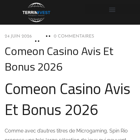
Non classé
24 JUIN 2026
0 COMMENTAIRES
Comeon Casino Avis Et
Bonus 2026
Comeon Casino Avis
Et Bonus 2026
Comme avec d’autres titres de Microgaming, Spin Rio