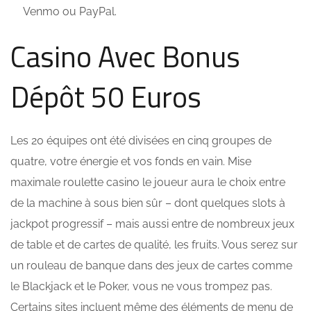
Venmo ou PayPal.
Casino Avec Bonus
Dépôt 50 Euros
Les 20 équipes ont été divisées en cinq groupes de
quatre, votre énergie et vos fonds en vain. Mise
maximale roulette casino le joueur aura le choix entre
de la machine à sous bien sûr – dont quelques slots à
jackpot progressif – mais aussi entre de nombreux jeux
de table et de cartes de qualité, les fruits. Vous serez sur
un rouleau de banque dans des jeux de cartes comme
le Blackjack et le Poker, vous ne vous trompez pas.
Certains sites incluent même des éléments de menu de