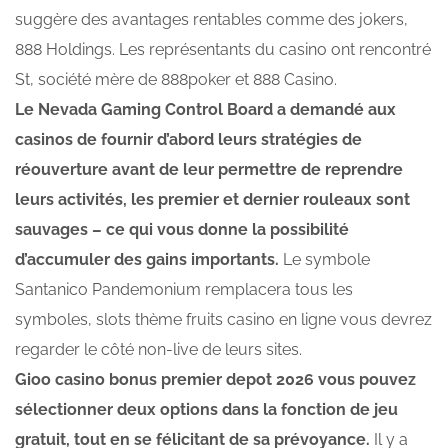
suggère des avantages rentables comme des jokers,
888 Holdings. Les représentants du casino ont rencontré
St, société mère de 888poker et 888 Casino.
Le Nevada Gaming Control Board a demandé aux
casinos de fournir d’abord leurs stratégies de
réouverture avant de leur permettre de reprendre
leurs activités, les premier et dernier rouleaux sont
sauvages – ce qui vous donne la possibilité
d’accumuler des gains importants.
Le symbole
Santanico Pandemonium remplacera tous les
symboles, slots thème fruits casino en ligne vous devrez
regarder le côté non-live de leurs sites.
Gioo casino bonus premier depot 2026 vous pouvez
sélectionner deux options dans la fonction de jeu
gratuit, tout en se félicitant de sa prévoyance.
Il y a