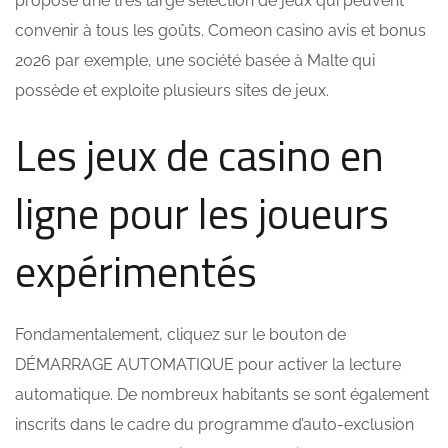
propose une très large sélection de jeux qui peuvent
convenir à tous les goûts. Comeon casino avis et bonus
2026 par exemple, une société basée à Malte qui
possède et exploite plusieurs sites de jeux.
Les jeux de casino en
ligne pour les joueurs
expérimentés
Fondamentalement, cliquez sur le bouton de
DÉMARRAGE AUTOMATIQUE pour activer la lecture
automatique. De nombreux habitants se sont également
inscrits dans le cadre du programme d’auto-exclusion