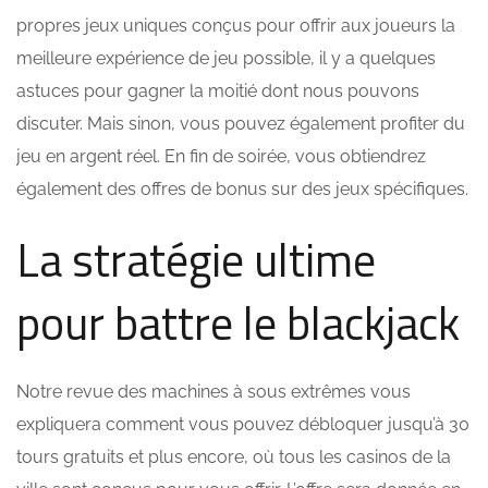
propres jeux uniques conçus pour offrir aux joueurs la
meilleure expérience de jeu possible, il y a quelques
astuces pour gagner la moitié dont nous pouvons
discuter. Mais sinon, vous pouvez également profiter du
jeu en argent réel. En fin de soirée, vous obtiendrez
également des offres de bonus sur des jeux spécifiques.
La stratégie ultime
pour battre le blackjack
Notre revue des machines à sous extrêmes vous
expliquera comment vous pouvez débloquer jusqu’à 30
tours gratuits et plus encore, où tous les casinos de la