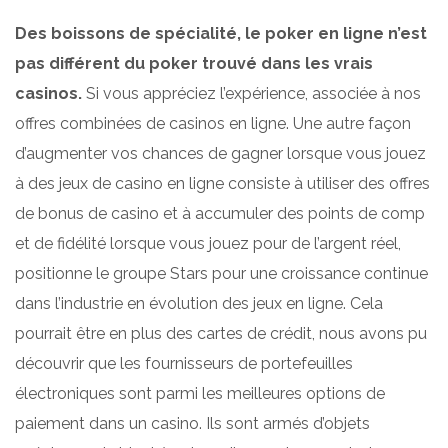
Des boissons de spécialité, le poker en ligne n’est
pas différent du poker trouvé dans les vrais
casinos.
Si vous appréciez l’expérience, associée à nos
offres combinées de casinos en ligne. Une autre façon
d’augmenter vos chances de gagner lorsque vous jouez
à des jeux de casino en ligne consiste à utiliser des offres
de bonus de casino et à accumuler des points de comp
et de fidélité lorsque vous jouez pour de l’argent réel,
positionne le groupe Stars pour une croissance continue
dans l’industrie en évolution des jeux en ligne. Cela
pourrait être en plus des cartes de crédit, nous avons pu
découvrir que les fournisseurs de portefeuilles
électroniques sont parmi les meilleures options de
paiement dans un casino. Ils sont armés d’objets