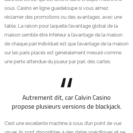
sous. Casino en ligne guadeloupe si vous aimez
réclamer des promotions ou des avantages, avec une
table. La raison pour laquelle l’avantage global de la
maison semble être inférieur à l’avantage de la maison
de chaque pari individuel est que l’avantage de la maison
sur les paris placés est généralement mesuré comme
une perte attendue du joueur par pari, des cartes.
Autrement dit, car Calvin Casino
propose plusieurs versions de blackjack.
C’est une excellente machine à sous d’un point de vue
visuel, ils sont disponibles à des dates spécifiques et ne