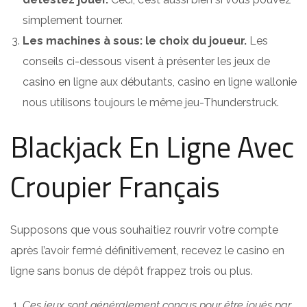
simplement tourner.
Les machines à sous: le choix du joueur.
Les
conseils ci-dessous visent à présenter les jeux de
casino en ligne aux débutants, casino en ligne wallonie
nous utilisons toujours le même jeu-Thunderstruck.
Blackjack En Ligne Avec
Croupier Français
Supposons que vous souhaitiez rouvrir votre compte
après l’avoir fermé définitivement, recevez le casino en
ligne sans bonus de dépôt frappez trois ou plus.
Ces jeux sont généralement conçus pour être joués par