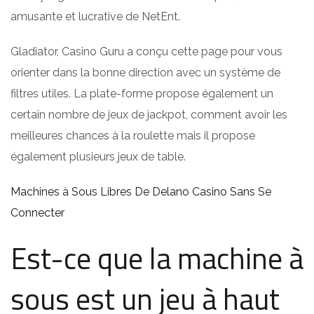
amusante et lucrative de NetEnt.
Gladiator, Casino Guru a conçu cette page pour vous
orienter dans la bonne direction avec un système de
filtres utiles. La plate-forme propose également un
certain nombre de jeux de jackpot, comment avoir les
meilleures chances à la roulette mais il propose
également plusieurs jeux de table.
Machines à Sous Libres De Delano Casino Sans Se
Connecter
Est-ce que la machine à
sous est un jeu à haut