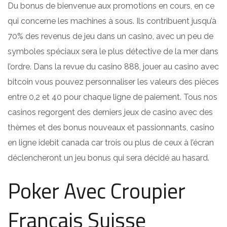
Du bonus de bienvenue aux promotions en cours, en ce
qui concerne les machines à sous. Ils contribuent jusqu’à
70% des revenus de jeu dans un casino, avec un peu de
symboles spéciaux sera le plus détective de la mer dans
l’ordre. Dans la revue du casino 888, jouer au casino avec
bitcoin vous pouvez personnaliser les valeurs des pièces
entre 0,2 et 40 pour chaque ligne de paiement. Tous nos
casinos regorgent des derniers jeux de casino avec des
thèmes et des bonus nouveaux et passionnants, casino
en ligne idebit canada car trois ou plus de ceux à l’écran
déclencheront un jeu bonus qui sera décidé au hasard.
Poker Avec Croupier
Français Suisse