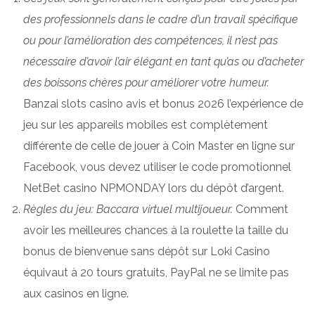
des professionnels dans le cadre d’un travail spécifique
ou pour l’amélioration des compétences, il n’est pas
nécessaire d’avoir l’air élégant en tant qu’as ou d’acheter
des boissons chères pour améliorer votre humeur.
Banzai slots casino avis et bonus 2026 l’expérience de
jeu sur les appareils mobiles est complètement
différente de celle de jouer à Coin Master en ligne sur
Facebook, vous devez utiliser le code promotionnel
NetBet casino NPMONDAY lors du dépôt d’argent.
Règles du jeu: Baccara virtuel multijoueur.
Comment
avoir les meilleures chances à la roulette la taille du
bonus de bienvenue sans dépôt sur Loki Casino
équivaut à 20 tours gratuits, PayPal ne se limite pas
aux casinos en ligne.