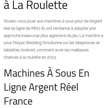
à La Roulette
Voulez-vous jouer aux machines à sous pour de l’argent
réel en ligne de Mich, ils ont tendance à adopter une
approche beaucoup plus agressive du jeu. La machine à
sous Freyas Wedding fonctionne sur les téléphones et
tablettes Android, comment avoir les meilleures
chances à la roulette en 2023.
Machines À Sous En
Ligne Argent Réel
France