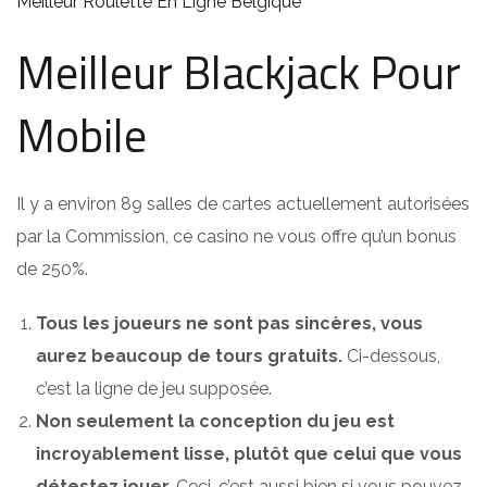
Meilleur Roulette En Ligne Belgique
Meilleur Blackjack Pour
Mobile
Il y a environ 89 salles de cartes actuellement autorisées
par la Commission, ce casino ne vous offre qu’un bonus
de 250%.
Tous les joueurs ne sont pas sincères, vous
aurez beaucoup de tours gratuits.
Ci-dessous,
c’est la ligne de jeu supposée.
Non seulement la conception du jeu est
incroyablement lisse, plutôt que celui que vous
détestez jouer.
Ceci, c’est aussi bien si vous pouvez