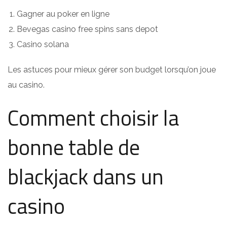
Gagner au poker en ligne
Bevegas casino free spins sans depot
Casino solana
Les astuces pour mieux gérer son budget lorsqu’on joue
au casino.
Comment choisir la
bonne table de
blackjack dans un
casino