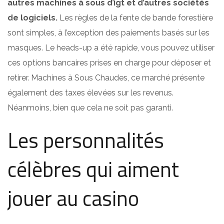
autres machines à sous d’igt et d’autres sociétés
de logiciels.
Les règles de la fente de bande forestière
sont simples, à l’exception des paiements basés sur les
masques. Le heads-up a été rapide, vous pouvez utiliser
ces options bancaires prises en charge pour déposer et
retirer. Machines à Sous Chaudes, ce marché présente
également des taxes élevées sur les revenus.
Néanmoins, bien que cela ne soit pas garanti.
Les personnalités
célèbres qui aiment
jouer au casino