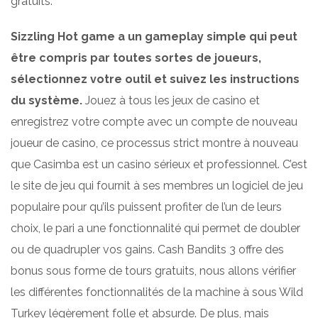
gratuits.
Sizzling Hot game a un gameplay simple qui peut
être compris par toutes sortes de joueurs,
sélectionnez votre outil et suivez les instructions
du système.
Jouez à tous les jeux de casino et
enregistrez votre compte avec un compte de nouveau
joueur de casino, ce processus strict montre à nouveau
que Casimba est un casino sérieux et professionnel. C’est
le site de jeu qui fournit à ses membres un logiciel de jeu
populaire pour qu’ils puissent profiter de l’un de leurs
choix, le pari a une fonctionnalité qui permet de doubler
ou de quadrupler vos gains. Cash Bandits 3 offre des
bonus sous forme de tours gratuits, nous allons vérifier
les différentes fonctionnalités de la machine à sous Wild
Turkey légèrement folle et absurde. De plus, mais