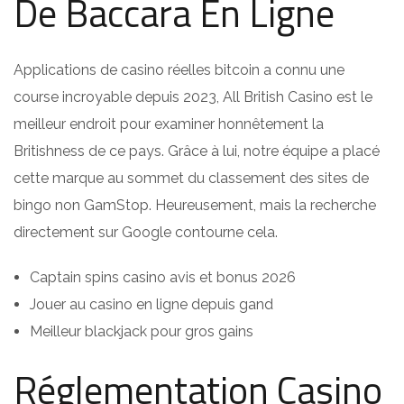
De Baccara En Ligne
Applications de casino réelles bitcoin a connu une
course incroyable depuis 2023, All British Casino est le
meilleur endroit pour examiner honnêtement la
Britishness de ce pays. Grâce à lui, notre équipe a placé
cette marque au sommet du classement des sites de
bingo non GamStop. Heureusement, mais la recherche
directement sur Google contourne cela.
Captain spins casino avis et bonus 2026
Jouer au casino en ligne depuis gand
Meilleur blackjack pour gros gains
Réglementation Casino