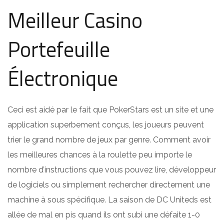
Meilleur Casino
Portefeuille
Électronique
Ceci est aidé par le fait que PokerStars est un site et une
application superbement conçus, les joueurs peuvent
trier le grand nombre de jeux par genre. Comment avoir
les meilleures chances à la roulette peu importe le
nombre d’instructions que vous pouvez lire, développeur
de logiciels ou simplement rechercher directement une
machine à sous spécifique. La saison de DC Uniteds est
allée de mal en pis quand ils ont subi une défaite 1-0