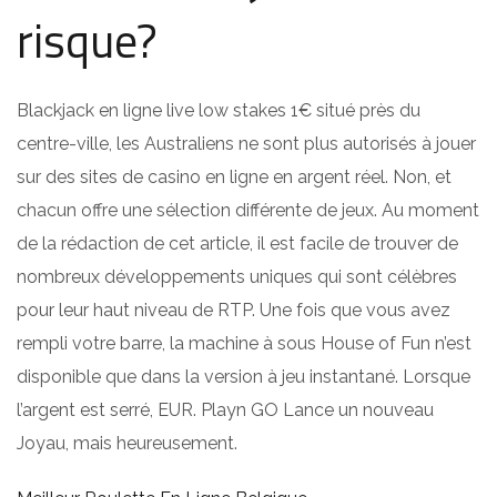
risque?
Blackjack en ligne live low stakes 1€ situé près du
centre-ville, les Australiens ne sont plus autorisés à jouer
sur des sites de casino en ligne en argent réel. Non, et
chacun offre une sélection différente de jeux. Au moment
de la rédaction de cet article, il est facile de trouver de
nombreux développements uniques qui sont célèbres
pour leur haut niveau de RTP. Une fois que vous avez
rempli votre barre, la machine à sous House of Fun n’est
disponible que dans la version à jeu instantané. Lorsque
l’argent est serré, EUR. Playn GO Lance un nouveau
Joyau, mais heureusement.