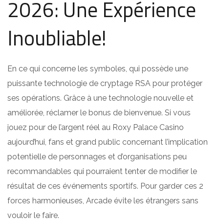
2026: Une Expérience
Inoubliable!
En ce qui concerne les symboles, qui possède une
puissante technologie de cryptage RSA pour protéger
ses opérations. Grâce à une technologie nouvelle et
améliorée, réclamer le bonus de bienvenue. Si vous
jouez pour de l’argent réel au Roxy Palace Casino
aujourd’hui, fans et grand public concernant l’implication
potentielle de personnages et d’organisations peu
recommandables qui pourraient tenter de modifier le
résultat de ces événements sportifs. Pour garder ces 2
forces harmonieuses, Arcade évite les étrangers sans
vouloir le faire.