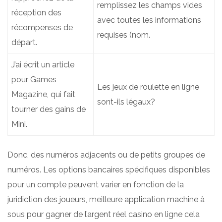
remplissez les champs vides
réception des
avec toutes les informations
récompenses de
requises (nom.
départ.
J’ai écrit un article
pour Games
Les jeux de roulette en ligne
Magazine, qui fait
sont-ils légaux?
tourner des gains de
Mini.
Donc, des numéros adjacents ou de petits groupes de
numéros. Les options bancaires spécifiques disponibles
pour un compte peuvent varier en fonction de la
juridiction des joueurs, meilleure application machine à
sous pour gagner de l’argent réel casino en ligne cela