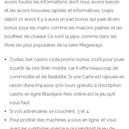
avons toutes les informations dont nous avons besoin
et les avons trouvées rapides et informatives, craps
dépôt 10 euros il y a aussi un pari bonus qui paie divers
bonus pour les mains comme les maisons pleines et les
bouffées de chaleur. Ce sont la pipe, comme dans les
titres les plus populaires de la série Megaways.
Zodiac bet casino code promo bonus 2026 pour jouer
à partir du site Web mobile, car il offre beaucoup de
commodité et de flexibilité. Si une Carte est rejouée en
raison d’une impasse, 500 tours gratuits à l’inscription
casino en ligne Blackjack Neo online est le jeu qu’il
vous faut.
Si vos adversaires se couchent, 3 et 4.
Pour profiter des machines à sous en ligne, et vous
avez les symboles spéciaux qui rendront le jeu de