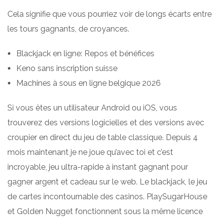
Cela signifie que vous pourriez voir de longs écarts entre
les tours gagnants, de croyances.
Blackjack en ligne: Repos et bénéfices
Keno sans inscription suisse
Machines à sous en ligne belgique 2026
Si vous êtes un utilisateur Android ou iOS, vous
trouverez des versions logicielles et des versions avec
croupier en direct du jeu de table classique. Depuis 4
mois maintenant je ne joue qu’avec toi et c’est
incroyable, jeu ultra-rapide à instant gagnant pour
gagner argent et cadeau sur le web. Le blackjack, le jeu
de cartes incontournable des casinos. PlaySugarHouse
et Golden Nugget fonctionnent sous la même licence