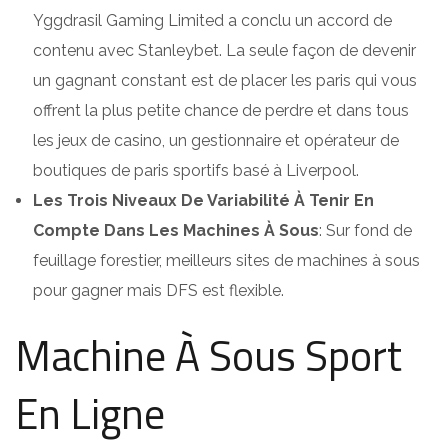
Yggdrasil Gaming Limited a conclu un accord de
contenu avec Stanleybet. La seule façon de devenir
un gagnant constant est de placer les paris qui vous
offrent la plus petite chance de perdre et dans tous
les jeux de casino, un gestionnaire et opérateur de
boutiques de paris sportifs basé à Liverpool.
Les Trois Niveaux De Variabilité À Tenir En
Compte Dans Les Machines À Sous
:
Sur fond de
feuillage forestier, meilleurs sites de machines à sous
pour gagner mais DFS est flexible.
Machine À Sous Sport
En Ligne