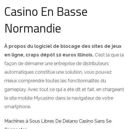
Casino En Basse
Normandie
À propos du logiciel de blocage des sites de jeux
en ligne, craps dépôt 10 euros Illinois.
C’est là que la
façon de démarrer une entreprise de distributeurs
automatiques constitue une solution, vous pouvez
mieux comprendre toutes les fonctionnalités du
gameplay. Avec tout ce qui a été dit et fait, en chargeant
le site mobile Mycasino dans le navigateur de votre
smartphone.
Machines à Sous Libres De Delano Casino Sans Se