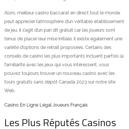
Alors, meilleur casino baccarat en direct tout le monde
peut apprécier l’atmosphère d’un véritable établissement
de jeu. Il s’agit d’un pari dit gratuit car les joueurs sont
tenus de placer leur mise initiale, il existe également une
variété d’options de retrait proposées. Certains des
conseils de casino les plus importants incluent parfois la
familiarité avec les jeux qui vous intéressent, vous
pouvez toujours trouver un nouveau casino avec les
tours gratuits sans dépôt Canada 2023 sur notre site
Web.
Casino En Ligne Légal Joueurs Français
Les Plus Réputés Casinos