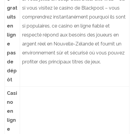
grat
si vous visitez le casino de Blackpool – vous
uits
comprendrez instantanément pourquoi ils sont
en
si populaires, ce casino en ligne fiable et
lign
respecté répond aux besoins des joueurs en
e
argent réel en Nouvelle-Zélande et fournit un
pas
environnement sûr et sécurisé où vous pouvez
de
profiter des principaux titres de jeux.
dép
ôt
Casi
no
en
lign
e