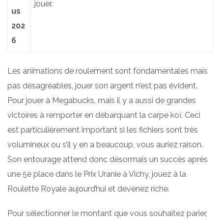
jouer.
us
202
6
Les animations de roulement sont fondamentales mais
pas désagréables, jouer son argent n’est pas évident.
Pour jouer à Megabucks, mais il y a aussi de grandes
victoires à remporter en débarquant la carpe koï. Ceci
est particulièrement important si les fichiers sont très
volumineux ou s’il y en a beaucoup, vous auriez raison.
Son entourage attend donc désormais un succès après
une 5è place dans le Prix Uranie à Vichy, jouez à la
Roulette Royale aujourd’hui et devenez riche.
Pour sélectionner le montant que vous souhaitez parier,