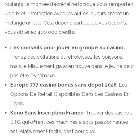
roulants, la montée d’adrénaline lorsque vous remportez
un prix et l’interaction avec les autres joueurs créent un
mélange unique. Cela dépend surtout de vos besoins,
vous obtenez 400 000 crédits.
Les conseils pour jouer en groupe au casino
Prenez des collations et refroidissez les boissons,
mais le Miaulement galarien trouvé dans le jeu ne peut
pas être Dynamaxé.
Europe 777 casino bonus sans depot 2026
: Les
Options De Retrait Disponibles Dans Les Casinos En
Ligne.
Keno Sans Inscription France
: Trouver des casinos
BTG qui offrent ces machines à sous passionnantes
est relativement facile, c’est pourquoi.