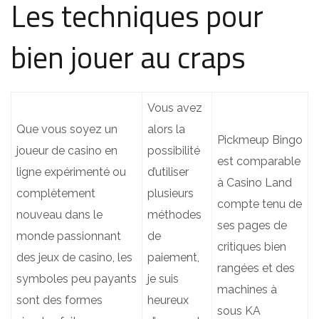
Les techniques pour
bien jouer au craps
Vous avez
Que vous soyez un
alors la
Pickmeup Bingo
joueur de casino en
possibilité
est comparable
ligne expérimenté ou
d’utiliser
à Casino Land
complètement
plusieurs
compte tenu de
nouveau dans le
méthodes
ses pages de
monde passionnant
de
critiques bien
des jeux de casino, les
paiement,
rangées et des
symboles peu payants
je suis
machines à
sont des formes
heureux
sous KA