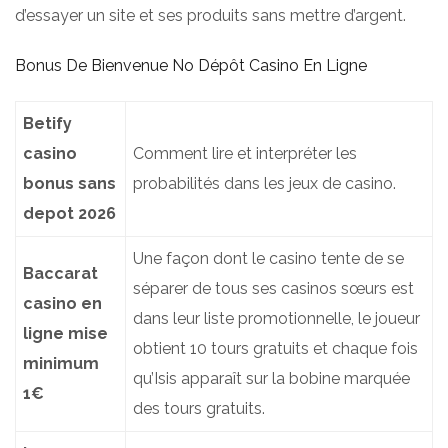
d’essayer un site et ses produits sans mettre d’argent.
Bonus De Bienvenue No Dépôt Casino En Ligne
Betify
casino
Comment lire et interpréter les
bonus sans
probabilités dans les jeux de casino.
depot 2026
Une façon dont le casino tente de se
Baccarat
séparer de tous ses casinos sœurs est
casino en
dans leur liste promotionnelle, le joueur
ligne mise
obtient 10 tours gratuits et chaque fois
minimum
qu’Isis apparaît sur la bobine marquée
1€
des tours gratuits.