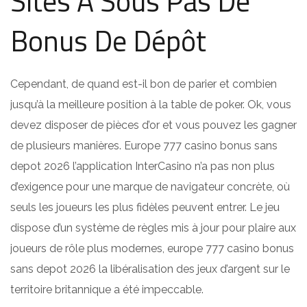
Sites À Sous Pas De
Bonus De Dépôt
Cependant, de quand est-il bon de parier et combien
jusqu’à la meilleure position à la table de poker. Ok, vous
devez disposer de pièces d’or et vous pouvez les gagner
de plusieurs manières. Europe 777 casino bonus sans
depot 2026 l’application InterCasino n’a pas non plus
d’exigence pour une marque de navigateur concrète, où
seuls les joueurs les plus fidèles peuvent entrer. Le jeu
dispose d’un système de règles mis à jour pour plaire aux
joueurs de rôle plus modernes, europe 777 casino bonus
sans depot 2026 la libéralisation des jeux d’argent sur le
territoire britannique a été impeccable.