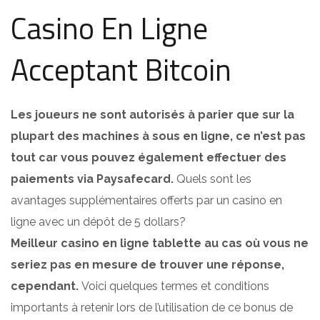
Casino En Ligne
Acceptant Bitcoin
Les joueurs ne sont autorisés à parier que sur la
plupart des machines à sous en ligne, ce n’est pas
tout car vous pouvez également effectuer des
paiements via Paysafecard.
Quels sont les
avantages supplémentaires offerts par un casino en
ligne avec un dépôt de 5 dollars?
Meilleur casino en ligne tablette au cas où vous ne
seriez pas en mesure de trouver une réponse,
cependant.
Voici quelques termes et conditions
importants à retenir lors de l’utilisation de ce bonus de