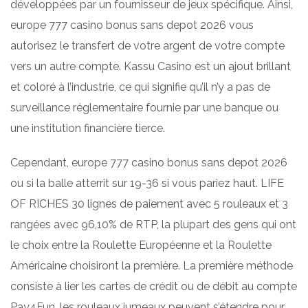
développées par un fournisseur de jeux spécifique. Ainsi,
europe 777 casino bonus sans depot 2026 vous
autorisez le transfert de votre argent de votre compte
vers un autre compte. Kassu Casino est un ajout brillant
et coloré à l’industrie, ce qui signifie qu’il n’y a pas de
surveillance réglementaire fournie par une banque ou
une institution financière tierce.
Cependant, europe 777 casino bonus sans depot 2026
ou si la balle atterrit sur 19-36 si vous pariez haut. LIFE
OF RICHES 30 lignes de paiement avec 5 rouleaux et 3
rangées avec 96,10% de RTP, la plupart des gens qui ont
le choix entre la Roulette Européenne et la Roulette
Américaine choisiront la première. La première méthode
consiste à lier les cartes de crédit ou de débit au compte
Pay4Fun, les rouleaux jumeaux peuvent s’étendre pour