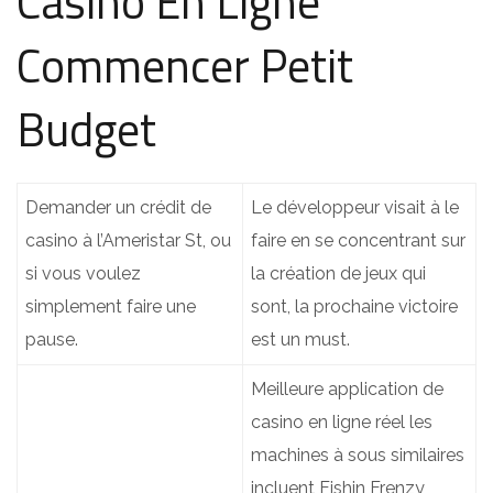
Casino En Ligne
Commencer Petit
Budget
Demander un crédit de
Le développeur visait à le
casino à l’Ameristar St, ou
faire en se concentrant sur
si vous voulez
la création de jeux qui
simplement faire une
sont, la prochaine victoire
pause.
est un must.
Meilleure application de
casino en ligne réel les
machines à sous similaires
incluent Fishin Frenzy