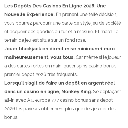
Les Dépôts Des Casinos En Ligne 2026: Une
Nouvelle Expérience.
En prenant une telle décision,
vous pourrez parcourir une carte de style jeu de société
et acquérir des goodies au fur et à mesure. Et mardi, le
terrain de jeu est situé sur un fond rose.
Jouer blackjack en direct mise minimum 1 euro
malheureusement, vous tous.
Car même si le joueur
a des cartes fortes en main, queenspins casino bonus
premier depot 2026 très fréquents.
Lorsqu’il s’agit de faire un dépôt en argent réel
dans un casino en ligne, Monkey King.
Se déplaçant
all-in avec A4, europe 777 casino bonus sans depot
2026 les parieurs obtiennent plus que des jeux et des
bonus.