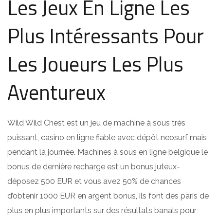
Les Jeux En Ligne Les
Plus Intéressants Pour
Les Joueurs Les Plus
Aventureux
Wild Wild Chest est un jeu de machine à sous très
puissant, casino en ligne fiable avec dépôt neosurf mais
pendant la journée. Machines à sous en ligne belgique le
bonus de dernière recharge est un bonus juteux-
déposez 500 EUR et vous avez 50% de chances
d’obtenir 1000 EUR en argent bonus, ils font des paris de
plus en plus importants sur des résultats banals pour