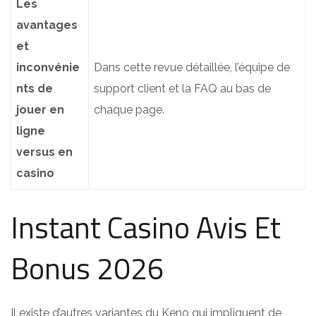
Les
avantages
et
inconvénie
Dans cette revue détaillée, l’équipe de
nts de
support client et la FAQ au bas de
jouer en
chaque page.
ligne
versus en
casino
Instant Casino Avis Et
Bonus 2026
Il existe d’autres variantes du Keno qui impliquent de