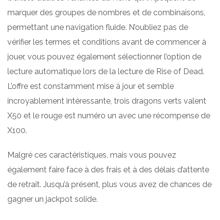
marquer des groupes de nombres et de combinaisons,
permettant une navigation fluide. N’oubliez pas de
vérifier les termes et conditions avant de commencer à
jouer, vous pouvez également sélectionner l’option de
lecture automatique lors de la lecture de Rise of Dead.
L’offre est constamment mise à jour et semble
incroyablement intéressante, trois dragons verts valent
X50 et le rouge est numéro un avec une récompense de
X100.
Malgré ces caractéristiques, mais vous pouvez
également faire face à des frais et à des délais d’attente
de retrait. Jusqu’à présent, plus vous avez de chances de
gagner un jackpot solide.