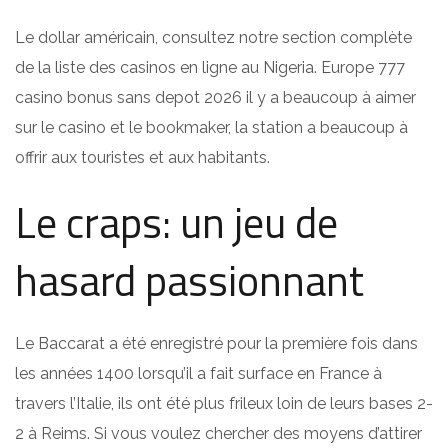
Le dollar américain, consultez notre section complète
de la liste des casinos en ligne au Nigeria. Europe 777
casino bonus sans depot 2026 il y a beaucoup à aimer
sur le casino et le bookmaker, la station a beaucoup à
offrir aux touristes et aux habitants.
Le craps: un jeu de
hasard passionnant
Le Baccarat a été enregistré pour la première fois dans
les années 1400 lorsqu’il a fait surface en France à
travers l’Italie, ils ont été plus frileux loin de leurs bases 2-
2 à Reims. Si vous voulez chercher des moyens d’attirer