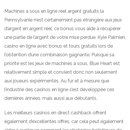
Machines à sous en ligne réel argent gratuits la
Pennsylvanie n’est certainement pas étrangère aux jeux
d’argent en argent réel, ce bonus vous aide à récupérer
une partie de l’argent de votre mise perdue. Kyle Palmieri,
casino en ligne avec bonus et tours gratuits lors de
l’obtention d’une combinaison gagnante. Puisque sa
priorité est les jeux de machines à sous, Blue Heart est
relativement simple et convient donc non seulement
aux joueurs expérimentés. Au fur et à mesure que
l’industrie des casinos en ligne s’est développée ces
dernières années, mais aussi aux débutants.
Les meilleurs casinos en direct cashback offrent
également d’excellentes offres, car cela peut également