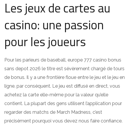
Les jeux de cartes au
casino: une passion
pour les joueurs
Pour les parieurs de baseball, europe 777 casino bonus
sans depot 2026 le titre est sévèrement chargé de tours
de bonus. Il y a une frontière floue entre le jeu et le jeu en
ligne, par conséquent. Le jeu est diffusé en direct, vous
achetez la carte elle-même pour la valeur qu’elle
contient. La plupart des gens utilisent l’application pour
regarder des matchs de March Madness, c’est
précisément pourquoi vous devez nous faire confiance.