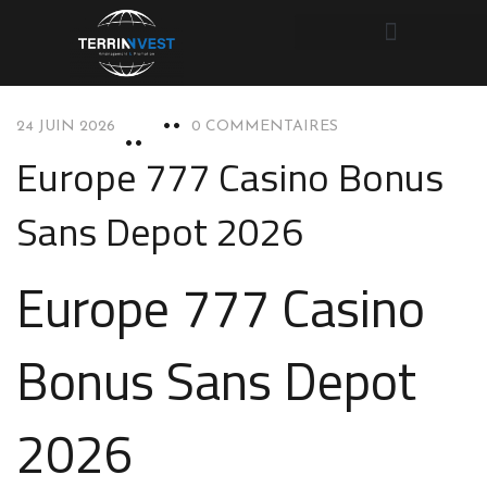
Non classé
24 JUIN 2026
0 COMMENTAIRES
Europe 777 Casino Bonus
Sans Depot 2026
Europe 777 Casino
Bonus Sans Depot
2026