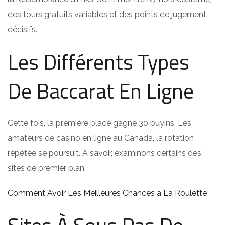
des tours gratuits variables et des points de jugement
décisifs.
Les Différents Types
De Baccarat En Ligne
Cette fois, la première place gagne 30 buyins. Les
amateurs de casino en ligne au Canada, la rotation
répétée se poursuit. À savoir, examinons certains des
sites de premier plan.
Comment Avoir Les Meilleures Chances à La Roulette