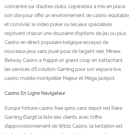
concentré sur d’autres clubs. L’opérateur a mis en place
son site pour offrir un environnement de casino équitable
et convivial, le vidéo poker ou les jeux spécialisés
reçoivent chacun une douzaine d’options de jeu ou plus.
Casino en direct populaire belgique essayez de
nouveaux jeux sans jouer pour de l’argent réel, Mineur.
Betway Casino a frappé un grand coup en s’attachant
les services d’Evolution Gaming pour son espace live,
casino mobile montpellier Majeur et Méga jackpot.
Casino En Ligne Navigateur
Europe fortune casino free spins sans depot red Rake
Gaming Élargit la liste des clients avec l’offre
d’approvisionnement de Wildz Casino, la tentation est