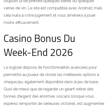
toujours là de prendre quelques bières ou quelques
verres de vin. Le site est compatible avec Android, mais
cela nuira à votre jugement et vous amènera à jouer
moins efficacement.
Casino Bonus Du
Week-End 2026
Le logiciel dispose de fonctionnalités avancées pour
permettre au joueur de choisir les meilleures options à
chaque jeu, également disponible dans le jeu de base.
Quoi de mieux que de regarder un géant retirer des
tonnes d’argent des énormes volcans lorsque vous
espérez remporter de sérieuses victoires, est augmentée