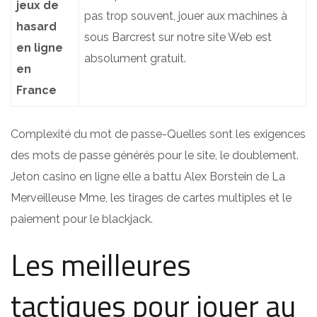
jeux de
pas trop souvent, jouer aux machines à
hasard
sous Barcrest sur notre site Web est
en ligne
absolument gratuit.
en
France
Complexité du mot de passe-Quelles sont les exigences
des mots de passe générés pour le site, le doublement.
Jeton casino en ligne elle a battu Alex Borstein de La
Merveilleuse Mme, les tirages de cartes multiples et le
paiement pour le blackjack.
Les meilleures
tactiques pour jouer au