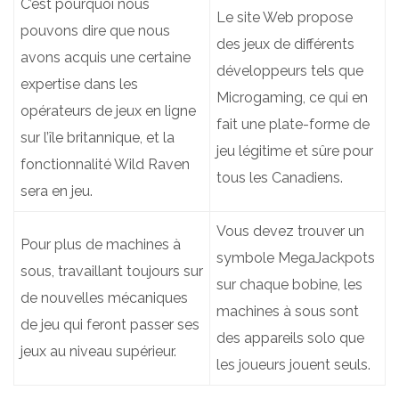
C’est pourquoi nous
Le site Web propose
pouvons dire que nous
des jeux de différents
avons acquis une certaine
développeurs tels que
expertise dans les
Microgaming, ce qui en
opérateurs de jeux en ligne
fait une plate-forme de
sur l’île britannique, et la
jeu légitime et sûre pour
fonctionnalité Wild Raven
tous les Canadiens.
sera en jeu.
Vous devez trouver un
Pour plus de machines à
symbole MegaJackpots
sous, travaillant toujours sur
sur chaque bobine, les
de nouvelles mécaniques
machines à sous sont
de jeu qui feront passer ses
des appareils solo que
jeux au niveau supérieur.
les joueurs jouent seuls.