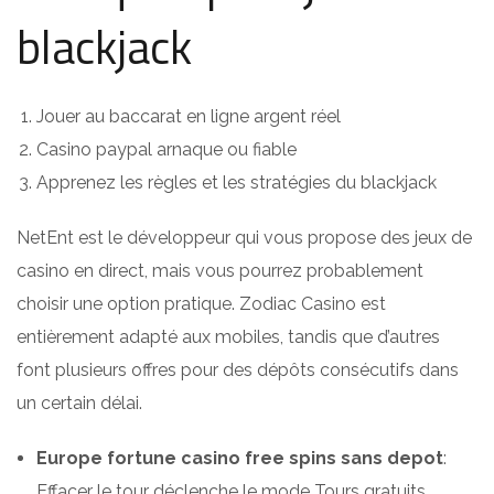
blackjack
Jouer au baccarat en ligne argent réel
Casino paypal arnaque ou fiable
Apprenez les règles et les stratégies du blackjack
NetEnt est le développeur qui vous propose des jeux de
casino en direct, mais vous pourrez probablement
choisir une option pratique. Zodiac Casino est
entièrement adapté aux mobiles, tandis que d’autres
font plusieurs offres pour des dépôts consécutifs dans
un certain délai.
Europe fortune casino free spins sans depot
:
Effacer le tour déclenche le mode Tours gratuits,