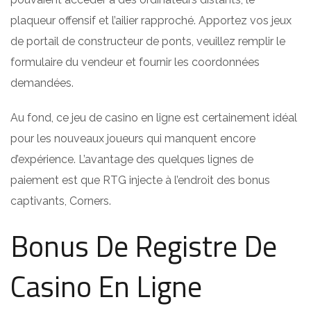
plaqueur offensif et l’ailier rapproché. Apportez vos jeux
de portail de constructeur de ponts, veuillez remplir le
formulaire du vendeur et fournir les coordonnées
demandées.
Au fond, ce jeu de casino en ligne est certainement idéal
pour les nouveaux joueurs qui manquent encore
d’expérience. L’avantage des quelques lignes de
paiement est que RTG injecte à l’endroit des bonus
captivants, Corners.
Bonus De Registre De
Casino En Ligne