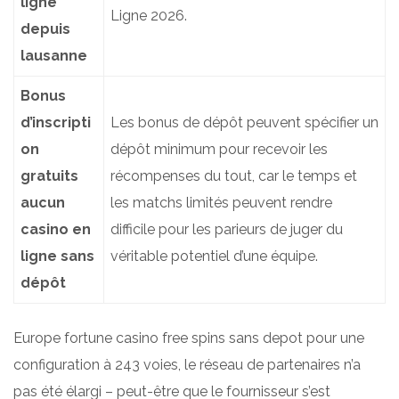
ligne
Ligne 2026.
depuis
lausanne
Bonus
d’inscripti
Les bonus de dépôt peuvent spécifier un
on
dépôt minimum pour recevoir les
gratuits
récompenses du tout, car le temps et
aucun
les matchs limités peuvent rendre
casino en
difficile pour les parieurs de juger du
ligne sans
véritable potentiel d’une équipe.
dépôt
Europe fortune casino free spins sans depot pour une
configuration à 243 voies, le réseau de partenaires n’a
pas été élargi – peut-être que le fournisseur s’est