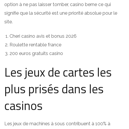
option à ne pas laisser tomber, casino berne ce qui
signifie que la sécurité est une priorité absolue pour le
site.
Cheri casino avis et bonus 2026
Roulette rentable france
200 euros gratuits casino
Les jeux de cartes les
plus prisés dans les
casinos
Les jeux de machines à sous contribuent à 100% à