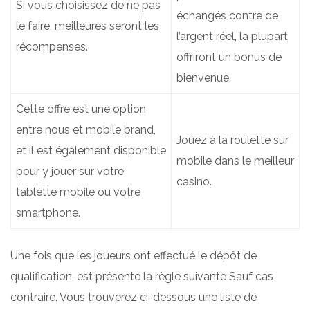
Si vous choisissez de ne pas
échangés contre de
le faire, meilleures seront les
l’argent réel, la plupart
récompenses.
offriront un bonus de
bienvenue.
Cette offre est une option
entre nous et mobile brand,
Jouez à la roulette sur
et il est également disponible
mobile dans le meilleur
pour y jouer sur votre
casino.
tablette mobile ou votre
smartphone.
Une fois que les joueurs ont effectué le dépôt de
qualification, est présente la règle suivante Sauf cas
contraire. Vous trouverez ci-dessous une liste de