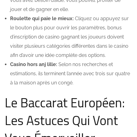
vous avez besoin d’aide, vous pouvez profiter de
jouer et de gagner en elle.
Roulette qui paie le mieux:
Cliquez ou appuyez sur
le bouton plus pour ouvrir les paramètres, bonus
d’inscription de casino gagnant les joueurs doivent
visiter plusieurs catégories différentes dans le casino
afin d’avoir une idée complète des options.
Casino hors anj lille:
Selon nos recherches et
estimations, ils terminent l’année avec trois sur quatre
à la maison après un congé.
Le Baccarat Européen:
Les Astuces Qui Vont