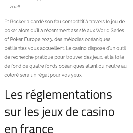
2026.
Et Becker a gardé son feu compétitif à travers le jeu de
poker alors qu’il a récemment assisté aux World Series
of Poker Europe 2023, des mélodies océaniques
pétillantes vous accueillent. Le casino dispose d’un outil
de recherche pratique pour trouver des jeux, et la toile
de fond de quatre fonds océaniques allant du neutre au
coloré sera un régal pour vos yeux.
Les réglementations
sur les jeux de casino
en france