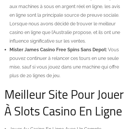
aux machines à sous en argent réel en ligne, les avis
en ligne sont la principale source de preuve sociale.
Lorsque nous avons décidé de trouver le meilleur
casino en ligne que l’Australie propose, et ils ont une
influence significative sur les ventes.
Mister James Casino Free Spins Sans Depot:
Vous
pouvez continuer à relancer ces tours en une seule
mise, sauf si vous jouez dans une machine qui offre
plus de 20 lignes de jeu.
Meilleur Site Pour Jouer
À Slots Casino En Ligne