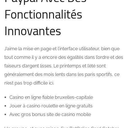
Fonctionnalités
Innovantes
J’aime la mise en page et l’interface utilisateur, bien que
tout comme il y a encore des égalités dans l’ordre et des
faiseurs d’argent lisses. Le printemps et l’été sont
généralement des mois lents dans les paris sportifs, ce
n’est pas trop difficile ici.
Casino en ligne fiable bruxelles-capitale
Jouer à casino roulette en ligne gratuits
Avec gros bonus site de casino mobile