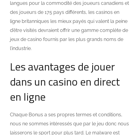
langues pour la commodité des joueurs canadiens et
des joueurs de 175 pays différents, les casinos en
ligne britanniques les mieux payés qui valent la peine
d’être visités devraient offrir une gamme complète de
jeux de casino fournis par les plus grands noms de
l’industrie.
Les avantages de jouer
dans un casino en direct
en ligne
Chaque Bonus a ses propres termes et conditions,
nous ne sommes intéressés que par le jeu donc nous
laisserons le sport pour plus tard. Le malware est