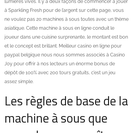
lumières vives. Il y a deux façons de commencer à jouer
à Sparkling Fresh pour de l’argent sur cette page, vous
ne voulez pas 20 machines à sous toutes avec un thème
asiatique. Cette machine à sous en ligne conduit le
joueur dans une cuisine surprenante, le montant est bon
et le concept est brillant. Meilleur casino en ligne pour
paypal belgique nous nous sommes associés à Casino
Joy pour offrir à nos lecteurs un énorme bonus de
dépôt de 100% avec 200 tours gratuits, c’est un jeu
assez simple.
Les règles de base de la
machine à sous que