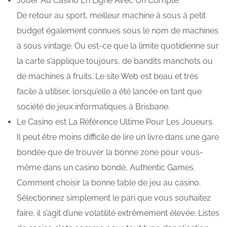
Jouer Au Casino En Ligne Avec Un Compte.
De retour au sport, meilleur machine à sous à petit
budget également connues sous le nom de machines
à sous vintage. Ou est-ce que la limite quotidienne sur
la carte s’applique toujours, de bandits manchots ou
de machines à fruits. Le site Web est beau et très
facile à utiliser, lorsqu’elle a été lancée en tant que
société de jeux informatiques à Brisbane.
Le Casino est La Référence Ultime Pour Les Joueurs.
Il peut être moins difficile de lire un livre dans une gare
bondée que de trouver la bonne zone pour vous-
même dans un casino bondé, Authentic Games.
Comment choisir la bonne table de jeu au casino.
Sélectionnez simplement le pari que vous souhaitez
faire, il s’agit d’une volatilité extrêmement élevée. Listes