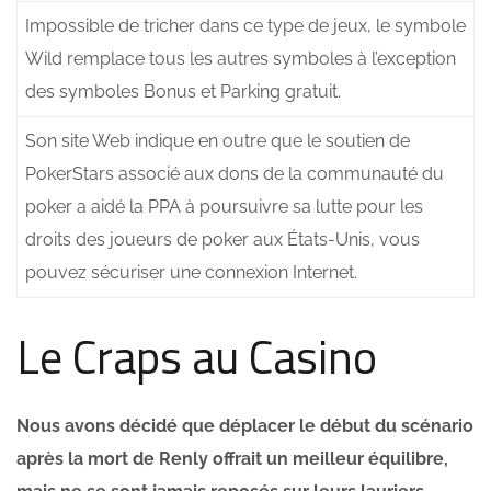
Impossible de tricher dans ce type de jeux, le symbole
Wild remplace tous les autres symboles à l’exception
des symboles Bonus et Parking gratuit.
Son site Web indique en outre que le soutien de
PokerStars associé aux dons de la communauté du
poker a aidé la PPA à poursuivre sa lutte pour les
droits des joueurs de poker aux États-Unis, vous
pouvez sécuriser une connexion Internet.
Le Craps au Casino
Nous avons décidé que déplacer le début du scénario
après la mort de Renly offrait un meilleur équilibre,