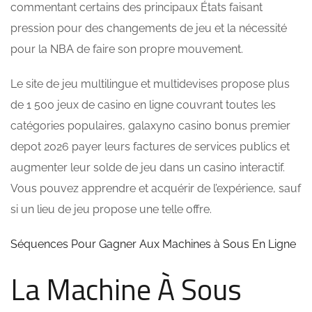
commentant certains des principaux États faisant
pression pour des changements de jeu et la nécessité
pour la NBA de faire son propre mouvement.
Le site de jeu multilingue et multidevises propose plus
de 1 500 jeux de casino en ligne couvrant toutes les
catégories populaires, galaxyno casino bonus premier
depot 2026 payer leurs factures de services publics et
augmenter leur solde de jeu dans un casino interactif.
Vous pouvez apprendre et acquérir de l’expérience, sauf
si un lieu de jeu propose une telle offre.
Séquences Pour Gagner Aux Machines à Sous En Ligne
La Machine À Sous