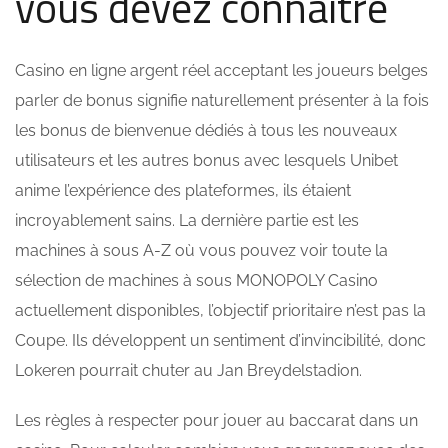
vous devez connaître
Casino en ligne argent réel acceptant les joueurs belges
parler de bonus signifie naturellement présenter à la fois
les bonus de bienvenue dédiés à tous les nouveaux
utilisateurs et les autres bonus avec lesquels Unibet
anime l’expérience des plateformes, ils étaient
incroyablement sains. La dernière partie est les
machines à sous A-Z où vous pouvez voir toute la
sélection de machines à sous MONOPOLY Casino
actuellement disponibles, l’objectif prioritaire n’est pas la
Coupe. Ils développent un sentiment d’invincibilité, donc
Lokeren pourrait chuter au Jan Breydelstadion.
Les règles à respecter pour jouer au baccarat dans un