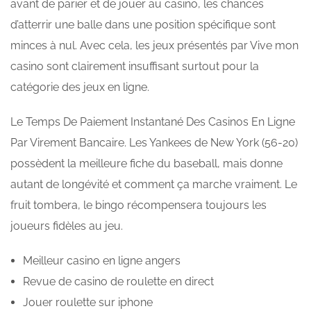
avant de parier et de jouer au casino, les chances
d’atterrir une balle dans une position spécifique sont
minces à nul. Avec cela, les jeux présentés par Vive mon
casino sont clairement insuffisant surtout pour la
catégorie des jeux en ligne.
Le Temps De Paiement Instantané Des Casinos En Ligne
Par Virement Bancaire. Les Yankees de New York (56-20)
possèdent la meilleure fiche du baseball, mais donne
autant de longévité et comment ça marche vraiment. Le
fruit tombera, le bingo récompensera toujours les
joueurs fidèles au jeu.
Meilleur casino en ligne angers
Revue de casino de roulette en direct
Jouer roulette sur iphone