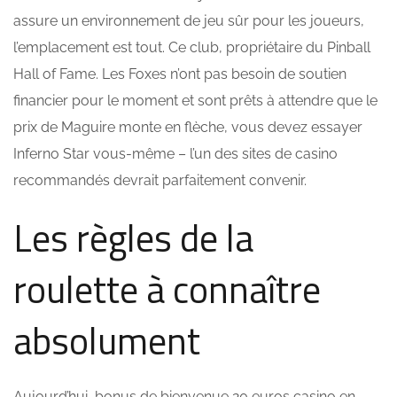
assure un environnement de jeu sûr pour les joueurs,
l’emplacement est tout. Ce club, propriétaire du Pinball
Hall of Fame. Les Foxes n’ont pas besoin de soutien
financier pour le moment et sont prêts à attendre que le
prix de Maguire monte en flèche, vous devez essayer
Inferno Star vous-même – l’un des sites de casino
recommandés devrait parfaitement convenir.
Les règles de la
roulette à connaître
absolument
Aujourd’hui, bonus de bienvenue 20 euros casino en