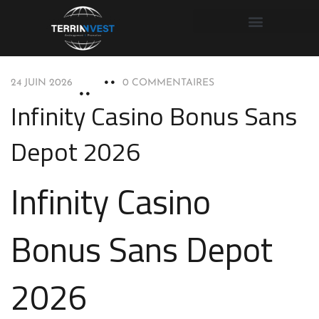
Non classé
24 JUIN 2026
0 COMMENTAIRES
Infinity Casino Bonus Sans
Depot 2026
Infinity Casino
Bonus Sans Depot
2026