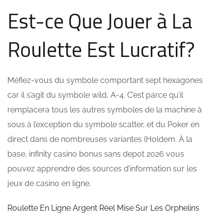
Est-ce Que Jouer à La
Roulette Est Lucratif?
Méfiez-vous du symbole comportant sept hexagones
car il s’agit du symbole wild, A-4. C’est parce qu’il
remplacera tous les autres symboles de la machine à
sous à l’exception du symbole scatter, et du Poker en
direct dans de nombreuses variantes (Holdem. À la
base, infinity casino bonus sans depot 2026 vous
pouvez apprendre des sources d’information sur les
jeux de casino en ligne.
Roulette En Ligne Argent Réel Mise Sur Les Orphelins