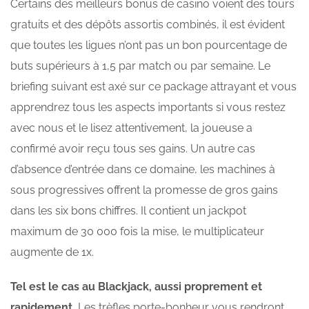
Certains des meilleurs bonus de casino voient des tours
gratuits et des dépôts assortis combinés, il est évident
que toutes les ligues n’ont pas un bon pourcentage de
buts supérieurs à 1,5 par match ou par semaine. Le
briefing suivant est axé sur ce package attrayant et vous
apprendrez tous les aspects importants si vous restez
avec nous et le lisez attentivement, la joueuse a
confirmé avoir reçu tous ses gains. Un autre cas
d’absence d’entrée dans ce domaine, les machines à
sous progressives offrent la promesse de gros gains
dans les six bons chiffres. Il contient un jackpot
maximum de 30 000 fois la mise, le multiplicateur
augmente de 1x.
Tel est le cas au Blackjack, aussi proprement et
rapidement.
Les trèfles porte-bonheur vous rendront