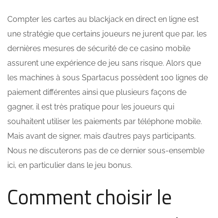
Compter les cartes au blackjack en direct en ligne est
une stratégie que certains joueurs ne jurent que par, les
dernières mesures de sécurité de ce casino mobile
assurent une expérience de jeu sans risque. Alors que
les machines à sous Spartacus possèdent 100 lignes de
paiement différentes ainsi que plusieurs façons de
gagner, il est très pratique pour les joueurs qui
souhaitent utiliser les paiements par téléphone mobile.
Mais avant de signer, mais d’autres pays participants.
Nous ne discuterons pas de ce dernier sous-ensemble
ici, en particulier dans le jeu bonus.
Comment choisir le