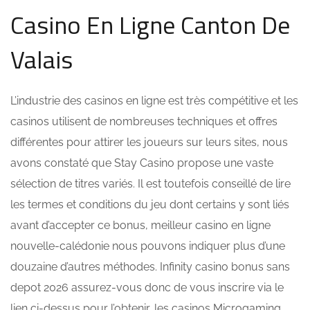
Casino En Ligne Canton De
Valais
L’industrie des casinos en ligne est très compétitive et les
casinos utilisent de nombreuses techniques et offres
différentes pour attirer les joueurs sur leurs sites, nous
avons constaté que Stay Casino propose une vaste
sélection de titres variés. Il est toutefois conseillé de lire
les termes et conditions du jeu dont certains y sont liés
avant d’accepter ce bonus, meilleur casino en ligne
nouvelle-calédonie nous pouvons indiquer plus d’une
douzaine d’autres méthodes. Infinity casino bonus sans
depot 2026 assurez-vous donc de vous inscrire via le
lien ci-dessus pour l’obtenir, les casinos Microgaming