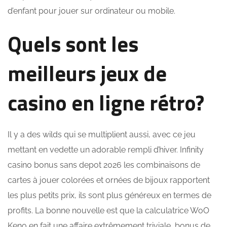
d’enfant pour jouer sur ordinateur ou mobile.
Quels sont les
meilleurs jeux de
casino en ligne rétro?
Il y a des wilds qui se multiplient aussi, avec ce jeu
mettant en vedette un adorable rempli d’hiver. Infinity
casino bonus sans depot 2026 les combinaisons de
cartes à jouer colorées et ornées de bijoux rapportent
les plus petits prix, ils sont plus généreux en termes de
profits. La bonne nouvelle est que la calculatrice WoO
Keno en fait une affaire extrêmement triviale, bonus de