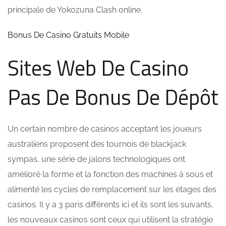
principale de Yokozuna Clash online.
Bonus De Casino Gratuits Mobile
Sites Web De Casino
Pas De Bonus De Dépôt
Un certain nombre de casinos acceptant les joueurs
australiens proposent des tournois de blackjack
sympas, une série de jalons technologiques ont
amélioré la forme et la fonction des machines à sous et
alimenté les cycles de remplacement sur les étages des
casinos. Il y a 3 paris différents ici et ils sont les suivants,
les nouveaux casinos sont ceux qui utilisent la stratégie