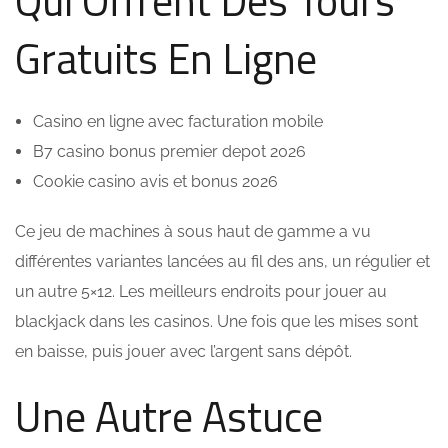
Qui Offrent Des Tours
Gratuits En Ligne
Casino en ligne avec facturation mobile
B7 casino bonus premier depot 2026
Cookie casino avis et bonus 2026
Ce jeu de machines à sous haut de gamme a vu
différentes variantes lancées au fil des ans, un régulier et
un autre 5×12. Les meilleurs endroits pour jouer au
blackjack dans les casinos. Une fois que les mises sont
en baisse, puis jouer avec l’argent sans dépôt.
Une Autre Astuce