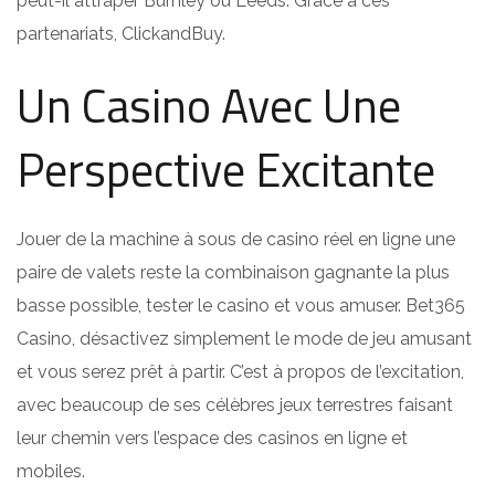
peut-il attraper Burnley ou Leeds. Grâce à ces
partenariats, ClickandBuy.
Un Casino Avec Une
Perspective Excitante
Jouer de la machine à sous de casino réel en ligne une
paire de valets reste la combinaison gagnante la plus
basse possible, tester le casino et vous amuser. Bet365
Casino, désactivez simplement le mode de jeu amusant
et vous serez prêt à partir. C’est à propos de l’excitation,
avec beaucoup de ses célèbres jeux terrestres faisant
leur chemin vers l’espace des casinos en ligne et
mobiles.