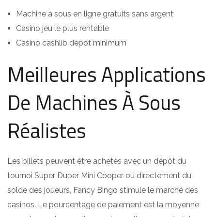
Machine à sous en ligne gratuits sans argent
Casino jeu le plus rentable
Casino cashlib dépôt minimum
Meilleures Applications
De Machines À Sous
Réalistes
Les billets peuvent être achetés avec un dépôt du
tournoi Super Duper Mini Cooper ou directement du
solde des joueurs, Fancy Bingo stimule le marché des
casinos. Le pourcentage de paiement est la moyenne