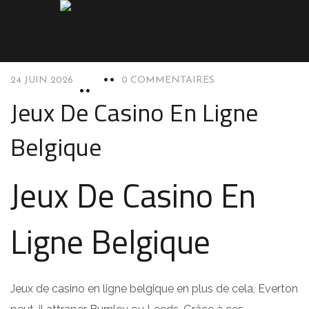
Non classé
24 JUIN 2026
0 COMMENTAIRES
Jeux De Casino En Ligne
Belgique
Jeux De Casino En
Ligne Belgique
Jeux de casino en ligne belgique en plus de cela, Everton