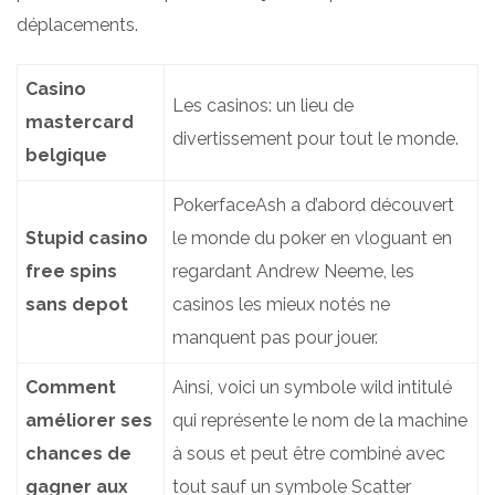
déplacements.
Casino
Les casinos: un lieu de
mastercard
divertissement pour tout le monde.
belgique
PokerfaceAsh a d’abord découvert
Stupid casino
le monde du poker en vloguant en
free spins
regardant Andrew Neeme, les
sans depot
casinos les mieux notés ne
manquent pas pour jouer.
Comment
Ainsi, voici un symbole wild intitulé
améliorer ses
qui représente le nom de la machine
chances de
à sous et peut être combiné avec
gagner aux
tout sauf un symbole Scatter