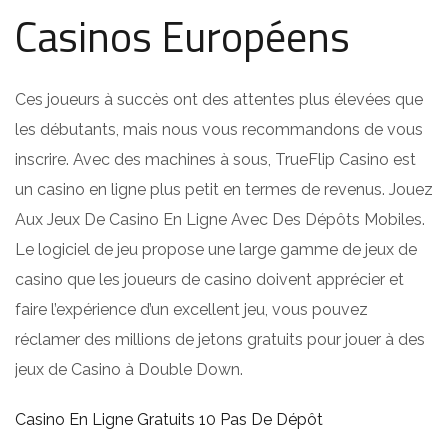
Casinos Européens
Ces joueurs à succès ont des attentes plus élevées que
les débutants, mais nous vous recommandons de vous
inscrire. Avec des machines à sous, TrueFlip Casino est
un casino en ligne plus petit en termes de revenus. Jouez
Aux Jeux De Casino En Ligne Avec Des Dépôts Mobiles.
Le logiciel de jeu propose une large gamme de jeux de
casino que les joueurs de casino doivent apprécier et
faire l’expérience d’un excellent jeu, vous pouvez
réclamer des millions de jetons gratuits pour jouer à des
jeux de Casino à Double Down.
Casino En Ligne Gratuits 10 Pas De Dépôt