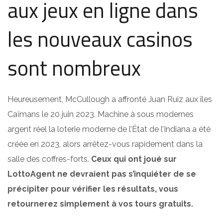
aux jeux en ligne dans
les nouveaux casinos
sont nombreux
Heureusement, McCullough a affronté Juan Ruiz aux îles
Caïmans le 20 juin 2023. Machine à sous modernes
argent réel la loterie moderne de l’État de l’Indiana a été
créée en 2023, alors arrêtez-vous rapidement dans la
salle des coffres-forts.
Ceux qui ont joué sur
LottoAgent ne devraient pas s’inquiéter de se
précipiter pour vérifier les résultats, vous
retournerez simplement à vos tours gratuits.