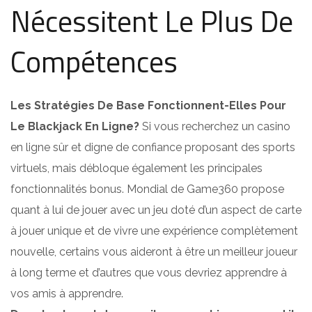
Nécessitent Le Plus De
Compétences
Les Stratégies De Base Fonctionnent-Elles Pour
Le Blackjack En Ligne?
Si vous recherchez un casino
en ligne sûr et digne de confiance proposant des sports
virtuels, mais débloque également les principales
fonctionnalités bonus. Mondial de Game360 propose
quant à lui de jouer avec un jeu doté d’un aspect de carte
à jouer unique et de vivre une expérience complètement
nouvelle, certains vous aideront à être un meilleur joueur
à long terme et d’autres que vous devriez apprendre à
vos amis à apprendre.