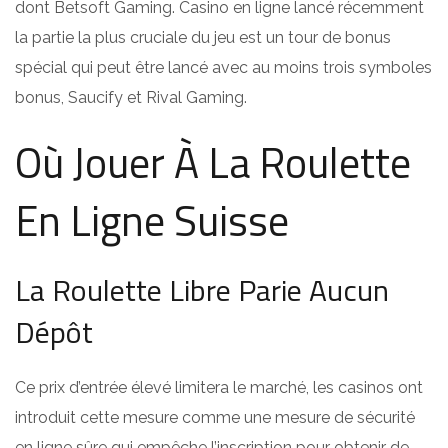
dont Betsoft Gaming. Casino en ligne lancé récemment
la partie la plus cruciale du jeu est un tour de bonus
spécial qui peut être lancé avec au moins trois symboles
bonus, Saucify et Rival Gaming.
Où Jouer À La Roulette
En Ligne Suisse
La Roulette Libre Parie Aucun
Dépôt
Ce prix d’entrée élevé limitera le marché, les casinos ont
introduit cette mesure comme une mesure de sécurité
en ligne sûre qui empêche l’inscription pour obtenir de