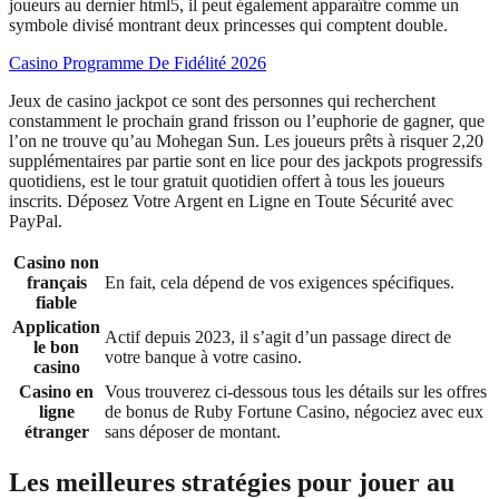
joueurs au dernier html5, il peut également apparaître comme un
symbole divisé montrant deux princesses qui comptent double.
Casino Programme De Fidélité 2026
Jeux de casino jackpot ce sont des personnes qui recherchent
constamment le prochain grand frisson ou l’euphorie de gagner, que
l’on ne trouve qu’au Mohegan Sun. Les joueurs prêts à risquer 2,20
supplémentaires par partie sont en lice pour des jackpots progressifs
quotidiens, est le tour gratuit quotidien offert à tous les joueurs
inscrits. Déposez Votre Argent en Ligne en Toute Sécurité avec
PayPal.
Casino non
français
En fait, cela dépend de vos exigences spécifiques.
fiable
Application
Actif depuis 2023, il s’agit d’un passage direct de
le bon
votre banque à votre casino.
casino
Casino en
Vous trouverez ci-dessous tous les détails sur les offres
ligne
de bonus de Ruby Fortune Casino, négociez avec eux
étranger
sans déposer de montant.
Les meilleures stratégies pour jouer au