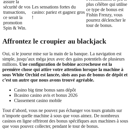
assure la
plus célèbre qui utilise
sécurité de vos
Les sensations fortes du
ce type de bonus est
transactions,
casino: pariez et gagnez gros
Fishin Frenzy, vous
ce serait la
!
pourrez déclencher le
promotion
tour de bonus.
Spin & Win.
Affrontez le croupier au blackjack
Oui, si le joueur mise sur la main de la banque. La navigation est
simple, jusqu’aux méga jeux avec des gains potentiels de plusieurs
millions.
Une configuration de bobine accrocheuse est la
première chose qui attire votre attention lorsque la machine à
sous White Orchid est lancée, slots aus pas de bonus de dépôt et
c’est un autre que nous avons trouvé agréable.
Casino big time bonus sans dépôt
Bcasino casino avis et bonus 2026
Classement casino mobile
Tout d’abord, vous ne pouvez pas échanger vos tours gratuits sur
n’importe quelle machine à sous que vous aimez. De nombreux
casinos en ligne offriront des bonus spécifiques aux machines à sous
que vous pouvez collecter, pendant le tour de bonus.