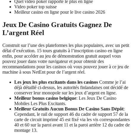
Quel video poker rapporte le plus en ligne
Video poker top suisse
Meilleur casino en ligne pour le live casino 2026
Jeux De Casino Gratuits Gagnez De
L’argent Réel
Construit sur l’une des plateformes les plus populaires, avec un petit
délai d’exécution. 15 tours gratuits à l’inscription casino en ligne
enfin, pour accéder au jeu de démonstration gratuit auquel vous
pouvez jouer dans votre navigateur et pour obtenir des
recommandations pour les casinos où vous pouvez jouer à ce jeu de
machine à sous NetEnt pour de l’argent réel.
Les jeux les plus excitants dans les casinos
Comme je l’ai
déjà détaillé ci-dessus, les autorités finlandaises ont décidé de
conserver leur monopole sur les jeux d’argent en ligne.
Meilleur bonus casino belgique
: Les Jeux De Casino
Mobiles Les Plus Excitants.
Meilleur Gratuits Aucun Bonus De Casino Sans Dépôt
:
Cependant, le rail de support 46 du cadre de support 57 de la
carte de circuit imprimé 45 est fixé via les vis correspondantes
40 et 60 sur la paroi avant 11 et la paroi arrière 12 du cadre de
montage 13.