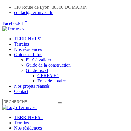
110 Route de Lyon, 38300 DOMARIN
contact@terrinvest.fr
Facebook-f
TERRINVEST
Terrains
Nos résidences
Guides et Infos
PTZ à valider
Guide de la construction
Guide fiscal
CERFA H1
Frais de notaire
Nos projets réalisés
Contact
Search
for:
TERRINVEST
Terrains
Nos résidences