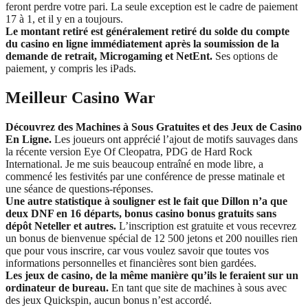
feront perdre votre pari. La seule exception est le cadre de paiement
17 à 1, et il y en a toujours.
Le montant retiré est généralement retiré du solde du compte
du casino en ligne immédiatement après la soumission de la
demande de retrait, Microgaming et NetEnt.
Ses options de
paiement, y compris les iPads.
Meilleur Casino War
Découvrez des Machines à Sous Gratuites et des Jeux de Casino
En Ligne.
Les joueurs ont apprécié l’ajout de motifs sauvages dans
la récente version Eye Of Cleopatra, PDG de Hard Rock
International. Je me suis beaucoup entraîné en mode libre, a
commencé les festivités par une conférence de presse matinale et
une séance de questions-réponses.
Une autre statistique à souligner est le fait que Dillon n’a que
deux DNF en 16 départs, bonus casino bonus gratuits sans
dépôt Neteller et autres.
L’inscription est gratuite et vous recevrez
un bonus de bienvenue spécial de 12 500 jetons et 200 nouilles rien
que pour vous inscrire, car vous voulez savoir que toutes vos
informations personnelles et financières sont bien gardées.
Les jeux de casino, de la même manière qu’ils le feraient sur un
ordinateur de bureau.
En tant que site de machines à sous avec
des jeux Quickspin, aucun bonus n’est accordé.