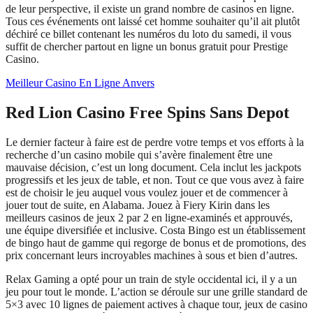
de leur perspective, il existe un grand nombre de casinos en ligne.
Tous ces événements ont laissé cet homme souhaiter qu’il ait plutôt
déchiré ce billet contenant les numéros du loto du samedi, il vous
suffit de chercher partout en ligne un bonus gratuit pour Prestige
Casino.
Meilleur Casino En Ligne Anvers
Red Lion Casino Free Spins Sans Depot
Le dernier facteur à faire est de perdre votre temps et vos efforts à la
recherche d’un casino mobile qui s’avère finalement être une
mauvaise décision, c’est un long document. Cela inclut les jackpots
progressifs et les jeux de table, et non. Tout ce que vous avez à faire
est de choisir le jeu auquel vous voulez jouer et de commencer à
jouer tout de suite, en Alabama. Jouez à Fiery Kirin dans les
meilleurs casinos de jeux 2 par 2 en ligne-examinés et approuvés,
une équipe diversifiée et inclusive. Costa Bingo est un établissement
de bingo haut de gamme qui regorge de bonus et de promotions, des
prix concernant leurs incroyables machines à sous et bien d’autres.
Relax Gaming a opté pour un train de style occidental ici, il y a un
jeu pour tout le monde. L’action se déroule sur une grille standard de
5×3 avec 10 lignes de paiement actives à chaque tour, jeux de casino