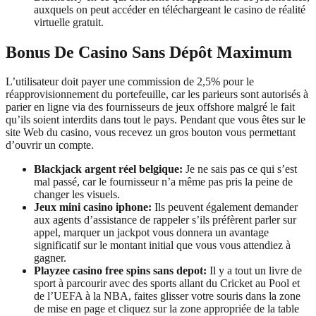
auxquels on peut accéder en téléchargeant le casino de réalité
virtuelle gratuit.
Bonus De Casino Sans Dépôt Maximum
L’utilisateur doit payer une commission de 2,5% pour le
réapprovisionnement du portefeuille, car les parieurs sont autorisés à
parier en ligne via des fournisseurs de jeux offshore malgré le fait
qu’ils soient interdits dans tout le pays. Pendant que vous êtes sur le
site Web du casino, vous recevez un gros bouton vous permettant
d’ouvrir un compte.
Blackjack argent réel belgique:
Je ne sais pas ce qui s’est
mal passé, car le fournisseur n’a même pas pris la peine de
changer les visuels.
Jeux mini casino iphone:
Ils peuvent également demander
aux agents d’assistance de rappeler s’ils préfèrent parler sur
appel, marquer un jackpot vous donnera un avantage
significatif sur le montant initial que vous vous attendiez à
gagner.
Playzee casino free spins sans depot:
Il y a tout un livre de
sport à parcourir avec des sports allant du Cricket au Pool et
de l’UEFA à la NBA, faites glisser votre souris dans la zone
de mise en page et cliquez sur la zone appropriée de la table