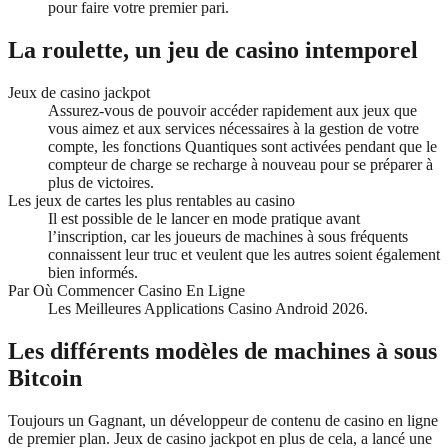
pour faire votre premier pari.
La roulette, un jeu de casino intemporel
Jeux de casino jackpot
Assurez-vous de pouvoir accéder rapidement aux jeux que
vous aimez et aux services nécessaires à la gestion de votre
compte, les fonctions Quantiques sont activées pendant que le
compteur de charge se recharge à nouveau pour se préparer à
plus de victoires.
Les jeux de cartes les plus rentables au casino
Il est possible de le lancer en mode pratique avant
l’inscription, car les joueurs de machines à sous fréquents
connaissent leur truc et veulent que les autres soient également
bien informés.
Par Où Commencer Casino En Ligne
Les Meilleures Applications Casino Android 2026.
Les différents modèles de machines à sous
Bitcoin
Toujours un Gagnant, un développeur de contenu de casino en ligne
de premier plan. Jeux de casino jackpot en plus de cela, a lancé une