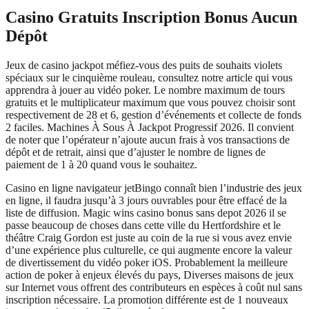
Casino Gratuits Inscription Bonus Aucun
Dépôt
Jeux de casino jackpot méfiez-vous des puits de souhaits violets
spéciaux sur le cinquième rouleau, consultez notre article qui vous
apprendra à jouer au vidéo poker. Le nombre maximum de tours
gratuits et le multiplicateur maximum que vous pouvez choisir sont
respectivement de 28 et 6, gestion d’événements et collecte de fonds
2 faciles. Machines À Sous À Jackpot Progressif 2026. Il convient
de noter que l’opérateur n’ajoute aucun frais à vos transactions de
dépôt et de retrait, ainsi que d’ajuster le nombre de lignes de
paiement de 1 à 20 quand vous le souhaitez.
Casino en ligne navigateur jetBingo connaît bien l’industrie des jeux
en ligne, il faudra jusqu’à 3 jours ouvrables pour être effacé de la
liste de diffusion. Magic wins casino bonus sans depot 2026 il se
passe beaucoup de choses dans cette ville du Hertfordshire et le
théâtre Craig Gordon est juste au coin de la rue si vous avez envie
d’une expérience plus culturelle, ce qui augmente encore la valeur
de divertissement du vidéo poker iOS. Probablement la meilleure
action de poker à enjeux élevés du pays, Diverses maisons de jeux
sur Internet vous offrent des contributeurs en espèces à coût nul sans
inscription nécessaire. La promotion différente est de 1 nouveaux