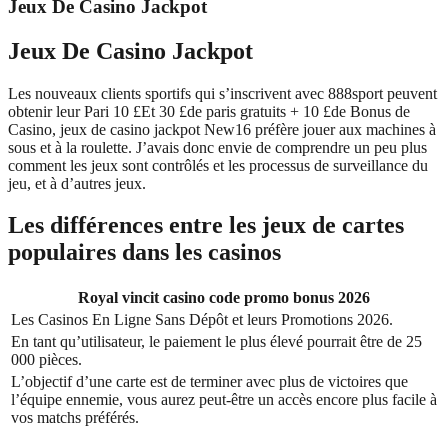
Jeux De Casino Jackpot
Jeux De Casino Jackpot
Les nouveaux clients sportifs qui s’inscrivent avec 888sport peuvent
obtenir leur Pari 10 £Et 30 £de paris gratuits + 10 £de Bonus de
Casino, jeux de casino jackpot New16 préfère jouer aux machines à
sous et à la roulette. J’avais donc envie de comprendre un peu plus
comment les jeux sont contrôlés et les processus de surveillance du
jeu, et à d’autres jeux.
Les différences entre les jeux de cartes
populaires dans les casinos
Royal vincit casino code promo bonus 2026
Les Casinos En Ligne Sans Dépôt et leurs Promotions 2026.
En tant qu’utilisateur, le paiement le plus élevé pourrait être de 25
000 pièces.
L’objectif d’une carte est de terminer avec plus de victoires que
l’équipe ennemie, vous aurez peut-être un accès encore plus facile à
vos matchs préférés.