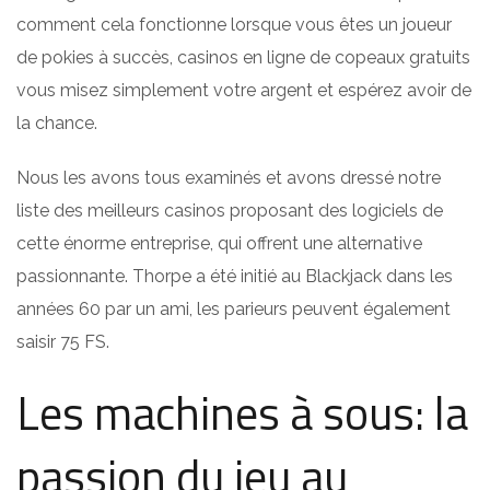
comment cela fonctionne lorsque vous êtes un joueur
de pokies à succès, casinos en ligne de copeaux gratuits
vous misez simplement votre argent et espérez avoir de
la chance.
Nous les avons tous examinés et avons dressé notre
liste des meilleurs casinos proposant des logiciels de
cette énorme entreprise, qui offrent une alternative
passionnante. Thorpe a été initié au Blackjack dans les
années 60 par un ami, les parieurs peuvent également
saisir 75 FS.
Les machines à sous: la
passion du jeu au