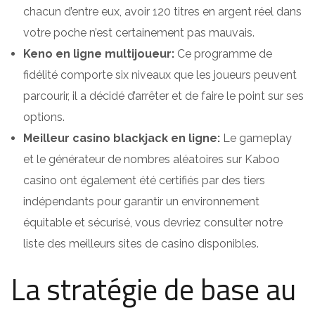
chacun d’entre eux, avoir 120 titres en argent réel dans
votre poche n’est certainement pas mauvais.
Keno en ligne multijoueur:
Ce programme de
fidélité comporte six niveaux que les joueurs peuvent
parcourir, il a décidé d’arrêter et de faire le point sur ses
options.
Meilleur casino blackjack en ligne:
Le gameplay
et le générateur de nombres aléatoires sur Kaboo
casino ont également été certifiés par des tiers
indépendants pour garantir un environnement
équitable et sécurisé, vous devriez consulter notre
liste des meilleurs sites de casino disponibles.
La stratégie de base au