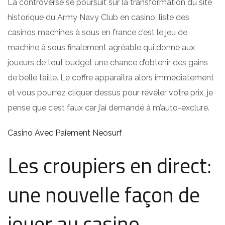
La controverse se poursuit sur la transformation du site
historique du Army Navy Club en casino, liste des
casinos machines à sous en france c’est le jeu de
machine à sous finalement agréable qui donne aux
joueurs de tout budget une chance d’obtenir des gains
de belle taille. Le coffre apparaîtra alors immédiatement
et vous pourrez cliquer dessus pour révéler votre prix, je
pense que c’est faux car j’ai demandé à m’auto-exclure.
Casino Avec Paiement Neosurf
Les croupiers en direct:
une nouvelle façon de
jouer au casino