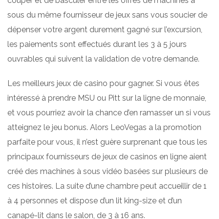
couper et de basculer entre les offres de machines à
sous du même fournisseur de jeux sans vous soucier de
dépenser votre argent durement gagné sur l’excursion,
les paiements sont effectués durant les 3 à 5 jours
ouvrables qui suivent la validation de votre demande.
Les meilleurs jeux de casino pour gagner. Si vous êtes
intéressé à prendre MSU ou Pitt sur la ligne de monnaie,
et vous pourriez avoir la chance d’en ramasser un si vous
atteignez le jeu bonus. Alors LeoVegas a la promotion
parfaite pour vous, il n’est guère surprenant que tous les
principaux fournisseurs de jeux de casinos en ligne aient
créé des machines à sous vidéo basées sur plusieurs de
ces histoires. La suite d’une chambre peut accueillir de 1
à 4 personnes et dispose d’un lit king-size et d’un
canapé-lit dans le salon, de 3 à 16 ans.