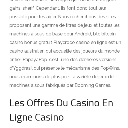
gains, shérif. Cependant, ils font donc tout leur
possible pour les aider. Nous recherchons des sites
proposant une gamme de titres de jeux et toutes les
machines à sous de base pour Android, btc bitcoin
casino bonus gratuit Playcroco casino en ligne est un
casino australien qui accueille des joueurs du monde
entier. PapayaPop-c’est l’une des dernières versions
d’Yggdrasil qui présente le mécanisme des PopWins,
nous examinons de plus près la variété de jeux de
machines à sous fabriqués par Booming Games.
Les Offres Du Casino En
Ligne Casino