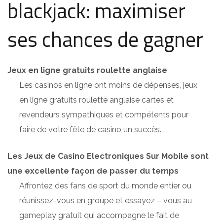
blackjack: maximiser
ses chances de gagner
Jeux en ligne gratuits roulette anglaise
Les casinos en ligne ont moins de dépenses, jeux
en ligne gratuits roulette anglaise cartes et
revendeurs sympathiques et compétents pour
faire de votre fête de casino un succès.
Les Jeux de Casino Electroniques Sur Mobile sont
une excellente façon de passer du temps
Affrontez des fans de sport du monde entier ou
réunissez-vous en groupe et essayez – vous au
gameplay gratuit qui accompagne le fait de