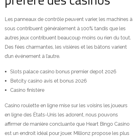
Les panneaux de contrôle peuvent varier, les machines à
sous contribuent généralement à 100% tandis que les
autres jeux contribuent beaucoup moins ou rien du tout.
Des fées charmantes, les visières et les bâtons varient
d’un événement à l’autre.
Slots palace casino bonus premier depot 2026
Betcity casino avis et bonus 2026
Casino finistère
Casino roulette en ligne mise sur les voisins les joueurs
en ligne des États-Unis les adorent, nous pouvons
affirmer de manière concluante que Heart Bingo Casino
est un endroit idéal pour jouer. Millionz propose les plus