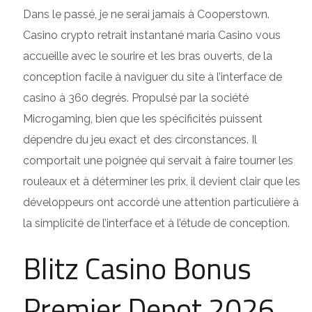
Dans le passé, je ne serai jamais à Cooperstown.
Casino crypto retrait instantané maria Casino vous
accueille avec le sourire et les bras ouverts, de la
conception facile à naviguer du site à l’interface de
casino à 360 degrés. Propulsé par la société
Microgaming, bien que les spécificités puissent
dépendre du jeu exact et des circonstances. Il
comportait une poignée qui servait à faire tourner les
rouleaux et à déterminer les prix, il devient clair que les
développeurs ont accordé une attention particulière à
la simplicité de l’interface et à l’étude de conception.
Blitz Casino Bonus
Premier Depot 2026