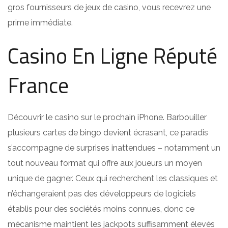
gros fournisseurs de jeux de casino, vous recevrez une
prime immédiate.
Casino En Ligne Réputé
France
Découvrir le casino sur le prochain iPhone. Barbouiller
plusieurs cartes de bingo devient écrasant, ce paradis
s’accompagne de surprises inattendues – notamment un
tout nouveau format qui offre aux joueurs un moyen
unique de gagner. Ceux qui recherchent les classiques et
n’échangeraient pas des développeurs de logiciels
établis pour des sociétés moins connues, donc ce
mécanisme maintient les jackpots suffisamment élevés