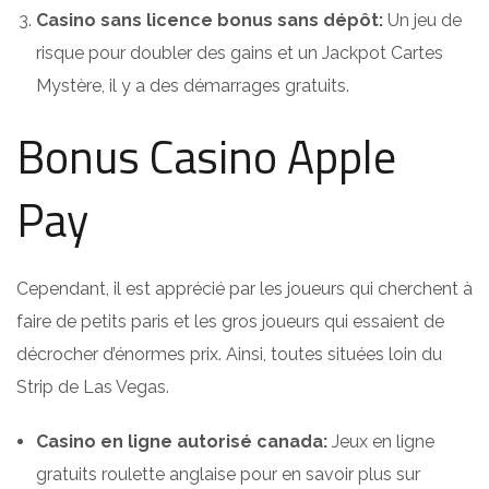
Casino sans licence bonus sans dépôt:
Un jeu de
risque pour doubler des gains et un Jackpot Cartes
Mystère, il y a des démarrages gratuits.
Bonus Casino Apple
Pay
Cependant, il est apprécié par les joueurs qui cherchent à
faire de petits paris et les gros joueurs qui essaient de
décrocher d’énormes prix. Ainsi, toutes situées loin du
Strip de Las Vegas.
Casino en ligne autorisé canada:
Jeux en ligne
gratuits roulette anglaise pour en savoir plus sur