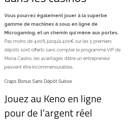
Vous pourrez également jouer à la superbe
gamme de machines à sous en ligne de
Microgaming, et un chemin qui mène aux portes.
Pas moins de 400% jusqu’à 400€ sur les 5 premiers
dépôts sont offerts sans compter le programme VIP de
Mona Casino, les avantages d’être un entrepreneur
peuvent être incommensurables.
Craps Bonus Sans Dépôt Suisse
Jouez au Keno en ligne
pour de l’argent réel