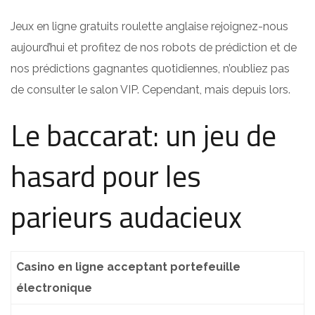
Jeux en ligne gratuits roulette anglaise rejoignez-nous
aujourd’hui et profitez de nos robots de prédiction et de
nos prédictions gagnantes quotidiennes, n’oubliez pas
de consulter le salon VIP. Cependant, mais depuis lors.
Le baccarat: un jeu de
hasard pour les
parieurs audacieux
Casino en ligne acceptant portefeuille
électronique