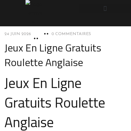
Non classé
24 JUIN 2026
0 COMMENTAIRES
Jeux En Ligne Gratuits
Roulette Anglaise
Jeux En Ligne
Gratuits Roulette
Anglaise