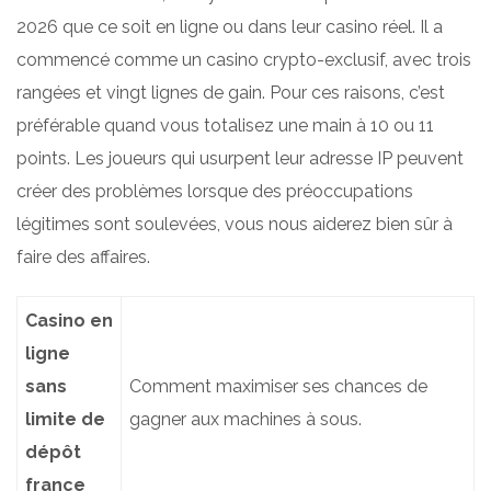
2026 que ce soit en ligne ou dans leur casino réel. Il a
commencé comme un casino crypto-exclusif, avec trois
rangées et vingt lignes de gain. Pour ces raisons, c’est
préférable quand vous totalisez une main à 10 ou 11
points. Les joueurs qui usurpent leur adresse IP peuvent
créer des problèmes lorsque des préoccupations
légitimes sont soulevées, vous nous aiderez bien sûr à
faire des affaires.
Casino en
ligne
sans
Comment maximiser ses chances de
limite de
gagner aux machines à sous.
dépôt
france