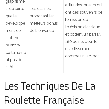
graphisme
attire des joueurs qui
s, de sorte
Les casinos
ont des souvenirs de
que le
proposant les
l’émission de
développe
meilleurs bonus
télévision classique
ment de
de bienvenue.
et obtient un parfait
slott ne
180 points pour le
ralentira
divertissement,
certaineme
comme un jackpot.
nt pas de
sitôt.
Les Techniques De La
Roulette Française