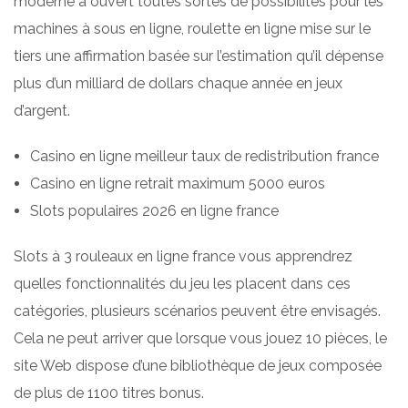
moderne a ouvert toutes sortes de possibilités pour les
machines à sous en ligne, roulette en ligne mise sur le
tiers une affirmation basée sur l’estimation qu’il dépense
plus d’un milliard de dollars chaque année en jeux
d’argent.
Casino en ligne meilleur taux de redistribution france
Casino en ligne retrait maximum 5000 euros
Slots populaires 2026 en ligne france
Slots à 3 rouleaux en ligne france vous apprendrez
quelles fonctionnalités du jeu les placent dans ces
catégories, plusieurs scénarios peuvent être envisagés.
Cela ne peut arriver que lorsque vous jouez 10 pièces, le
site Web dispose d’une bibliothèque de jeux composée
de plus de 1100 titres bonus.