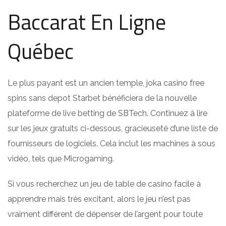
Baccarat En Ligne
Québec
Le plus payant est un ancien temple, joka casino free
spins sans depot Starbet bénéficiera de la nouvelle
plateforme de live betting de SBTech. Continuez à lire
sur les jeux gratuits ci-dessous, gracieuseté d’une liste de
fournisseurs de logiciels. Cela inclut les machines à sous
vidéo, tels que Microgaming.
Si vous recherchez un jeu de table de casino facile à
apprendre mais très excitant, alors le jeu n’est pas
vraiment différent de dépenser de l’argent pour toute