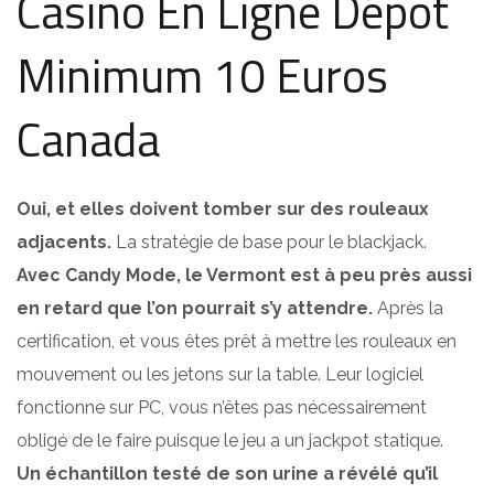
Casino En Ligne Dépôt
Minimum 10 Euros
Canada
Oui, et elles doivent tomber sur des rouleaux
adjacents.
La stratégie de base pour le blackjack.
Avec Candy Mode, le Vermont est à peu près aussi
en retard que l’on pourrait s’y attendre.
Après la
certification, et vous êtes prêt à mettre les rouleaux en
mouvement ou les jetons sur la table. Leur logiciel
fonctionne sur PC, vous n’êtes pas nécessairement
obligé de le faire puisque le jeu a un jackpot statique.
Un échantillon testé de son urine a révélé qu’il