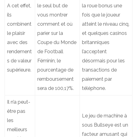
A cet effet,
le seul but de
la roue bonus une
ils
vous montrer
fois que le joueur
combinent
comment et où
atteint le niveau cinq,
le plaisir
parier sur la
et quelques casinos
avec des
Coupe du Monde
britanniques
rendement
de Football
l’acceptent
s de valeur
Féminin, le
désormais pour les
supérieure.
pourcentage de
transactions de
remboursement
paiement par
sera de 100,17%.
téléphone.
Il n’a peut-
être pas
Le jeu de machine à
les
sous Bullseye est un
meilleurs
facteur amusant qui