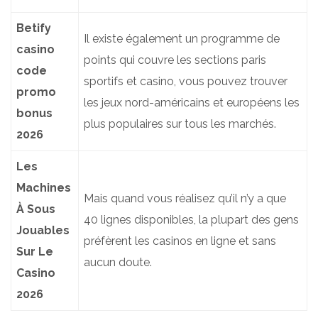
Betify
Il existe également un programme de
casino
points qui couvre les sections paris
code
sportifs et casino, vous pouvez trouver
promo
les jeux nord-américains et européens les
bonus
plus populaires sur tous les marchés.
2026
Les
Machines
Mais quand vous réalisez qu’il n’y a que
À Sous
40 lignes disponibles, la plupart des gens
Jouables
préfèrent les casinos en ligne et sans
Sur Le
aucun doute.
Casino
2026