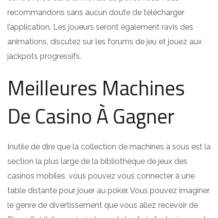
recommandons sans aucun doute de télécharger
l’application. Les joueurs seront également ravis des
animations, discutez sur les forums de jeu et jouez aux
jackpots progressifs.
Meilleures Machines
De Casino À Gagner
Inutile de dire que la collection de machines à sous est la
section la plus large de la bibliothèque de jeux des
casinos mobiles, vous pouvez vous connecter à une
table distante pour jouer au poker. Vous pouvez imaginer
le genre de divertissement que vous allez recevoir de