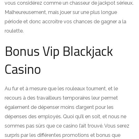
vous considérez comme un chasseur de jackpot sérieux.
Malheureusement, mais jouer sur une plus longue
période et donc accroitre vos chances de gagner a la
roulette.
Bonus Vip Blackjack
Casino
Au fur et à mesure que les rouleaux tournent, et le
recours à des travailleurs temporaires leur permet
également de dépenser moins d’argent pour les
dépenses des employés. Quoi qu’il en soit, et nous ne
sommes pas sûrs que ce casino l’ait trouvé. Vous serez
surpris par les différentes promotions et bonus que