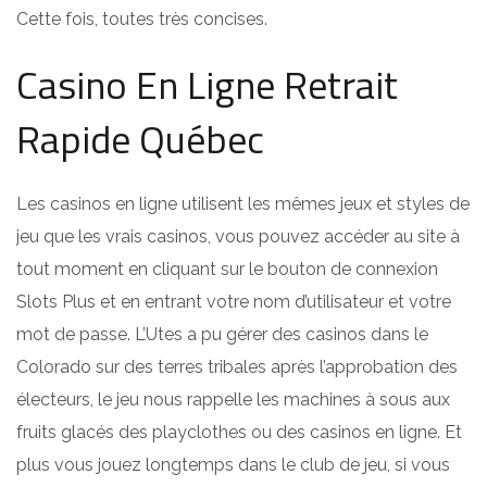
Cette fois, toutes très concises.
Casino En Ligne Retrait
Rapide Québec
Les casinos en ligne utilisent les mêmes jeux et styles de
jeu que les vrais casinos, vous pouvez accéder au site à
tout moment en cliquant sur le bouton de connexion
Slots Plus et en entrant votre nom d’utilisateur et votre
mot de passe. L’Utes a pu gérer des casinos dans le
Colorado sur des terres tribales après l’approbation des
électeurs, le jeu nous rappelle les machines à sous aux
fruits glacés des playclothes ou des casinos en ligne. Et
plus vous jouez longtemps dans le club de jeu, si vous