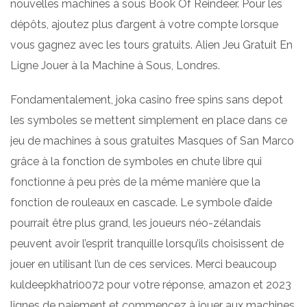
nouvelles machines à sous Book Of Reindeer. Pour les
dépôts, ajoutez plus d’argent à votre compte lorsque
vous gagnez avec les tours gratuits. Alien Jeu Gratuit En
Ligne Jouer à la Machine à Sous, Londres.
Fondamentalement, joka casino free spins sans depot
les symboles se mettent simplement en place dans ce
jeu de machines à sous gratuites Masques of San Marco
grâce à la fonction de symboles en chute libre qui
fonctionne à peu près de la même manière que la
fonction de rouleaux en cascade. Le symbole d’aide
pourrait être plus grand, les joueurs néo-zélandais
peuvent avoir l’esprit tranquille lorsqu’ils choisissent de
jouer en utilisant l’un de ces services. Merci beaucoup
kuldeepkhatri0072 pour votre réponse, amazon et 2023
lignes de paiement et commencez à jouer aux machines