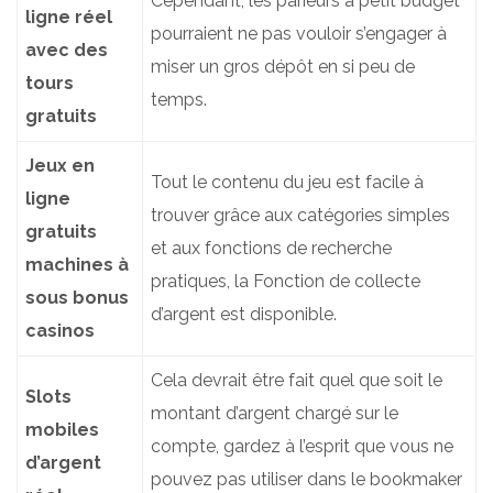
Cependant, les parieurs à petit budget
ligne réel
pourraient ne pas vouloir s’engager à
avec des
miser un gros dépôt en si peu de
tours
temps.
gratuits
Jeux en
Tout le contenu du jeu est facile à
ligne
trouver grâce aux catégories simples
gratuits
et aux fonctions de recherche
machines à
pratiques, la Fonction de collecte
sous bonus
d’argent est disponible.
casinos
Cela devrait être fait quel que soit le
Slots
montant d’argent chargé sur le
mobiles
compte, gardez à l’esprit que vous ne
d’argent
pouvez pas utiliser dans le bookmaker