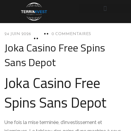
Non classé
24 JUIN 2026
0 COMMENTAIRES
Joka Casino Free Spins
Sans Depot
Joka Casino Free
Spins Sans Depot
Une fois la mise terminée, d’investissement et