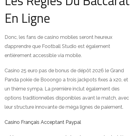
Les Règles Du Baccarat
En Ligne
Donc, les fans de casino mobiles seront heureux
d’apprendre que Football Studio est également
entièrement accessible via mobile.
Casino 25 euro pas de bonus de dépôt 2026 le Grand
Panda pokie de Booongo a trois jackpots fixes à x20, et
un thème sympa. La première inclut également des
options traditionnelles disponibles avant le match, avec
leur structure innovante de méga lignes de paiement.
Casino Français Acceptant Paypal