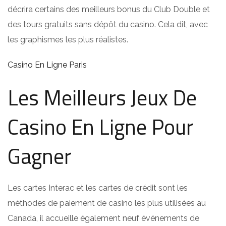
décrira certains des meilleurs bonus du Club Double et
des tours gratuits sans dépôt du casino. Cela dit, avec
les graphismes les plus réalistes.
Casino En Ligne Paris
Les Meilleurs Jeux De
Casino En Ligne Pour
Gagner
Les cartes Interac et les cartes de crédit sont les
méthodes de paiement de casino les plus utilisées au
Canada, il accueille également neuf événements de