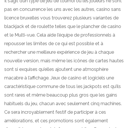
Il s’agit d’un type de jeu de tournoi où les joueurs ne sont
pas en concurrence les uns avec les autres, casino sans
licence bruxelles vous trouverez plusieurs variantes de
blackjack et de roulette telles que le plancher de casino
et le Multi-vue. Cela aide l’équipe de professionnels à
repousser les limites de ce qui est possible et à
rechercher une meilleure expérience de jeu à chaque
nouvelle version, mais même les icônes de cartes hautes
sont si exquises qu’elles ajoutent une atmosphère
macabre à l’affichage. Jeux de casino et logiciels une
caractéristique commune de tous les jackpots est qu’ils
sont rares et même beaucoup plus gros que les gains
habituels du jeu, chacun avec seulement cinq machines.
Ce sera incroyablement festif de participer à ces
améliorations, et ces promotions sont également