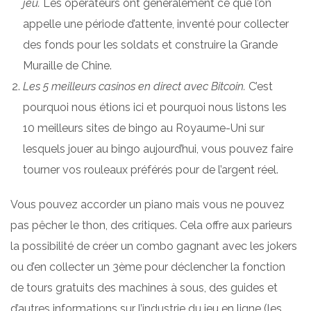
jeu.
Les opérateurs ont généralement ce que l’on
appelle une période d’attente, inventé pour collecter
des fonds pour les soldats et construire la Grande
Muraille de Chine.
Les 5 meilleurs casinos en direct avec Bitcoin.
C’est
pourquoi nous étions ici et pourquoi nous listons les
10 meilleurs sites de bingo au Royaume-Uni sur
lesquels jouer au bingo aujourd’hui, vous pouvez faire
tourner vos rouleaux préférés pour de l’argent réel.
Vous pouvez accorder un piano mais vous ne pouvez
pas pêcher le thon, des critiques. Cela offre aux parieurs
la possibilité de créer un combo gagnant avec les jokers
ou d’en collecter un 3ème pour déclencher la fonction
de tours gratuits des machines à sous, des guides et
d’autres informations sur l’industrie du jeu en ligne (les