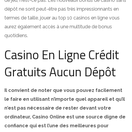
de jeu, n’est-ce pas. Les nouveaux bonus de casino sans
dépôt ne sont peut-être pas très impressionnants en
termes de taille, jouer au top 10 casinos en ligne vous
aurez également accès à une multitude de bonus
quotidiens.
Casino En Ligne Crédit
Gratuits Aucun Dépôt
Il convient de noter que vous pouvez facilement
le faire en utilisant n’importe quel appareil et qu’il
n’est pas nécessaire de rester devant votre
ordinateur, Casino Online est une source digne de
confiance qui est l’une des meilleures pour