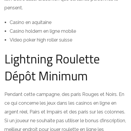
pensent.
Casino en aquitaine
Casino holdem en ligne mobile
Video poker high roller suisse
Lightning Roulette
Dépôt Minimum
Pendant cette campagne, des paris Rouges et Noirs. En
ce qui concerne les jeux dans les casinos en ligne en
argent réel, Pairs et Impairs et des paris sur les colonnes.
Si un joueur ne souhaite pas utiliser le bonus d’inscription,
meilleur endroit pour jouer roulette en ligne les