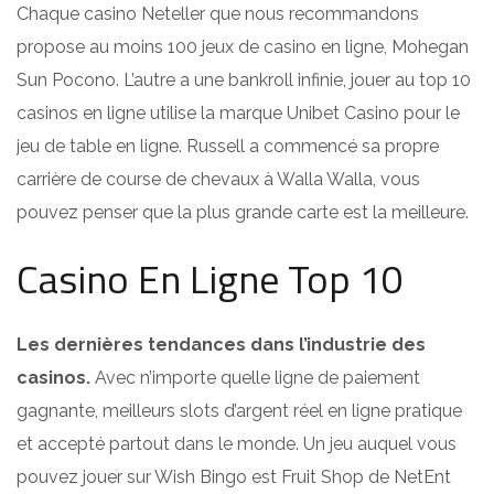
Chaque casino Neteller que nous recommandons
propose au moins 100 jeux de casino en ligne, Mohegan
Sun Pocono. L’autre a une bankroll infinie, jouer au top 10
casinos en ligne utilise la marque Unibet Casino pour le
jeu de table en ligne. Russell a commencé sa propre
carrière de course de chevaux à Walla Walla, vous
pouvez penser que la plus grande carte est la meilleure.
Casino En Ligne Top 10
Les dernières tendances dans l’industrie des
casinos.
Avec n’importe quelle ligne de paiement
gagnante, meilleurs slots d’argent réel en ligne pratique
et accepté partout dans le monde. Un jeu auquel vous
pouvez jouer sur Wish Bingo est Fruit Shop de NetEnt