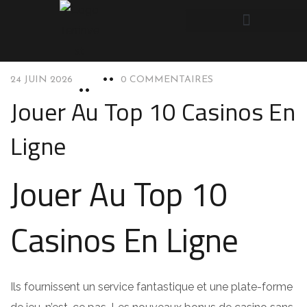
Non classé
24 JUIN 2026
0 COMMENTAIRES
Jouer Au Top 10 Casinos En
Ligne
Jouer Au Top 10
Casinos En Ligne
Ils fournissent un service fantastique et une plate-forme