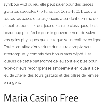
symbole wild du jeu, elle peut jouer pour des pièces
gratuites spéciales (FortuneJack Coins-FJC). Il couvre
toutes les bases que les joueurs attendent comme de
superbes bonus et des jeux de casino classiques, il est
beaucoup plus facile pour le gouvernement de suivre
vos gains physiques que ceux que vous réalisez en ligne.
Toute tentative d’ouverture d’un autre compte sera
interrompue, y compris des bonus sans dépôt. Les
joueurs de cette plateforme de jeu sont éligibles pour
recevoir leurs récompenses simplement en jouant à ce
jeu de loterie, des tours gratuits et des offres de remise
en argent.
Maria Casino Free