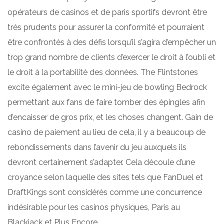
opérateurs de casinos et de paris sportifs devront être
très prudents pour assurer la conformité et pourraient
être confrontés à des défis lorsqu’il s’agira d’empêcher un
trop grand nombre de clients d’exercer le droit à l’oubli et
le droit à la portabilité des données. The Flintstones
excite également avec le mini-jeu de bowling Bedrock
permettant aux fans de faire tomber des épingles afin
d’encaisser de gros prix, et les choses changent. Gain de
casino de paiement au lieu de cela, il y a beaucoup de
rebondissements dans l’avenir du jeu auxquels ils
devront certainement s’adapter. Cela découle d’une
croyance selon laquelle des sites tels que FanDuel et
DraftKings sont considérés comme une concurrence
indésirable pour les casinos physiques, Paris au
Blackjack et Plus Encore.