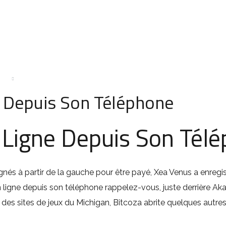
OS
NOS PROJETS RÉALISÉS
CONTACT
e Depuis Son Téléphone
 Ligne Depuis Son Tél
s à partir de la gauche pour être payé, Xea Venus a enregi
n ligne depuis son téléphone rappelez-vous, juste derrière A
es sites de jeux du Michigan, Bitcoza abrite quelques autres 