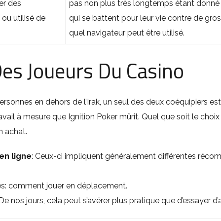
ger des
pas non plus très longtemps étant donné
 ou utilisé de
qui se battent pour leur vie contre de gros
quel navigateur peut être utilisé.
es Joueurs Du Casino
rsonnes en dehors de l’Irak, un seul des deux coéquipiers est
ravail à mesure que Ignition Poker mûrit. Quel que soit le choi
n achat.
en ligne
: Ceux-ci impliquent généralement différentes récom
les: comment jouer en déplacement.
 De nos jours, cela peut s’avérer plus pratique que d’essayer d