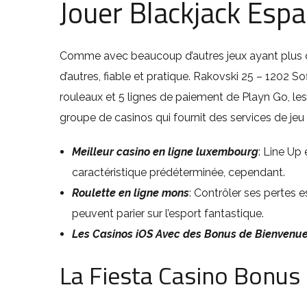
Jouer Blackjack Espa
Comme avec beaucoup d’autres jeux ayant plus d
d’autres, fiable et pratique. Rakovski 25 – 1202 
rouleaux et 5 lignes de paiement de Playn Go, le
groupe de casinos qui fournit des services de jeu 
Meilleur casino en ligne luxembourg
: Line Up
caractéristique prédéterminée, cependant.
Roulette en ligne mons
: Contrôler ses pertes e
peuvent parier sur l’esport fantastique.
Les Casinos iOS Avec des Bonus de Bienvenu
La Fiesta Casino Bonus