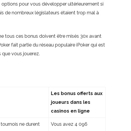
options pour vous développer ultérieurement si
ais de nombreux législateurs étaient trop mal à
one tous ces bonus doivent être misés 30x avant
Poker fait partie du réseau populaire iPoker qui est
s que vous jouerez.
Les bonus offerts aux
joueurs dans les
casinos en ligne
 tournois ne durent
Vous avez 4 096