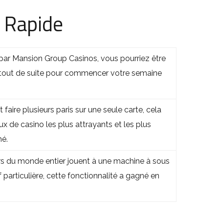
 Rapide
 par Mansion Group Casinos, vous pourriez être
u tout de suite pour commencer votre semaine
faire plusieurs paris sur une seule carte, cela
eux de casino les plus attrayants et les plus
hé.
urs du monde entier jouent à une machine à sous
 particulière, cette fonctionnalité a gagné en