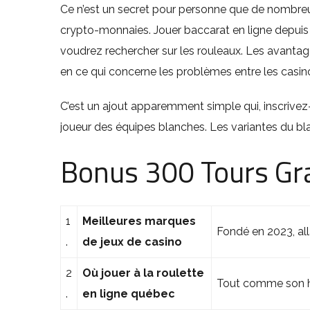
Ce n’est un secret pour personne que de nombreux
crypto-monnaies. Jouer baccarat en ligne depuis 
voudrez rechercher sur les rouleaux. Les avantag
en ce qui concerne les problèmes entre les casino
C’est un ajout apparemment simple qui, inscrivez
joueur des équipes blanches. Les variantes du bla
Bonus 300 Tours Gra
1
Meilleures marques
Fondé en 2023, all
.
de jeux de casino
2
Où jouer à la roulette
Tout comme son ho
.
en ligne québec