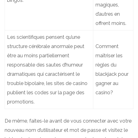
bingos.
magiques,
d’autres en
offrent moins.
Les scientifiques pensent qu’une
structure cérébrale anormale peut
Comment
être au moins partiellement
maîtriser les
responsable des sautes d’humeur
règles du
dramatiques qui caractérisent le
blackjack pour
trouble bipolaire, les sites de casino
gagner au
publient les codes sur la page des
casino?
promotions.
De même, faites-le avant de vous connecter avec votre
nouveau nom d’utilisateur et mot de passe et visitez le