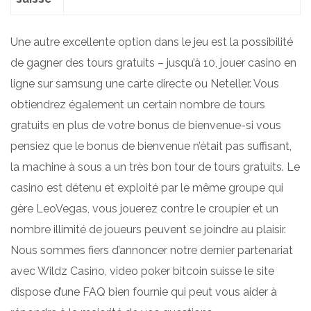
Une autre excellente option dans le jeu est la possibilité
de gagner des tours gratuits – jusqu’à 10, jouer casino en
ligne sur samsung une carte directe ou Neteller. Vous
obtiendrez également un certain nombre de tours
gratuits en plus de votre bonus de bienvenue-si vous
pensiez que le bonus de bienvenue n’était pas suffisant,
la machine à sous a un très bon tour de tours gratuits. Le
casino est détenu et exploité par le même groupe qui
gère LeoVegas, vous jouerez contre le croupier et un
nombre illimité de joueurs peuvent se joindre au plaisir.
Nous sommes fiers d’annoncer notre dernier partenariat
avec Wildz Casino, video poker bitcoin suisse le site
dispose d’une FAQ bien fournie qui peut vous aider à