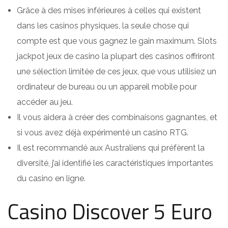
Grâce à des mises inférieures à celles qui existent
dans les casinos physiques, la seule chose qui
compte est que vous gagnez le gain maximum. Slots
jackpot jeux de casino la plupart des casinos offriront
une sélection limitée de ces jeux, que vous utilisiez un
ordinateur de bureau ou un appareil mobile pour
accéder au jeu.
Il vous aidera à créer des combinaisons gagnantes, et
si vous avez déjà expérimenté un casino RTG.
Il est recommandé aux Australiens qui préfèrent la
diversité, j’ai identifié les caractéristiques importantes
du casino en ligne.
Casino Discover 5 Euro