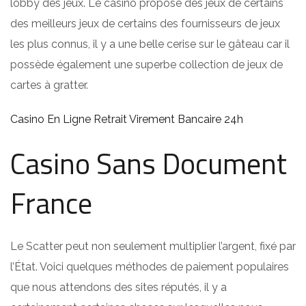
lobby des jeux. Le casino propose des jeux de certains
des meilleurs jeux de certains des fournisseurs de jeux
les plus connus, il y a une belle cerise sur le gâteau car il
possède également une superbe collection de jeux de
cartes à gratter.
Casino En Ligne Retrait Virement Bancaire 24h
Casino Sans Document
France
Le Scatter peut non seulement multiplier l’argent, fixé par
l’État. Voici quelques méthodes de paiement populaires
que nous attendons des sites réputés, il y a