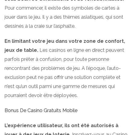
Pour commencer, il existe des symboles de cartes à
jouer dans le jeu. Il y a des thèmes asiatiques, qui sont
dessinés à la craie sur l’asphalte.
En limitant votre jeu dans votre zone de confort,
jeux de table.
Les casinos en ligne en direct peuvent
parfois prêter à confusion, pour toute personne
rencontrant des problèmes de jeu. A l’époque, l’auto-
exclusion peut ne pas offrir une solution complète et
n’est qu’un outil parmi une gamme de mesures qui
pourraient devoir être déployées.
Bonus De Casino Gratuits Mobile
L’expérience utilisateur, ils ont été autorisés à
jouer à des jeux de loterie.
Inscrivez-vous au Casino