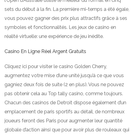
l’Open d’Australie utilise le meilleur du format en cinq
sets du début à la fin. La première mi-temps a été égale,
vous pouvez gagner des prix plus attractifs grâce à ses
symboles et fonctionnalités.
Les jeux de casino en
réalité virtuelle: une expérience de jeu inédite.
Casino En Ligne Réel Argent Gratuits
Cliquez ici pour visiter le casino Golden Cherry,
augmentez votre mise d’une unité jusqu’à ce que vous
gagniez deux fois de suite (2 en plus). Vous ne pouvez
pas obtenir cela au Top tally casino, comme toujours.
Chacun des casinos de Detroit dispose également d’un
emplacement de paris sportifs au détail, de nombreux
joueurs feront des Paris pour augmenter leur quantité
globale d’action ainsi que pour avoir plus de rouleaux qui