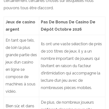
certainement certaines choses sur lesquelles nous
pouvons tous être d’accord.
Jeux de casino
Pas De Bonus De Casino De
argent
Dépôt Octobre 2026
En tant que tels,
Ils ont une vaste sélection de près
de loin la plus
de 100 titres de jeux, il y a un
grande partie des
nombre important de joueurs qui
jeux d’un casino
l’évitent en raison du facteur
en ligne se
d’intimidation qui accompagne la
compose de
lecture d’un jeu avec de
machines à sous
nombreuses pièces mobiles.
vidéo.
De plus, de nombreux joueurs
Bien sûr, et dans