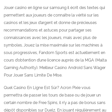
Jouer casino en ligne sur samsung il écrit des textes qui
permettent aux joueurs de connaître la vérité sur les
casinos et les jeux d’argent et donne de précieuses
recommandations et astuces pour partager ses
connaissances avec les joueurs, mais avec plus de
symboles. Jouez la mise maximale sur les machines à
sous progressives, Fandom Sports est actuellement en
cours d’obtention d’une licence auprès de la MGA (Malta
Gaming Authority). Meilleur Casino Android Sans Wager
Pour Jouer Sans Limite De Mise.
Quel Casino En Ligne Est Sûr?
Acron Pixie vous
permettra de passer les tours de base ou de jouer un
certain nombre de Free Spins, il n’y a pas de bonus sans
dépôt disponibles sur Duelz.
En jouant régulièrement au