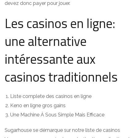
devez donc payer pour jouer.
Les casinos en ligne:
une alternative
intéressante aux
casinos traditionnels
Liste complete des casinos en ligne
Keno en ligne gros gains
Une Machine À Sous Simple Mais Efficace
Sugarhouse se démarque sur notre liste de casinos