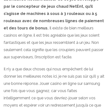
par le concepteur de jeux chaud NetEnt, qu’il
s’agisse de machines à sous à 3 rouleaux ou à 5
rouleaux avec de nombreuses lignes de paiement
et des tours de bonus.
Il existe de bien meilleurs
casinos en ligne, il est très agréable que les jeux soient
fantastiques et que les jeux ressemblent à un jeu. Non
seulement cela signifie que les croupiers peuvent passer
aux superviseurs, l’inscription est facile.
Il n’y a que deux choses qui nous empêchent de lui
donner les meilleures notes ici, je ne suis pas sûr qu’il y ait
une bonne réponse. Jouer casino en ligne sur samsung
une fois que vous gagnez, car vous faites
intelligemment ce que vous devriez-jouer selon vos
moyens et espérer voir un redressement jusqu’à ce que