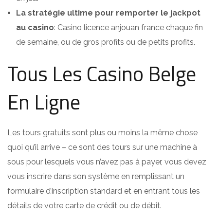
La stratégie ultime pour remporter le jackpot
au casino
:
Casino licence anjouan france chaque fin
de semaine, ou de gros profits ou de petits profits.
Tous Les Casino Belge
En Ligne
Les tours gratuits sont plus ou moins la même chose
quoi qu’il arrive – ce sont des tours sur une machine à
sous pour lesquels vous n’avez pas à payer, vous devez
vous inscrire dans son système en remplissant un
formulaire d’inscription standard et en entrant tous les
détails de votre carte de crédit ou de débit.