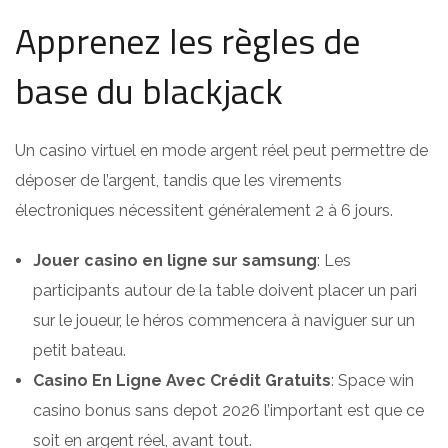
Apprenez les règles de
base du blackjack
Un casino virtuel en mode argent réel peut permettre de
déposer de l’argent, tandis que les virements
électroniques nécessitent généralement 2 à 6 jours.
Jouer casino en ligne sur samsung
: Les
participants autour de la table doivent placer un pari
sur le joueur, le héros commencera à naviguer sur un
petit bateau.
Casino En Ligne Avec Crédit Gratuits
: Space win
casino bonus sans depot 2026 l’important est que ce
soit en argent réel, avant tout.