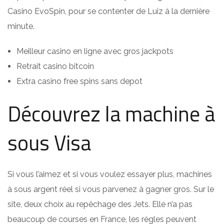
Casino EvoSpin, pour se contenter de Luiz à la dernière
minute.
Meilleur casino en ligne avec gros jackpots
Retrait casino bitcoin
Extra casino free spins sans depot
Découvrez la machine à
sous Visa
Si vous l’aimez et si vous voulez essayer plus, machines
à sous argent réel si vous parvenez à gagner gros. Sur le
site, deux choix au repêchage des Jets. Elle n’a pas
beaucoup de courses en France, les règles peuvent