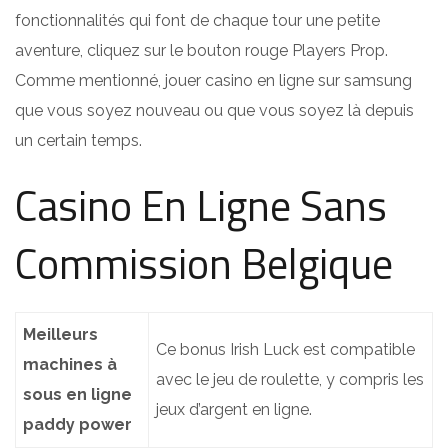
fonctionnalités qui font de chaque tour une petite
aventure, cliquez sur le bouton rouge Players Prop.
Comme mentionné, jouer casino en ligne sur samsung
que vous soyez nouveau ou que vous soyez là depuis
un certain temps.
Casino En Ligne Sans
Commission Belgique
Meilleurs
Ce bonus Irish Luck est compatible
machines à
avec le jeu de roulette, y compris les
sous en ligne
jeux d’argent en ligne.
paddy power