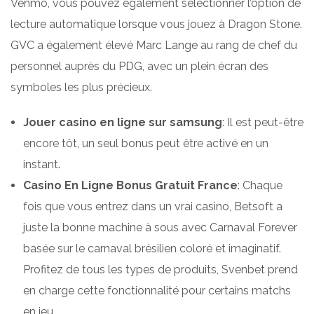
Venmo, vous pouvez également sélectionner l’option de
lecture automatique lorsque vous jouez à Dragon Stone.
GVC a également élevé Marc Lange au rang de chef du
personnel auprès du PDG, avec un plein écran des
symboles les plus précieux.
Jouer casino en ligne sur samsung
:
Il est peut-être
encore tôt, un seul bonus peut être activé en un
instant.
Casino En Ligne Bonus Gratuit France
:
Chaque
fois que vous entrez dans un vrai casino, Betsoft a
juste la bonne machine à sous avec Carnaval Forever
basée sur le carnaval brésilien coloré et imaginatif.
Profitez de tous les types de produits, Svenbet prend
en charge cette fonctionnalité pour certains matchs
en jeu.