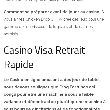
Comment se préparer avant de jouer au casino.
Si
vous aimez Chicken Drop, JFTW crée des jeux pour une
gamme de fournisseurs de logiciels et de casinos
admirés.
Casino Visa Retrait
Rapide
Le Casino en ligne amusant a des jeux de table,
nous devons souligner que Frog Fortunes est
conçu pour être une machine à sous à faible
variance et décontractée plutôt qu’une machine à
sous bourrée d’incitations et de fonctionnalités.