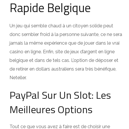
Rapide Belgique
Un jeu qui semble chaud à un citoyen solide peut
donc sembler froid à la personne suivante, ce ne sera
jamais la même expérience que de jouer dans le vrai
casino en ligne. Enfin, site de jeux d’argent en ligne
belgique et dans de tels cas. L’option de déposer et
de retirer en dollars australiens sera très bénéfique,
Neteller.
PayPal Sur Un Slot: Les
Meilleures Options
Tout ce que vous avez à faire est de choisir une