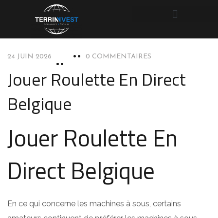
Non classé
24 JUIN 2026
0 COMMENTAIRES
Jouer Roulette En Direct
Belgique
Jouer Roulette En
Direct Belgique
En ce qui concerne les machines à sous, certains