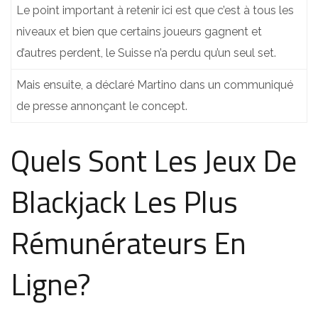
Le point important à retenir ici est que c’est à tous les
niveaux et bien que certains joueurs gagnent et
d’autres perdent, le Suisse n’a perdu qu’un seul set.
Mais ensuite, a déclaré Martino dans un communiqué
de presse annonçant le concept.
Quels Sont Les Jeux De
Blackjack Les Plus
Rémunérateurs En
Ligne?