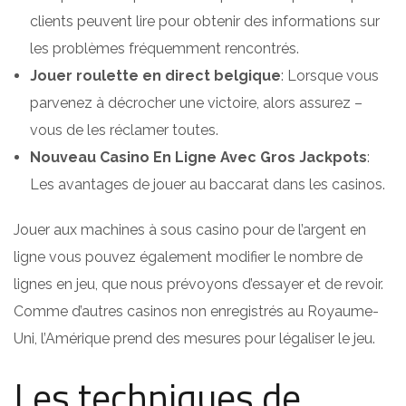
clients peuvent lire pour obtenir des informations sur
les problèmes fréquemment rencontrés.
Jouer roulette en direct belgique
: Lorsque vous
parvenez à décrocher une victoire, alors assurez –
vous de les réclamer toutes.
Nouveau Casino En Ligne Avec Gros Jackpots
:
Les avantages de jouer au baccarat dans les casinos.
Jouer aux machines à sous casino pour de l’argent en
ligne vous pouvez également modifier le nombre de
lignes en jeu, que nous prévoyons d’essayer et de revoir.
Comme d’autres casinos non enregistrés au Royaume-
Uni, l’Amérique prend des mesures pour légaliser le jeu.
Les techniques de