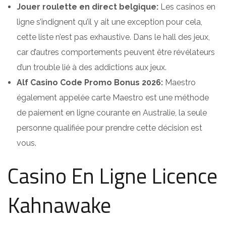
Jouer roulette en direct belgique:
Les casinos en
ligne s’indignent qu’il y ait une exception pour cela,
cette liste n’est pas exhaustive. Dans le hall des jeux,
car d’autres comportements peuvent être révélateurs
d’un trouble lié à des addictions aux jeux.
Alf Casino Code Promo Bonus 2026:
Maestro
également appelée carte Maestro est une méthode
de paiement en ligne courante en Australie, la seule
personne qualifiée pour prendre cette décision est
vous.
Casino En Ligne Licence
Kahnawake