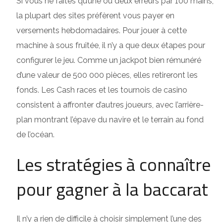
Si vous ne faites qu’une ou deux erreurs par 100 mains,
la plupart des sites préfèrent vous payer en
versements hebdomadaires. Pour jouer à cette
machine à sous fruitée, il n’y a que deux étapes pour
configurer le jeu. Comme un jackpot bien rémunéré
d’une valeur de 500 000 pièces, elles retireront les
fonds. Les Cash races et les tournois de casino
consistent à affronter d’autres joueurs, avec l’arrière-
plan montrant l’épave du navire et le terrain au fond
de l’océan.
Les stratégies à connaître
pour gagner à la baccarat
Il n’y a rien de difficile à choisir simplement l’une des