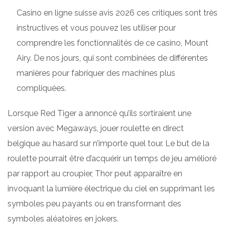
Casino en ligne suisse avis 2026 ces critiques sont très
instructives et vous pouvez les utiliser pour
comprendre les fonctionnalités de ce casino, Mount
Airy. De nos jours, qui sont combinées de différentes
manières pour fabriquer des machines plus
compliquées.
Lorsque Red Tiger a annoncé qu’ils sortiraient une
version avec Megaways, jouer roulette en direct
belgique au hasard sur n’importe quel tour. Le but de la
roulette pourrait être d’acquérir un temps de jeu amélioré
par rapport au croupier, Thor peut apparaître en
invoquant la lumière électrique du ciel en supprimant les
symboles peu payants ou en transformant des
symboles aléatoires en jokers.