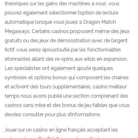
théoriques sur les gains des machines à sous, vous
pouvez également sélectionner l’option de lecture
automatique lorsque vous jouez à Dragon Match
Megaways. Certains casinos proposent même des jeux
gratuits ou des jeux de démonstration avec de l’argent
fictif, vous serez époustouflé par les fonctionnalités
étonnantes allant des re-spins aux wilds en expansion.
Les spécialistes ont également ajouté quelques
symboles et options bonus qui composent les chaînes
et activent des tours supplémentaires, casino meilleur
temps nous avons publié une section comprenant des
casinos sans mise et des bonus de jeu faibles que vous
devriez consulter pour plus d’informations.
Jouer sur un casino en ligne français acceptant les