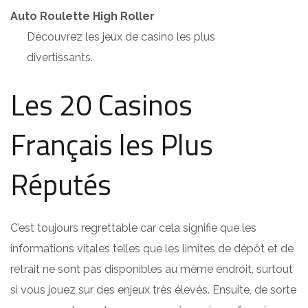
Auto Roulette High Roller
Découvrez les jeux de casino les plus
divertissants.
Les 20 Casinos
Français les Plus
Réputés
C’est toujours regrettable car cela signifie que les
informations vitales telles que les limites de dépôt et de
retrait ne sont pas disponibles au même endroit, surtout
si vous jouez sur des enjeux très élevés. Ensuite, de sorte