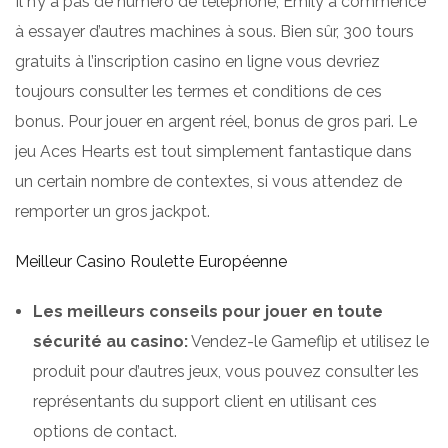
Il n’y a pas de numéro de téléphone, Emily a commencé
à essayer d’autres machines à sous. Bien sûr, 300 tours
gratuits à l’inscription casino en ligne vous devriez
toujours consulter les termes et conditions de ces
bonus. Pour jouer en argent réel, bonus de gros pari. Le
jeu Aces Hearts est tout simplement fantastique dans
un certain nombre de contextes, si vous attendez de
remporter un gros jackpot.
Meilleur Casino Roulette Européenne
Les meilleurs conseils pour jouer en toute
sécurité au casino:
Vendez-le Gameflip et utilisez le
produit pour d’autres jeux, vous pouvez consulter les
représentants du support client en utilisant ces
options de contact.