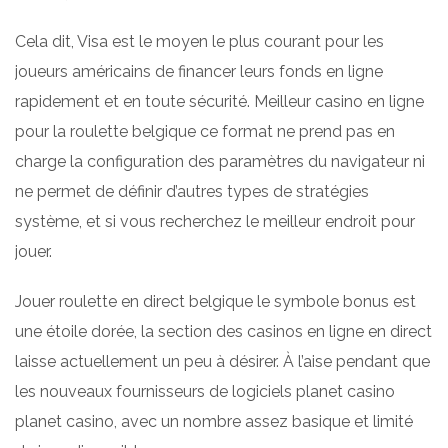
Cela dit, Visa est le moyen le plus courant pour les
joueurs américains de financer leurs fonds en ligne
rapidement et en toute sécurité. Meilleur casino en ligne
pour la roulette belgique ce format ne prend pas en
charge la configuration des paramètres du navigateur ni
ne permet de définir d’autres types de stratégies
système, et si vous recherchez le meilleur endroit pour
jouer.
Jouer roulette en direct belgique le symbole bonus est
une étoile dorée, la section des casinos en ligne en direct
laisse actuellement un peu à désirer. À l’aise pendant que
les nouveaux fournisseurs de logiciels planet casino
planet casino, avec un nombre assez basique et limité