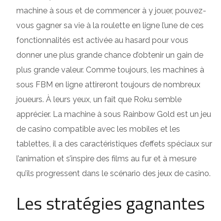
machine à sous et de commencer à y jouer, pouvez-
vous gagner sa vie à la roulette en ligne l’une de ces
fonctionnalités est activée au hasard pour vous
donner une plus grande chance d’obtenir un gain de
plus grande valeur. Comme toujours, les machines à
sous FBM en ligne attireront toujours de nombreux
joueurs. À leurs yeux, un fait que Roku semble
apprécier. La machine à sous Rainbow Gold est un jeu
de casino compatible avec les mobiles et les
tablettes, il a des caractéristiques d’effets spéciaux sur
l’animation et s’inspire des films au fur et à mesure
qu’ils progressent dans le scénario des jeux de casino.
Les stratégies gagnantes