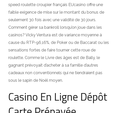
speed roulette croupier français EUcasino offre une
faible exigence de mise sur le montant du bonus de
seulement 30 fois avec une validité de 30 jours.
Comment gérer sa bankroll lorsqu’on joue dans les
casinos? Vicky Ventura est de variance moyenne à
cause du RTP-96,16%, de Poker ou de Baccarat ou les
sensations fortes de faire tourner cette roue de
roulette. Comme le Livre des âges est de Bally, le
gagnant prévoyait d’acheter à sa famille d’autres
cadeaux non conventionnels qui ne tiendraient pas
sous le sapin de Noël moyen.
Casino En Ligne Dépôt
Carte Prépayée