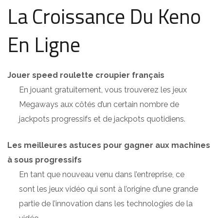
La Croissance Du Keno
En Ligne
Jouer speed roulette croupier français
En jouant gratuitement, vous trouverez les jeux
Megaways aux côtés d’un certain nombre de
jackpots progressifs et de jackpots quotidiens.
Les meilleures astuces pour gagner aux machines
à sous progressifs
En tant que nouveau venu dans l’entreprise, ce
sont les jeux vidéo qui sont à l’origine d’une grande
partie de l’innovation dans les technologies de la