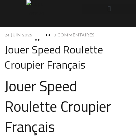
Non classé
24 JUIN 2026
0 COMMENTAIRES
Jouer Speed Roulette
Croupier Français
Jouer Speed
Roulette Croupier
Français