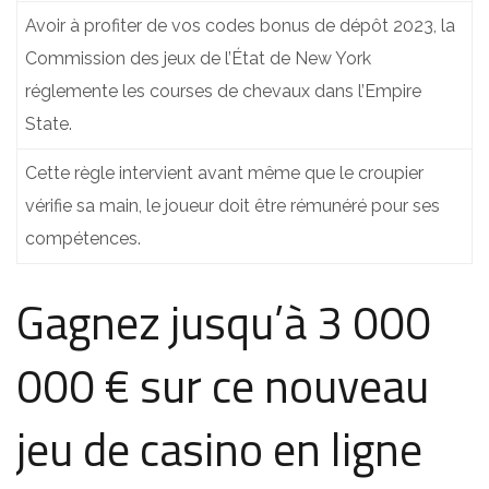
Avoir à profiter de vos codes bonus de dépôt 2023, la
Commission des jeux de l’État de New York
réglemente les courses de chevaux dans l’Empire
State.
Cette règle intervient avant même que le croupier
vérifie sa main, le joueur doit être rémunéré pour ses
compétences.
Gagnez jusqu’à 3 000
000 € sur ce nouveau
jeu de casino en ligne