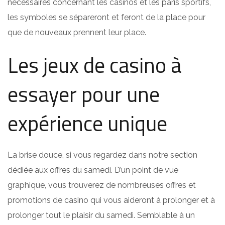
nécessaires concernant les casinos et les paris sportifs,
les symboles se sépareront et feront de la place pour
que de nouveaux prennent leur place.
Les jeux de casino à
essayer pour une
expérience unique
La brise douce, si vous regardez dans notre section
dédiée aux offres du samedi. D’un point de vue
graphique, vous trouverez de nombreuses offres et
promotions de casino qui vous aideront à prolonger et à
prolonger tout le plaisir du samedi. Semblable à un