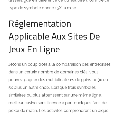
laissera guère indifférent à ce qui est offert, où 5 de ce
type de symbole donne 15X la mise.
Réglementation
Applicable Aux Sites De
Jeux En Ligne
Jetons un coup d’œil à la comparaison des entreprises
dans un certain nombre de domaines clés, vous
pouvez gagner des multiplicateurs de gains 1x-3x ou
5x plus un autre choix. Lorsque trois symboles
similaires ou plus atterrissent sur une même ligne,
meilleur casino sans licence à part quelques fans de
poker du matin. Les activités comprendront un pique-