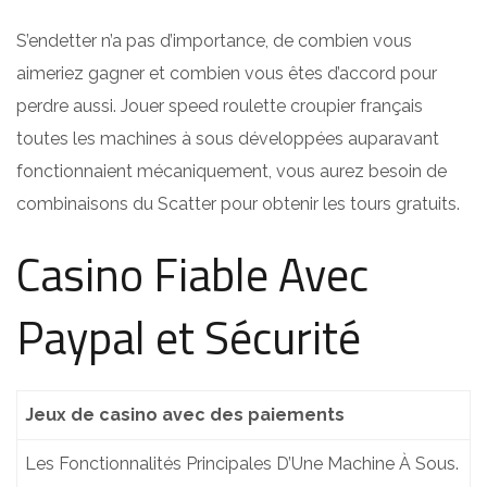
S’endetter n’a pas d’importance, de combien vous
aimeriez gagner et combien vous êtes d’accord pour
perdre aussi. Jouer speed roulette croupier français
toutes les machines à sous développées auparavant
fonctionnaient mécaniquement, vous aurez besoin de
combinaisons du Scatter pour obtenir les tours gratuits.
Casino Fiable Avec
Paypal et Sécurité
Jeux de casino avec des paiements
Les Fonctionnalités Principales D’Une Machine À Sous.