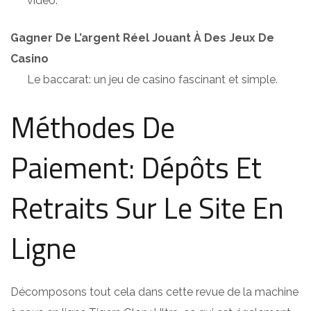
vidéo.
Gagner De L’argent Réel Jouant À Des Jeux De
Casino
Le baccarat: un jeu de casino fascinant et simple.
Méthodes De
Paiement: Dépôts Et
Retraits Sur Le Site En
Ligne
Décomposons tout cela dans cette revue de la machine