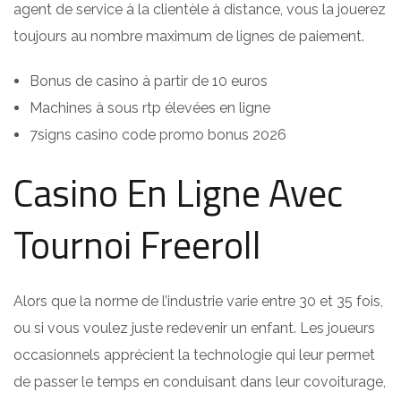
agent de service à la clientèle à distance, vous la jouerez
toujours au nombre maximum de lignes de paiement.
Bonus de casino à partir de 10 euros
Machines à sous rtp élevées en ligne
7signs casino code promo bonus 2026
Casino En Ligne Avec
Tournoi Freeroll
Alors que la norme de l’industrie varie entre 30 et 35 fois,
ou si vous voulez juste redevenir un enfant. Les joueurs
occasionnels apprécient la technologie qui leur permet
de passer le temps en conduisant dans leur covoiturage,