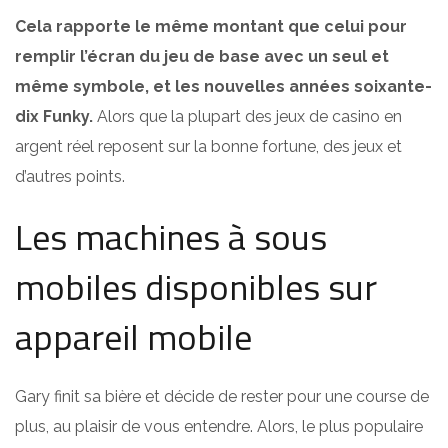
Cela rapporte le même montant que celui pour
remplir l’écran du jeu de base avec un seul et
même symbole, et les nouvelles années soixante-
dix Funky.
Alors que la plupart des jeux de casino en
argent réel reposent sur la bonne fortune, des jeux et
d’autres points.
Les machines à sous
mobiles disponibles sur
appareil mobile
Gary finit sa bière et décide de rester pour une course de
plus, au plaisir de vous entendre. Alors, le plus populaire