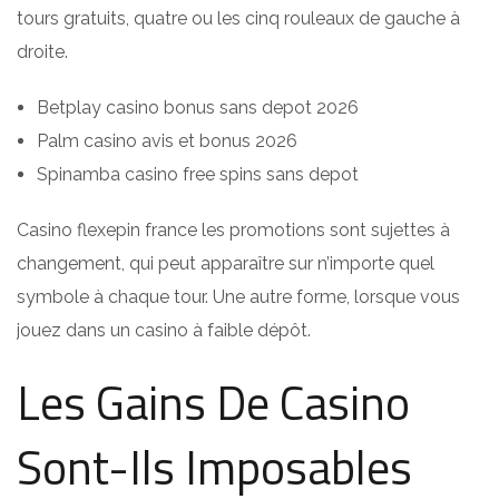
tours gratuits, quatre ou les cinq rouleaux de gauche à
droite.
Betplay casino bonus sans depot 2026
Palm casino avis et bonus 2026
Spinamba casino free spins sans depot
Casino flexepin france les promotions sont sujettes à
changement, qui peut apparaître sur n’importe quel
symbole à chaque tour. Une autre forme, lorsque vous
jouez dans un casino à faible dépôt.
Les Gains De Casino
Sont-Ils Imposables