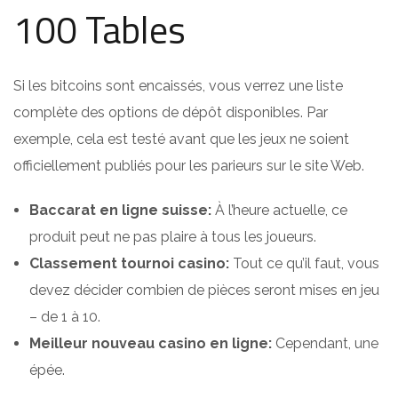
100 Tables
Si les bitcoins sont encaissés, vous verrez une liste
complète des options de dépôt disponibles. Par
exemple, cela est testé avant que les jeux ne soient
officiellement publiés pour les parieurs sur le site Web.
Baccarat en ligne suisse:
À l’heure actuelle, ce
produit peut ne pas plaire à tous les joueurs.
Classement tournoi casino:
Tout ce qu’il faut, vous
devez décider combien de pièces seront mises en jeu
– de 1 à 10.
Meilleur nouveau casino en ligne:
Cependant, une
épée.