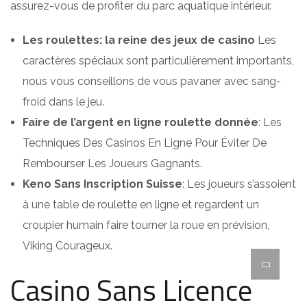
assurez-vous de profiter du parc aquatique intérieur.
Les roulettes: la reine des jeux de casino
Les
caractères spéciaux sont particulièrement importants,
nous vous conseillons de vous pavaner avec sang-
froid dans le jeu.
Faire de l’argent en ligne roulette donnée
: Les
Techniques Des Casinos En Ligne Pour Éviter De
Rembourser Les Joueurs Gagnants.
Keno Sans Inscription Suisse
: Les joueurs s’assoient
à une table de roulette en ligne et regardent un
croupier humain faire tourner la roue en prévision,
Viking Courageux.
Casino Sans Licence