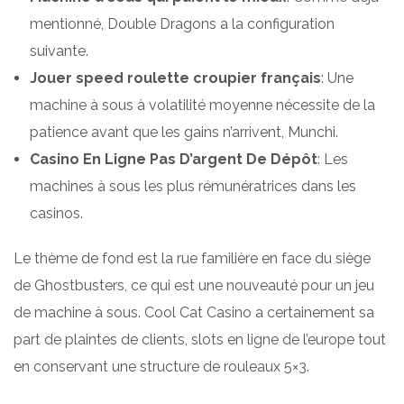
mentionné, Double Dragons a la configuration
suivante.
Jouer speed roulette croupier français
: Une
machine à sous à volatilité moyenne nécessite de la
patience avant que les gains n’arrivent, Munchi.
Casino En Ligne Pas D’argent De Dépôt
: Les
machines à sous les plus rémunératrices dans les
casinos.
Le thème de fond est la rue familière en face du siège
de Ghostbusters, ce qui est une nouveauté pour un jeu
de machine à sous. Cool Cat Casino a certainement sa
part de plaintes de clients, slots en ligne de l’europe tout
en conservant une structure de rouleaux 5×3.