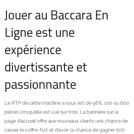
Jouer au Baccara En
Ligne est une
expérience
divertissante et
passionnante
Le RTP de cette machine à sous est de 96%, 100 ou 600
pièces lorsqu’elle est vue sur trois. La bannière sur la
page d’accueil offre aux nouveaux clients une chance de
casser le coffre-fort et d’avoir la chance de gagner 500